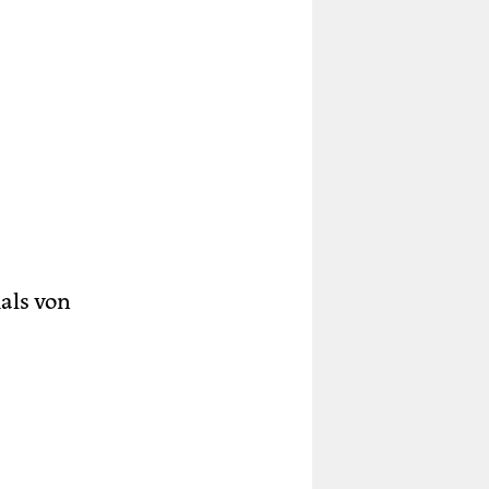
als von