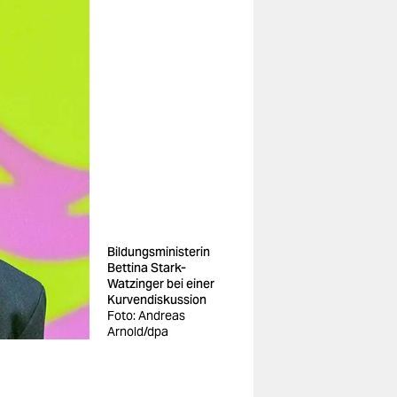
Bildungsministerin
Bettina Stark-
Watzinger bei einer
Kurvendiskussion
Foto: Andreas
Arnold/dpa