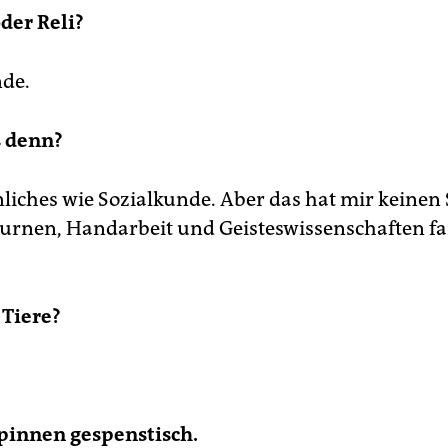
der Reli?
de.
s denn?
liches wie Sozialkunde. Aber das hat mir keinen
urnen, Handarbeit und Geisteswissenschaften fa
 Tiere?
Spinnen gespenstisch.