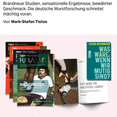
Brandneue Studien, sensationelle Ergebnisse, bewährter
Geschmack: Die deutsche Wurstforschung schreitet
mächtig voran.
Von
Mark-Stefan Tietze