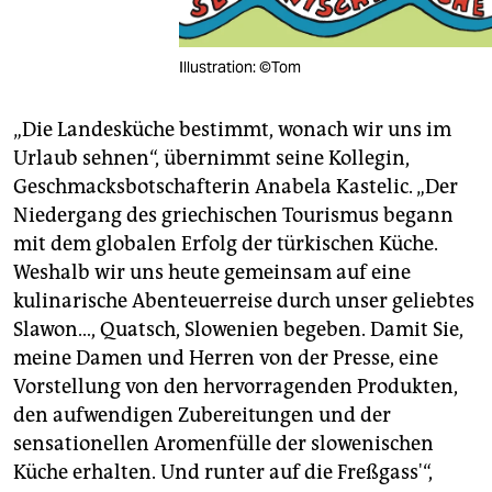
Illustration: ©Tom
„Die Landesküche bestimmt, wonach wir uns im
Urlaub sehnen“, übernimmt seine Kollegin,
Geschmacksbotschafterin Anabela Kastelic. „Der
Niedergang des griechischen Tourismus begann
mit dem globalen Erfolg der türkischen Küche.
Weshalb wir uns heute gemeinsam auf eine
kulinarische Abenteuerreise durch unser geliebtes
Slawon…, Quatsch, Slowenien begeben. Damit Sie,
meine Damen und Herren von der Presse, eine
Vorstellung von den hervorragenden Produkten,
den aufwendigen Zubereitungen und der
sensationellen Aromenfülle der slowenischen
Küche erhalten. Und runter auf die Freßgass'“,