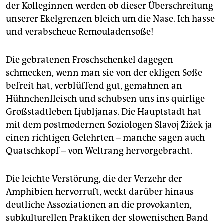
der Kolleginnen werden ob dieser Überschreitung
unserer Ekelgrenzen bleich um die Nase. Ich hasse
und verabscheue Remouladensoße!
Die gebratenen Froschschenkel dagegen
schmecken, wenn man sie von der ekligen Soße
befreit hat, verblüffend gut, gemahnen an
Hühnchenfleisch und schubsen uns ins quirlige
Großstadtleben Ljubljanas. Die Hauptstadt hat
mit dem postmodernen Soziologen Slavoj Žižek ja
einen richtigen Gelehrten – manche sagen auch
Quatschkopf – von Weltrang hervorgebracht.
Die leichte Verstörung, die der Verzehr der
Amphibien hervorruft, weckt darüber hinaus
deutliche Assoziationen an die provokanten,
subkulturellen Praktiken der slowenischen Band