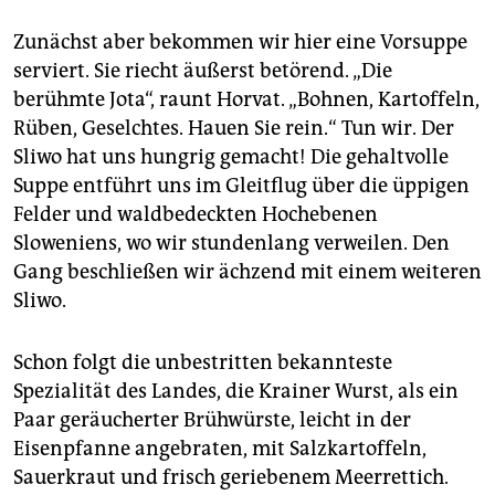
Zunächst aber bekommen wir hier eine Vorsuppe
serviert. Sie riecht äußerst betörend. „Die
berühmte Jota“, raunt Horvat. „Bohnen, Kartoffeln,
Rüben, Geselchtes. Hauen Sie rein.“ Tun wir. Der
Sliwo hat uns hungrig gemacht! Die gehaltvolle
Suppe entführt uns im Gleitflug über die üppigen
Felder und waldbedeckten Hochebenen
Sloweniens, wo wir stundenlang verweilen. Den
Gang beschließen wir ächzend mit einem weiteren
Sliwo.
Schon folgt die unbestritten bekannteste
Spezialität des Landes, die Krainer Wurst, als ein
Paar geräucherter Brühwürste, leicht in der
Eisenpfanne angebraten, mit Salzkartoffeln,
Sauerkraut und frisch geriebenem Meerrettich.