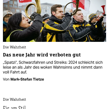
Die Wahrheit
Das neue Jahr wird verboten gut
„Spatzi“, Schwarzfahren und Streiks: 2024 schleicht sich
leise an als Jahr des woken Wahnsinns und nimmt dann
voll Fahrt auf.
Von
Mark-Stefan Tietze
Die Wahrheit
Eis am Stil