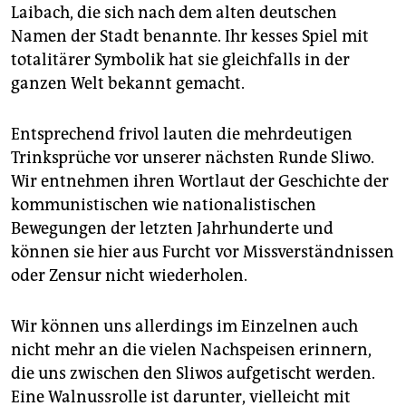
Laibach, die sich nach dem alten deutschen
Namen der Stadt benannte. Ihr kesses Spiel mit
totalitärer Symbolik hat sie gleichfalls in der
ganzen Welt bekannt gemacht.
Entsprechend frivol lauten die mehrdeutigen
Trinksprüche vor unserer nächsten Runde Sliwo.
Wir entnehmen ihren Wortlaut der Geschichte der
kommunistischen wie nationalistischen
Bewegungen der letzten Jahrhunderte und
können sie hier aus Furcht vor Missverständnissen
oder Zensur nicht wiederholen.
Wir können uns allerdings im Einzelnen auch
nicht mehr an die vielen Nachspeisen erinnern,
die uns zwischen den Sliwos aufgetischt werden.
Eine Walnussrolle ist darunter, vielleicht mit