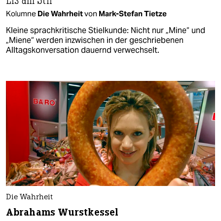
Kolumne
Die Wahrheit
von
Mark-Stefan Tietze
Kleine sprachkritische Stielkunde: Nicht nur „Mine“ und
„Miene“ werden inzwischen in der geschriebenen
Alltagskonversation dauernd verwechselt.
Die Wahrheit
Abrahams Wurstkessel