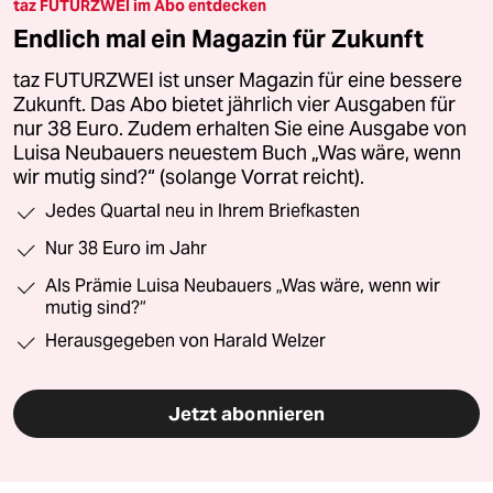
taz FUTURZWEI im Abo entdecken
Endlich mal ein Magazin für Zukunft
taz FUTURZWEI ist unser Magazin für eine bessere
Zukunft. Das Abo bietet jährlich vier Ausgaben für
nur 38 Euro. Zudem erhalten Sie eine Ausgabe von
Luisa Neubauers neuestem Buch „Was wäre, wenn
wir mutig sind?“ (solange Vorrat reicht).
Jedes Quartal neu in Ihrem Briefkasten
Nur 38 Euro im Jahr
Als Prämie Luisa Neubauers „Was wäre, wenn wir
mutig sind?“
Herausgegeben von Harald Welzer
Jetzt abonnieren