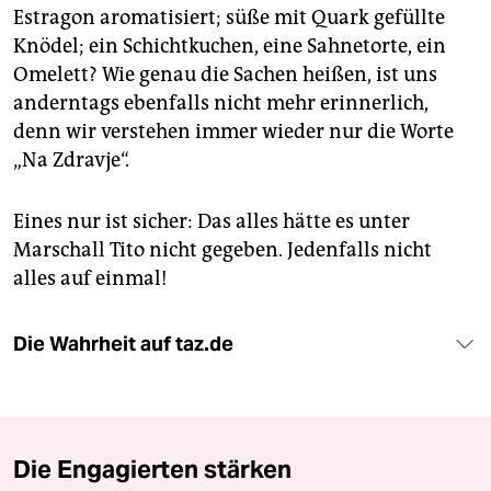
Estragon aromatisiert; süße mit Quark gefüllte
Knödel; ein Schichtkuchen, eine Sahnetorte, ein
Omelett? Wie genau die Sachen heißen, ist uns
anderntags ebenfalls nicht mehr erinnerlich,
denn wir verstehen immer wieder nur die Worte
„Na Zdravje“.
Eines nur ist sicher: Das alles hätte es unter
Marschall Tito nicht gegeben. Jedenfalls nicht
alles auf einmal!
Die Wahrheit auf taz.de
Die Engagierten stärken