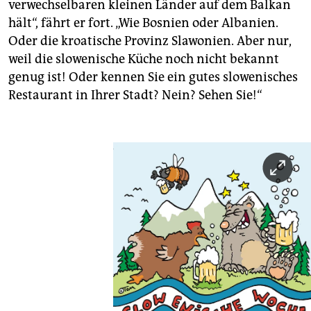
verwechselbaren kleinen Länder auf dem Balkan
hält“, fährt er fort. „Wie Bosnien oder Albanien.
Oder die kroatische Provinz Slawonien. Aber nur,
weil die slowenische Küche noch nicht bekannt
genug ist! Oder kennen Sie ein gutes slowenisches
Restaurant in Ihrer Stadt? Nein? Sehen Sie!“