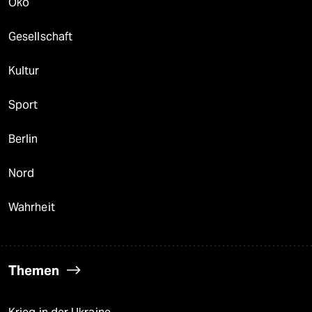
Öko
Gesellschaft
Kultur
Sport
Berlin
Nord
Wahrheit
Themen