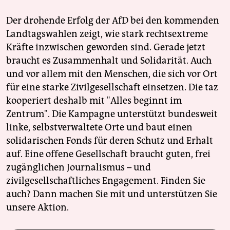
Der drohende Erfolg der AfD bei den kommenden
Landtagswahlen zeigt, wie stark rechtsextreme
Kräfte inzwischen geworden sind. Gerade jetzt
braucht es Zusammenhalt und Solidarität. Auch
und vor allem mit den Menschen, die sich vor Ort
für eine starke Zivilgesellschaft einsetzen. Die taz
kooperiert deshalb mit "Alles beginnt im
Zentrum". Die Kampagne unterstützt bundesweit
linke, selbstverwaltete Orte und baut einen
solidarischen Fonds für deren Schutz und Erhalt
auf. Eine offene Gesellschaft braucht guten, frei
zugänglichen Journalismus – und
zivilgesellschaftliches Engagement. Finden Sie
auch? Dann machen Sie mit und unterstützen Sie
unsere Aktion.