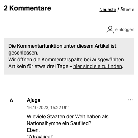
2 Kommentare
/
Neueste
Älteste
einloggen
Die Kommentarfunktion unter diesem Artikel ist
geschlossen.
Wir öffnen die Kommentarspalte bei ausgewählten
Artikeln für etwa drei Tage –
hier sind sie zu finden
.
Ajuga
A
16.10.2023
,
15:22 Uhr
Wieviele Staaten der Welt haben als
Nationalhymne ein Sauflied?
Eben.
"Zdravljica!"