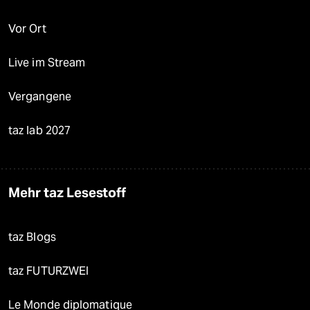
Vor Ort
Live im Stream
Vergangene
taz lab 2027
Mehr taz Lesestoff
taz Blogs
taz FUTURZWEI
Le Monde diplomatique