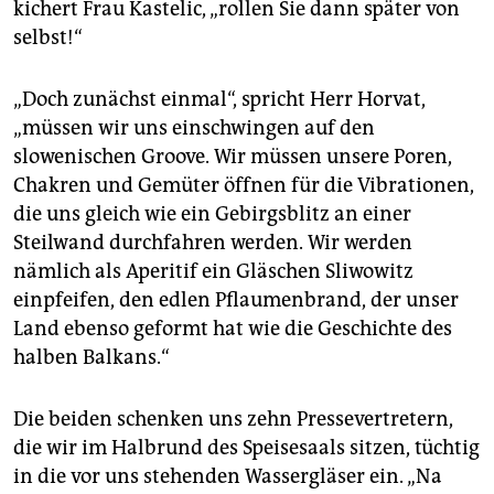
kichert Frau Kastelic, „rollen Sie dann später von
selbst!“
„Doch zunächst einmal“, spricht Herr Horvat,
„müssen wir uns einschwingen auf den
slowenischen Groove. Wir müssen unsere Poren,
Chakren und Gemüter öffnen für die Vibrationen,
die uns gleich wie ein Gebirgsblitz an einer
Steilwand durchfahren werden. Wir werden
nämlich als Aperitif ein Gläschen Sliwowitz
einpfeifen, den edlen Pflaumenbrand, der unser
Land ebenso geformt hat wie die Geschichte des
halben Balkans.“
Die beiden schenken uns zehn Pressevertretern,
die wir im Halbrund des Speisesaals sitzen, tüchtig
in die vor uns stehenden Wassergläser ein. „Na