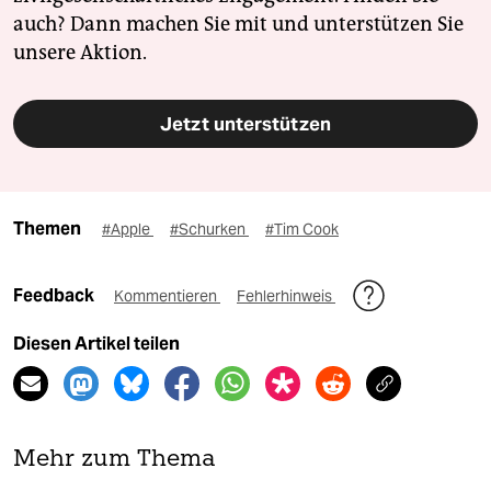
auch? Dann machen Sie mit und unterstützen Sie
unsere Aktion.
Jetzt unterstützen
Themen
#Apple
#Schurken
#Tim Cook
Feedback
Kommentieren
Fehlerhinweis
Diesen Artikel teilen
Mehr zum Thema