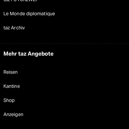
Le Monde diplomatique
taz Archiv
Mehr taz Angebote
Reisen
Kantine
Shop
Anzeigen