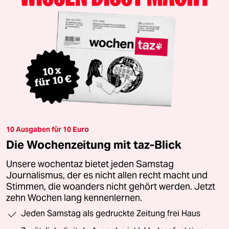
10 Ausgaben für 10 Euro
Die Wochenzeitung mit taz-Blick
Unsere wochentaz bietet jeden Samstag
Journalismus, der es nicht allen recht macht und
Stimmen, die woanders nicht gehört werden. Jetzt
zehn Wochen lang kennenlernen.
Jeden Samstag als gedruckte Zeitung frei Haus