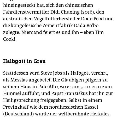
hineingesteckt hat, sich den chinesischen
Fahrdienstvermittler Didi Chuxing (2016), den
australischen Vogelfutterhersteller Dodo Food und
die kongolesische Zementfabrik Dada Bo’bo
zulegte: Niemand feiert es und ihn – eben Tim
Cook!
Halbgott in Grau
Stattdessen wird Steve Jobs als Halbgott verehrt,
als Messias angebetet. Die Gläubigen pilgern zu
seinem Haus in Palo Alto, wo er am 5. 10. 2011 zum
Himmel auffuhr, und Papst Franziskus hat ihn zur
Heiligsprechung freigegeben. Selbst in einem
Provinzkaff wie dem nordhessischen Kassel
(Deutschland) wurde der weltberühmte Herkules,