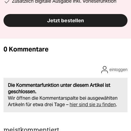
Zusätzlich digitale Ausgabe inkl. Vorlesefunktion
Jetzt bestellen
0 Kommentare
einloggen
Die Kommentarfunktion unter diesem Artikel ist
geschlossen.
Wir öffnen die Kommentarspalte bei ausgewählten
Artikeln für etwa drei Tage –
hier sind sie zu finden
.
meistkommentiert