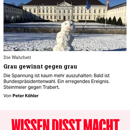
Die Wahrheit
Grau gewinnt gegen grau
Die Spannung ist kaum mehr auszuhalten: Bald ist
Bundespräsidentenwahl. Ein erregendes Ereignis.
Steinmeier gegen Trabert.
Von
Peter Köhler