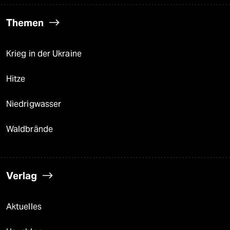
Themen
Krieg in der Ukraine
Hitze
Niedrigwasser
Waldbrände
Verlag
Aktuelles