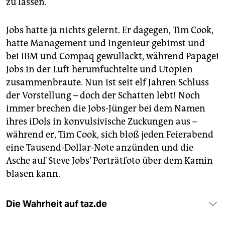
zu lassen.
Jobs hatte ja nichts gelernt. Er dagegen, Tim Cook,
hatte Management und Ingenieur gebimst und
bei IBM und Compaq gewullackt, während Papagei
Jobs in der Luft herumfuchtelte und Utopien
zusammenbraute. Nun ist seit elf Jahren Schluss
der Vorstellung – doch der Schatten lebt! Noch
immer brechen die Jobs-Jünger bei dem Namen
ihres iDols in konvulsivische Zuckungen aus –
während er, Tim Cook, sich bloß jeden Feierabend
eine Tausend-Dollar-Note anzünden und die
Asche auf Steve Jobs’ Porträtfoto über dem Kamin
blasen kann.
Die Wahrheit auf taz.de