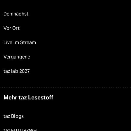
Demnächst
Vor Ort
Live im Stream
Vergangene
taz lab 2027
Mehr taz Lesestoff
taz Blogs
taz FUTURZWEI