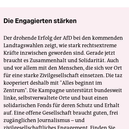
Die Engagierten stärken
Der drohende Erfolg der AfD bei den kommenden
Landtagswahlen zeigt, wie stark rechtsextreme
Kräfte inzwischen geworden sind. Gerade jetzt
braucht es Zusammenhalt und Solidarität. Auch
und vor allem mit den Menschen, die sich vor Ort
für eine starke Zivilgesellschaft einsetzen. Die taz
kooperiert deshalb mit "Alles beginnt im
Zentrum". Die Kampagne unterstützt bundesweit
linke, selbstverwaltete Orte und baut einen
solidarischen Fonds für deren Schutz und Erhalt
auf. Eine offene Gesellschaft braucht guten, frei
zugänglichen Journalismus – und
zivilgesellschaftliches Engagement. Finden Sie