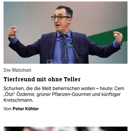
Die Wahrheit
Tierfreund mit ohne Teller
Schurken, die die Welt beherrschen wollen – heute: Cem
„Ötzi“ Özdemir, grüner Pflanzen-Gourmet und künftiger
Kretschmann.
Von
Peter Köhler