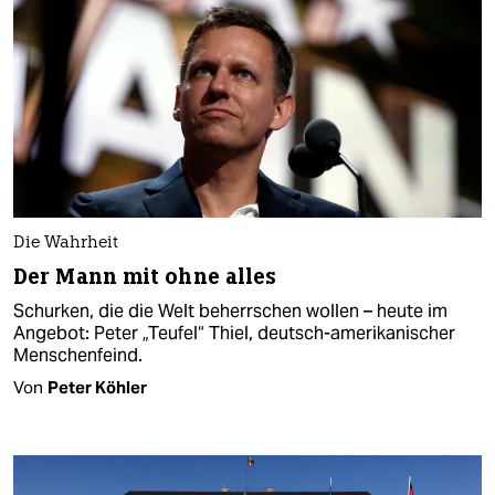
Die Wahrheit
Der Mann mit ohne alles
Schurken, die die Welt beherrschen wollen – heute im
Angebot: Peter „Teufel“ Thiel, deutsch-amerikanischer
Menschenfeind.
Von
Peter Köhler