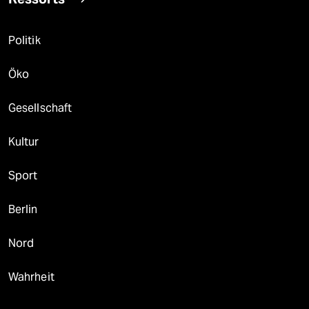
Politik
Öko
Gesellschaft
Kultur
Sport
Berlin
Nord
Wahrheit