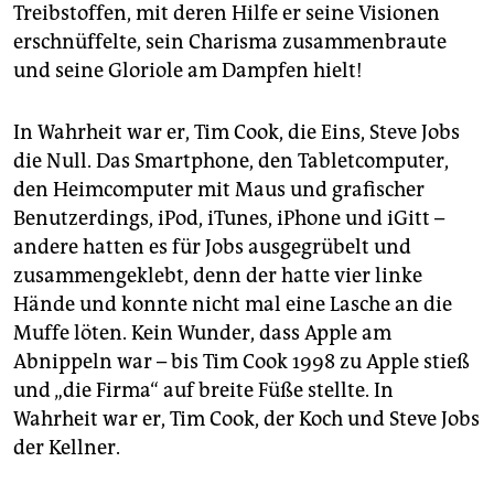
Treibstoffen, mit deren Hilfe er seine Visionen
erschnüffelte, sein Charisma zusammenbraute
und seine Gloriole am Dampfen hielt!
In Wahrheit war er, Tim Cook, die Eins, Steve Jobs
die Null. Das Smartphone, den Tabletcomputer,
den Heimcomputer mit Maus und grafischer
Benutzerdings, iPod, iTunes, iPhone und iGitt –
andere hatten es für Jobs ausgegrübelt und
zusammengeklebt, denn der hatte vier linke
Hände und konnte nicht mal eine Lasche an die
Muffe löten. Kein Wunder, dass Apple am
Abnippeln war – bis Tim Cook 1998 zu Apple stieß
und „die Firma“ auf breite Füße stellte. In
Wahrheit war er, Tim Cook, der Koch und Steve Jobs
der Kellner.