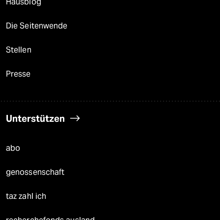
Hausblog
Die Seitenwende
Stellen
Presse
Unterstützen
abo
genossenschaft
taz zahl ich