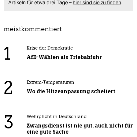
Artikeln für etwa drei Tage –
hier sind sie zu finden
.
meistkommentiert
1
Krise der Demokratie
AfD-Wählen als Triebabfuhr
2
Extrem-Temperaturen
Wo die Hitzeanpassung scheitert
3
Wehrplicht in Deutschland
Zwangsdienst ist nie gut, auch nicht für
eine gute Sache