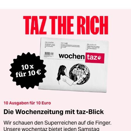
10 Ausgaben für 10 Euro
Die Wochenzeitung mit taz-Blick
Wir schauen den Superreichen auf die Finger.
Unsere wochentaz bietet jeden Samstag