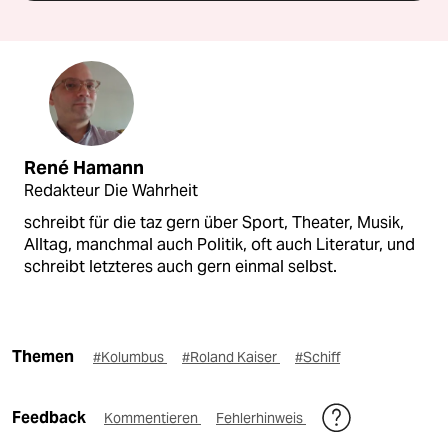
René Hamann
Redakteur Die Wahrheit
schreibt für die taz gern über Sport, Theater, Musik,
Alltag, manchmal auch Politik, oft auch Literatur, und
schreibt letzteres auch gern einmal selbst.
Themen
#Kolumbus
#Roland Kaiser
#Schiff
Feedback
Kommentieren
Fehlerhinweis