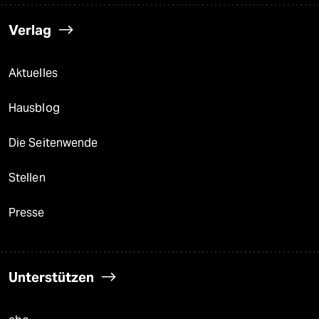
Verlag
Aktuelles
Hausblog
Die Seitenwende
Stellen
Presse
Unterstützen