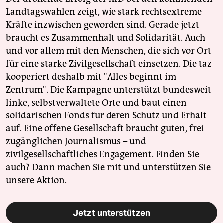
Landtagswahlen zeigt, wie stark rechtsextreme
Kräfte inzwischen geworden sind. Gerade jetzt
braucht es Zusammenhalt und Solidarität. Auch
und vor allem mit den Menschen, die sich vor Ort
für eine starke Zivilgesellschaft einsetzen. Die taz
kooperiert deshalb mit "Alles beginnt im
Zentrum". Die Kampagne unterstützt bundesweit
linke, selbstverwaltete Orte und baut einen
solidarischen Fonds für deren Schutz und Erhalt
auf. Eine offene Gesellschaft braucht guten, frei
zugänglichen Journalismus – und
zivilgesellschaftliches Engagement. Finden Sie
auch? Dann machen Sie mit und unterstützen Sie
unsere Aktion.
Jetzt unterstützen