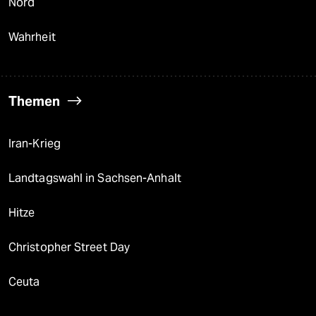
Nord
Wahrheit
Themen
Iran-Krieg
Landtagswahl in Sachsen-Anhalt
Hitze
Christopher Street Day
Ceuta