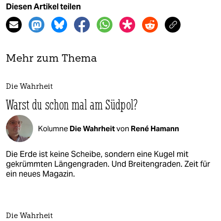
Diesen Artikel teilen
Mehr zum Thema
Die Wahrheit
Warst du schon mal am Südpol?
Kolumne
Die Wahrheit
von
René Hamann
Die Erde ist keine Scheibe, sondern eine Kugel mit
gekrümmten Längengraden. Und Breitengraden. Zeit für
ein neues Magazin.
Die Wahrheit