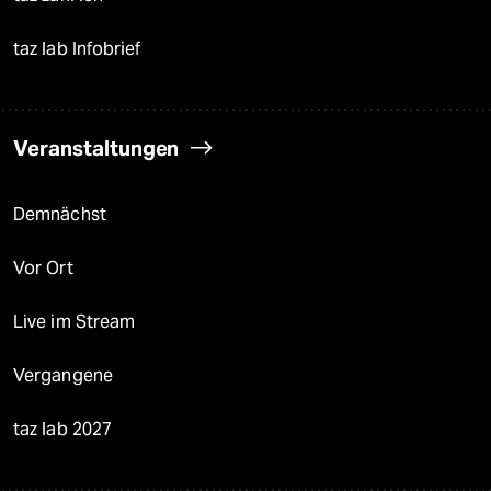
taz lab Infobrief
Veranstaltungen
Demnächst
Vor Ort
Live im Stream
Vergangene
taz lab 2027