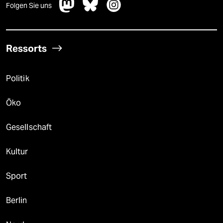
Folgen Sie uns
Ressorts
Politik
Öko
Gesellschaft
Kultur
Sport
Berlin