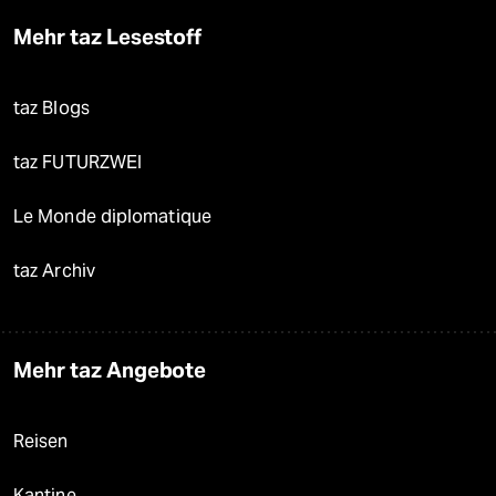
Mehr taz Lesestoff
taz Blogs
taz FUTURZWEI
Le Monde diplomatique
taz Archiv
Mehr taz Angebote
Reisen
Kantine