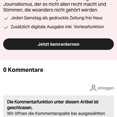
Journalismus, der es nicht allen recht macht und
Stimmen, die woanders nicht gehört werden.
Jeden Samstag als gedruckte Zeitung frei Haus
Zusätzlich digitale Ausgabe inkl. Vorlesefunktion
Jetzt kennenlernen
0 Kommentare
einloggen
Die Kommentarfunktion unter diesem Artikel ist
geschlossen.
Wir öffnen die Kommentarspalte bei ausgewählten