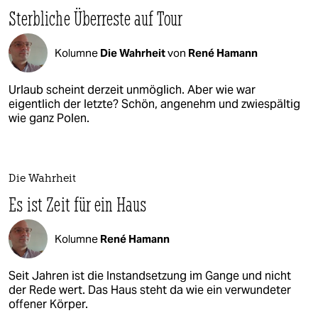
Sterbliche Überreste auf Tour
Kolumne
Die Wahrheit
von
René Hamann
Urlaub scheint derzeit unmöglich. Aber wie war
eigentlich der letzte? Schön, angenehm und zwiespältig
wie ganz Polen.
Die Wahrheit
Es ist Zeit für ein Haus
Kolumne
René Hamann
Seit Jahren ist die Instandsetzung im Gange und nicht
der Rede wert. Das Haus steht da wie ein verwundeter
offener Körper.