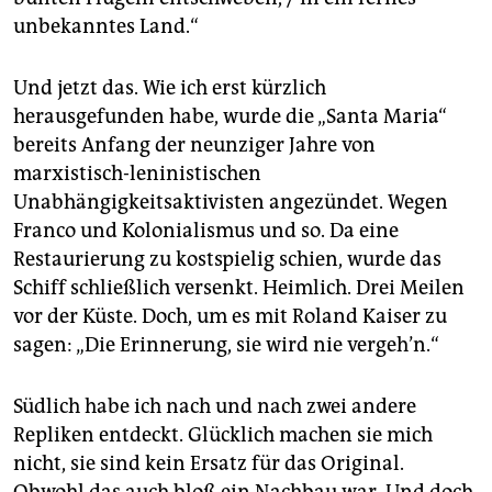
unbekanntes Land.“
Und jetzt das. Wie ich erst kürzlich
herausgefunden habe, wurde die „Santa Maria“
bereits Anfang der neunziger Jahre von
marxistisch-leninistischen
Unabhängigkeitsaktivisten angezündet. Wegen
Franco und Kolonialismus und so. Da eine
Restaurierung zu kostspielig schien, wurde das
Schiff schließlich versenkt. Heimlich. Drei Meilen
vor der Küste. Doch, um es mit Roland Kaiser zu
sagen: „Die Erinnerung, sie wird nie vergeh’n.“
Südlich habe ich nach und nach zwei andere
Repliken entdeckt. Glücklich machen sie mich
nicht, sie sind kein Ersatz für das Original.