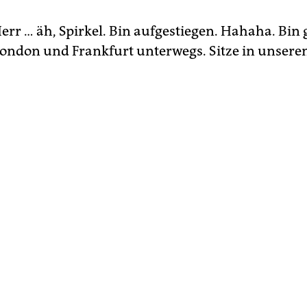
err … äh, Spirkel. Bin aufgestiegen. Hahaha. Bin
ondon und Frankfurt unterwegs. Sitze in unserem