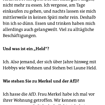
nicht mehr zu essen. Ich vergesse, am Tage
einkaufen zu gehen, und nachts lassen sie mich
mittlerweile in keinen Späti mehr rein. Deshalb
bin ich so dünn. Essen und trinken haben mich
allerdings auch gelangweilt. Viel zu alltägliche
Beschäftigungen.
Und was ist ein „Held“?
Ich. Also jemand, der sich über Jahre hinweg mit
Hobbys wie Wohnen und Stehen bei Laune Held.
Wie stehen Sie zu Merkel und der AfD?
Ich hasse die AfD. Frau Merkel habe ich mal vor
ihrer Wohnung getroffen. Wir kennen uns