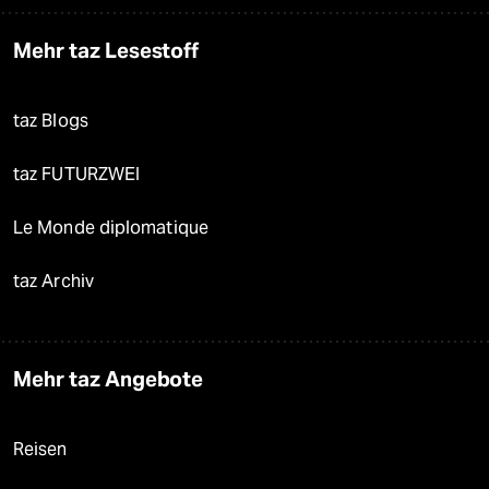
Mehr taz Lesestoff
taz Blogs
taz FUTURZWEI
Le Monde diplomatique
taz Archiv
Mehr taz Angebote
Reisen