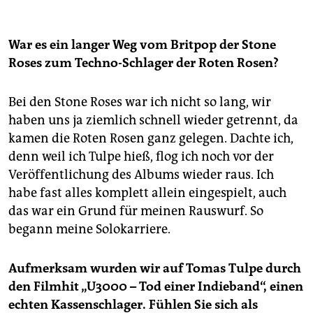
War es ein langer Weg vom Britpop der Stone
Roses zum Techno-Schlager der Roten Rosen?
Bei den Stone Roses war ich nicht so lang, wir
haben uns ja ziemlich schnell wieder getrennt, da
kamen die Roten Rosen ganz gelegen. Dachte ich,
denn weil ich Tulpe hieß, flog ich noch vor der
Veröffentlichung des Albums wieder raus. Ich
habe fast alles komplett allein eingespielt, auch
das war ein Grund für meinen Rauswurf. So
begann meine Solokarriere.
Aufmerksam wurden wir auf Tomas Tulpe durch
den Filmhit „U3000 – Tod einer Indieband“, einen
echten Kassenschlager. Fühlen Sie sich als