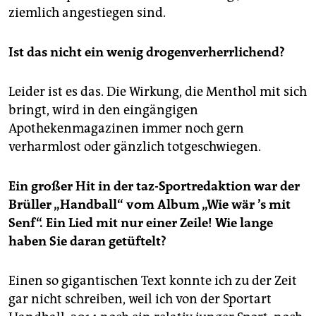
ziemlich angestiegen sind.
Ist das nicht ein wenig drogenverherrlichend?
Leider ist es das. Die Wirkung, die Menthol mit sich
bringt, wird in den eingängigen
Apothekenmagazinen immer noch gern
verharmlost oder gänzlich totgeschwiegen.
Ein großer Hit in der taz-Sportredaktion war der
Brüller „Handball“ vom Album „Wie wär
’s mit
Senf“. Ein Lied mit nur einer Zeile! Wie lange
haben Sie daran getüftelt?
Einen so gigantischen Text konnte ich zu der Zeit
gar nicht schreiben, weil ich von der Sportart