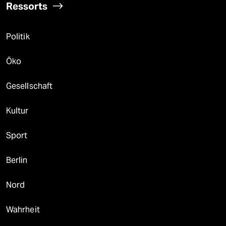
Ressorts
Politik
Öko
Gesellschaft
Kultur
Sport
Berlin
Nord
Wahrheit