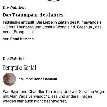
Die Wahrheit
Das Traumpaar des Jahres
Fickileaks enthüllt: Die Liebe in Zeiten des Klimawandels
– Greta Thunberg und Joshua Wong sind „Groshua“, das
neue „Brangelina“.
Von
René Hamann
Die Wahrheit
Der große Schlaf
Kolumne
René Hamann
War Raymond Chandler Terrorist? Und war Suzanne Vega
mit Alan Vega verwandt? Diese und andere Fragen
werden hier auch nicht beantwortet.