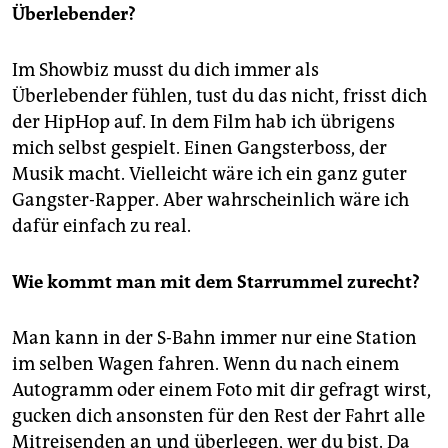
Überlebender?
Im Showbiz musst du dich immer als
Überlebender fühlen, tust du das nicht, frisst dich
der HipHop auf. In dem Film hab ich übrigens
mich selbst gespielt. Einen Gangsterboss, der
Musik macht. Vielleicht wäre ich ein ganz guter
Gangster-Rapper. Aber wahrscheinlich wäre ich
dafür einfach zu real.
Wie kommt man mit dem Starrummel zurecht?
Man kann in der S-Bahn immer nur eine Station
im selben Wagen fahren. Wenn du nach einem
Autogramm oder einem Foto mit dir gefragt wirst,
gucken dich ansonsten für den Rest der Fahrt alle
Mitreisenden an und überlegen, wer du bist. Da