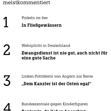
meistkommentiert
1
Pinkeln im See
In Fließgewässern
2
Wehrplicht in Deutschland
Zwangsdienst ist nie gut, auch nicht für
eine gute Sache
3
Linken-Politikerin von Angern zur Rente
„Dem Kanzler ist der Osten egal“
4
Bundeszentrale gegen Kinderfiguren