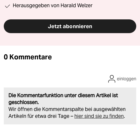
Herausgegeben von Harald Welzer
Jetzt abonnieren
0 Kommentare
einloggen
Die Kommentarfunktion unter diesem Artikel ist
geschlossen.
Wir öffnen die Kommentarspalte bei ausgewählten
Artikeln für etwa drei Tage –
hier sind sie zu finden
.