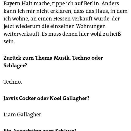
Bayern Halt mache, tippe ich auf Berlin. Anders
kann ich mir nicht erklären, dass das Haus, in dem
ich wohne, an einen Hessen verkauft wurde, der
jetzt wiederum die einzelnen Wohnungen
weiterverkauft. Es muss denen hier wohl zu heiß
sein.
Zurück zum Thema Musik. Techno oder
Schlager?
Techno.
Jarvis Cocker oder Noel Gallagher?
Liam Gallagher.
Ein Ausgehtipp zum Schluss?