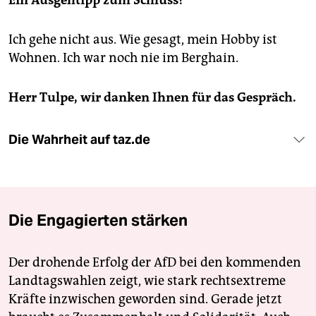
Ich gehe nicht aus. Wie gesagt, mein Hobby ist
Wohnen. Ich war noch nie im Berghain.
Herr Tulpe, wir danken Ihnen für das Gespräch.
Die Wahrheit auf taz.de
Die Engagierten stärken
Der drohende Erfolg der AfD bei den kommenden
Landtagswahlen zeigt, wie stark rechtsextreme
Kräfte inzwischen geworden sind. Gerade jetzt