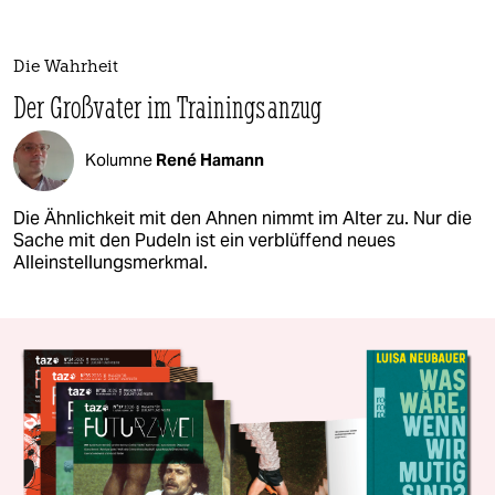
Die Wahrheit
Der Großvater im Trainingsanzug
Kolumne
René Hamann
Die Ähnlichkeit mit den Ahnen nimmt im Alter zu. Nur die
Sache mit den Pudeln ist ein verblüffend neues
Alleinstellungsmerkmal.