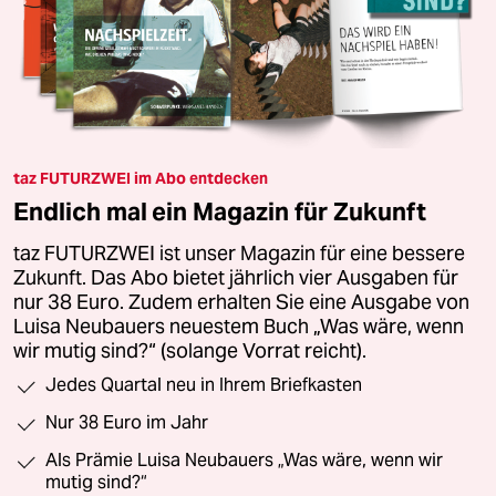
taz FUTURZWEI im Abo entdecken
Endlich mal ein Magazin für Zukunft
taz FUTURZWEI ist unser Magazin für eine bessere
Zukunft. Das Abo bietet jährlich vier Ausgaben für
nur 38 Euro. Zudem erhalten Sie eine Ausgabe von
Luisa Neubauers neuestem Buch „Was wäre, wenn
wir mutig sind?“ (solange Vorrat reicht).
Jedes Quartal neu in Ihrem Briefkasten
Nur 38 Euro im Jahr
Als Prämie Luisa Neubauers „Was wäre, wenn wir
mutig sind?“