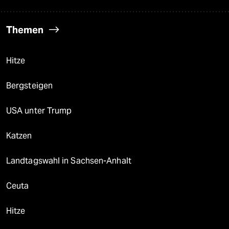
Themen
Hitze
Bergsteigen
USA unter Trump
Katzen
Landtagswahl in Sachsen-Anhalt
Ceuta
Hitze