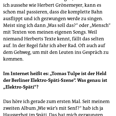
ich aussehe wie Herbert Grönemeyer, kann es
schon mal passieren, dass die komplette Bahn
ausflippt und ich gezwungen werde zu singen.
Meist sing ich dann „Was soll das?“ oder „Mensch“
mit Texten von meinen eigenen Songs. Weil
niemand Herberts Texte kennt, fällt das selten
auf. In der Regel fahr ich aber Rad. Oft auch auf
dem Gehweg, um mit den Leuten ins Gespräch zu
kommen.
Im Internet heißt es: „Tomas Tulpe ist der Held
der Berliner Elektro-Späti-Szene“. Was genau ist
„Elektro-Späti“?
Das höre ich gerade zum ersten Mal. Seit meinem
zweiten Album „Wie wär’s mit Senf?“ hab ich ja
Hausverbot im Späti. Das hat mich gezwungen,