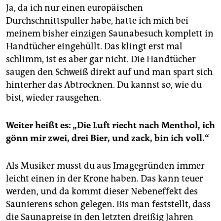
Ja, da ich nur einen europäischen
Durchschnittspuller habe, hatte ich mich bei
meinem bisher einzigen Saunabesuch komplett in
Handtücher eingehüllt. Das klingt erst mal
schlimm, ist es aber gar nicht. Die Handtücher
saugen den Schweiß direkt auf und man spart sich
hinterher das Abtrocknen. Du kannst so, wie du
bist, wieder rausgehen.
Weiter heißt es: „Die Luft riecht nach Menthol, ich
gönn mir zwei, drei Bier, und zack, bin ich voll.“
Als Musiker musst du aus Imagegründen immer
leicht einen in der Krone haben. Das kann teuer
werden, und da kommt dieser Nebeneffekt des
Saunierens schon gelegen. Bis man feststellt, dass
die Sauna­preise in den letzten dreißig Jahren