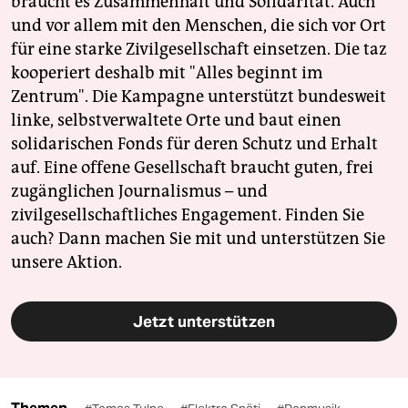
braucht es Zusammenhalt und Solidarität. Auch
und vor allem mit den Menschen, die sich vor Ort
für eine starke Zivilgesellschaft einsetzen. Die taz
kooperiert deshalb mit "Alles beginnt im
Zentrum". Die Kampagne unterstützt bundesweit
linke, selbstverwaltete Orte und baut einen
solidarischen Fonds für deren Schutz und Erhalt
auf. Eine offene Gesellschaft braucht guten, frei
zugänglichen Journalismus – und
zivilgesellschaftliches Engagement. Finden Sie
auch? Dann machen Sie mit und unterstützen Sie
unsere Aktion.
Jetzt unterstützen