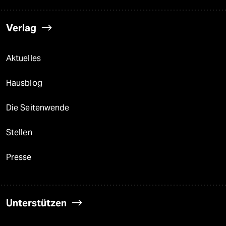
Verlag
Aktuelles
Hausblog
Die Seitenwende
Stellen
Presse
Unterstützen