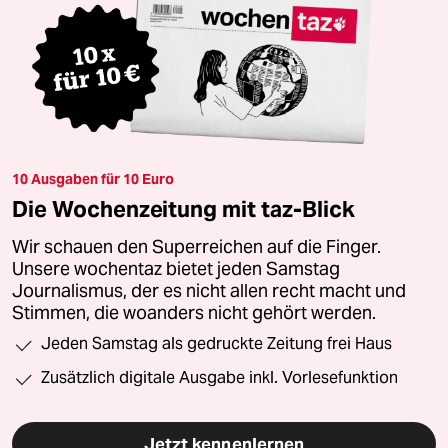
10 Ausgaben für 10 Euro
Die Wochenzeitung mit taz-Blick
Wir schauen den Superreichen auf die Finger.
Unsere wochentaz bietet jeden Samstag
Journalismus, der es nicht allen recht macht und
Stimmen, die woanders nicht gehört werden.
Jeden Samstag als gedruckte Zeitung frei Haus
Zusätzlich digitale Ausgabe inkl. Vorlesefunktion
Jetzt kennenlernen