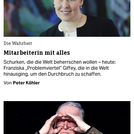
Die Wahrheit
Mitarbeiterin mit alles
Schurken, die die Welt beherrschen wollen – heute:
Franziska „Problemviertel“ Giffey, die in die Welt
hinausging, um den Durchbruch zu schaffen.
Von
Peter Köhler