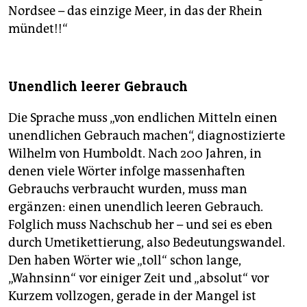
Nordsee – das einzige Meer, in das der Rhein
mündet!!“
Unendlich leerer Gebrauch
Die Sprache muss „von endlichen Mitteln einen
unendlichen Gebrauch machen“, diagnostizierte
Wilhelm von Humboldt. Nach 200 Jahren, in
denen viele Wörter infolge massenhaften
Gebrauchs verbraucht wurden, muss man
ergänzen: einen unendlich leeren Gebrauch.
Folglich muss Nachschub her – und sei es eben
durch Umetikettierung, also Bedeutungswandel.
Den haben Wörter wie „toll“ schon lange,
„Wahnsinn“ vor einiger Zeit und „absolut“ vor
Kurzem vollzogen, gerade in der Mangel ist