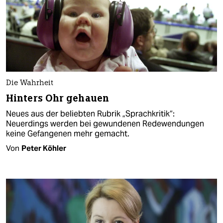
Die Wahrheit
Hinters Ohr gehauen
Neues aus der beliebten Rubrik „Sprachkritik“:
Neuerdings werden bei gewundenen Redewendungen
keine Gefangenen mehr gemacht.
Von
Peter Köhler