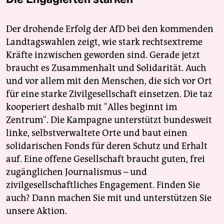
Der drohende Erfolg der AfD bei den kommenden
Landtagswahlen zeigt, wie stark rechtsextreme
Kräfte inzwischen geworden sind. Gerade jetzt
braucht es Zusammenhalt und Solidarität. Auch
und vor allem mit den Menschen, die sich vor Ort
für eine starke Zivilgesellschaft einsetzen. Die taz
kooperiert deshalb mit "Alles beginnt im
Zentrum". Die Kampagne unterstützt bundesweit
linke, selbstverwaltete Orte und baut einen
solidarischen Fonds für deren Schutz und Erhalt
auf. Eine offene Gesellschaft braucht guten, frei
zugänglichen Journalismus – und
zivilgesellschaftliches Engagement. Finden Sie
auch? Dann machen Sie mit und unterstützen Sie
unsere Aktion.