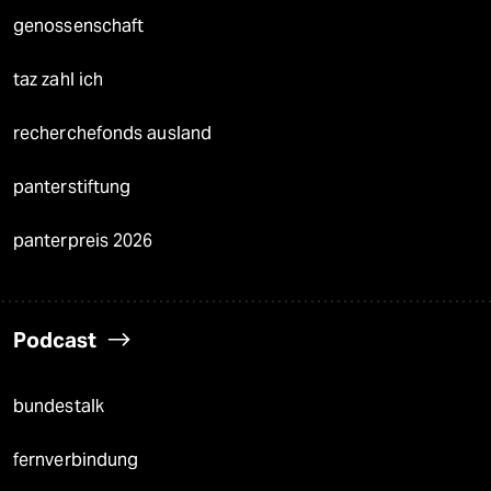
genossenschaft
taz zahl ich
recherchefonds ausland
panterstiftung
panterpreis 2026
Podcast
bundestalk
fernverbindung