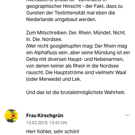
geographischer Hinsicht - der Fakt, dass zu
Gunsten der Textintensität mal eben die
Niederlande umgebaut werden.
Zum Mitschreiben: Der. Rhein. Mündet. Nicht.
In. Die. Nordsee.
(Wer nicht googlehupfen mag: Der Rhein mag
ein Alphafluss sein, aber seine Mündung ist ein
Delta mit diversen Haupt- und Nebenarmen,
von denen keiner als Rhein in die Nordsee
rauscht. Die Hauptströme sind vielmehr Waal
(oder Merwede) und Lek.
Und das ist die brutalstmöglichste Wahrheit.
Frau Kirschgrün
13.02.2019
,
13:42 Uhr
Herr Köhler, sehr schön!