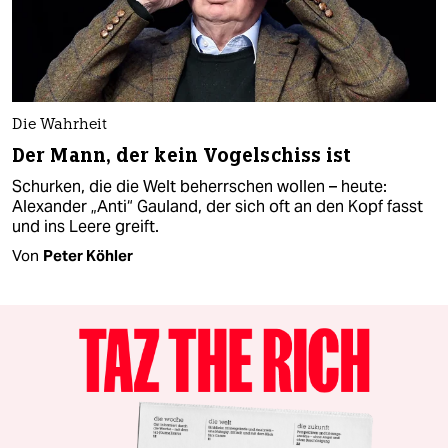
Die Wahrheit
Der Mann, der kein Vogelschiss ist
Schurken, die die Welt beherrschen wollen – heute:
Alexander „Anti“ Gauland, der sich oft an den Kopf fasst
und ins Leere greift.
Von
Peter Köhler