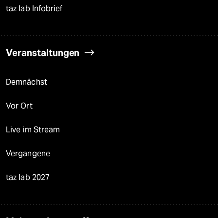
taz lab Infobrief
Veranstaltungen
Demnächst
Vor Ort
Live im Stream
Vergangene
taz lab 2027