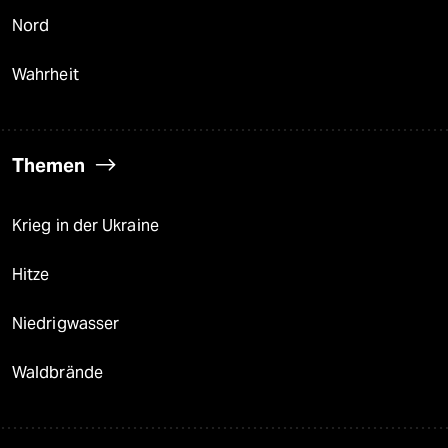
Nord
Wahrheit
Themen
Krieg in der Ukraine
Hitze
Niedrigwasser
Waldbrände