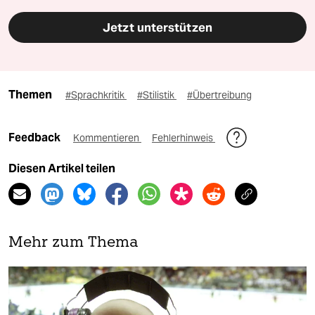
Jetzt unterstützen
Themen
#Sprachkritik
#Stilistik
#Übertreibung
Feedback
Kommentieren
Fehlerhinweis
Diesen Artikel teilen
Mehr zum Thema