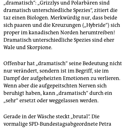
„dramatisch“: „Grizzlys und Polarbären sind
dramatisch unterschiedliche Spezies“, zitiert die
taz einen Biologen. Merkwürdig nur, dass beide
sich paaren und die Kreuzungen („Hybride“) sich
proper im kanadischen Norden herumtreiben!
Dramatisch unterschiedliche Spezies sind eher
Wale und Skorpione.
Offenbar hat „dramatisch“ seine Bedeutung nicht
nur verändert, sondern ist im Begriff, sie im
Dampf der aufgeheizten Emotionen zu verlieren.
Wenn aber die aufgepeitschten Nerven sich
beruhigt haben, kann „dramatisch“ durch ein
„sehr“ ersetzt oder weggelassen werden.
Gerade in der Wäsche steckt „brutal“. Die
vormalige SPD-Bundestagsabgeordnete Petra