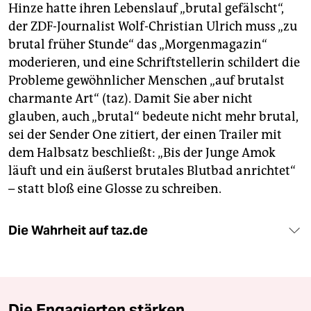
Hinze hatte ihren Lebenslauf „brutal gefälscht“,
der ZDF-Journalist Wolf-Christian Ulrich muss „zu
brutal früher Stunde“ das „Morgenmagazin“
moderieren, und eine Schriftstellerin schildert die
Probleme gewöhnlicher Menschen „auf brutalst
charmante Art“ (taz). Damit Sie aber nicht
glauben, auch „brutal“ bedeute nicht mehr brutal,
sei der Sender One zitiert, der einen Trailer mit
dem Halbsatz beschließt: „Bis der Junge Amok
läuft und ein äußerst brutales Blutbad anrichtet“
– statt bloß eine Glosse zu schreiben.
Die Wahrheit auf taz.de
Die Engagierten stärken