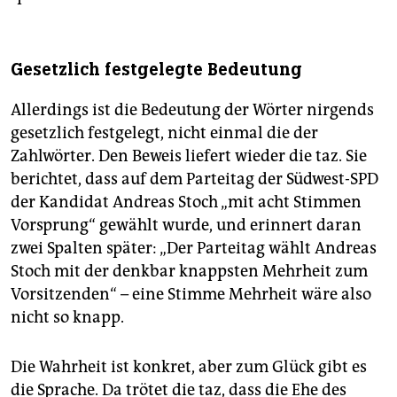
Gesetzlich festgelegte Bedeutung
Allerdings ist die Bedeutung der Wörter nirgends
gesetzlich festgelegt, nicht einmal die der
Zahlwörter. Den Beweis liefert wieder die taz. Sie
berichtet, dass auf dem Parteitag der Südwest-SPD
der Kandidat Andreas Stoch „mit acht Stimmen
Vorsprung“ gewählt wurde, und erinnert daran
zwei Spalten später: „Der Parteitag wählt Andreas
Stoch mit der denkbar knappsten Mehrheit zum
Vorsitzenden“ – eine Stimme Mehrheit wäre also
nicht so knapp.
Die Wahrheit ist konkret, aber zum Glück gibt es
die Sprache. Da trötet die taz, dass die Ehe des