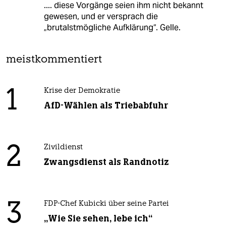
.... diese Vorgänge seien ihm nicht bekannt
gewesen, und er versprach die
„brutalstmögliche Aufklärung“. Gelle.
meistkommentiert
1
Krise der Demokratie
AfD-Wählen als Triebabfuhr
2
Zivildienst
Zwangsdienst als Randnotiz
3
FDP-Chef Kubicki über seine Partei
„Wie Sie sehen, lebe ich“