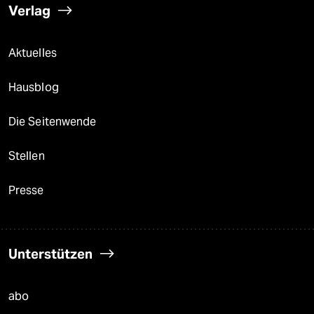
Verlag
Aktuelles
Hausblog
Die Seitenwende
Stellen
Presse
Unterstützen
abo