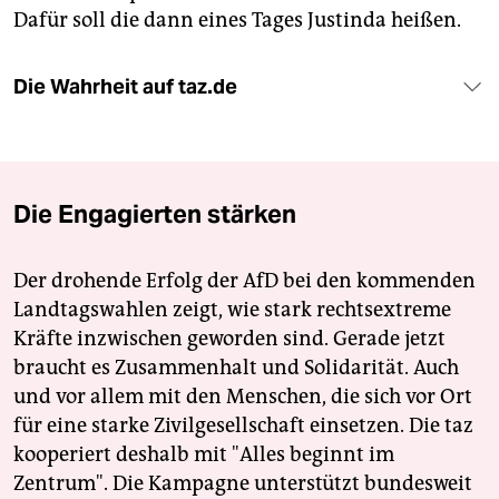
Dafür soll die dann eines Tages Justinda heißen.
Die Wahrheit auf taz.de
Die Engagierten stärken
Der drohende Erfolg der AfD bei den kommenden
Landtagswahlen zeigt, wie stark rechtsextreme
Kräfte inzwischen geworden sind. Gerade jetzt
braucht es Zusammenhalt und Solidarität. Auch
und vor allem mit den Menschen, die sich vor Ort
für eine starke Zivilgesellschaft einsetzen. Die taz
kooperiert deshalb mit "Alles beginnt im
Zentrum". Die Kampagne unterstützt bundesweit