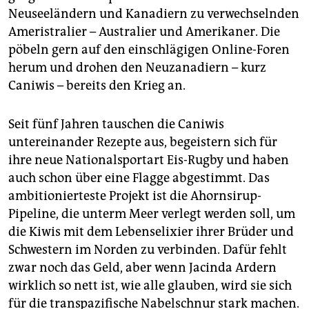
Neuseeländern und Kanadiern zu verwechselnden
Ameristralier – Australier und Amerikaner. Die
pöbeln gern auf den einschlägigen Online-Foren
herum und drohen den Neuzanadiern – kurz
Caniwis – bereits den Krieg an.
Seit fünf Jahren tauschen die Caniwis
untereinander Rezepte aus, begeistern sich für
ihre neue Nationalsportart Eis-Rugby und haben
auch schon über eine Flagge abgestimmt. Das
ambitionierteste Projekt ist die Ahornsirup-
Pipeline, die unterm Meer verlegt werden soll, um
die Kiwis mit dem Lebenselixier ihrer Brüder und
Schwestern im Norden zu verbinden. Dafür fehlt
zwar noch das Geld, aber wenn Jacinda Ardern
wirklich so nett ist, wie alle glauben, wird sie sich
für die transpazifische Nabelschnur stark machen.