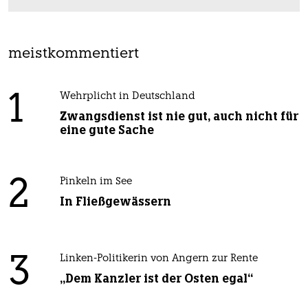
meistkommentiert
1
Wehrplicht in Deutschland
Zwangsdienst ist nie gut, auch nicht für
eine gute Sache
2
Pinkeln im See
In Fließgewässern
3
Linken-Politikerin von Angern zur Rente
„Dem Kanzler ist der Osten egal“