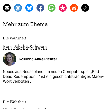
Mehr zum Thema
Die Wahrheit
Kein Pākehā-Schwein
Kolumne
Anke Richter
Neues aus Neuseeland: Im neuen Computerspiel „Red
Dead Redemption II“ ist ein geschichtsträchtiges Maori-
Wort verboten .
Die Wahrheit