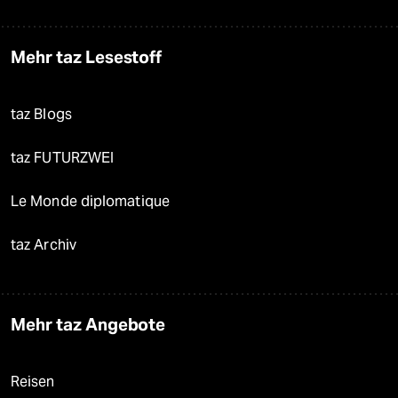
Mehr taz Lesestoff
taz Blogs
taz FUTURZWEI
Le Monde diplomatique
taz Archiv
Mehr taz Angebote
Reisen