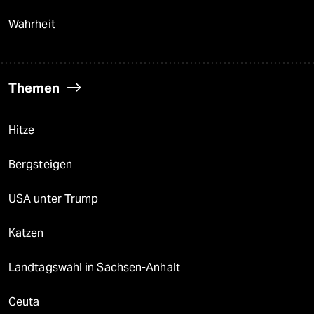
Wahrheit
Themen
Hitze
Bergsteigen
USA unter Trump
Katzen
Landtagswahl in Sachsen-Anhalt
Ceuta