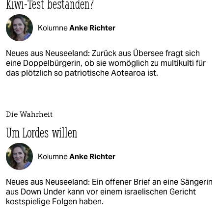
Kiwi-Test bestanden?
Kolumne
Anke Richter
Neues aus Neuseeland: Zurück aus Übersee fragt sich
eine Doppelbürgerin, ob sie womöglich zu multikulti für
das plötzlich so patriotische Aotearoa ist.
Die Wahrheit
Um Lordes willen
Kolumne
Anke Richter
Neues aus Neuseeland: Ein offener Brief an eine Sängerin
aus Down Under kann vor einem israelischen Gericht
kostspielige Folgen haben.