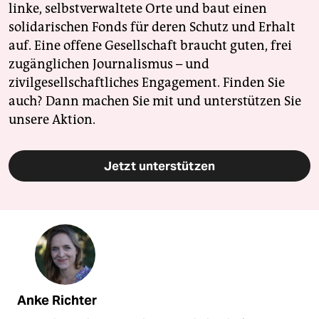
linke, selbstverwaltete Orte und baut einen
solidarischen Fonds für deren Schutz und Erhalt
auf. Eine offene Gesellschaft braucht guten, frei
zugänglichen Journalismus – und
zivilgesellschaftliches Engagement. Finden Sie
auch? Dann machen Sie mit und unterstützen Sie
unsere Aktion.
Jetzt unterstützen
Anke Richter