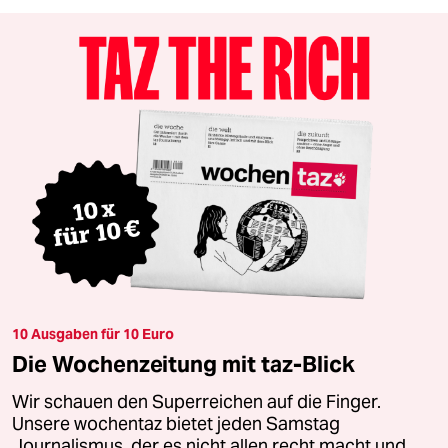
10 Ausgaben für 10 Euro
Die Wochenzeitung mit taz-Blick
Wir schauen den Superreichen auf die Finger.
Unsere wochentaz bietet jeden Samstag
Journalismus, der es nicht allen recht macht und