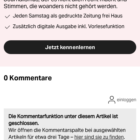
Stimmen, die woanders nicht gehört werden.
Jeden Samstag als gedruckte Zeitung frei Haus
Zusätzlich digitale Ausgabe inkl. Vorlesefunktion
Jetzt kennenlernen
0 Kommentare
einloggen
Die Kommentarfunktion unter diesem Artikel ist
geschlossen.
Wir öffnen die Kommentarspalte bei ausgewählten
Artikeln für etwa drei Tage –
hier sind sie zu finden
.