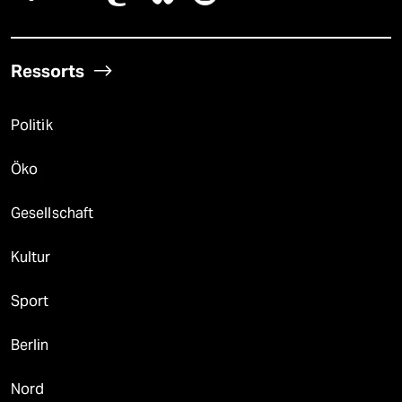
Ressorts
Politik
Öko
Gesellschaft
Kultur
Sport
Berlin
Nord