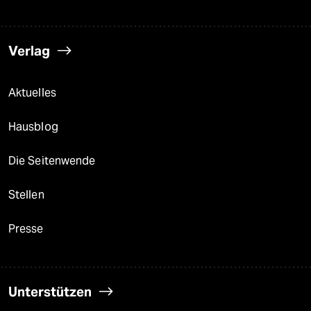
Verlag
Aktuelles
Hausblog
Die Seitenwende
Stellen
Presse
Unterstützen