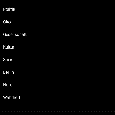
Politik
Öko
Gesellschaft
Kultur
Sport
Berlin
Nord
Wahrheit