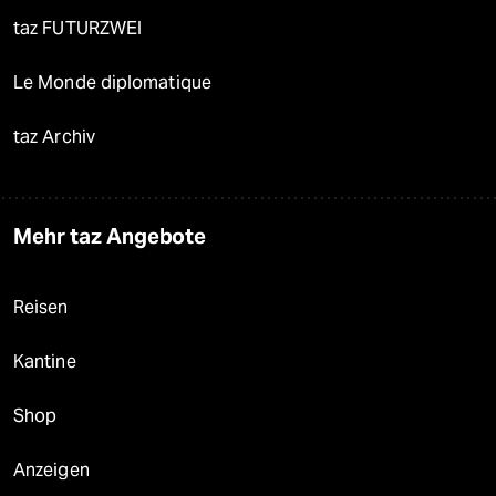
taz FUTURZWEI
Le Monde diplomatique
taz Archiv
Mehr taz Angebote
Reisen
Kantine
Shop
Anzeigen