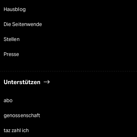
Hausblog
Die Seitenwende
Stellen
Presse
Unterstützen
abo
genossenschaft
taz zahl ich