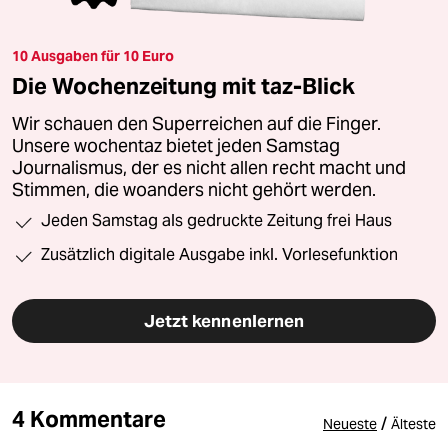
10 Ausgaben für 10 Euro
Die Wochenzeitung mit taz-Blick
Wir schauen den Superreichen auf die Finger.
Unsere wochentaz bietet jeden Samstag
Journalismus, der es nicht allen recht macht und
Stimmen, die woanders nicht gehört werden.
Jeden Samstag als gedruckte Zeitung frei Haus
Zusätzlich digitale Ausgabe inkl. Vorlesefunktion
Jetzt kennenlernen
4 Kommentare
/
Neueste
Älteste