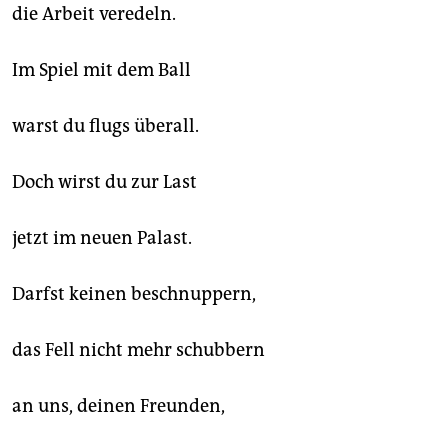
epaper login
die Arbeit veredeln.
Im Spiel mit dem Ball
warst du flugs überall.
Doch wirst du zur Last
jetzt im neuen Palast.
Darfst keinen beschnuppern,
das Fell nicht mehr schubbern
an uns, deinen Freunden,