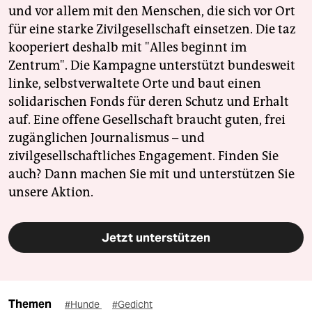
und vor allem mit den Menschen, die sich vor Ort
für eine starke Zivilgesellschaft einsetzen. Die taz
kooperiert deshalb mit "Alles beginnt im
Zentrum". Die Kampagne unterstützt bundesweit
linke, selbstverwaltete Orte und baut einen
solidarischen Fonds für deren Schutz und Erhalt
auf. Eine offene Gesellschaft braucht guten, frei
zugänglichen Journalismus – und
zivilgesellschaftliches Engagement. Finden Sie
auch? Dann machen Sie mit und unterstützen Sie
unsere Aktion.
Jetzt unterstützen
Themen
#Hunde
#Gedicht