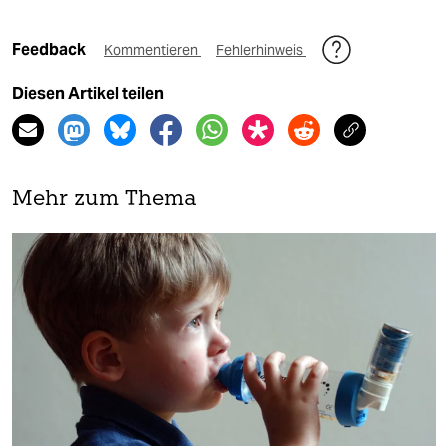
Feedback
Kommentieren
Fehlerhinweis
Diesen Artikel teilen
Mehr zum Thema