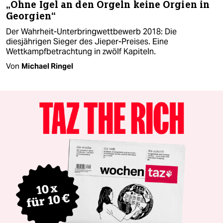
„Ohne Igel an den Orgeln keine Orgien in
Georgien“
Der Wahrheit-Unterbringwettbewerb 2018: Die
diesjährigen Sieger des Jieper-Preises. Eine
Wettkampfbetrachtung in zwölf Kapiteln.
Von
Michael Ringel