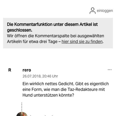
einloggen
Die Kommentarfunktion unter diesem Artikel ist
geschlossen.
Wir öffnen die Kommentarspalte bei ausgewählten
Artikeln für etwa drei Tage –
hier sind sie zu finden
.
rero
R
26.07.2018
,
20:46 Uhr
Ein wirklich nettes Gedicht. Gibt es eigentlich
eine Form, wie man die Taz-Redakteure mit
Hund unterstützen könnte?