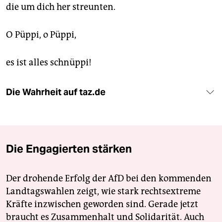
die um dich her streunten.
O Püppi, o Püppi,
es ist alles schnüppi!
Die Wahrheit auf taz.de
Die Engagierten stärken
Der drohende Erfolg der AfD bei den kommenden
Landtagswahlen zeigt, wie stark rechtsextreme
Kräfte inzwischen geworden sind. Gerade jetzt
braucht es Zusammenhalt und Solidarität. Auch