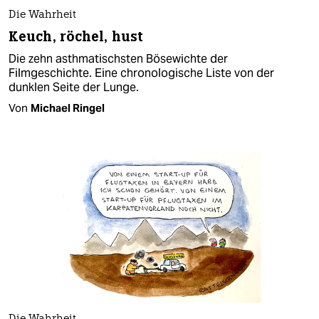
Die Wahrheit
Keuch, röchel, hust
Die zehn asthmatischsten Bösewichte der
Filmgeschichte. Eine chronologische Liste von der
dunklen Seite der Lunge.
Von
Michael Ringel