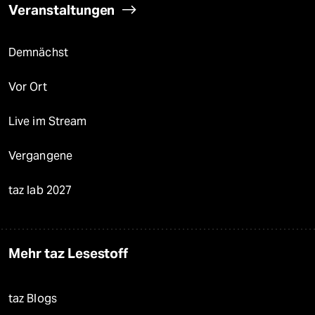
Veranstaltungen
Demnächst
Vor Ort
Live im Stream
Vergangene
taz lab 2027
Mehr taz Lesestoff
taz Blogs