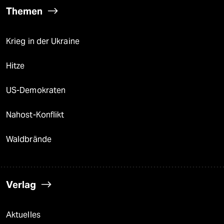
Themen
Krieg in der Ukraine
Hitze
US-Demokraten
Nahost-Konflikt
Waldbrände
Verlag
Aktuelles