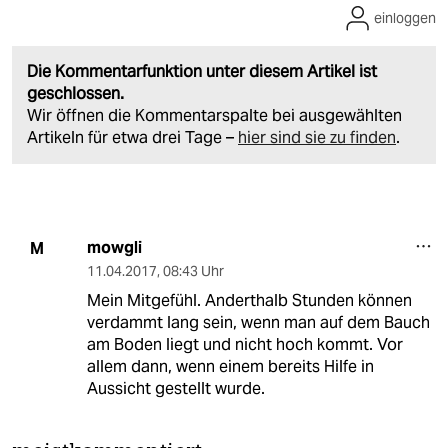
einloggen
Die Kommentarfunktion unter diesem Artikel ist
geschlossen.
Wir öffnen die Kommentarspalte bei ausgewählten
Artikeln für etwa drei Tage –
hier sind sie zu finden
.
mowgli
M
11.04.2017
,
08:43 Uhr
Mein Mitgefühl. Anderthalb Stunden können
verdammt lang sein, wenn man auf dem Bauch
am Boden liegt und nicht hoch kommt. Vor
allem dann, wenn einem bereits Hilfe in
Aussicht gestellt wurde.