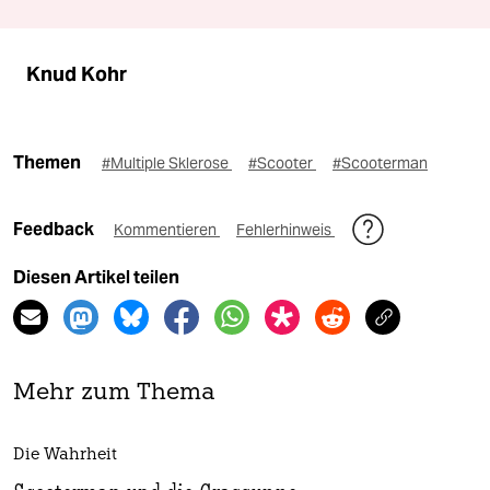
Knud Kohr
Themen
#Multiple Sklerose
#Scooter
#Scooterman
Feedback
Kommentieren
Fehlerhinweis
Diesen Artikel teilen
Mehr zum Thema
Die Wahrheit