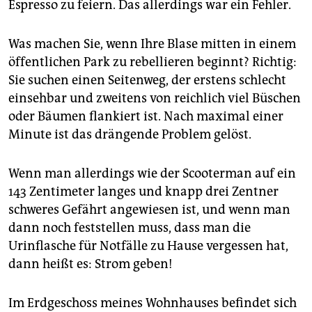
Espresso zu feiern. Das allerdings war ein Fehler.
Was machen Sie, wenn Ihre Blase mitten in einem
öffentlichen Park zu rebellieren beginnt? Richtig:
Sie suchen einen Seitenweg, der erstens schlecht
einsehbar und zweitens von reichlich viel Büschen
oder Bäumen flankiert ist. Nach maximal einer
Minute ist das drängende Problem gelöst.
Wenn man allerdings wie der Scooterman auf ein
143 Zentimeter langes und knapp drei Zentner
schweres Gefährt angewiesen ist, und wenn man
dann noch feststellen muss, dass man die
Urinflasche für Notfälle zu Hause vergessen hat,
dann heißt es: Strom geben!
Im Erdgeschoss meines Wohnhauses befindet sich