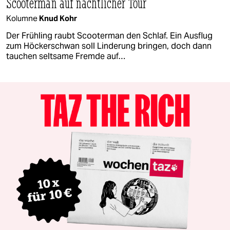
Scooterman auf nächtlicher Tour
Kolumne
Knud Kohr
Der Frühling raubt Scooterman den Schlaf. Ein Ausflug
zum Höckerschwan soll Linderung bringen, doch dann
tauchen seltsame Fremde auf…