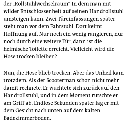
der „Rollstuhlwechselraum“. In dem man mit
wilder Entschlossenheit auf seinen Handrollstuhl
umsteigen kann. Zwei Türeinfassungen später
steht man vor dem Fahrstuhl. Dort keimt
Hoffnung auf. Nur noch ein wenig rangieren, nur
noch durch eine weitere Tür, dann ist die
heimische Toilette erreicht. Vielleicht wird die
Hose trocken bleiben?
Nun, die Hose blieb trocken. Aber das Unheil kam
trotzdem. Als der Scooterman schon nicht mehr
damit rechnete. Er wuchtete sich zurück auf den
Handrollstuhl, und in dem Moment rutschte er
am Griff ab. Endlose Sekunden später lag er mit
dem Gesicht nach unten auf dem kalten
Badezimmerboden.