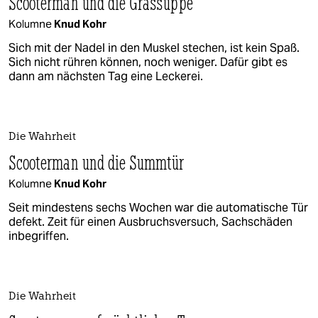
Scooterman und die Grassuppe
Kolumne
Knud Kohr
Sich mit der Nadel in den Muskel stechen, ist kein Spaß.
Sich nicht rühren können, noch weniger. Dafür gibt es
dann am nächsten Tag eine Leckerei.
Die Wahrheit
Scooterman und die Summtür
Kolumne
Knud Kohr
Seit mindestens sechs Wochen war die automatische Tür
defekt. Zeit für einen Ausbruchsversuch, Sachschäden
inbegriffen.
Die Wahrheit