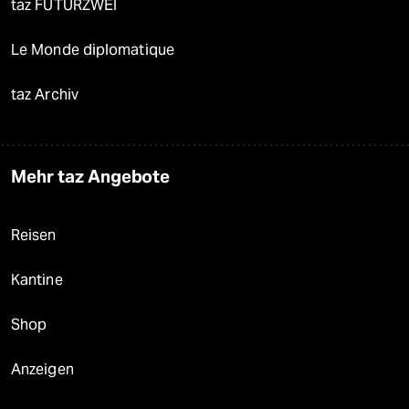
taz FUTURZWEI
Le Monde diplomatique
taz Archiv
Mehr taz Angebote
Reisen
Kantine
Shop
Anzeigen