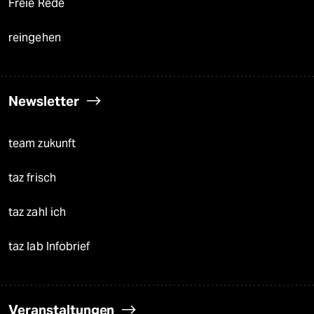
Freie Rede
reingehen
Newsletter
team zukunft
taz frisch
taz zahl ich
taz lab Infobrief
Veranstaltungen