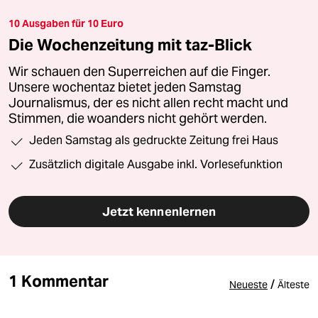
10 Ausgaben für 10 Euro
Die Wochenzeitung mit taz-Blick
Wir schauen den Superreichen auf die Finger.
Unsere wochentaz bietet jeden Samstag
Journalismus, der es nicht allen recht macht und
Stimmen, die woanders nicht gehört werden.
Jeden Samstag als gedruckte Zeitung frei Haus
Zusätzlich digitale Ausgabe inkl. Vorlesefunktion
Jetzt kennenlernen
1 Kommentar
/
Neueste
Älteste