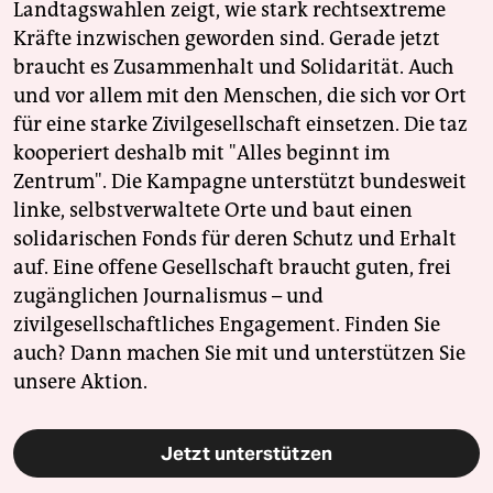
Landtagswahlen zeigt, wie stark rechtsextreme
Kräfte inzwischen geworden sind. Gerade jetzt
braucht es Zusammenhalt und Solidarität. Auch
und vor allem mit den Menschen, die sich vor Ort
für eine starke Zivilgesellschaft einsetzen. Die taz
kooperiert deshalb mit "Alles beginnt im
Zentrum". Die Kampagne unterstützt bundesweit
linke, selbstverwaltete Orte und baut einen
solidarischen Fonds für deren Schutz und Erhalt
auf. Eine offene Gesellschaft braucht guten, frei
zugänglichen Journalismus – und
zivilgesellschaftliches Engagement. Finden Sie
auch? Dann machen Sie mit und unterstützen Sie
unsere Aktion.
Jetzt unterstützen