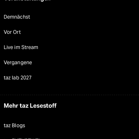
Demnächst
Vor Ort
Live im Stream
Vergangene
taz lab 2027
Mehr taz Lesestoff
taz Blogs