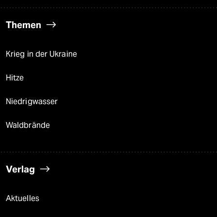
Themen
Krieg in der Ukraine
Hitze
Niedrigwasser
Waldbrände
Verlag
Aktuelles