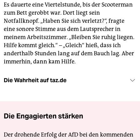
Es dauerte eine Viertelstunde, bis der Scooterman
zum Bett gerobbt war. Dort liegt sein
Notfallknopf. „Haben Sie sich verletzt?“, fragte
eine sonore Stimme aus dem Lautsprecher in
meinem Arbeitszimmer. „Bleiben Sie ruhig liegen.
Hilfe kommt gleich.“ – „Gleich“ hieß, dass ich
anderthalb Stunden lang auf dem Bauch lag. Aber
immerhin, dann kam Hilfe.
Die Wahrheit auf taz.de
Die Engagierten stärken
Der drohende Erfolg der AfD bei den kommenden