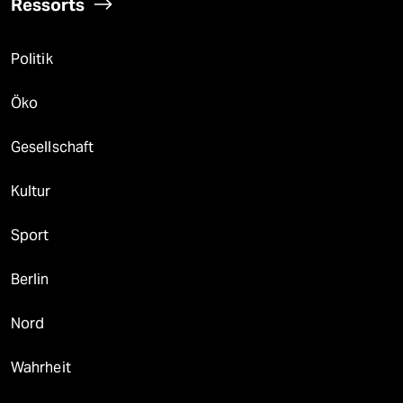
Ressorts
Politik
Öko
Gesellschaft
Kultur
Sport
Berlin
Nord
Wahrheit