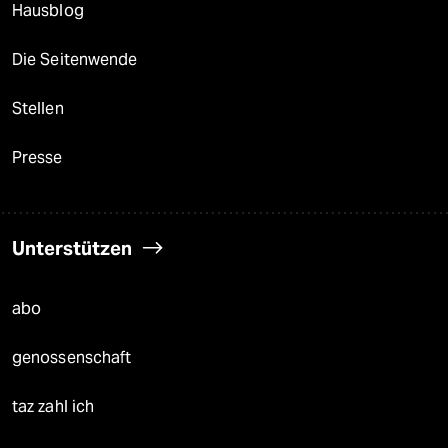
Hausblog
Die Seitenwende
Stellen
Presse
Unterstützen
abo
genossenschaft
taz zahl ich