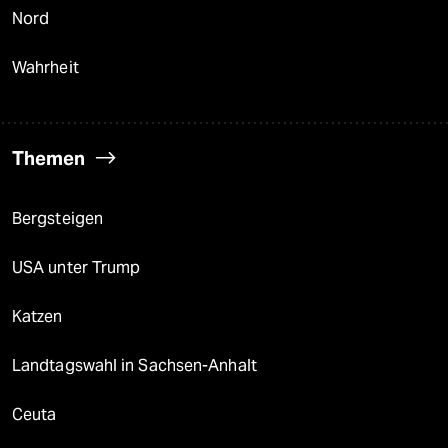
Nord
Wahrheit
Themen
Bergsteigen
USA unter Trump
Katzen
Landtagswahl in Sachsen-Anhalt
Ceuta