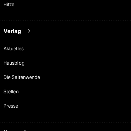
Hitze
Verlag
Aktuelles
Hausblog
Die Seitenwende
Stellen
Presse