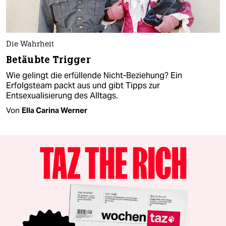
Die Wahrheit
Betäubte Trigger
Wie gelingt die erfüllende Nicht-Beziehung? Ein
Erfolgsteam packt aus und gibt Tipps zur
Entsexualisierung des Alltags.
Von
Ella Carina Werner