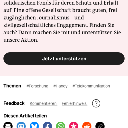
solidarischen Fonds für deren Schutz und Erhalt
auf. Eine offene Gesellschaft braucht guten, frei
zugänglichen Journalismus – und
zivilgesellschaftliches Engagement. Finden Sie
auch? Dann machen Sie mit und unterstützen Sie
unsere Aktion.
Jetzt unterstützen
Themen
#Forschung
#Handy
#Telekommunikation
Feedback
Kommentieren
Fehlerhinweis
Diesen Artikel teilen