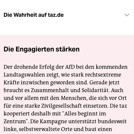
Die Wahrheit auf taz.de
Die Engagierten stärken
Der drohende Erfolg der AfD bei den kommenden
Landtagswahlen zeigt, wie stark rechtsextreme
Kräfte inzwischen geworden sind. Gerade jetzt
braucht es Zusammenhalt und Solidarität. Auch
und vor allem mit den Menschen, die sich vor Ort
für eine starke Zivilgesellschaft einsetzen. Die taz
kooperiert deshalb mit "Alles beginnt im
Zentrum". Die Kampagne unterstützt bundesweit
linke, selbstverwaltete Orte und baut einen