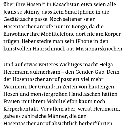
über ihre Hosen!“ In Kasachstan etwa seien alle
Jeans so skinny, dass kein Smartphone in die
Gesäßtasche passe. Noch seltener seien
Hosentaschenanrufe nur im Kongo, da die
Einwohner ihre Mobiltelefone dort nie am Körper
trügen, lieber stecke man sein iPhone in den
kunstvollen Haarschmuck aus Missionarsknochen.
Und auf etwas weiteres Wichtiges macht Helga
Herrmann aufmerksam – den Gender-Gap. Denn
der Hosentaschenanruf passiert viel mehr
Männern. Der Grund: In Zeiten von hautengen
Hosen und monstergroßen Handtaschen hätten
Frauen mit ihrem Mobiltelefon kaum noch
Körperkontakt. Vor allem aber, verrät Herrmann,
gäbe es zahlreiche Männer, die den
Hosentaschenanruf absichtlich herbeiführten.