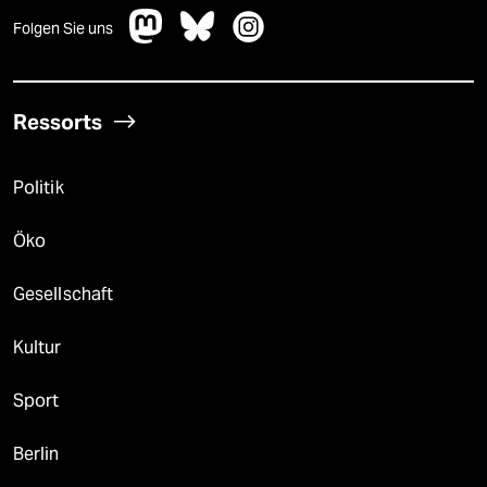
Folgen Sie uns
Ressorts
Politik
Öko
Gesellschaft
Kultur
Sport
Berlin