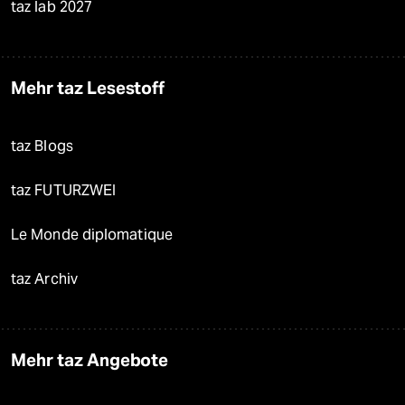
taz lab 2027
Mehr taz Lesestoff
taz Blogs
taz FUTURZWEI
Le Monde diplomatique
taz Archiv
Mehr taz Angebote