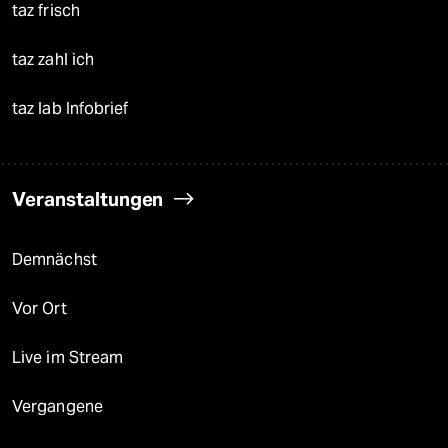
taz frisch
taz zahl ich
taz lab Infobrief
Veranstaltungen
Demnächst
Vor Ort
Live im Stream
Vergangene