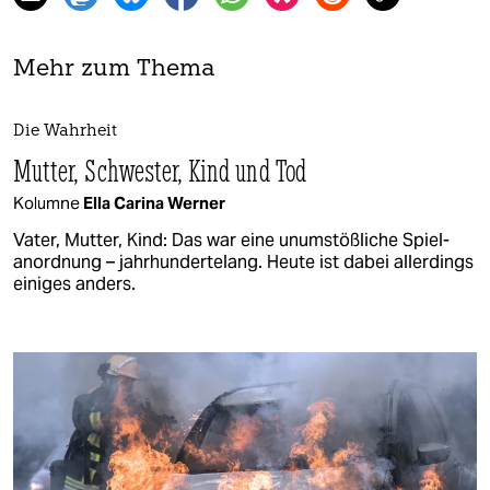
Mehr zum Thema
Die Wahrheit
Mutter, Schwester, Kind und Tod
Kolumne
Ella Carina Werner
Vater, Mutter, Kind: Das war eine unumstößliche Spiel­
anordnung – jahrhundertelang. Heute ist dabei allerdings
einiges anders.