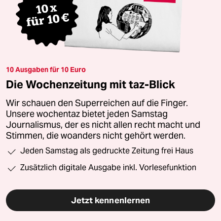
10 Ausgaben für 10 Euro
Die Wochenzeitung mit taz-Blick
Wir schauen den Superreichen auf die Finger.
Unsere wochentaz bietet jeden Samstag
Journalismus, der es nicht allen recht macht und
Stimmen, die woanders nicht gehört werden.
Jeden Samstag als gedruckte Zeitung frei Haus
Zusätzlich digitale Ausgabe inkl. Vorlesefunktion
Jetzt kennenlernen