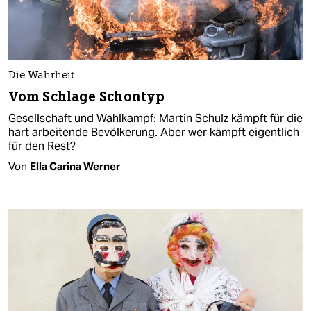
Die Wahrheit
Vom Schlage Schontyp
Gesellschaft und Wahlkampf: Martin Schulz kämpft für die
hart arbeitende Bevölkerung. Aber wer kämpft eigentlich
für den Rest?
Von
Ella Carina Werner