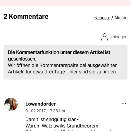
2 Kommentare
/
Neueste
Älteste
einloggen
Die Kommentarfunktion unter diesem Artikel ist
geschlossen.
Wir öffnen die Kommentarspalte bei ausgewählten
Artikeln für etwa drei Tage –
hier sind sie zu finden
.
Lowandorder
01.02.2017
,
17:35 Uhr
Damit ist endgültig klar -
Warum Watzlawiks Grundtheorem -