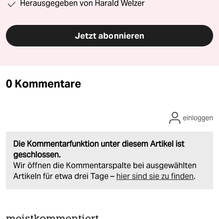
Herausgegeben von Harald Welzer
Jetzt abonnieren
0 Kommentare
einloggen
Die Kommentarfunktion unter diesem Artikel ist
geschlossen.
Wir öffnen die Kommentarspalte bei ausgewählten
Artikeln für etwa drei Tage –
hier sind sie zu finden
.