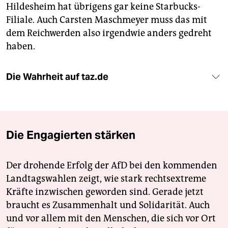
Hildesheim hat übrigens gar keine Starbucks-
Filiale. Auch Carsten Maschmeyer muss das mit
dem Reichwerden also irgendwie anders gedreht
haben.
Die Wahrheit auf taz.de
Die Engagierten stärken
Der drohende Erfolg der AfD bei den kommenden
Landtagswahlen zeigt, wie stark rechtsextreme
Kräfte inzwischen geworden sind. Gerade jetzt
braucht es Zusammenhalt und Solidarität. Auch
und vor allem mit den Menschen, die sich vor Ort