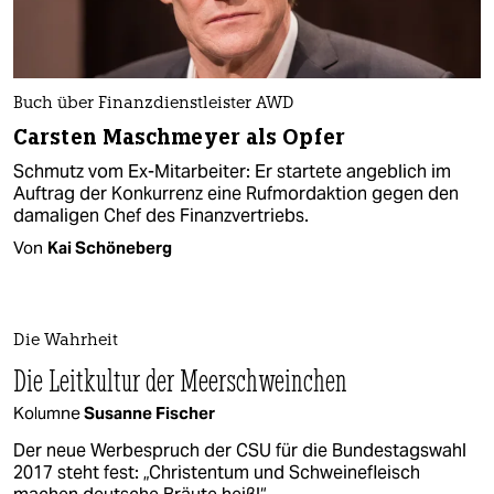
Buch über Finanzdienstleister AWD
Carsten Maschmeyer als Opfer
Schmutz vom Ex-Mitarbeiter: Er startete angeblich im
Auftrag der Konkurrenz eine Rufmordaktion gegen den
damaligen Chef des Finanzvertriebs.
Von
Kai Schöneberg
Die Wahrheit
Die Leitkultur der Meerschweinchen
Kolumne
Susanne Fischer
Der neue Werbespruch der CSU für die Bundestagswahl
2017 steht fest: „Christentum und Schweinefleisch