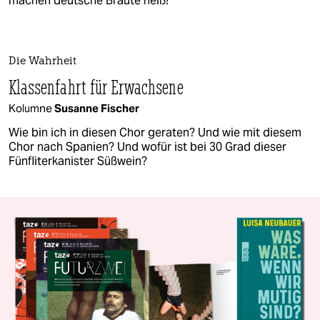
machen deutsche Bräute heiß!“
Die Wahrheit
Klassenfahrt für Erwachsene
Kolumne
Susanne Fischer
Wie bin ich in diesen Chor geraten? Und wie mit diesem
Chor nach Spanien? Und wofür ist bei 30 Grad dieser
Fünfliterkanister Süßwein?