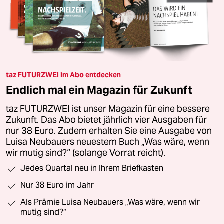
taz FUTURZWEI im Abo entdecken
Endlich mal ein Magazin für Zukunft
taz FUTURZWEI ist unser Magazin für eine bessere
Zukunft. Das Abo bietet jährlich vier Ausgaben für
nur 38 Euro. Zudem erhalten Sie eine Ausgabe von
Luisa Neubauers neuestem Buch „Was wäre, wenn
wir mutig sind?“ (solange Vorrat reicht).
Jedes Quartal neu in Ihrem Briefkasten
Nur 38 Euro im Jahr
Als Prämie Luisa Neubauers „Was wäre, wenn wir
mutig sind?“