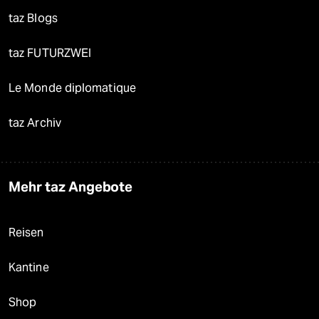
taz Blogs
taz FUTURZWEI
Le Monde diplomatique
taz Archiv
Mehr taz Angebote
Reisen
Kantine
Shop