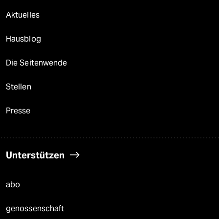
Aktuelles
Hausblog
Die Seitenwende
Stellen
Presse
Unterstützen
abo
genossenschaft