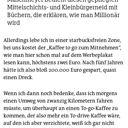
Mittelschichts- und Kleinbürgerneid mit
Büchern, die erklären, wie man Millionär
wird
Allerdings lebe ich in einer starbucksfreien Zone,
bei uns kostet der „Kaffee to go zum Mitnehmen“,
wie man hier schon mal auf dem Werbeplakat
lesen kann, höchstens zwei Euro. Nach fünf Jahren
hätte ich also bloß 200.000 Euro gespart, quasi
einen Dreck.
Wenn ich dann noch bedenke, dass ich morgens
einen Umweg von zwanzig Kilometern fahren
müsste, um überhaupt an einen To-go-Kaffee zu
kommen, der also mehr ein To-drive-Kaffee wäre,
auf den ich aber verzichtete, weiß ich gar nicht