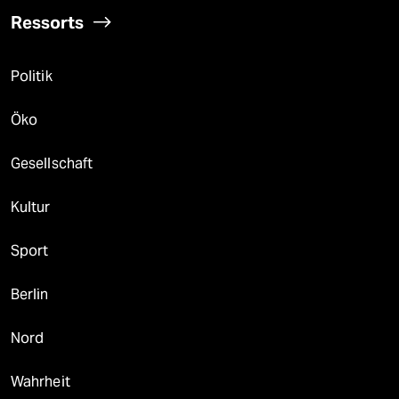
Ressorts
Politik
Öko
Gesellschaft
Kultur
Sport
Berlin
Nord
Wahrheit