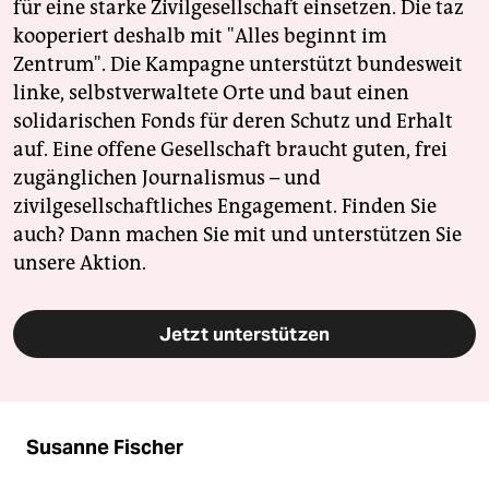
für eine starke Zivilgesellschaft einsetzen. Die taz
kooperiert deshalb mit "Alles beginnt im
Zentrum". Die Kampagne unterstützt bundesweit
linke, selbstverwaltete Orte und baut einen
solidarischen Fonds für deren Schutz und Erhalt
auf. Eine offene Gesellschaft braucht guten, frei
zugänglichen Journalismus – und
zivilgesellschaftliches Engagement. Finden Sie
auch? Dann machen Sie mit und unterstützen Sie
unsere Aktion.
Jetzt unterstützen
Susanne Fischer