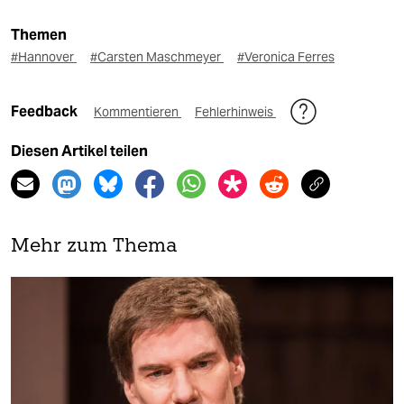
Themen
#Hannover
#Carsten Maschmeyer
#Veronica Ferres
Feedback
Kommentieren
Fehlerhinweis
Diesen Artikel teilen
Mehr zum Thema