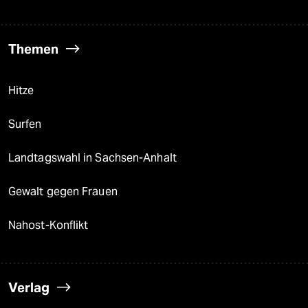
Themen
Hitze
Surfen
Landtagswahl in Sachsen-Anhalt
Gewalt gegen Frauen
Nahost-Konflikt
Verlag