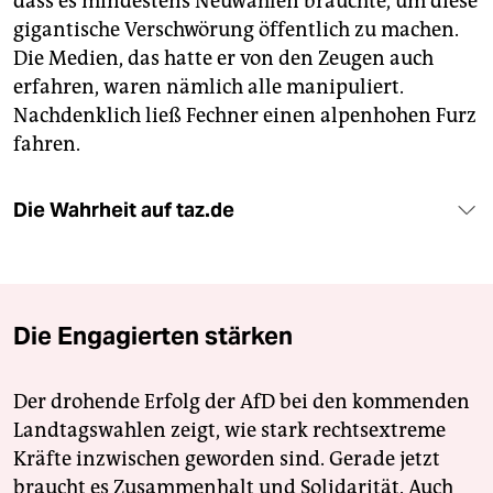
dass es mindestens Neuwahlen bräuchte, um diese
gigantische Verschwörung öffentlich zu machen.
Die Medien, das hatte er von den Zeugen auch
erfahren, waren nämlich alle manipuliert.
Nachdenklich ließ Fechner einen alpenhohen Furz
fahren.
Die Wahrheit auf taz.de
Die Engagierten stärken
Der drohende Erfolg der AfD bei den kommenden
Landtagswahlen zeigt, wie stark rechtsextreme
Kräfte inzwischen geworden sind. Gerade jetzt
braucht es Zusammenhalt und Solidarität. Auch