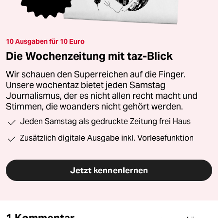
10 Ausgaben für 10 Euro
Die Wochenzeitung mit taz-Blick
Wir schauen den Superreichen auf die Finger.
Unsere wochentaz bietet jeden Samstag
Journalismus, der es nicht allen recht macht und
Stimmen, die woanders nicht gehört werden.
Jeden Samstag als gedruckte Zeitung frei Haus
Zusätzlich digitale Ausgabe inkl. Vorlesefunktion
Jetzt kennenlernen