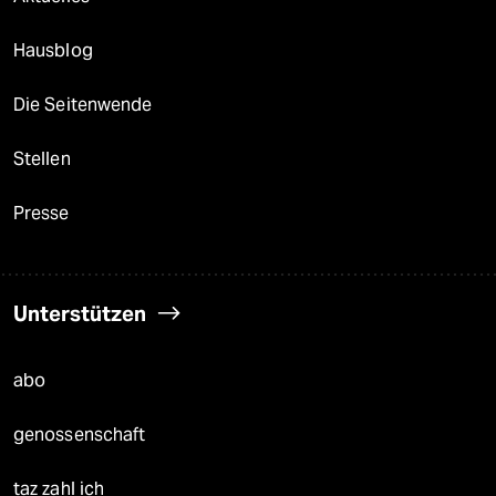
Hausblog
Die Seitenwende
Stellen
Presse
Unterstützen
abo
genossenschaft
taz zahl ich