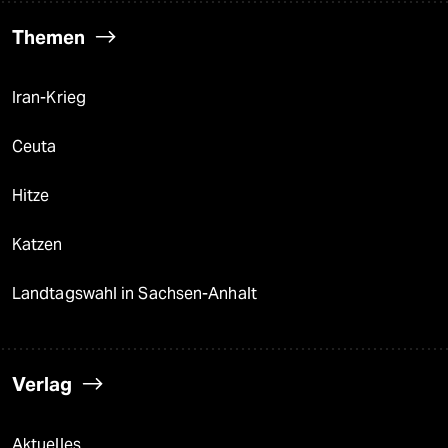
Themen
Iran-Krieg
Ceuta
Hitze
Katzen
Landtagswahl in Sachsen-Anhalt
Verlag
Aktuelles