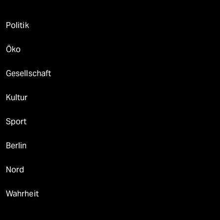
Politik
Öko
Gesellschaft
Kultur
Sport
Berlin
Nord
Wahrheit