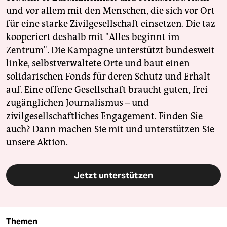
und vor allem mit den Menschen, die sich vor Ort
für eine starke Zivilgesellschaft einsetzen. Die taz
kooperiert deshalb mit "Alles beginnt im
Zentrum". Die Kampagne unterstützt bundesweit
linke, selbstverwaltete Orte und baut einen
solidarischen Fonds für deren Schutz und Erhalt
auf. Eine offene Gesellschaft braucht guten, frei
zugänglichen Journalismus – und
zivilgesellschaftliches Engagement. Finden Sie
auch? Dann machen Sie mit und unterstützen Sie
unsere Aktion.
Jetzt unterstützen
Themen