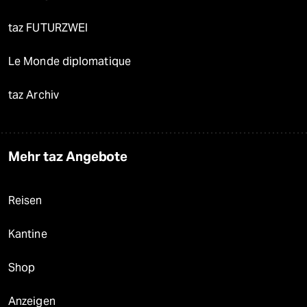
taz FUTURZWEI
Le Monde diplomatique
taz Archiv
Mehr taz Angebote
Reisen
Kantine
Shop
Anzeigen