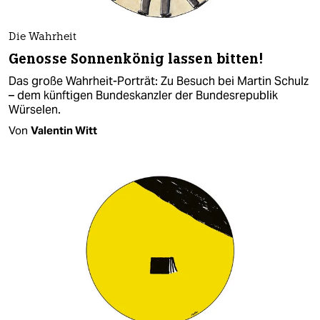
Die Wahrheit
Genosse Sonnenkönig lassen bitten!
Das große Wahrheit-Porträt: Zu Besuch bei Martin Schulz
– dem künftigen Bundeskanzler der Bundesrepublik
Würselen.
Von
Valentin Witt