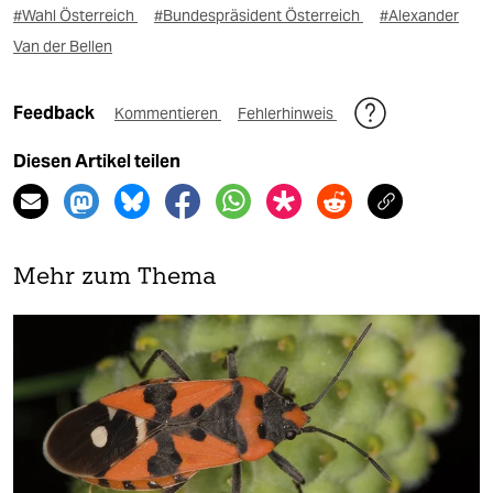
#Wahl Österreich
#Bundespräsident Österreich
#Alexander
Van der Bellen
Feedback
Kommentieren
Fehlerhinweis
Diesen Artikel teilen
Mehr zum Thema