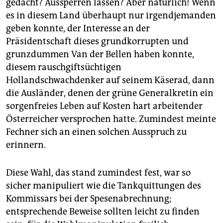
gedacht? Aussperren lassen? Aber natürlich! Wenn
es in diesem Land überhaupt nur irgendjemanden
geben konnte, der Interesse an der
Präsidentschaft dieses grundkorrupten und
grunzdummen Van der Bellen haben konnte,
diesem rauschgiftsüchtigen
Hollandschwachdenker auf seinem Käserad, dann
die Ausländer, denen der grüne Generalkretin ein
sorgenfreies Leben auf Kosten hart arbeitender
Österreicher versprochen hatte. Zumindest meinte
Fechner sich an einen solchen Ausspruch zu
erinnern.
Diese Wahl, das stand zumindest fest, war so
sicher manipuliert wie die Tankquittungen des
Kommissars bei der Spesenabrechnung;
entsprechende Beweise sollten leicht zu finden