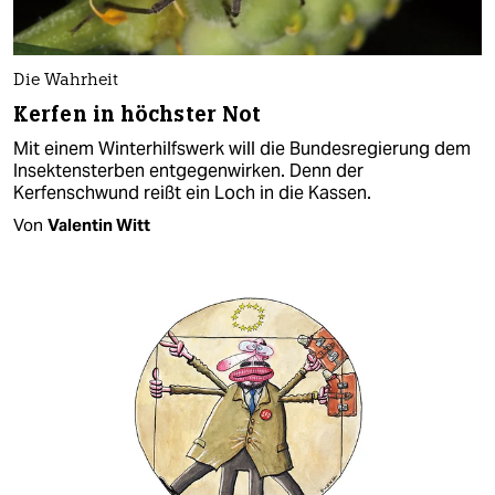
Die Wahrheit
Kerfen in höchster Not
Mit einem Winterhilfswerk will die Bundesregierung dem
Insektensterben entgegenwirken. Denn der
Kerfenschwund reißt ein Loch in die Kassen.
Von
Valentin Witt