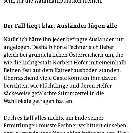
sein, für die Wahlmanipulation freilich.
Der Fall liegt klar: Ausländer lügen alle
Natürlich hätte ihn jeder befragte Ausländer nur
angelogen. Deshalb hörte Fechner sich lieber
gleich bei grundehrlichen Österreichern um, die
wie die Lichtgestalt Norbert Hofer mit eineinhalb
Beinen fest auf dem Kaffeehausboden standen.
Überraschend viele Gäste konnten ihm davon
berichten, wie Flüchtlinge und deren Helfer
säckeweise gefälschte Stimmzettel in die
Wahllokale getragen hätten.
Doch es half alles nichts, am Ende seiner
Ermittlungen musste Fechner verbittert einsehen,