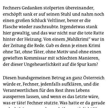
Fechners Gedanken stolperten übereinander,
erschöpft sank er auf seinen Stuhl und nahm noch
einen großen Schluck Veltliner, bevor er die
Flasche wieder zuschraubte. Irgendetwas stank
hier gewaltig, und das war nicht nur die tote Ratte
hinter der Heizung. Von einem „Wahlkrimi“ war in
der Zeitung die Rede. Gab es denn je einen Krimi
ohne Tat, ohne Täter, ohne Motiv und ohne einen
gewieften Kommissar mit schlechten Manieren,
der dieser Ungeheuerlichkeit auf die Spur kam?
Diesen hundsgemeinen Betrug an ganz Österreich
würde er, Fechner, jedenfalls aufklären, und die
Verantwortlichen für den Rest ihres Lebens
aussperren lassen, und wenn es das Letzte wäre,
was er täte! Fechner stutzte. Was hatte er da gerade