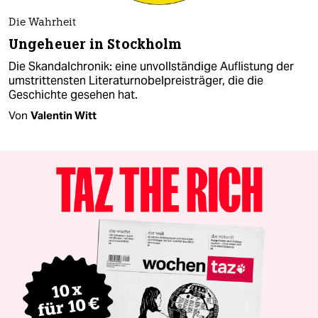
Die Wahrheit
Ungeheuer in Stockholm
Die Skandalchronik: eine unvollständige Auflistung der
umstrittensten Literaturnobelpreisträger, die die
Geschichte gesehen hat.
Von
Valentin Witt