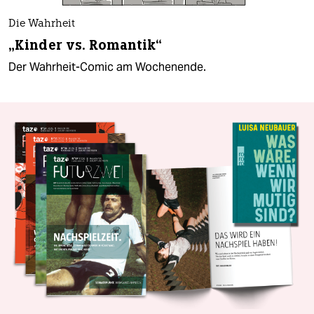
Die Wahrheit
„Kinder vs. Romantik“
Der Wahrheit-Comic am Wochenende.