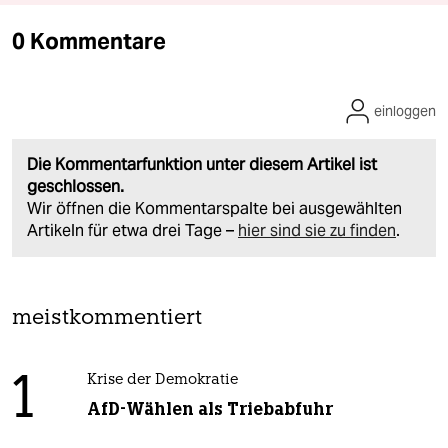
0 Kommentare
einloggen
Die Kommentarfunktion unter diesem Artikel ist
geschlossen.
Wir öffnen die Kommentarspalte bei ausgewählten
Artikeln für etwa drei Tage –
hier sind sie zu finden
.
meistkommentiert
1
Krise der Demokratie
AfD-Wählen als Triebabfuhr