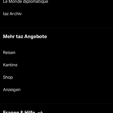
Le Monde diplomatique
taz Archiv
Mehr taz Angebote
Reisen
Kantine
Shop
Anzeigen
Fragen & Hilfe