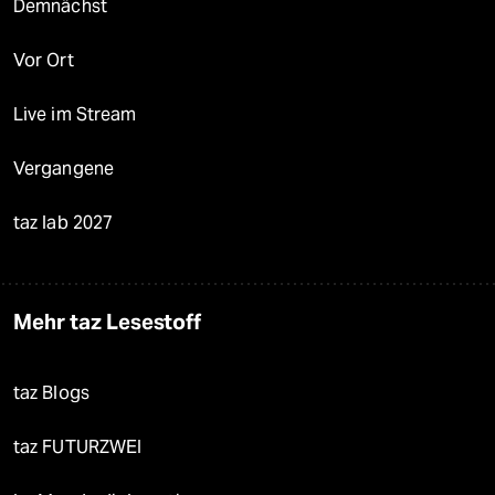
Demnächst
Vor Ort
Live im Stream
Vergangene
taz lab 2027
Mehr taz Lesestoff
taz Blogs
taz FUTURZWEI