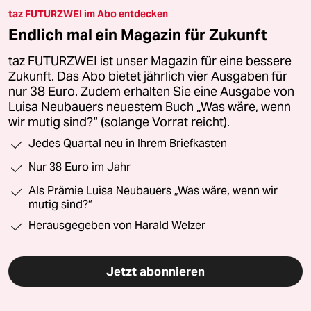
taz FUTURZWEI im Abo entdecken
Endlich mal ein Magazin für Zukunft
taz FUTURZWEI ist unser Magazin für eine bessere
Zukunft. Das Abo bietet jährlich vier Ausgaben für
nur 38 Euro. Zudem erhalten Sie eine Ausgabe von
Luisa Neubauers neuestem Buch „Was wäre, wenn
wir mutig sind?“ (solange Vorrat reicht).
Jedes Quartal neu in Ihrem Briefkasten
Nur 38 Euro im Jahr
Als Prämie Luisa Neubauers „Was wäre, wenn wir
mutig sind?“
Herausgegeben von Harald Welzer
Jetzt abonnieren