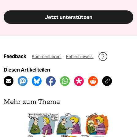
Jetzt unterstützen
Feedback
Kommentieren
Fehlerhinweis
Diesen Artikel teilen
Mehr zum Thema