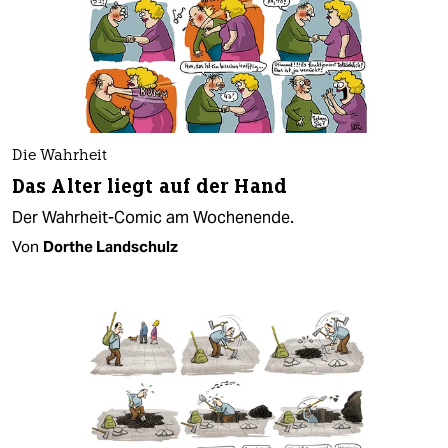
Die Wahrheit
Das Alter liegt auf der Hand
Der Wahrheit-Comic am Wochenende.
Von
Dorthe Landschulz