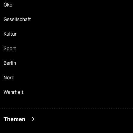
Öko
Gesellschaft
Kultur
Sport
Berlin
Nord
Wahrheit
Themen