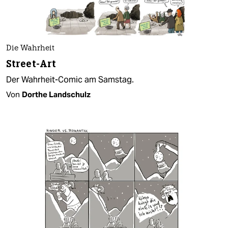
Die Wahrheit
Street-Art
Der Wahrheit-Comic am Samstag.
Von
Dorthe Landschulz