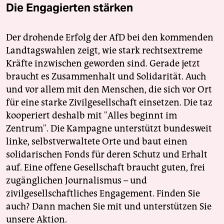
epaper login
Die Engagierten stärken
Der drohende Erfolg der AfD bei den kommenden
Landtagswahlen zeigt, wie stark rechtsextreme
Kräfte inzwischen geworden sind. Gerade jetzt
braucht es Zusammenhalt und Solidarität. Auch
und vor allem mit den Menschen, die sich vor Ort
für eine starke Zivilgesellschaft einsetzen. Die taz
kooperiert deshalb mit "Alles beginnt im
Zentrum". Die Kampagne unterstützt bundesweit
linke, selbstverwaltete Orte und baut einen
solidarischen Fonds für deren Schutz und Erhalt
auf. Eine offene Gesellschaft braucht guten, frei
zugänglichen Journalismus – und
zivilgesellschaftliches Engagement. Finden Sie
auch? Dann machen Sie mit und unterstützen Sie
unsere Aktion.