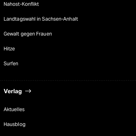
Nahost-Konflikt
Landtagswahl in Sachsen-Anhalt
Gewalt gegen Frauen
Hitze
Surfen
Verlag
Aktuelles
Hausblog