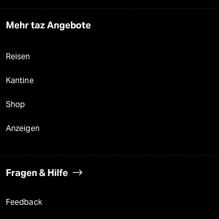
Mehr taz Angebote
Reisen
Kantine
Shop
Anzeigen
Fragen & Hilfe
Feedback