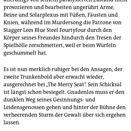
provozieren und bearbeiten ungerührt Arme,
Beine und Solarplexus mit Füßen, Fäusten und
Knien, während im Murdersong die Patrone von
Stagger Lees Blue Steel Fourtyfour durch den
Körper seines Freundes hindurch den Tresen der
Spielhölle zerschmettert, weil er beim Würfeln
geschummelt hat.
Es ist nun merklich ruhiger bei den Ansagen, der
zweite Trunkenbold aber erwacht wieder,
ausgerechnet bei „The Mercy Seat“. Sein Schicksal
ist längst schon besiegelt. Gnadenlos muss er den
dunklen Weg seines Gesinnungs- und
Leidensgenossen gehen und hinter der Bühne den
verheerenden Sturm der Gewalt über sich ergehen
lassen.