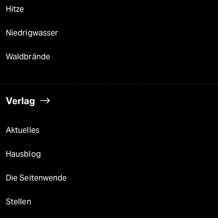
Hitze
Niedrigwasser
Waldbrände
Verlag
Aktuelles
Hausblog
Die Seitenwende
Stellen