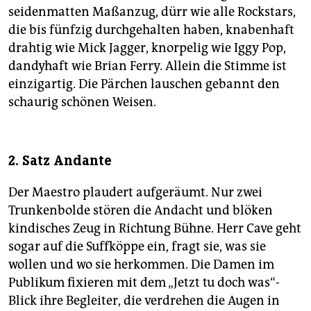
seidenmatten Maßanzug, dürr wie alle Rockstars,
die bis fünfzig durchgehalten haben, knabenhaft
drahtig wie Mick Jagger, knorpelig wie Iggy Pop,
dandyhaft wie Brian Ferry. Allein die Stimme ist
einzigartig. Die Pärchen lauschen gebannt den
schaurig schönen Weisen.
2. Satz Andante
Der Maestro plaudert aufgeräumt. Nur zwei
Trunkenbolde stören die Andacht und blöken
kindisches Zeug in Richtung Bühne. Herr Cave geht
sogar auf die Suffköppe ein, fragt sie, was sie
wollen und wo sie herkommen. Die Damen im
Publikum fixieren mit dem „Jetzt tu doch was“-
Blick ihre Begleiter, die verdrehen die Augen in