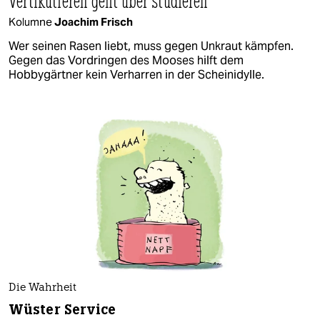
Vertikutieren geht über studieren
Kolumne
Joachim Frisch
Wer seinen Rasen liebt, muss gegen Unkraut kämpfen.
Gegen das Vordringen des Mooses hilft dem
Hobbygärtner kein Verharren in der Scheinidylle.
Die Wahrheit
Wüster Service