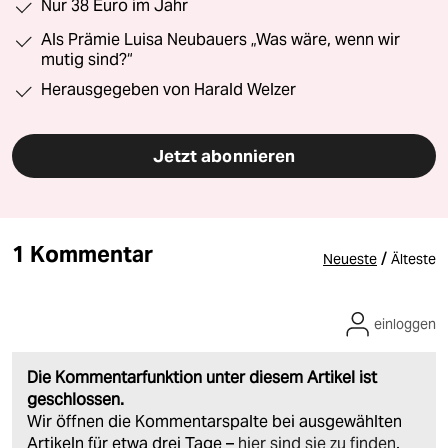
Nur 38 Euro im Jahr
Als Prämie Luisa Neubauers „Was wäre, wenn wir
mutig sind?“
Herausgegeben von Harald Welzer
Jetzt abonnieren
1 Kommentar
/
Neueste
Älteste
einloggen
Die Kommentarfunktion unter diesem Artikel ist
geschlossen.
Wir öffnen die Kommentarspalte bei ausgewählten
Artikeln für etwa drei Tage –
hier sind sie zu finden
.