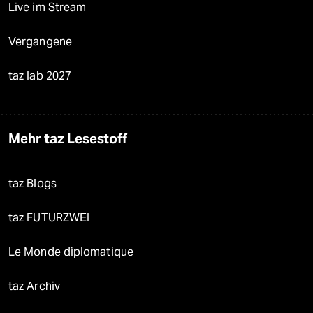
Live im Stream
Vergangene
taz lab 2027
Mehr taz Lesestoff
taz Blogs
taz FUTURZWEI
Le Monde diplomatique
taz Archiv