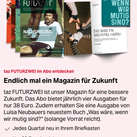
taz FUTURZWEI im Abo entdecken
Endlich mal ein Magazin für Zukunft
taz FUTURZWEI ist unser Magazin für eine bessere
Zukunft. Das Abo bietet jährlich vier Ausgaben für
nur 38 Euro. Zudem erhalten Sie eine Ausgabe von
Luisa Neubauers neuestem Buch „Was wäre, wenn
wir mutig sind?“ (solange Vorrat reicht).
Jedes Quartal neu in Ihrem Briefkasten