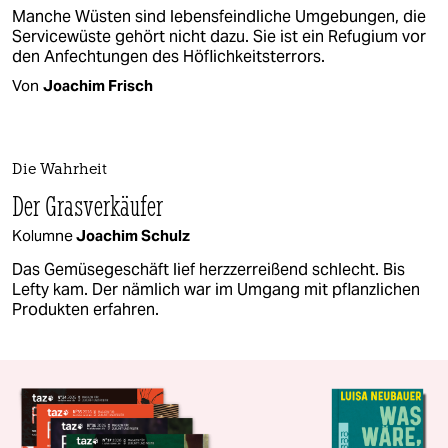
Manche Wüsten sind lebensfeindliche Umgebungen, die
Servicewüste gehört nicht dazu. Sie ist ein Refugium vor
den Anfechtungen des Höflichkeitsterrors.
Von
Joachim Frisch
Die Wahrheit
Der Grasverkäufer
Kolumne
Joachim Schulz
Das Gemüsegeschäft lief herzzerreißend schlecht. Bis
Lefty kam. Der nämlich war im Umgang mit pflanzlichen
Produkten erfahren.