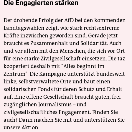
Die Engagierten stärken
Der drohende Erfolg der AfD bei den kommenden
Landtagswahlen zeigt, wie stark rechtsextreme
Kräfte inzwischen geworden sind. Gerade jetzt
braucht es Zusammenhalt und Solidarität. Auch
und vor allem mit den Menschen, die sich vor Ort
für eine starke Zivilgesellschaft einsetzen. Die taz
kooperiert deshalb mit "Alles beginnt im
Zentrum". Die Kampagne unterstützt bundesweit
linke, selbstverwaltete Orte und baut einen
solidarischen Fonds für deren Schutz und Erhalt
auf. Eine offene Gesellschaft braucht guten, frei
zugänglichen Journalismus – und
zivilgesellschaftliches Engagement. Finden Sie
auch? Dann machen Sie mit und unterstützen Sie
unsere Aktion.