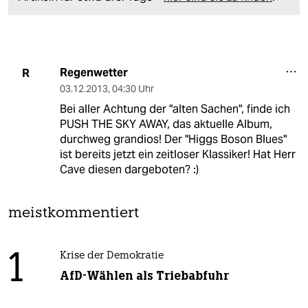
Regenwetter
R
03.12.2013
,
04:30 Uhr
Bei aller Achtung der "alten Sachen", finde ich
PUSH THE SKY AWAY, das aktuelle Album,
durchweg grandios! Der "Higgs Boson Blues"
ist bereits jetzt ein zeitloser Klassiker! Hat Herr
Cave diesen dargeboten? :)
meistkommentiert
1
Krise der Demokratie
AfD-Wählen als Triebabfuhr