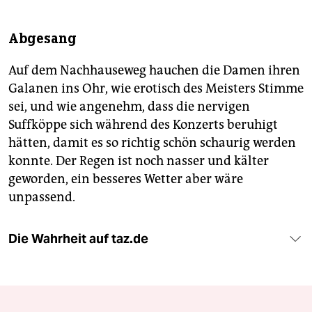
Abgesang
Auf dem Nachhauseweg hauchen die Damen ihren
Galanen ins Ohr, wie erotisch des Meisters Stimme
sei, und wie angenehm, dass die nervigen
Suffköppe sich während des Konzerts beruhigt
hätten, damit es so richtig schön schaurig werden
konnte. Der Regen ist noch nasser und kälter
geworden, ein besseres Wetter aber wäre
unpassend.
Die Wahrheit auf taz.de