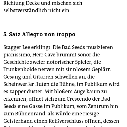
Richtung Decke und mischen sich
selbstverständlich nicht ein.
3. Satz Allegro non troppo
Stagger Lee erklingt. Die Bad Seeds musizieren
pianissimo, Herr Cave brummt sonor die
Geschichte zweier notorischer Spieler, die
Trunkenbolde nerven mit sinnlosem Geplärr.
Gesang und Gitarren schwellen an, die
Scheinwerfer fluten die Bühne, im Publikum wird
es zappenduster. Mit bloßem Auge kaum zu
erkennen, öffnet sich zum Crescendo der Bad
Seeds eine Gasse im Publikum, vom Zentrum hin
zum Bühnenrand, als würde eine riesige
Geisterhand einen Reißverschluss öffnen, dessen