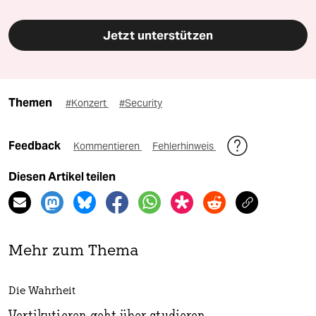
Jetzt unterstützen
Themen
#Konzert
#Security
Feedback
Kommentieren
Fehlerhinweis
Diesen Artikel teilen
Mehr zum Thema
Die Wahrheit