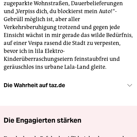
zugeparkte Wohnstraßen, Dauerbelieferungen
und „Verpiss dich, du blockierst mein Auto!“-
Gebrüll möglich ist, aber aller
Verkehrsberuhigung trotzend und gegen jede
Einsicht wächst in mir gerade das wilde Bedürfnis,
auf einer Vespa rasend die Stadt zu verpesten,
bevor ich in lila Elektro-
Kinderüberraschungseiern feinstaubfrei und
geräuschlos ins urbane Lala-Land gleite.
Die Wahrheit auf taz.de
Die Engagierten stärken