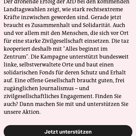
Der drohende Erfolg der AfD bei den kommenden
Landtagswahlen zeigt, wie stark rechtsextreme
Kräfte inzwischen geworden sind. Gerade jetzt
braucht es Zusammenhalt und Solidarität. Auch
und vor allem mit den Menschen, die sich vor Ort
für eine starke Zivilgesellschaft einsetzen. Die taz
kooperiert deshalb mit "Alles beginnt im
Zentrum". Die Kampagne unterstützt bundesweit
linke, selbstverwaltete Orte und baut einen
solidarischen Fonds für deren Schutz und Erhalt
auf. Eine offene Gesellschaft braucht guten, frei
zugänglichen Journalismus – und
zivilgesellschaftliches Engagement. Finden Sie
auch? Dann machen Sie mit und unterstützen Sie
unsere Aktion.
Jetzt unterstützen