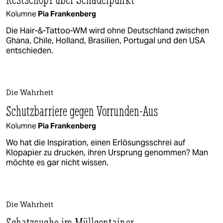
Kolumne
Pia Frankenberg
Die Hair-&-Tattoo-WM wird ohne Deutschland zwischen
Ghana, Chile, Holland, Brasilien, Portugal und den USA
entschieden.
Die Wahrheit
Schutzbarriere gegen Vorrunden-Aus
Kolumne
Pia Frankenberg
Wo hat die Inspiration, einen Erlösungsschrei auf
Klopapier zu drucken, ihren Ursprung genommen? Man
möchte es gar nicht wissen.
Die Wahrheit
Schatzsuche im Müllcontainer