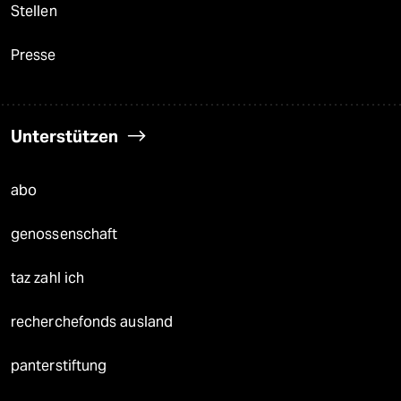
Stellen
Presse
Unterstützen
abo
genossenschaft
taz zahl ich
recherchefonds ausland
panterstiftung