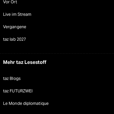
Vor Ort
Live im Stream
Vergangene
taz lab 2027
Mehr taz Lesestoff
taz Blogs
taz FUTURZWEI
Le Monde diplomatique