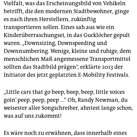
Vielfalt, was das Erscheinungsbild von Vehikeln
betrifft, die den modernen Stadtbewohner, ginge
es nach ihren Herstellern, zukünftig
transportieren sollen. Eines sah aus wie ein
Kinderüberraschungsei, in das Gucklöcher gepult
waren. „Downsizing, Downspeeding und
Downnumbering. Wenige, kleine und ruhige, dem
menschlichen Maß angemessene Transportmittel
sollten das Stadtbild prägen“, erklärte 2013 der
Initiator des jetzt geplatzten E-Mobility Festivals.
„Little cars that go beep, beep, beep, little voices
goin’ peep, peep, peep …“ Oh, Randy Newman, du
weisester aller Songschreiber, ahntest lange schon,
was auf uns zukommt!
Es wäre noch zu erwähnen, dass innerhalb eines