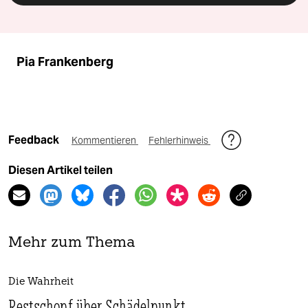
Pia Frankenberg
Feedback
Kommentieren
Fehlerhinweis
Diesen Artikel teilen
Mehr zum Thema
Die Wahrheit
Restschopf über Schädelpunkt