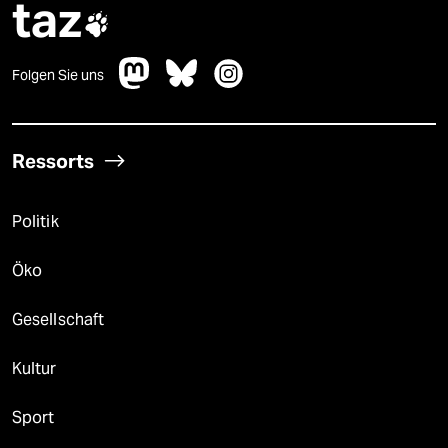
taz

Folgen Sie uns
Ressorts
Politik
Öko
Gesellschaft
Kultur
Sport