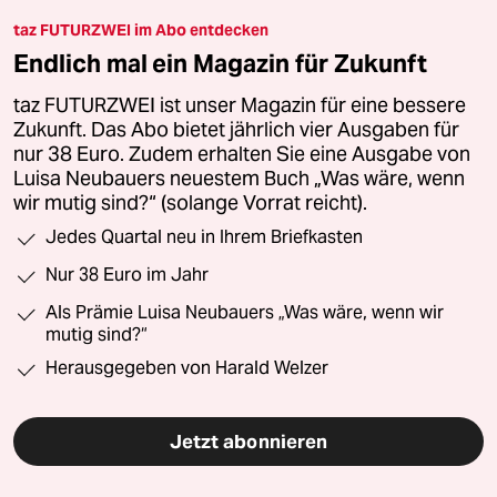
taz FUTURZWEI im Abo entdecken
Endlich mal ein Magazin für Zukunft
taz FUTURZWEI ist unser Magazin für eine bessere
Zukunft. Das Abo bietet jährlich vier Ausgaben für
nur 38 Euro. Zudem erhalten Sie eine Ausgabe von
Luisa Neubauers neuestem Buch „Was wäre, wenn
wir mutig sind?“ (solange Vorrat reicht).
Jedes Quartal neu in Ihrem Briefkasten
Nur 38 Euro im Jahr
Als Prämie Luisa Neubauers „Was wäre, wenn wir
mutig sind?“
Herausgegeben von Harald Welzer
Jetzt abonnieren