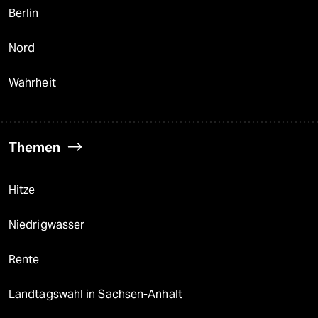
Berlin
Nord
Wahrheit
Themen
Hitze
Niedrigwasser
Rente
Landtagswahl in Sachsen-Anhalt