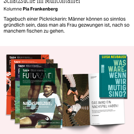
Kolumne
Pia Frankenberg
Tagebuch einer Picknickerin: Männer können so sinnlos
gründlich sein, dass man als Frau gezwungen ist, nach so
manchem fischen zu gehen.