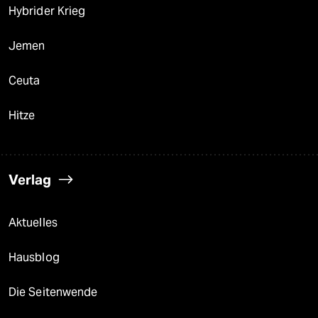
Hybrider Krieg
Jemen
Ceuta
Hitze
Verlag
Aktuelles
Hausblog
Die Seitenwende