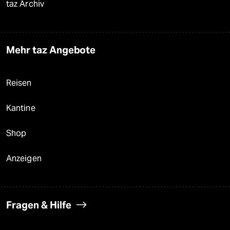
taz Archiv
Mehr taz Angebote
Reisen
Kantine
Shop
Anzeigen
Fragen & Hilfe