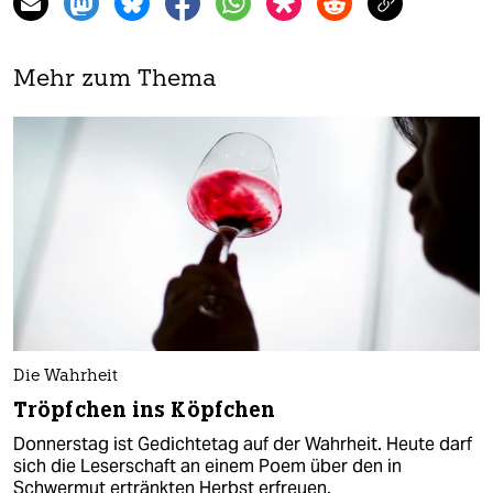
Mehr zum Thema
Die Wahrheit
Tröpfchen ins Köpfchen
Donnerstag ist Gedichtetag auf der Wahrheit. Heute darf
sich die Leserschaft an einem Poem über den in
Schwermut ertränkten Herbst erfreuen.