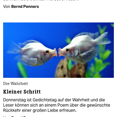
Von
Bernd Penners
Die Wahrheit
Kleiner Schritt
Donnerstag ist Gedichtetag auf der Wahrheit und die
Leser können sich an einem Poem über die gewünschte
Rückkehr einer großen Liebe erfreuen.