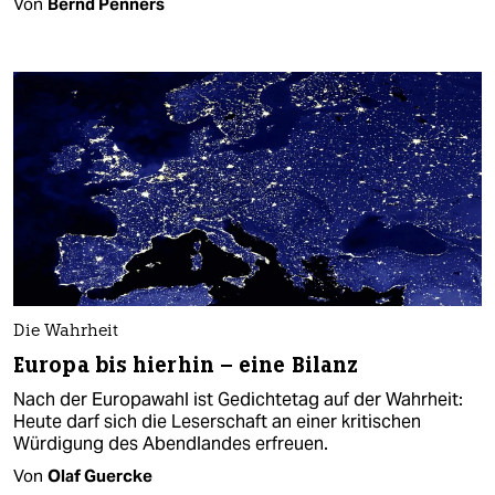
Von
Bernd Penners
Die Wahrheit
Europa bis hierhin – eine Bilanz
Nach der Europawahl ist Gedichtetag auf der Wahrheit:
Heute darf sich die Leserschaft an einer kritischen
Würdigung des Abendlandes erfreuen.
Von
Olaf Guercke