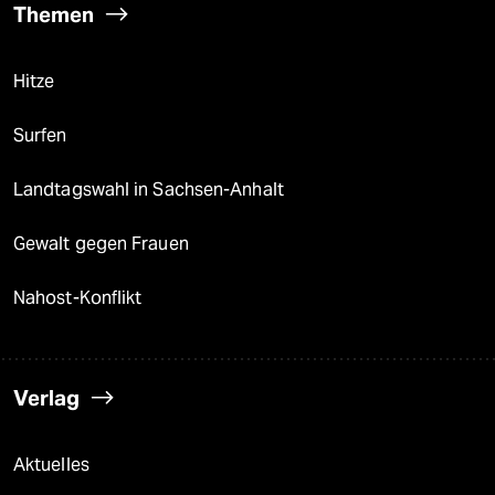
Themen
Hitze
Surfen
Landtagswahl in Sachsen-Anhalt
Gewalt gegen Frauen
Nahost-Konflikt
Verlag
Aktuelles