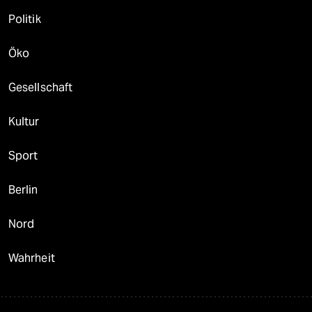
Politik
Öko
Gesellschaft
Kultur
Sport
Berlin
Nord
Wahrheit