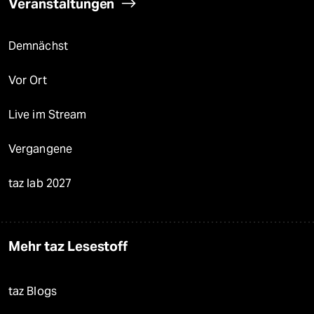
Veranstaltungen
Demnächst
Vor Ort
Live im Stream
Vergangene
taz lab 2027
Mehr taz Lesestoff
taz Blogs