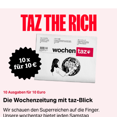
10 Ausgaben für 10 Euro
Die Wochenzeitung mit taz-Blick
Wir schauen den Superreichen auf die Finger.
Unsere wochentaz bietet jeden Samstag