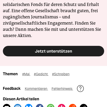
solidarischen Fonds für deren Schutz und Erhalt
auf. Eine offene Gesellschaft braucht guten, frei
zugänglichen Journalismus – und
zivilgesellschaftliches Engagement. Finden Sie
auch? Dann machen Sie mit und unterstützen Sie
unsere Aktion.
Jetzt unterstützen
Themen
#Mai
#Gedicht
#Schreiben
Feedback
Kommentieren
Fehlerhinweis
Diesen Artikel teilen