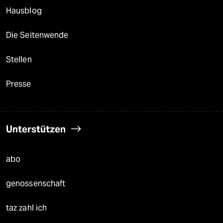
Hausblog
Die Seitenwende
Stellen
Presse
Unterstützen
abo
genossenschaft
taz zahl ich