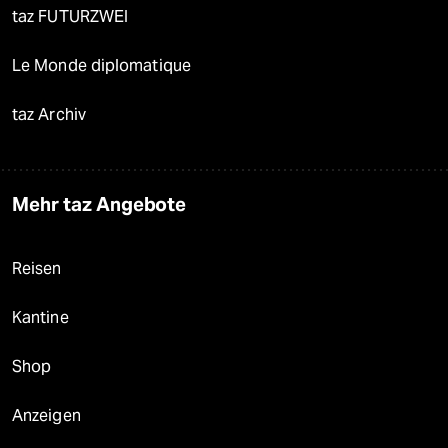
taz FUTURZWEI
Le Monde diplomatique
taz Archiv
Mehr taz Angebote
Reisen
Kantine
Shop
Anzeigen