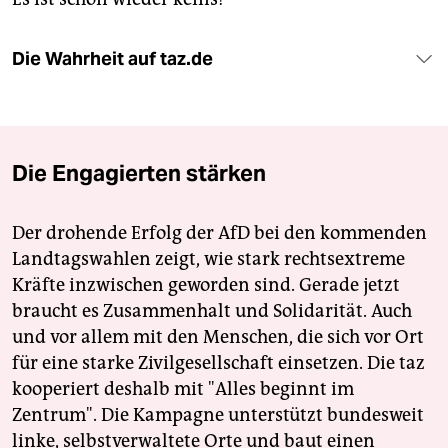
Die Wahrheit auf taz.de
Die Engagierten stärken
Der drohende Erfolg der AfD bei den kommenden
Landtagswahlen zeigt, wie stark rechtsextreme
Kräfte inzwischen geworden sind. Gerade jetzt
braucht es Zusammenhalt und Solidarität. Auch
und vor allem mit den Menschen, die sich vor Ort
für eine starke Zivilgesellschaft einsetzen. Die taz
kooperiert deshalb mit "Alles beginnt im
Zentrum". Die Kampagne unterstützt bundesweit
linke, selbstverwaltete Orte und baut einen