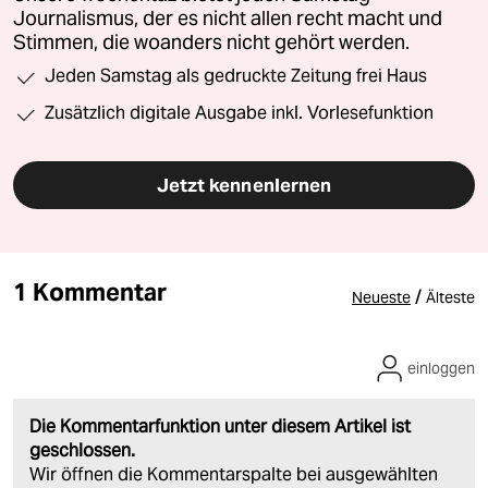
Journalismus, der es nicht allen recht macht und
Stimmen, die woanders nicht gehört werden.
Jeden Samstag als gedruckte Zeitung frei Haus
Zusätzlich digitale Ausgabe inkl. Vorlesefunktion
Jetzt kennenlernen
1 Kommentar
/
Neueste
Älteste
einloggen
Die Kommentarfunktion unter diesem Artikel ist
geschlossen.
Wir öffnen die Kommentarspalte bei ausgewählten