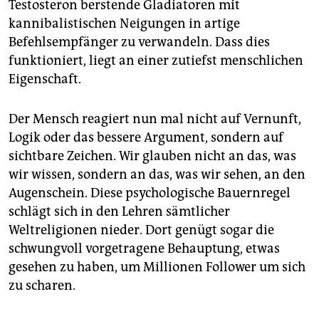
epaper login
Testosteron berstende Gladiatoren mit
kannibalistischen Neigungen in artige
Befehlsempfänger zu verwandeln. Dass dies
funktioniert, liegt an einer zutiefst menschlichen
Eigenschaft.
Der Mensch reagiert nun mal nicht auf Vernunft,
Logik oder das bessere Argument, sondern auf
sichtbare Zeichen. Wir glauben nicht an das, was
wir wissen, sondern an das, was wir sehen, an den
Augenschein. Diese psychologische Bauernregel
schlägt sich in den Lehren sämtlicher
Weltreligionen nieder. Dort genügt sogar die
schwungvoll vorgetragene Behauptung, etwas
gesehen zu haben, um Millionen Follower um sich
zu scharen.