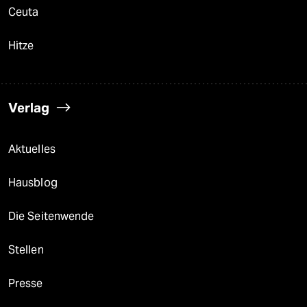
Ceuta
Hitze
Verlag
Aktuelles
Hausblog
Die Seitenwende
Stellen
Presse