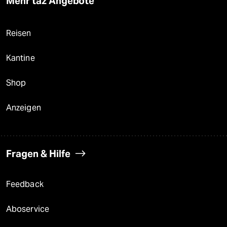
Mehr taz Angebote
Reisen
Kantine
Shop
Anzeigen
Fragen & Hilfe
Feedback
Aboservice