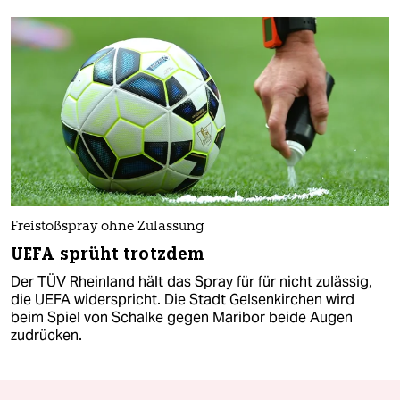
Freistoßspray ohne Zulassung
UEFA sprüht trotzdem
Der TÜV Rheinland hält das Spray für für nicht zulässig,
die UEFA widerspricht. Die Stadt Gelsenkirchen wird
beim Spiel von Schalke gegen Maribor beide Augen
zudrücken.