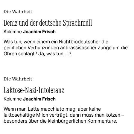
Die Wahrheit
Deniz und der deutsche Sprachmüll
Kolumne
Joachim Frisch
Was tun, wenn einem ein Nichtbiodeutscher die
peinlichen Verhunzungen antirassistischer Zunge um die
Ohren schlägt? Ja, was tun …?
Die Wahrheit
Laktose-Nazi-Intoleranz
Kolumne
Joachim Frisch
Wenn man Latte macchiato mag, aber keine
laktosehaltige Milch verträgt, dann muss man kotzen –
besonders über die kleinbürgerlichen Kommentare.