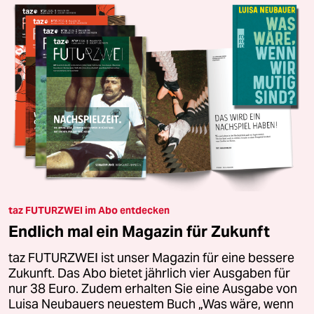
taz FUTURZWEI im Abo entdecken
Endlich mal ein Magazin für Zukunft
taz FUTURZWEI ist unser Magazin für eine bessere
Zukunft. Das Abo bietet jährlich vier Ausgaben für
nur 38 Euro. Zudem erhalten Sie eine Ausgabe von
Luisa Neubauers neuestem Buch „Was wäre, wenn