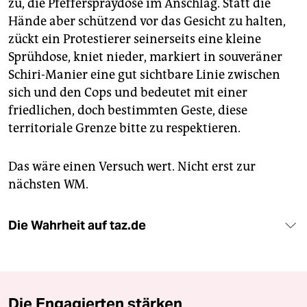
zu, die Pfefferspraydose im Anschlag. Statt die
Hände aber schützend vor das Gesicht zu halten,
zückt ein Protestierer seinerseits eine kleine
Sprühdose, kniet nieder, markiert in souveräner
Schiri-Manier eine gut sichtbare Linie zwischen
sich und den Cops und bedeutet mit einer
friedlichen, doch bestimmten Geste, diese
territoriale Grenze bitte zu respektieren.
Das wäre einen Versuch wert. Nicht erst zur
nächsten WM.
Die Wahrheit auf taz.de
Die Engagierten stärken