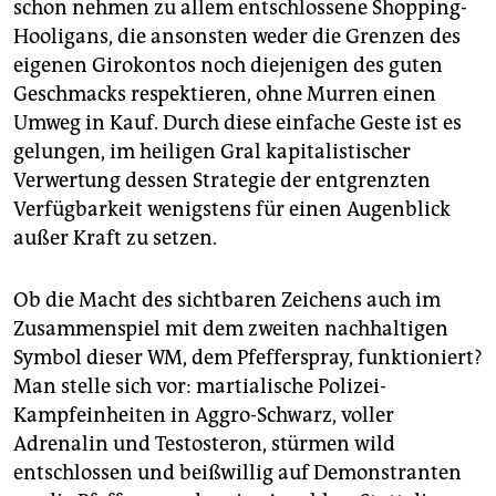
schon nehmen zu allem entschlossene Shopping-
Hooligans, die ansonsten weder die Grenzen des
eigenen Girokontos noch diejenigen des guten
Geschmacks respektieren, ohne Murren einen
Umweg in Kauf. Durch diese einfache Geste ist es
gelungen, im heiligen Gral kapitalistischer
Verwertung dessen Strategie der entgrenzten
Verfügbarkeit wenigstens für einen Augenblick
außer Kraft zu setzen.
Ob die Macht des sichtbaren Zeichens auch im
Zusammenspiel mit dem zweiten nachhaltigen
Symbol dieser WM, dem Pfefferspray, funktioniert?
Man stelle sich vor: martialische Polizei-
Kampfeinheiten in Aggro-Schwarz, voller
Adrenalin und Testosteron, stürmen wild
entschlossen und beißwillig auf Demonstranten