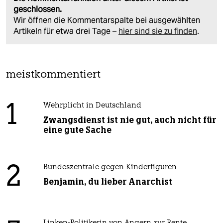
geschlossen.
Wir öffnen die Kommentarspalte bei ausgewählten
Artikeln für etwa drei Tage –
hier sind sie zu finden
.
meistkommentiert
1
Wehrplicht in Deutschland
Zwangsdienst ist nie gut, auch nicht für
eine gute Sache
2
Bundeszentrale gegen Kinderfiguren
Benjamin, du lieber Anarchist