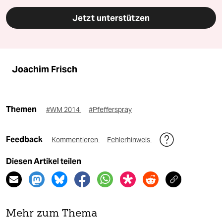
Jetzt unterstützen
Joachim Frisch
Themen
#WM 2014
#Pfefferspray
Feedback
Kommentieren
Fehlerhinweis
Diesen Artikel teilen
Mehr zum Thema