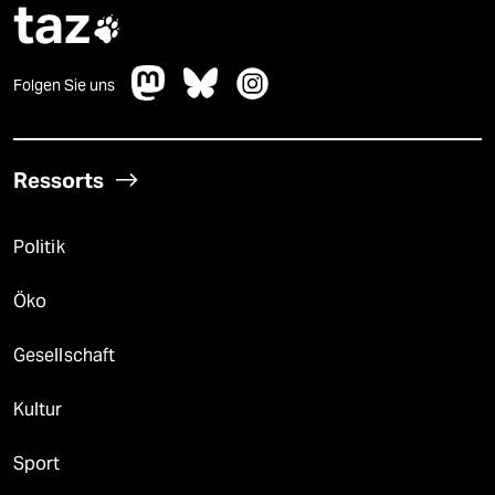
taz

Folgen Sie uns
Ressorts
Politik
Öko
Gesellschaft
Kultur
Sport