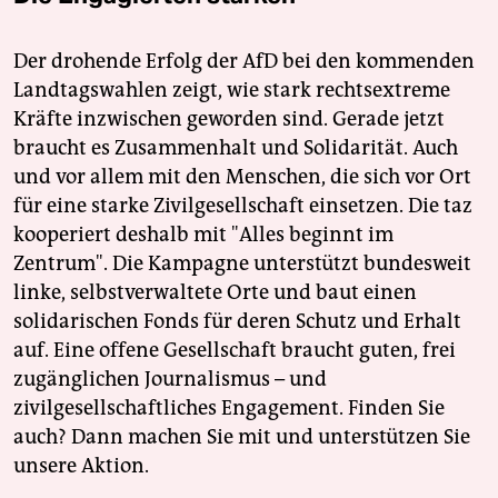
Der drohende Erfolg der AfD bei den kommenden
Landtagswahlen zeigt, wie stark rechtsextreme
Kräfte inzwischen geworden sind. Gerade jetzt
braucht es Zusammenhalt und Solidarität. Auch
und vor allem mit den Menschen, die sich vor Ort
für eine starke Zivilgesellschaft einsetzen. Die taz
kooperiert deshalb mit "Alles beginnt im
Zentrum". Die Kampagne unterstützt bundesweit
linke, selbstverwaltete Orte und baut einen
solidarischen Fonds für deren Schutz und Erhalt
auf. Eine offene Gesellschaft braucht guten, frei
zugänglichen Journalismus – und
zivilgesellschaftliches Engagement. Finden Sie
auch? Dann machen Sie mit und unterstützen Sie
unsere Aktion.