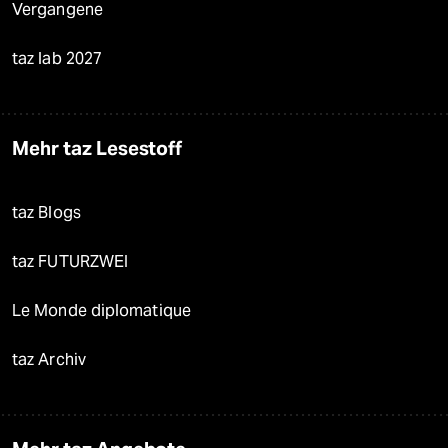
Vergangene
taz lab 2027
Mehr taz Lesestoff
taz Blogs
taz FUTURZWEI
Le Monde diplomatique
taz Archiv