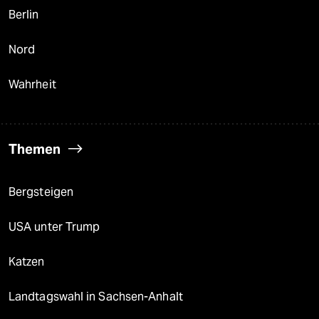
Berlin
Nord
Wahrheit
Themen
Bergsteigen
USA unter Trump
Katzen
Landtagswahl in Sachsen-Anhalt