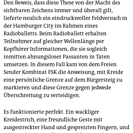
Den Beweis, dass diese These von der Macht des
sichtbaren Zeichens immer und überall gilt,
lieferte neulich ein eindrucksvoller Feldversuch in
der Hamburger City im Rahmen eines
Radioballetts. Beim Radioballett erhalten
Teilnehmer auf gleicher Wellenlänge per
Kopfhörer Informationen, die sie sogleich
inmitten ahnungsloser Passanten in Taten
umsetzen. In diesem Fall kam von dem Freien
Sender Kombinat FSK die Anweisung, mit Kreide
eine persönliche Grenze auf dem Bürgersteig zu
markieren und diese Grenze gegen jedwede
Überschreitung zu verteidigen.
Es funktionierte perfekt. Ein wackliger
Kreidestrich, eine freundliche Geste mit
ausgestreckter Hand und gespreizten Fingern, und