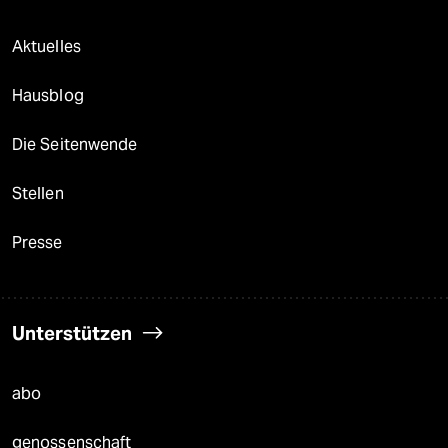
Aktuelles
Hausblog
Die Seitenwende
Stellen
Presse
Unterstützen
abo
genossenschaft