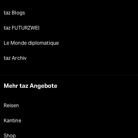
taz Blogs
taz FUTURZWEI
Le Monde diplomatique
taz Archiv
Mehr taz Angebote
Reisen
Kantine
Shop