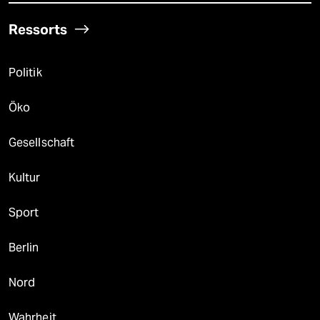
Ressorts
Politik
Öko
Gesellschaft
Kultur
Sport
Berlin
Nord
Wahrheit