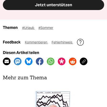
Jetzt unterstützen
Themen
#Urlaub
#Sommer
Feedback
Kommentieren
Fehlerhinweis
Diesen Artikel teilen
Mehr zum Thema