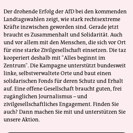
Der drohende Erfolg der AfD bei den kommenden
Landtagswahlen zeigt, wie stark rechtsextreme
Kräfte inzwischen geworden sind. Gerade jetzt
braucht es Zusammenhalt und Solidarität. Auch
und vor allem mit den Menschen, die sich vor Ort
für eine starke Zivilgesellschaft einsetzen. Die taz
kooperiert deshalb mit "Alles beginnt im
Zentrum". Die Kampagne unterstützt bundesweit
linke, selbstverwaltete Orte und baut einen
solidarischen Fonds für deren Schutz und Erhalt
auf. Eine offene Gesellschaft braucht guten, frei
zugänglichen Journalismus – und
zivilgesellschaftliches Engagement. Finden Sie
auch? Dann machen Sie mit und unterstützen Sie
unsere Aktion.