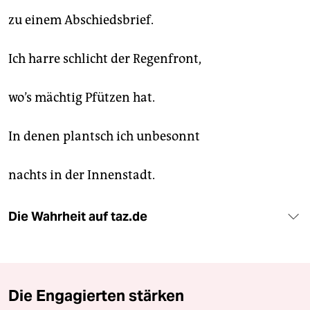
zu einem Abschiedsbrief.
Ich harre schlicht der Regenfront,
wo’s mächtig Pfützen hat.
In denen plantsch ich unbesonnt
nachts in der Innenstadt.
Die Wahrheit auf taz.de
Die Engagierten stärken