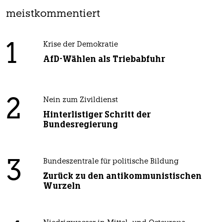
meistkommentiert
1
Krise der Demokratie
AfD-Wählen als Triebabfuhr
2
Nein zum Zivildienst
Hinterlistiger Schritt der
Bundesregierung
3
Bundeszentrale für politische Bildung
Zurück zu den antikommunistischen
Wurzeln