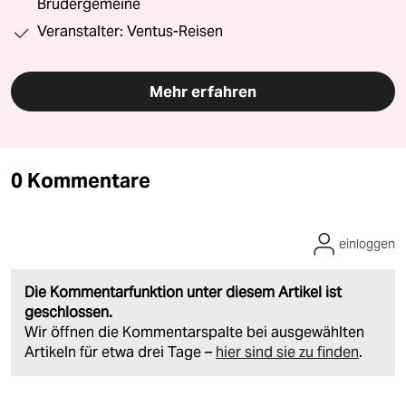
Brüdergemeine
Veranstalter: Ventus-Reisen
Mehr erfahren
0 Kommentare
einloggen
Die Kommentarfunktion unter diesem Artikel ist
geschlossen.
Wir öffnen die Kommentarspalte bei ausgewählten
Artikeln für etwa drei Tage –
hier sind sie zu finden
.