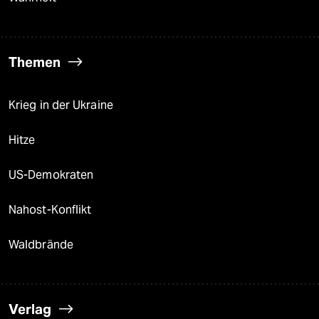
Themen
Krieg in der Ukraine
Hitze
US-Demokraten
Nahost-Konflikt
Waldbrände
Verlag