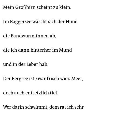
epaper login
Mein Großhirn scheint zu klein.
Im Baggersee wäscht sich der Hund
die Bandwurmfinnen ab,
die ich dann hinterher im Mund
und in der Leber hab.
Der Bergsee ist zwar frisch wie’s Meer,
doch auch entsetzlich tief.
Wer darin schwimmt, dem rat ich sehr