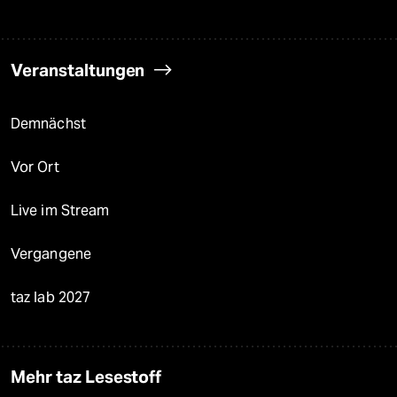
Veranstaltungen
Demnächst
Vor Ort
Live im Stream
Vergangene
taz lab 2027
Mehr taz Lesestoff