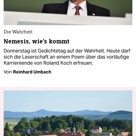
Die Wahrheit
Nemesis, wie's kommt
Donnerstag ist Gedichtetag auf der Wahrheit. Heute darf
sich die Leserschaft an einem Poem über das vorläufige
Karriereende von Roland Koch erfreuen.
Von
Reinhard Umbach