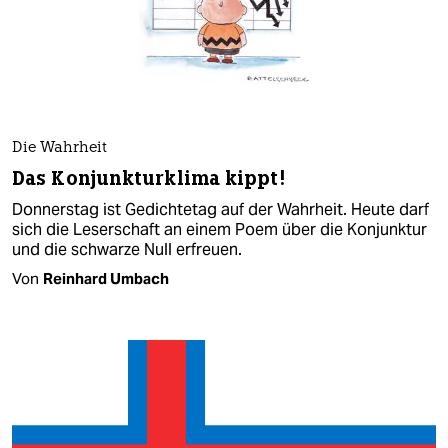
Die Wahrheit
Das Konjunkturklima kippt!
Donnerstag ist Gedichtetag auf der Wahrheit. Heute darf
sich die Leserschaft an einem Poem über die Konjunktur
und die schwarze Null erfreuen.
Von
Reinhard Umbach