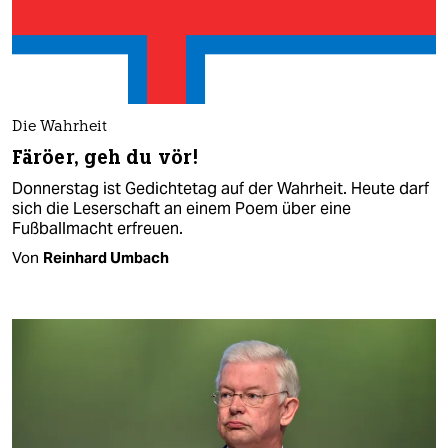
Die Wahrheit
Färöer, geh du vör!
Donnerstag ist Gedichtetag auf der Wahrheit. Heute darf
sich die Leserschaft an einem Poem über eine
Fußballmacht erfreuen.
Von
Reinhard Umbach