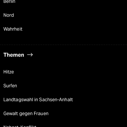
Berlin
Nord
Wahrheit
Themen
Hitze
Surfen
Landtagswahl in Sachsen-Anhalt
Gewalt gegen Frauen