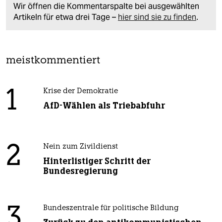
Wir öffnen die Kommentarspalte bei ausgewählten
Artikeln für etwa drei Tage –
hier sind sie zu finden
.
meistkommentiert
1
Krise der Demokratie
AfD-Wählen als Triebabfuhr
2
Nein zum Zivildienst
Hinterlistiger Schritt der
Bundesregierung
3
Bundeszentrale für politische Bildung