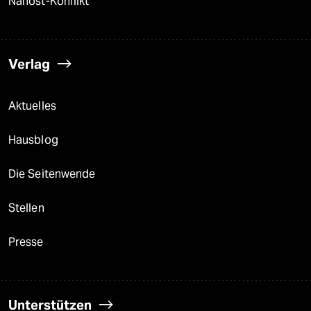
Nahost-Konflikt
Verlag
Aktuelles
Hausblog
Die Seitenwende
Stellen
Presse
Unterstützen