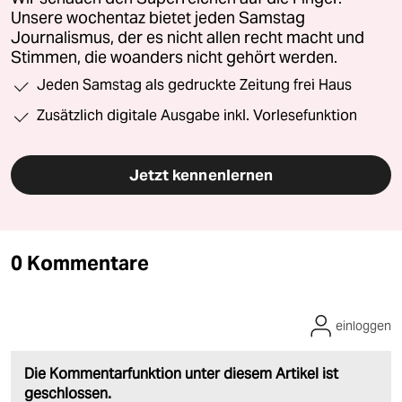
Unsere wochentaz bietet jeden Samstag
Journalismus, der es nicht allen recht macht und
Stimmen, die woanders nicht gehört werden.
Jeden Samstag als gedruckte Zeitung frei Haus
Zusätzlich digitale Ausgabe inkl. Vorlesefunktion
Jetzt kennenlernen
0 Kommentare
einloggen
Die Kommentarfunktion unter diesem Artikel ist
geschlossen.