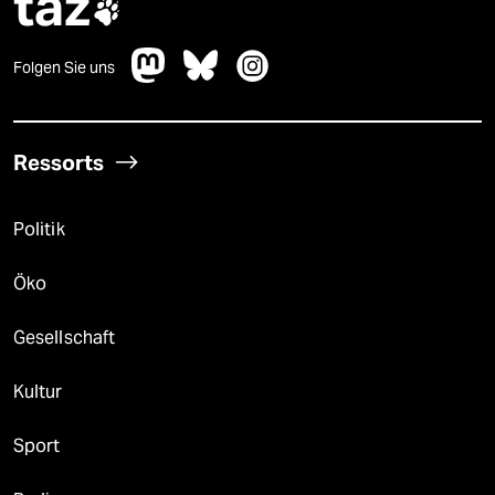
taz

Folgen Sie uns
Ressorts
Politik
Öko
Gesellschaft
Kultur
Sport