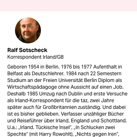
Ralf Sotscheck
Korrespondent Irland/GB
Geboren 1954 in Berlin. 1976 bis 1977 Aufenthalt in
Belfast als Deutschlehrer. 1984 nach 22 Semestern
Studium an der Freien Universität Berlin Diplom als
Wirtschaftspädagoge ohne Aussicht auf einen Job.
Deshalb 1985 Umzug nach Dublin und erste Versuche
als Irland-Korrespondent für die taz, zwei Jahre
später auch für Großbritannien zuständig. Und dabei
ist es bisher geblieben. Verfasser unzähliger Bücher
und Reiseführer über Irland, England und Schottland.
U.a.: „Irland. Tückische Insel“, „In Schlucken zwei
Spechte“ (mit Harry Rowohlt), „Nichts gegen Iren“,