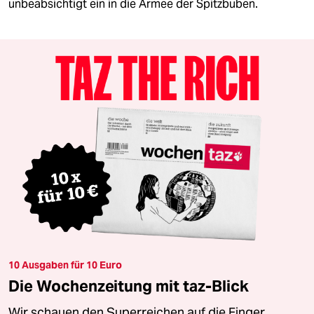
unbeabsichtigt ein in die Armee der Spitzbuben.
10 Ausgaben für 10 Euro
Die Wochenzeitung mit taz-Blick
Wir schauen den Superreichen auf die Finger.