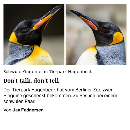
Schwule Pinguine im Tierpark Hagenbeck
Don't talk, don't tell
Der Tierpark Hagenbeck hat vom Berliner Zoo zwei
Pinguine geschenkt bekommen. Zu Besuch bei einem
schwulen Paar.
Von
Jan Feddersen