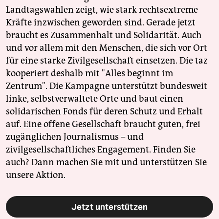
Landtagswahlen zeigt, wie stark rechtsextreme
Kräfte inzwischen geworden sind. Gerade jetzt
braucht es Zusammenhalt und Solidarität. Auch
und vor allem mit den Menschen, die sich vor Ort
für eine starke Zivilgesellschaft einsetzen. Die taz
kooperiert deshalb mit "Alles beginnt im
Zentrum". Die Kampagne unterstützt bundesweit
linke, selbstverwaltete Orte und baut einen
solidarischen Fonds für deren Schutz und Erhalt
auf. Eine offene Gesellschaft braucht guten, frei
zugänglichen Journalismus – und
zivilgesellschaftliches Engagement. Finden Sie
auch? Dann machen Sie mit und unterstützen Sie
unsere Aktion.
Jetzt unterstützen