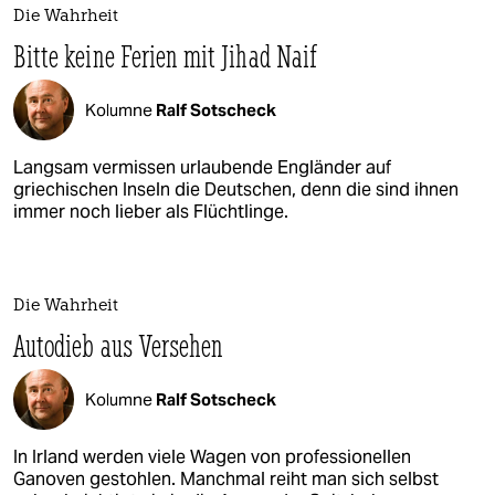
Die Wahrheit
Bitte keine Ferien mit Jihad Naif
Kolumne
Ralf Sotscheck
Langsam vermissen urlaubende Engländer auf
griechischen Inseln die Deutschen, denn die sind ihnen
immer noch lieber als Flüchtlinge.
Die Wahrheit
Autodieb aus Versehen
Kolumne
Ralf Sotscheck
In Irland werden viele Wagen von professionellen
Ganoven gestohlen. Manchmal reiht man sich selbst