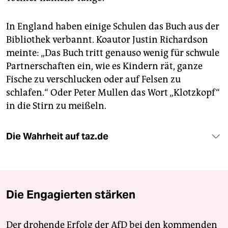
In England haben einige Schulen das Buch aus der
Bibliothek verbannt. Koautor Justin Richardson
meinte: „Das Buch tritt genauso wenig für schwule
Partnerschaften ein, wie es Kindern rät, ganze
Fische zu verschlucken oder auf Felsen zu
schlafen.“ Oder Peter Mullen das Wort „Klotzkopf“
in die Stirn zu meißeln.
Die Wahrheit auf taz.de
Die Engagierten stärken
Der drohende Erfolg der AfD bei den kommenden