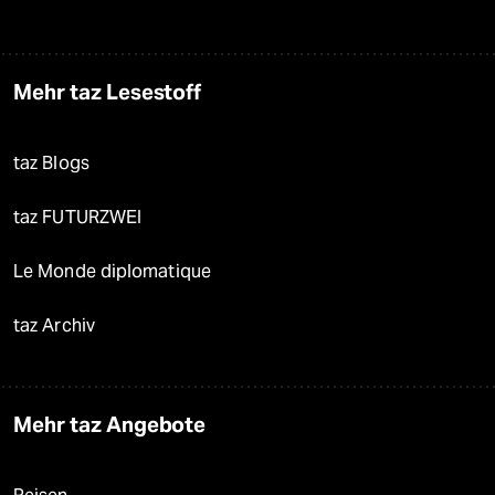
Mehr taz Lesestoff
taz Blogs
taz FUTURZWEI
Le Monde diplomatique
taz Archiv
Mehr taz Angebote