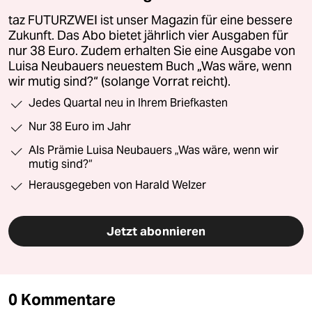
taz FUTURZWEI ist unser Magazin für eine bessere
Zukunft. Das Abo bietet jährlich vier Ausgaben für
nur 38 Euro. Zudem erhalten Sie eine Ausgabe von
Luisa Neubauers neuestem Buch „Was wäre, wenn
wir mutig sind?“ (solange Vorrat reicht).
Jedes Quartal neu in Ihrem Briefkasten
Nur 38 Euro im Jahr
Als Prämie Luisa Neubauers „Was wäre, wenn wir
mutig sind?“
Herausgegeben von Harald Welzer
Jetzt abonnieren
0 Kommentare