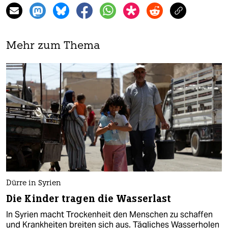
Mehr zum Thema
Dürre in Syrien
Die Kinder tragen die Wasserlast
In Syrien macht Trockenheit den Menschen zu schaffen
und Krankheiten breiten sich aus. Tägliches Wasserholen