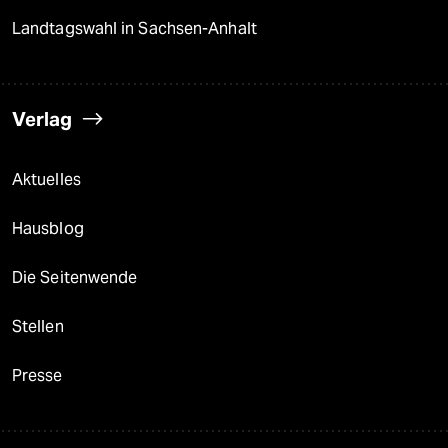
Landtagswahl in Sachsen-Anhalt
Verlag
Aktuelles
Hausblog
Die Seitenwende
Stellen
Presse