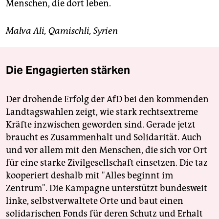
Menschen, die dort leben.
Malva Ali, Qamischli, Syrien
Die Engagierten stärken
Der drohende Erfolg der AfD bei den kommenden
Landtagswahlen zeigt, wie stark rechtsextreme
Kräfte inzwischen geworden sind. Gerade jetzt
braucht es Zusammenhalt und Solidarität. Auch
und vor allem mit den Menschen, die sich vor Ort
für eine starke Zivilgesellschaft einsetzen. Die taz
kooperiert deshalb mit "Alles beginnt im
Zentrum". Die Kampagne unterstützt bundesweit
linke, selbstverwaltete Orte und baut einen
solidarischen Fonds für deren Schutz und Erhalt