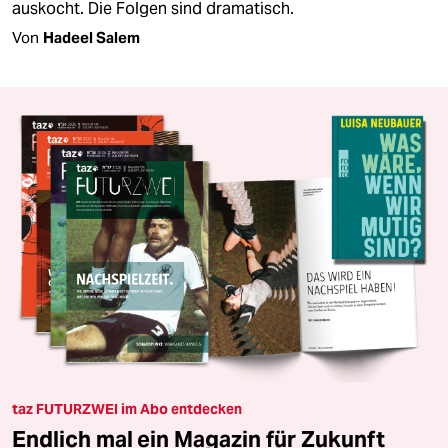
auskocht. Die Folgen sind dramatisch.
Von
Hadeel Salem
taz FUTURZWEI im Abo entdecken
Endlich mal ein Magazin für Zukunft