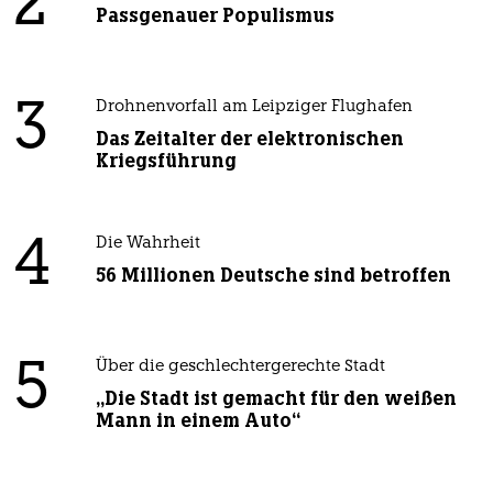
2
Passgenauer Populismus
3
Drohnenvorfall am Leipziger Flughafen
Das Zeitalter der elektronischen
Kriegsführung
4
Die Wahrheit
56 Millionen Deutsche sind betroffen
5
Über die geschlechtergerechte Stadt
„Die Stadt ist gemacht für den weißen
Mann in einem Auto“