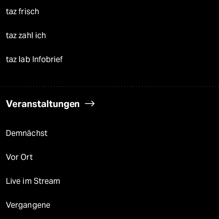
taz frisch
taz zahl ich
taz lab Infobrief
Veranstaltungen
Demnächst
Vor Ort
Live im Stream
Vergangene