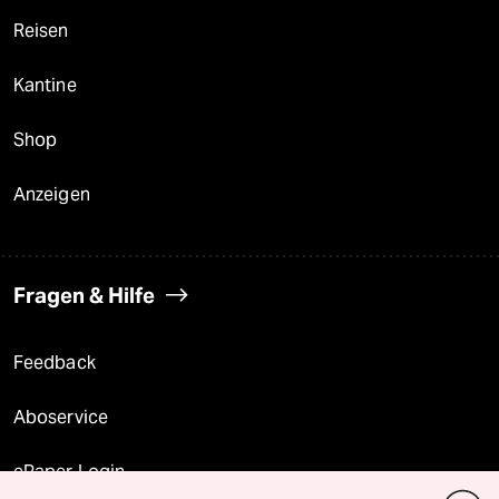
Reisen
Kantine
Shop
Anzeigen
Fragen & Hilfe
Feedback
Aboservice
ePaper Login