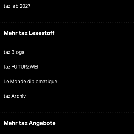
taz lab 2027
Mehr taz Lesestoff
taz Blogs
taz FUTURZWEI
Le Monde diplomatique
taz Archiv
Mehr taz Angebote