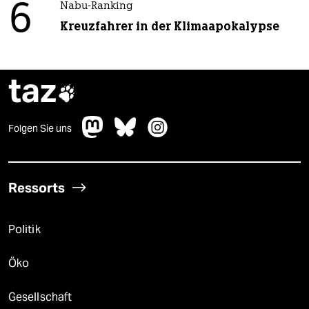
6
Nabu-Ranking
Kreuzfahrer in der Klimaapokalypse
taz

Folgen Sie uns
Ressorts
Politik
Öko
Gesellschaft