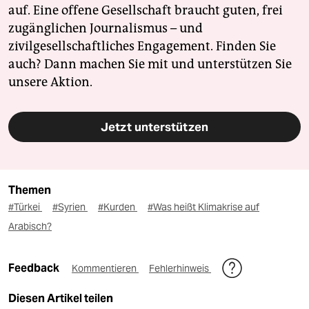
auf. Eine offene Gesellschaft braucht guten, frei
zugänglichen Journalismus – und
zivilgesellschaftliches Engagement. Finden Sie
auch? Dann machen Sie mit und unterstützen Sie
unsere Aktion.
Jetzt unterstützen
Themen
#Türkei
#Syrien
#Kurden
#Was heißt Klimakrise auf
Arabisch?
Feedback
Kommentieren
Fehlerhinweis
Diesen Artikel teilen