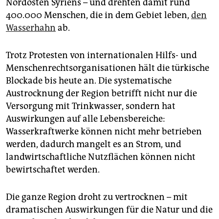
Nordosten Syriens – und drehten damit rund
400.000 Menschen, die in dem Gebiet leben,
den
Wasserhahn
ab.
Trotz Protesten von internationalen Hilfs- und
Menschenrechtsorganisationen hält die türkische
Blockade bis heute an. Die systematische
Austrocknung der Region betrifft nicht nur die
Versorgung mit Trinkwasser, sondern hat
Auswirkungen auf alle Lebensbereiche:
Wasserkraftwerke können nicht mehr betrieben
werden, dadurch mangelt es an Strom, und
landwirtschaftliche Nutzflächen können nicht
bewirtschaftet werden.
Die ganze Region droht zu vertrocknen – mit
dramatischen Auswirkungen für die Natur und die