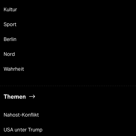
Kultur
Sport
Berlin
Nord
Wahrheit
Themen
Nahost-Konflikt
USA unter Trump