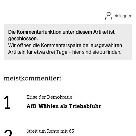
einloggen
Die Kommentarfunktion unter diesem Artikel ist
geschlossen.
Wir öffnen die Kommentarspalte bei ausgewählten
Artikeln für etwa drei Tage –
hier sind sie zu finden
.
meistkommentiert
1
Krise der Demokratie
AfD-Wählen als Triebabfuhr
Streit um Rente mit 63