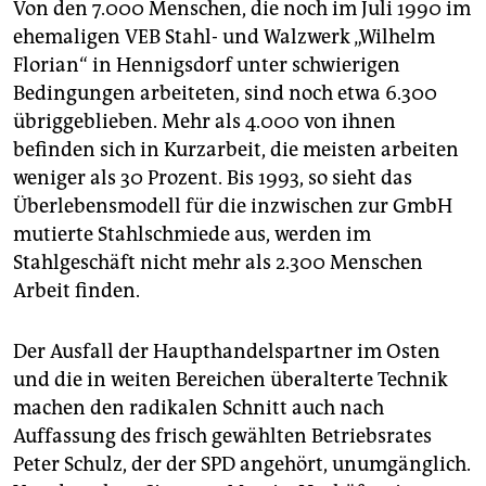
Von den 7.000 Menschen, die noch im Juli 1990 im
ehemaligen VEB Stahl- und Walzwerk „Wilhelm
Florian“ in Hennigsdorf unter schwierigen
Bedingungen arbeiteten, sind noch etwa 6.300
übriggeblieben. Mehr als 4.000 von ihnen
befinden sich in Kurzarbeit, die meisten arbeiten
weniger als 30 Prozent. Bis 1993, so sieht das
Überlebensmodell für die inzwischen zur GmbH
mutierte Stahlschmiede aus, werden im
Stahlgeschäft nicht mehr als 2.300 Menschen
Arbeit finden.
Der Ausfall der Haupthandelspartner im Osten
und die in weiten Bereichen überalterte Technik
machen den radikalen Schnitt auch nach
Auffassung des frisch gewählten Betriebsrates
Peter Schulz, der der SPD angehört, unumgänglich.