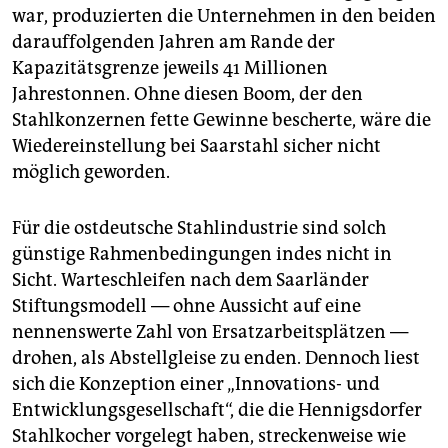
war, produzierten die Unternehmen in den beiden
darauffolgenden Jahren am Rande der
Kapazitätsgrenze jeweils 41 Millionen
Jahrestonnen. Ohne diesen Boom, der den
Stahlkonzernen fette Gewinne bescherte, wäre die
Wiedereinstellung bei Saarstahl sicher nicht
möglich geworden.
Für die ostdeutsche Stahlindustrie sind solch
günstige Rahmenbedingungen indes nicht in
Sicht. Warteschleifen nach dem Saarländer
Stiftungsmodell — ohne Aussicht auf eine
nennenswerte Zahl von Ersatzarbeitsplätzen —
drohen, als Abstellgleise zu enden. Dennoch liest
sich die Konzeption einer „Innovations- und
Entwicklungsgesellschaft“, die die Hennigsdorfer
Stahlkocher vorgelegt haben, streckenweise wie