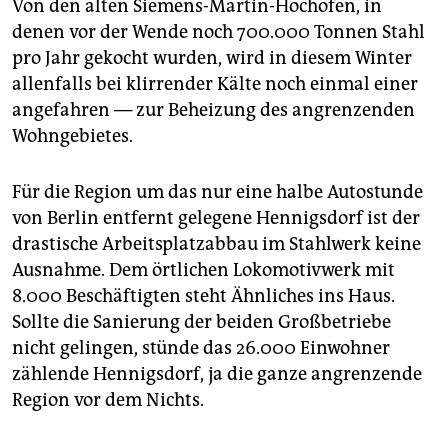
Von den alten Siemens-Martin-Hochöfen, in
denen vor der Wende noch 700.000 Tonnen Stahl
pro Jahr gekocht wurden, wird in diesem Winter
allenfalls bei klirrender Kälte noch einmal einer
angefahren — zur Beheizung des angrenzenden
Wohngebietes.
Für die Region um das nur eine halbe Autostunde
von Berlin entfernt gelegene Hennigsdorf ist der
drastische Arbeitsplatzabbau im Stahlwerk keine
Ausnahme. Dem örtlichen Lokomotivwerk mit
8.000 Beschäftigten steht Ähnliches ins Haus.
Sollte die Sanierung der beiden Großbetriebe
nicht gelingen, stünde das 26.000 Einwohner
zählende Hennigsdorf, ja die ganze angrenzende
Region vor dem Nichts.