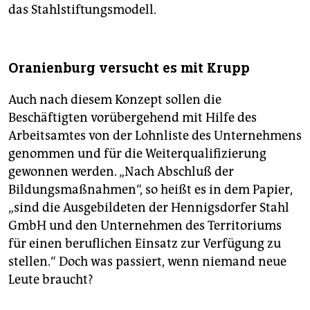
das Stahlstiftungsmodell.
Oranienburg versucht es mit Krupp
Auch nach diesem Konzept sollen die
Beschäftigten vorübergehend mit Hilfe des
Arbeitsamtes von der Lohnliste des Unternehmens
genommen und für die Weiterqualifizierung
gewonnen werden. „Nach Abschluß der
Bildungsmaßnahmen“, so heißt es in dem Papier,
„sind die Ausgebildeten der Hennigsdorfer Stahl
GmbH und den Unternehmen des Territoriums
für einen beruflichen Einsatz zur Verfügung zu
stellen.“ Doch was passiert, wenn niemand neue
Leute braucht?