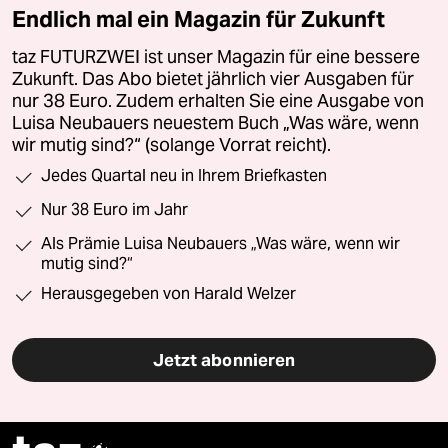
Endlich mal ein Magazin für Zukunft
taz FUTURZWEI ist unser Magazin für eine bessere
Zukunft. Das Abo bietet jährlich vier Ausgaben für
nur 38 Euro. Zudem erhalten Sie eine Ausgabe von
Luisa Neubauers neuestem Buch „Was wäre, wenn
wir mutig sind?“ (solange Vorrat reicht).
Jedes Quartal neu in Ihrem Briefkasten
Nur 38 Euro im Jahr
Als Prämie Luisa Neubauers „Was wäre, wenn wir
mutig sind?“
Herausgegeben von Harald Welzer
Jetzt abonnieren