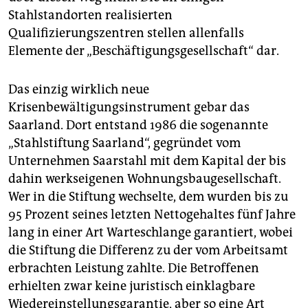
Stahlstandorten realisierten
Qualifizierungszentren stellen allenfalls
Elemente der „Beschäftigungsgesellschaft“ dar.
Das einzig wirklich neue
Krisenbewältigungsinstrument gebar das
Saarland. Dort entstand 1986 die sogenannte
„Stahlstiftung Saarland“, gegründet vom
Unternehmen Saarstahl mit dem Kapital der bis
dahin werkseigenen Wohnungsbaugesellschaft.
Wer in die Stiftung wechselte, dem wurden bis zu
95 Prozent seines letzten Nettogehaltes fünf Jahre
lang in einer Art Warteschlange garantiert, wobei
die Stiftung die Differenz zu der vom Arbeitsamt
erbrachten Leistung zahlte. Die Betroffenen
erhielten zwar keine juristisch einklagbare
Wiedereinstellungsgarantie, aber so eine Art