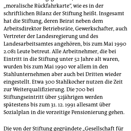
„moralische Rückfahrkarte“, wie es in der
schriftlichen Bilanz der Stiftung heißt. Insgesamt
hat die Stiftung, deren Beirat neben dem
Arbeitsdirektor Betriebsräte, Gewerkschafter, auch
Vertreter der Landesregierung und des
Landesarbeitsamtes angehören, bis zum Mai 1990
2.081 Leute betreut. Alle Arbeitnehmer, die bei
Eintritt in die Stiftung unter 52 Jahre alt waren,
wurden bis zum Mai 1990 vor allem in den
Stahlunternehmen aber auch bei Dritten wieder
eingestellt. Etwa 300 Stahlkocher nutzen die Zeit
zur Weiterqualifizierung. Die 700 bei
Stiftungseintritt über 52jährigen werden
spätestens bis zum 31. 12. 1991 allesamt über
Sozialplan in die vorzeitige Pensionierung gehen.
Die von der Stiftung gegründete „Gesellschaft für