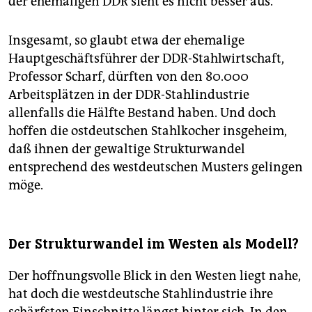
der ehemaligen DDR sieht es nicht besser aus.
Insgesamt, so glaubt etwa der ehemalige
Hauptgeschäftsführer der DDR-Stahlwirtschaft,
Professor Scharf, dürften von den 80.000
Arbeitsplätzen in der DDR-Stahlindustrie
allenfalls die Hälfte Bestand haben. Und doch
hoffen die ostdeutschen Stahlkocher insgeheim,
daß ihnen der gewaltige Strukturwandel
entsprechend des westdeutschen Musters gelingen
möge.
Der Strukturwandel im Westen als Modell?
Der hoffnungsvolle Blick in den Westen liegt nahe,
hat doch die westdeutsche Stahlindustrie ihre