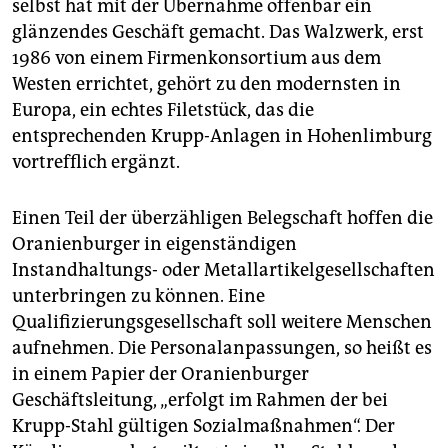
selbst hat mit der Übernahme offenbar ein
glänzendes Geschäft gemacht. Das Walzwerk, erst
1986 von einem Firmenkonsortium aus dem
Westen errichtet, gehört zu den modernsten in
Europa, ein echtes Filetstück, das die
entsprechenden Krupp-Anlagen in Hohenlimburg
vortrefflich ergänzt.
Einen Teil der überzähligen Belegschaft hoffen die
Oranienburger in eigenständigen
Instandhaltungs- oder Metallartikelgesellschaften
unterbringen zu können. Eine
Qualifizierungsgesellschaft soll weitere Menschen
aufnehmen. Die Personalanpassungen, so heißt es
in einem Papier der Oranienburger
Geschäftsleitung, „erfolgt im Rahmen der bei
Krupp-Stahl gültigen Sozialmaßnahmen“. Der