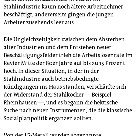
Stahlindustrie kaum noch ältere Arbeitnehmer
beschäftigt, andererseits gingen die jungen
Arbeiter zusehends leer aus.
Die Ungleichzeitigkeit zwischen dem Absterben
alter Industrien und dem Entstehen neuer
Beschäftigungsfelder trieb die Arbeitslosenrate im
Revier Mitte der 80er Jahre auf bis zu 15 Prozent
hoch. In dieser Situation, in der in der
Stahlindustrie auch betriebsbedingte
Kündigungen ins Haus standen, verschärfte sich
der Widerstand der Stahlkocher — Beispiel
Rheinhausen —, und es begann die hektische
Suche nach neuen Instrumenten, die die klassische
Sozialplanpolitik ergänzen sollten.
Von der IG-Metall wurden sogenannte