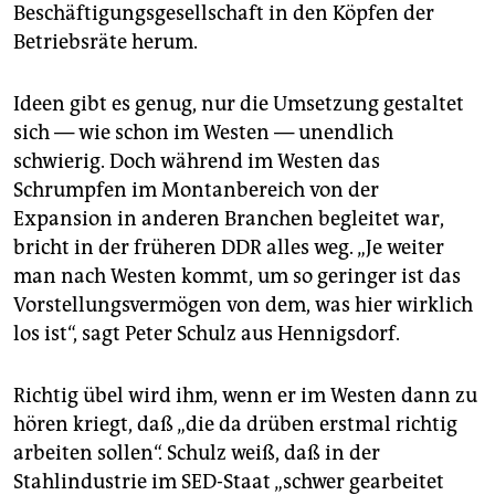
Beschäftigungsgesellschaft in den Köpfen der
Betriebsräte herum.
Ideen gibt es genug, nur die Umsetzung gestaltet
sich — wie schon im Westen — unendlich
schwierig. Doch während im Westen das
Schrumpfen im Montanbereich von der
Expansion in anderen Branchen begleitet war,
bricht in der früheren DDR alles weg. „Je weiter
man nach Westen kommt, um so geringer ist das
Vorstellungsvermögen von dem, was hier wirklich
los ist“, sagt Peter Schulz aus Hennigsdorf.
Richtig übel wird ihm, wenn er im Westen dann zu
hören kriegt, daß „die da drüben erstmal richtig
arbeiten sollen“. Schulz weiß, daß in der
Stahlindustrie im SED-Staat „schwer gearbeitet