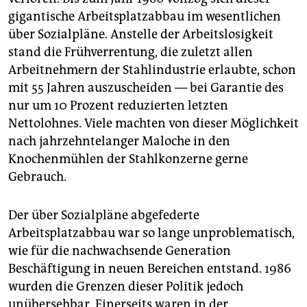
gigantische Arbeitsplatzabbau im wesentlichen
über Sozialpläne. Anstelle der Arbeitslosigkeit
stand die Frühverrentung, die zuletzt allen
Arbeitnehmern der Stahlindustrie erlaubte, schon
mit 55 Jahren auszuscheiden — bei Garantie des
nur um 10 Prozent reduzierten letzten
Nettolohnes. Viele machten von dieser Möglichkeit
nach jahrzehntelanger Maloche in den
Knochenmühlen der Stahlkonzerne gerne
Gebrauch.
Der über Sozialpläne abgefederte
Arbeitsplatzabbau war so lange unproblematisch,
wie für die nachwachsende Generation
Beschäftigung in neuen Bereichen entstand. 1986
wurden die Grenzen dieser Politik jedoch
unübersehbar. Einerseits waren in der