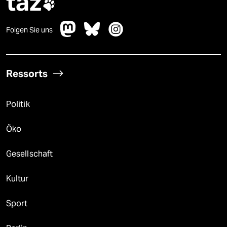
taz

Folgen Sie uns
Ressorts
Politik
Öko
Gesellschaft
Kultur
Sport