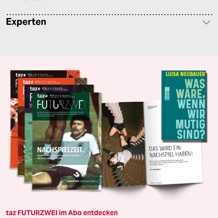
Experten
taz FUTURZWEI im Abo entdecken