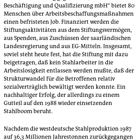
Beschäftigung und Qualifizierung mbH“ bietet 80
Menschen über Arbeitsbeschaffungsmaßnahmen
einen befristeten Job. Finanziert werden die
Stiftungsaktivitäten aus dem Stiftungsvermögen,
aus Spenden, aus Zuschüssen der saarländischen
Landesregierung und aus EG-Mitteln. Insgesamt,
soviel steht heute fest, hat die Stiftung mit dazu
beigetragen, daß kein Stahlarbeiter in die
Arbeitslosigkeit entlassen werden mußte, daß der
Strukturwandel für die Betroffenen relativ
sozialverträglich bewältigt werden konnte. Ein
nachhaltiger Erfolg, der allerdings zu einem
Gutteil auf den 1988 wieder einsetzenden
Stahlboom beruht.
Nachdem die westdeutsche Stahlproduktion 1987
auf 36,3 Millionen Jahrestonnen zurückgegangen