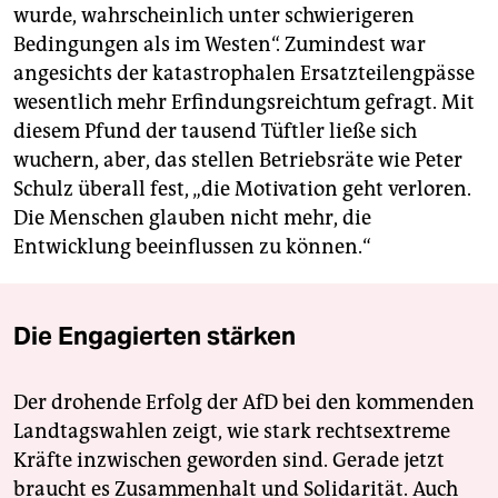
wurde, wahrscheinlich unter schwierigeren
Bedingungen als im Westen“. Zumindest war
angesichts der katastrophalen Ersatzteilengpässe
wesentlich mehr Erfindungsreichtum gefragt. Mit
diesem Pfund der tausend Tüftler ließe sich
wuchern, aber, das stellen Betriebsräte wie Peter
Schulz überall fest, „die Motivation geht verloren.
Die Menschen glauben nicht mehr, die
Entwicklung beeinflussen zu können.“
Die Engagierten stärken
Der drohende Erfolg der AfD bei den kommenden
Landtagswahlen zeigt, wie stark rechtsextreme
Kräfte inzwischen geworden sind. Gerade jetzt
braucht es Zusammenhalt und Solidarität. Auch