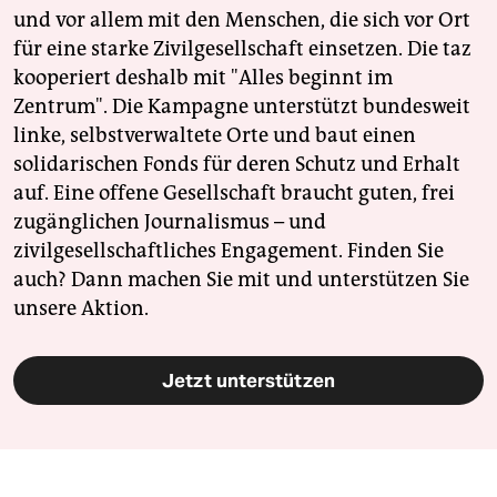
und vor allem mit den Menschen, die sich vor Ort
für eine starke Zivilgesellschaft einsetzen. Die taz
kooperiert deshalb mit "Alles beginnt im
Zentrum". Die Kampagne unterstützt bundesweit
linke, selbstverwaltete Orte und baut einen
solidarischen Fonds für deren Schutz und Erhalt
auf. Eine offene Gesellschaft braucht guten, frei
zugänglichen Journalismus – und
zivilgesellschaftliches Engagement. Finden Sie
auch? Dann machen Sie mit und unterstützen Sie
unsere Aktion.
Jetzt unterstützen