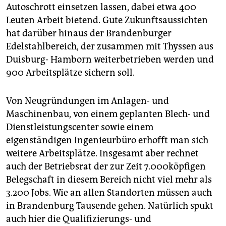
Autoschrott einsetzen lassen, dabei etwa 400
Leuten Arbeit bietend. Gute Zukunftsaussichten
hat darüber hinaus der Brandenburger
Edelstahlbereich, der zusammen mit Thyssen aus
Duisburg- Hamborn weiterbetrieben werden und
900 Arbeitsplätze sichern soll.
Von Neugründungen im Anlagen- und
Maschinenbau, von einem geplanten Blech- und
Dienstleistungscenter sowie einem
eigenständigen Ingenieurbüro erhofft man sich
weitere Arbeitsplätze. Insgesamt aber rechnet
auch der Betriebsrat der zur Zeit 7.000köpfigen
Belegschaft in diesem Bereich nicht viel mehr als
3.200 Jobs. Wie an allen Standorten müssen auch
in Brandenburg Tausende gehen. Natürlich spukt
auch hier die Qualifizierungs- und