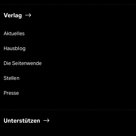
Verlag
Aktuelles
Hausblog
Die Seitenwende
Stellen
Presse
Unterstützen