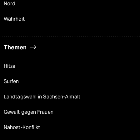
Nord
Wahrheit
Themen
Hitze
Surfen
Landtagswahl in Sachsen-Anhalt
Gewalt gegen Frauen
Nahost-Konflikt