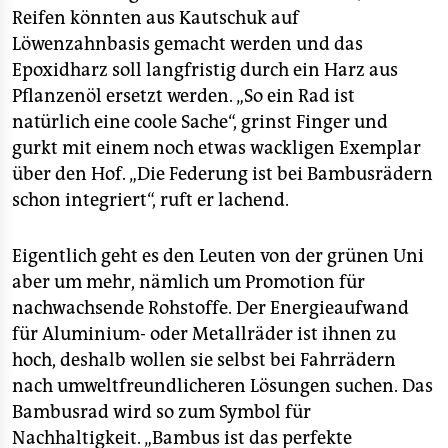
Reifen könnten aus Kautschuk auf
Löwenzahnbasis gemacht werden und das
Epoxidharz soll langfristig durch ein Harz aus
Pflanzenöl ersetzt werden. „So ein Rad ist
natürlich eine coole Sache“, grinst Finger und
gurkt mit einem noch etwas wackligen Exemplar
über den Hof. „Die Federung ist bei Bambusrädern
schon integriert“, ruft er lachend.
Eigentlich geht es den Leuten von der grünen Uni
aber um mehr, nämlich um Promotion für
nachwachsende Rohstoffe. Der Energieaufwand
für Aluminium- oder Metallräder ist ihnen zu
hoch, deshalb wollen sie selbst bei Fahrrädern
nach umweltfreundlicheren Lösungen suchen. Das
Bambusrad wird so zum Symbol für
Nachhaltigkeit. „Bambus ist das perfekte