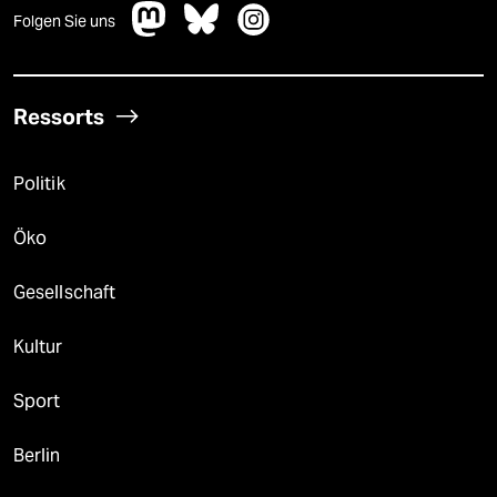
Folgen Sie uns
Ressorts
Politik
Öko
Gesellschaft
Kultur
Sport
Berlin