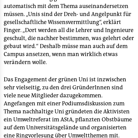
epaper login
automatisch mit dem Thema auseinandersetzen
müssen. „Unis sind der Dreh- und Angelpunkt für
gesellschaftliche Wissensvermittlung“, erklärt
Finger. „Dort werden all die Lehrer und Ingenieure
geschult, die nachher bestimmen, was gelehrt oder
gebaut wird.“ Deshalb müsse man auch auf dem
Campus ansetzen, wenn man wirklich etwas
verändern wolle.
Das Engagement der grünen Uni ist inzwischen
sehr vielseitig, zu den drei GründerInnen sind
viele neue Mitglieder dazugekommen.
Angefangen mit einer Podiumsdiskussion zum
Thema nachhaltige Uni gründeten die Aktivisten
ein Umweltreferat im AStA, pflanzten Obstbäume
auf dem Universitätsgelände und organisierten
eine Ringvorlesung über Umweltthemen mit.