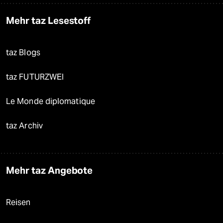
Mehr taz Lesestoff
taz Blogs
taz FUTURZWEI
Le Monde diplomatique
taz Archiv
Mehr taz Angebote
Reisen