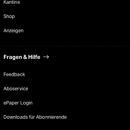
Kantine
Shop
Anzeigen
Fragen & Hilfe
Feedback
Aboservice
ePaper Login
Downloads für Abonnierende