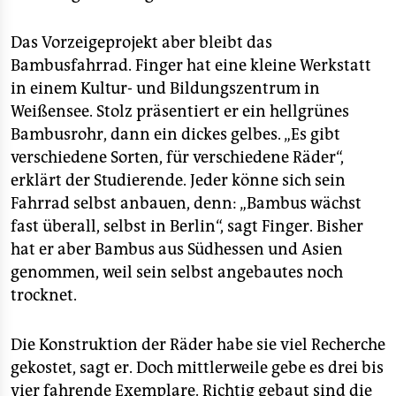
Das Vorzeigeprojekt aber bleibt das
Bambusfahrrad. Finger hat eine kleine Werkstatt
in einem Kultur- und Bildungszentrum in
Weißensee. Stolz präsentiert er ein hellgrünes
Bambusrohr, dann ein dickes gelbes. „Es gibt
verschiedene Sorten, für verschiedene Räder“,
erklärt der Studierende. Jeder könne sich sein
Fahrrad selbst anbauen, denn: „Bambus wächst
fast überall, selbst in Berlin“, sagt Finger. Bisher
hat er aber Bambus aus Südhessen und Asien
genommen, weil sein selbst angebautes noch
trocknet.
Die Konstruktion der Räder habe sie viel Recherche
gekostet, sagt er. Doch mittlerweile gebe es drei bis
vier fahrende Exemplare. Richtig gebaut sind die