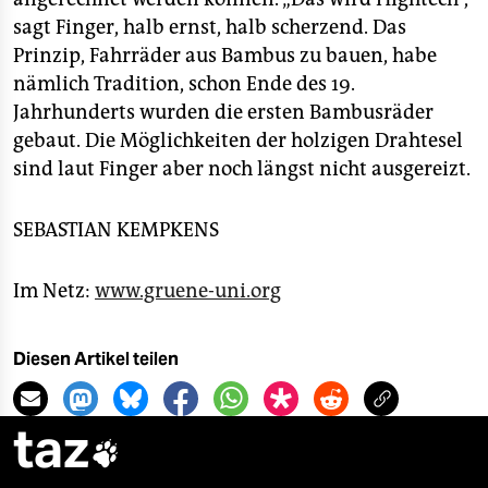
sagt Finger, halb ernst, halb scherzend. Das
Prinzip, Fahrräder aus Bambus zu bauen, habe
nämlich Tradition, schon Ende des 19.
Jahrhunderts wurden die ersten Bambusräder
gebaut. Die Möglichkeiten der holzigen Drahtesel
sind laut Finger aber noch längst nicht ausgereizt.
SEBASTIAN KEMPKENS
Im Netz:
www.gruene-uni.org
Diesen Artikel teilen
taz
