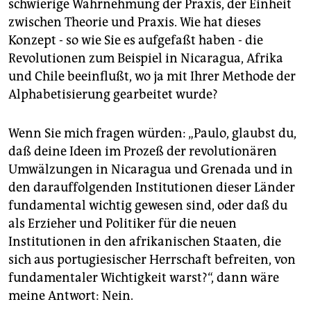
schwierige Wahrnehmung der Praxis, der Einheit
zwischen Theorie und Praxis. Wie hat dieses
Konzept - so wie Sie es aufgefaßt haben - die
Revolutionen zum Beispiel in Nicaragua, Afrika
und Chile beeinflußt, wo ja mit Ihrer Methode der
Alphabetisierung gearbeitet wurde?
Wenn Sie mich fragen würden: „Paulo, glaubst du,
daß deine Ideen im Prozeß der revolutionären
Umwälzungen in Nicaragua und Grenada und in
den darauffolgenden Institutionen dieser Länder
fundamental wichtig gewesen sind, oder daß du
als Erzieher und Politiker für die neuen
Institutionen in den afrikanischen Staaten, die
sich aus portugiesischer Herrschaft befreiten, von
fundamentaler Wichtigkeit warst?“, dann wäre
meine Antwort: Nein.