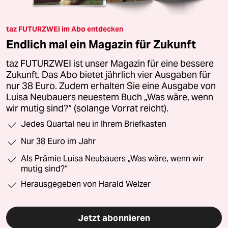
taz FUTURZWEI im Abo entdecken
Endlich mal ein Magazin für Zukunft
taz FUTURZWEI ist unser Magazin für eine bessere
Zukunft. Das Abo bietet jährlich vier Ausgaben für
nur 38 Euro. Zudem erhalten Sie eine Ausgabe von
Luisa Neubauers neuestem Buch „Was wäre, wenn
wir mutig sind?“ (solange Vorrat reicht).
Jedes Quartal neu in Ihrem Briefkasten
Nur 38 Euro im Jahr
Als Prämie Luisa Neubauers „Was wäre, wenn wir
mutig sind?“
Herausgegeben von Harald Welzer
Jetzt abonnieren