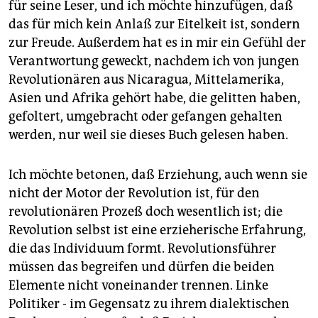
für seine Leser, und ich möchte hinzufügen, daß
das für mich kein Anlaß zur Eitelkeit ist, sondern
zur Freude. Außerdem hat es in mir ein Gefühl der
Verantwortung geweckt, nachdem ich von jungen
Revolutionären aus Nicaragua, Mittelamerika,
Asien und Afrika gehört habe, die gelitten haben,
gefoltert, umgebracht oder gefangen gehalten
werden, nur weil sie dieses Buch gelesen haben.
Ich möchte betonen, daß Erziehung, auch wenn sie
nicht der Motor der Revolution ist, für den
revolutionären Prozeß doch wesentlich ist; die
Revolution selbst ist eine erzieherische Erfahrung,
die das Individuum formt. Revolutionsführer
müssen das begreifen und dürfen die beiden
Elemente nicht voneinander trennen. Linke
Politiker - im Gegensatz zu ihrem dialektischen