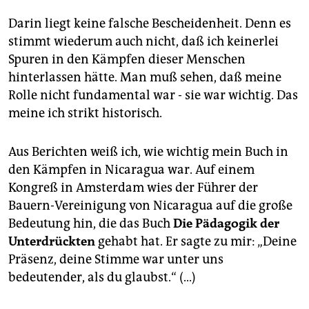
Darin liegt keine falsche Bescheidenheit. Denn es
stimmt wiederum auch nicht, daß ich keinerlei
Spuren in den Kämpfen dieser Menschen
hinterlassen hätte. Man muß sehen, daß meine
Rolle nicht fundamental war - sie war wichtig. Das
meine ich strikt historisch.
Aus Berichten weiß ich, wie wichtig mein Buch in
den Kämpfen in Nicaragua war. Auf einem
Kongreß in Amsterdam wies der Führer der
Bauern-Vereinigung von Nicaragua auf die große
Bedeutung hin, die das Buch
Die Pädagogik der
Unterdrückten
gehabt hat. Er sagte zu mir: „Deine
Präsenz, deine Stimme war unter uns
bedeutender, als du glaubst.“ (...)