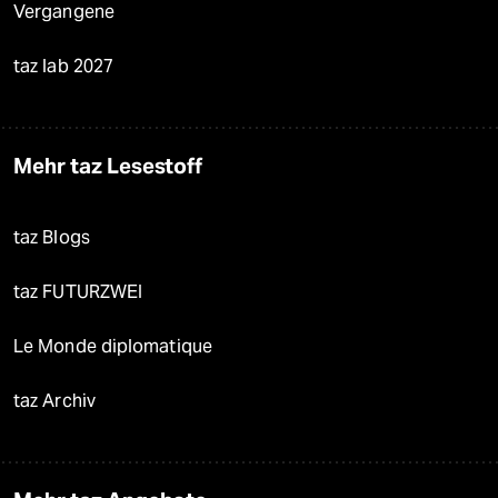
Vergangene
taz lab 2027
Mehr taz Lesestoff
taz Blogs
taz FUTURZWEI
Le Monde diplomatique
taz Archiv