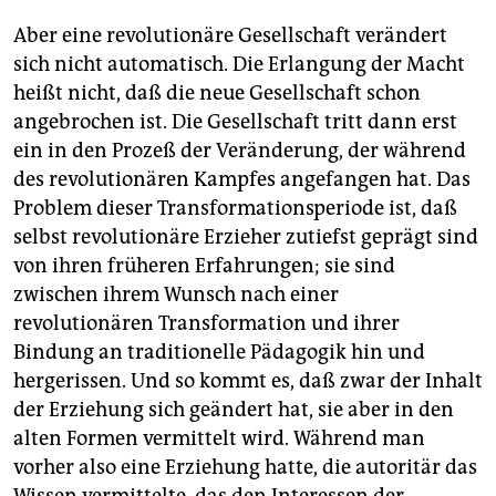
Aber eine revolutionäre Gesellschaft verändert
sich nicht automatisch. Die Erlangung der Macht
heißt nicht, daß die neue Gesellschaft schon
angebrochen ist. Die Gesellschaft tritt dann erst
ein in den Prozeß der Veränderung, der während
des revolutionären Kampfes angefangen hat. Das
Problem dieser Transformationsperiode ist, daß
selbst revolutionäre Erzieher zutiefst geprägt sind
von ihren früheren Erfahrungen; sie sind
zwischen ihrem Wunsch nach einer
revolutionären Transformation und ihrer
Bindung an traditionelle Pädagogik hin und
hergerissen. Und so kommt es, daß zwar der Inhalt
der Erziehung sich geändert hat, sie aber in den
alten Formen vermittelt wird. Während man
vorher also eine Erziehung hatte, die autoritär das