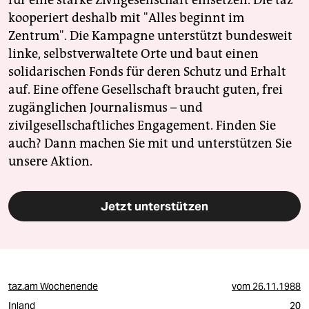
für eine starke Zivilgesellschaft einsetzen. Die taz
kooperiert deshalb mit "Alles beginnt im
Zentrum". Die Kampagne unterstützt bundesweit
linke, selbstverwaltete Orte und baut einen
solidarischen Fonds für deren Schutz und Erhalt
auf. Eine offene Gesellschaft braucht guten, frei
zugänglichen Journalismus – und
zivilgesellschaftliches Engagement. Finden Sie
auch? Dann machen Sie mit und unterstützen Sie
unsere Aktion.
Jetzt unterstützen
taz.am Wochenende
vom
26.11.1988
Inland
20