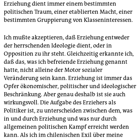
Erziehung dient immer einem bestimmten
politischen Traum, einer etablierten Macht, einer
bestimmten Gruppierung von Klasseninteressen.
Ich mußte akzeptieren, daß Erziehung entweder
der herrschenden Ideologie dient, oder in
Opposition zu ihr steht. Gleichzeitig erkannte ich,
daß das, was ich befreiende Erziehung genannt
hatte, nicht alleine der Motor sozialer
Veränderung sein kann. Erziehung ist immer das
Opfer ökonomischer, politischer und ideologischer
Beschränkung. Aber genau deshalb ist sie auch
wirkungsvoll. Die Aufgabe des Erziehers als
Politiker ist, zu unterscheiden zwischen dem, was
in und durch Erziehung und was nur durch
allgemeinen politischen Kampf erreicht werden
kann. Als ich im chilenischen Exil über meine