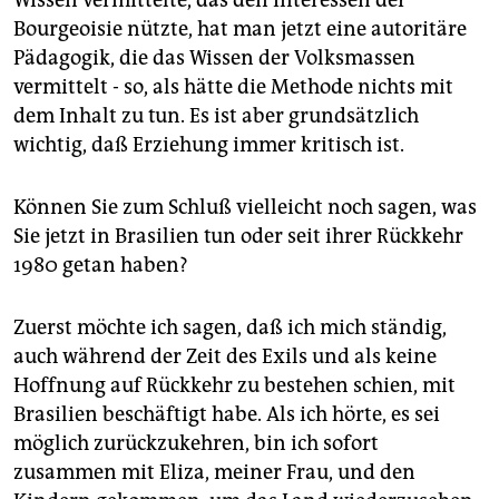
Wissen vermittelte, das den Interessen der
Bourgeoisie nützte, hat man jetzt eine autoritäre
Pädagogik, die das Wissen der Volksmassen
vermittelt - so, als hätte die Methode nichts mit
dem Inhalt zu tun. Es ist aber grundsätzlich
wichtig, daß Erziehung immer kritisch ist.
Können Sie zum Schluß vielleicht noch sagen, was
Sie jetzt in Brasilien tun oder seit ihrer Rückkehr
1980 getan haben?
Zuerst möchte ich sagen, daß ich mich ständig,
auch während der Zeit des Exils und als keine
Hoffnung auf Rückkehr zu bestehen schien, mit
Brasilien beschäftigt habe. Als ich hörte, es sei
möglich zurückzukehren, bin ich sofort
zusammen mit Eliza, meiner Frau, und den