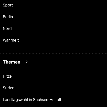
Sport
Berlin
Nord
Wahrheit
Themen
Hitze
Surfen
Landtagswahl in Sachsen-Anhalt