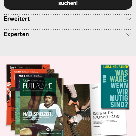
Erweitert
Experten