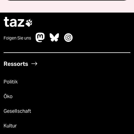
taz

Folgen Sie uns
Ressorts
Politik
Öko
Gesellschaft
Kultur