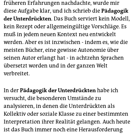
früheren Erfahrungen nachdachte, wurde mir
diese Aufgabe klar, und ich schrieb die
Pädagogik
der Unterdrückten
. Das Buch serviert kein Modell,
kein Rezept oder allgemeingültige Vorschläge. Es
muß in jedem neuen Kontext neu entwickelt
werden. Aber es ist inzwischen - indem es, wie die
meisten Bücher, eine gewisse Autonomie über
seinen Autor erlangt hat - in achtzehn Sprachen
übersetzt worden und in der ganzen Welt
verbreitet.
In der
Pädagogik der Unterdrückten
habe ich
versucht, die besonderen Umstände zu
analysieren, in denen die Unterdrückten als
Kollektiv oder soziale Klasse zu einer bestimmten
Interpretation ihrer Realität gelangen. Auch heute
ist das Buch immer noch eine Herausforderung