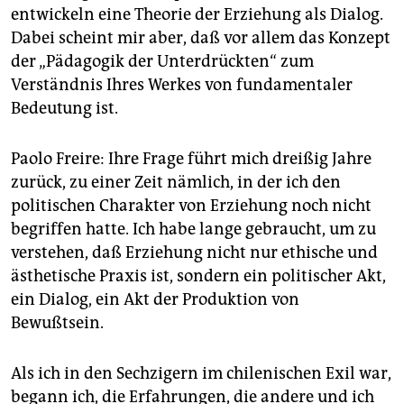
epaper login
entwickeln eine Theorie der Erziehung als Dialog.
Dabei scheint mir aber, daß vor allem das Konzept
der „Pädagogik der Unterdrückten“ zum
Verständnis Ihres Werkes von fundamentaler
Bedeutung ist.
Paolo Freire: Ihre Frage führt mich dreißig Jahre
zurück, zu einer Zeit nämlich, in der ich den
politischen Charakter von Erziehung noch nicht
begriffen hatte. Ich habe lange gebraucht, um zu
verstehen, daß Erziehung nicht nur ethische und
ästhetische Praxis ist, sondern ein politischer Akt,
ein Dialog, ein Akt der Produktion von
Bewußtsein.
Als ich in den Sechzigern im chilenischen Exil war,
begann ich, die Erfahrungen, die andere und ich