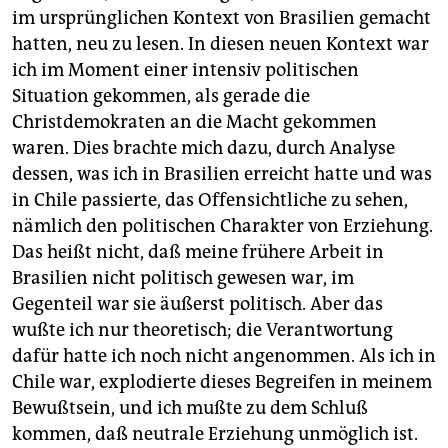
im ursprünglichen Kontext von Brasilien gemacht
hatten, neu zu lesen. In diesen neuen Kontext war
ich im Moment einer intensiv politischen
Situation gekommen, als gerade die
Christdemokraten an die Macht gekommen
waren. Dies brachte mich dazu, durch Analyse
dessen, was ich in Brasilien erreicht hatte und was
in Chile passierte, das Offensichtliche zu sehen,
nämlich den politischen Charakter von Erziehung.
Das heißt nicht, daß meine frühere Arbeit in
Brasilien nicht politisch gewesen war, im
Gegenteil war sie äußerst politisch. Aber das
wußte ich nur theoretisch; die Verantwortung
dafür hatte ich noch nicht angenommen. Als ich in
Chile war, explodierte dieses Begreifen in meinem
Bewußtsein, und ich mußte zu dem Schluß
kommen, daß neutrale Erziehung unmöglich ist.