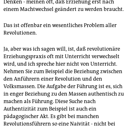
Denken - meinen oft, daß Erziehung erst nach
einem Machtwechsel geändert zu werden braucht.
Das ist offenbar ein wesentliches Problem aller
Revolutionen.
Ja, aber was ich sagen will, ist, daß revolutionäre
Erziehungspraxis oft mit Unterricht verwechselt
wird, und ich spreche hier nicht von Unterricht.
Nehmen Sie zum Beispiel die Beziehung zwischen
den Anführern einer Revolution und den
Volksmassen. Die Aufgabe der Führung ist es, sich
in enger Beziehung zu den Massen authentisch zu
machen als Führung. Diese Suche nach
Authentizität zum Beispiel ist auch ein
pädagogischer Akt. Es gibt bei manchen
Revolutionsführern so eine Naivität - nicht bei