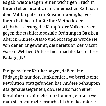
Es gab, wie Sie sagen, einen wichtigen Bruch in
Ihrem Leben, nämlich im chilenischen Exil nach
dem Militärputsch in Brasilien von 1964. Vor
Ihrem Exil beeinflußte Ihre Methode der
Alphabetisierung die Kämpfe der Volksmassen
gegen die etablierte soziale Ordnung in Basilien.
Aber in Guinea-Bissao und Nicaragua wurde sie
von denen angewandt, die bereits an der Macht
waren. Welchen Unterschied machte das in Ihrer
Pädagogik?
Einige meiner Kritiker sagen, daß meine
Pädagogik nur dort funktioniert, wo bereits eine
Revolution stattgefunden hat. Andere behaupten
das genaue Gegenteil, daß sie also nach einer
Revolution nicht mehr funktioniert, einfach weil
man sie nicht mehr braucht. Ich bin da anderer