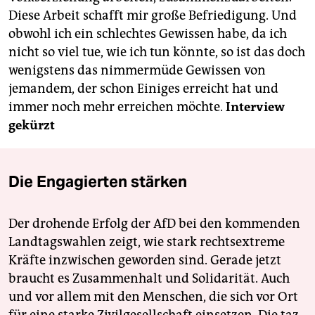
Diese Arbeit schafft mir große Befriedigung. Und
obwohl ich ein schlechtes Gewissen habe, da ich
nicht so viel tue, wie ich tun könnte, so ist das doch
wenigstens das nimmermüde Gewissen von
jemandem, der schon Einiges erreicht hat und
immer noch mehr erreichen möchte.
Interview
gekürzt
Die Engagierten stärken
Der drohende Erfolg der AfD bei den kommenden
Landtagswahlen zeigt, wie stark rechtsextreme
Kräfte inzwischen geworden sind. Gerade jetzt
braucht es Zusammenhalt und Solidarität. Auch
und vor allem mit den Menschen, die sich vor Ort