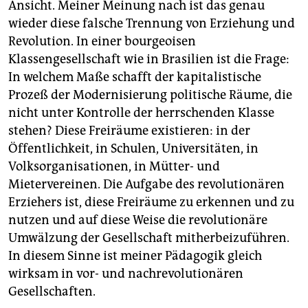
Ansicht. Meiner Meinung nach ist das genau
wieder diese falsche Trennung von Erziehung und
Revolution. In einer bourgeoisen
Klassengesellschaft wie in Brasilien ist die Frage:
In welchem Maße schafft der kapitalistische
Prozeß der Modernisierung politische Räume, die
nicht unter Kontrolle der herrschenden Klasse
stehen? Diese Freiräume existieren: in der
Öffentlichkeit, in Schulen, Universitäten, in
Volksorganisationen, in Mütter- und
Mietervereinen. Die Aufgabe des revolutionären
Erziehers ist, diese Freiräume zu erkennen und zu
nutzen und auf diese Weise die revolutionäre
Umwälzung der Gesellschaft mitherbeizuführen.
In diesem Sinne ist meiner Pädagogik gleich
wirksam in vor- und nachrevolutionären
Gesellschaften.