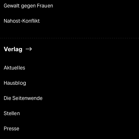
Gewalt gegen Frauen
Nahost-Konflikt
Verlag
Aktuelles
Hausblog
Die Seitenwende
Stellen
Presse