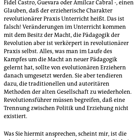
Fidel Castro, Guevara oder Amilcar Cabral -, einen
Glauben, daß der erzieherische Charakter
revolutionärer Praxis Unterricht heißt. Das ist
falsch! Veränderungen im Unterricht kommen
mit dem Besitz der Macht, die Pädagogik der
Revolution aber ist verkörpert in revolutionärer
Praxis selbst. Alles, was man im Laufe des
Kampfes um die Macht an neuer Pädagogik
gelernt hat, sollte von evolutionären Erziehern
danach umgesetzt werden. Sie aber tendieren
dazu, die traditionellen und autoritären
Methoden der alten Gesellschaft zu wiederholen.
Revolutionsführer müssen begreifen, daß eine
Trennung zwischen Politik und Erziehung nicht
existiert.
Was Sie hiermit ansprechen, scheint mir, ist die