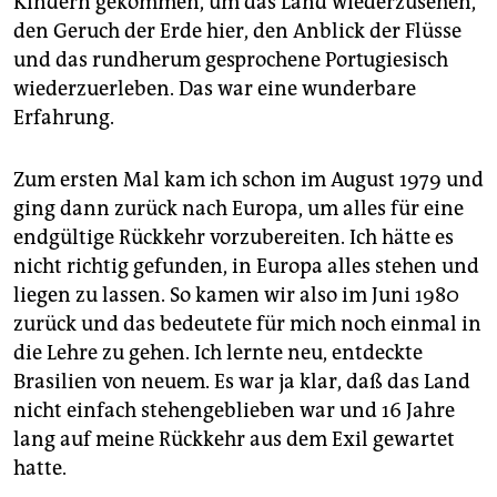
Kindern gekommen, um das Land wiederzusehen,
den Geruch der Erde hier, den Anblick der Flüsse
und das rundherum gesprochene Portugiesisch
wiederzuerleben. Das war eine wunderbare
Erfahrung.
Zum ersten Mal kam ich schon im August 1979 und
ging dann zurück nach Europa, um alles für eine
endgültige Rückkehr vorzubereiten. Ich hätte es
nicht richtig gefunden, in Europa alles stehen und
liegen zu lassen. So kamen wir also im Juni 1980
zurück und das bedeutete für mich noch einmal in
die Lehre zu gehen. Ich lernte neu, entdeckte
Brasilien von neuem. Es war ja klar, daß das Land
nicht einfach stehengeblieben war und 16 Jahre
lang auf meine Rückkehr aus dem Exil gewartet
hatte.