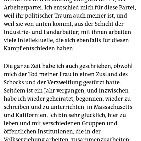
Arbeiterpartei. Ich entschied mich für diese Partei,
weil ihr politischer Traum auch meiner ist, und
weil sie von unten kommt, aus der Schicht der
Industrie- und Landarbeiter; mit ihnen arbeiten
viele Intellektuelle, die sich ebenfalls für diesen
Kampf entschieden haben.
Die ganze Zeit habe ich auch geschrieben, obwohl
mich der Tod meiner Frau in einen Zustand des
Schocks und der Verzweiflung gestürzt hatte.
Seitdem ist ein Jahr vergangen, und inzwischen
habe ich wieder geheiratet, begonnen, wieder zu
schreiben und zu unterrichten, in Massachusetts
und Kalifornien. Ich bin sehr glücklich, hier zu
leben und mit verschiedenen Gruppen und
öffentlichen Institutionen, die in der
Volkserziehung arbeiten, zusammenzuarbeiten.