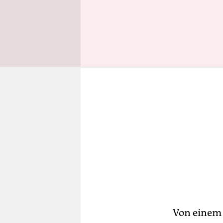
Klassenges
Von einem 