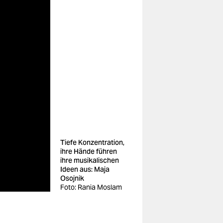
Tiefe Konzentration,
ihre Hände führen
ihre musikalischen
Ideen aus: Maja
Osojnik
Foto: Rania Moslam