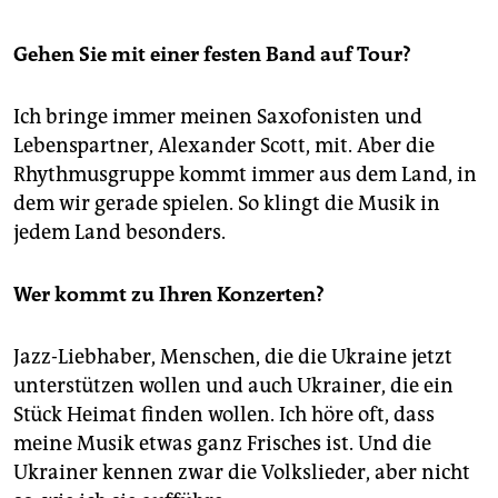
Gehen Sie mit einer festen Band auf Tour?
Ich bringe immer meinen Saxofonisten und
Lebenspartner, Alexander Scott, mit. Aber die
Rhythmusgruppe kommt immer aus dem Land, in
dem wir gerade spielen. So klingt die Musik in
jedem Land besonders.
Wer kommt zu Ihren Konzerten?
Jazz-Liebhaber, Menschen, die die Ukraine jetzt
unterstützen wollen und auch Ukrainer, die ein
Stück Heimat finden wollen. Ich höre oft, dass
meine Musik etwas ganz Frisches ist. Und die
Ukrainer kennen zwar die Volkslieder, aber nicht