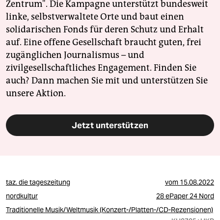
Zentrum". Die Kampagne unterstützt bundesweit
linke, selbstverwaltete Orte und baut einen
solidarischen Fonds für deren Schutz und Erhalt
auf. Eine offene Gesellschaft braucht guten, frei
zugänglichen Journalismus – und
zivilgesellschaftliches Engagement. Finden Sie
auch? Dann machen Sie mit und unterstützen Sie
unsere Aktion.
Jetzt unterstützen
taz. die tageszeitung
vom
15.08.2022
nordkultur
28 ePaper 24 Nord
Traditionelle Musik/Weltmusik (Konzert-/Platten-/CD-Rezensionen)