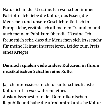
Natürlich in der Ukraine. Ich war schon immer
Patriotin. Ich liebe die Kultur, das Essen, die
Menschen und unsere Geschichte. Seit ich in
Europa lebe, erzähle ich all meinen Freunden und
auch meinem Publikum über die Ukraine. Ich
freue mich sehr, dass die Menschen sich jetzt mehr
für meine Heimat interessieren. Leider zum Preis
eines Krieges.
Dennoch spielen viele andere Kulturen in Ihrem
musikalischen Schaffen eine Rolle.
Ja, ich interessiere mich für unterschiedlichste
Kulturen. Ich war während eines
Auslandssemester in der Dominikanischen
Republik und habe die afrodominikanische Kultur