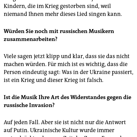
Kindern, die im Krieg gestorben sind, weil
niemand Ihnen mehr dieses Lied singen kann.
Würden Sie noch mit russischen Musikern
zusammenarbeiten?
Viele sagen jetzt klipp und klar, dass sie das nicht
machen würden. Für mich ist es wichtig, dass die
Person eindeutig sagt: Was in der Ukraine passiert,
ist ein Krieg und dieser Krieg ist falsch.
Ist die Musik Ihre Art des Widerstandes gegen die
russische Invasion?
Auf jeden Fall. Aber sie ist nicht nur die Antwort
auf Putin. Ukrainische Kultur wurde immer