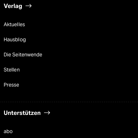
Verlag
Aktuelles
Hausblog
Die Seitenwende
Stellen
Presse
Unterstützen
abo