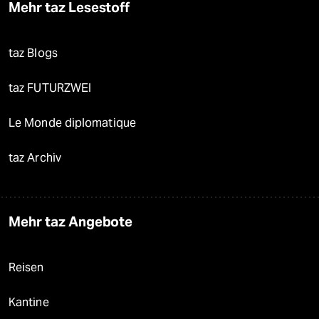
Mehr taz Lesestoff
taz Blogs
taz FUTURZWEI
Le Monde diplomatique
taz Archiv
Mehr taz Angebote
Reisen
Kantine