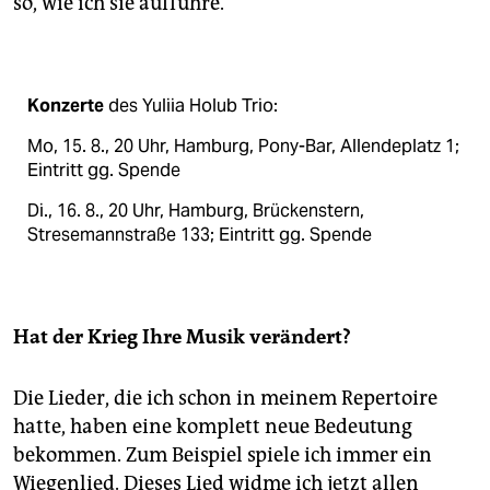
so, wie ich sie aufführe.
Konzerte
des Yuliia Holub Trio:
Mo, 15. 8., 20 Uhr, Hamburg, Pony-Bar, Allendeplatz 1;
Eintritt gg. Spende
Di., 16. 8., 20 Uhr, Hamburg, Brückenstern,
Stresemannstraße 133; Eintritt gg. Spende
Hat der Krieg Ihre Musik verändert?
Die Lieder, die ich schon in meinem Repertoire
hatte, haben eine komplett neue Bedeutung
bekommen. Zum Beispiel spiele ich immer ein
Wiegenlied. Dieses Lied widme ich jetzt allen