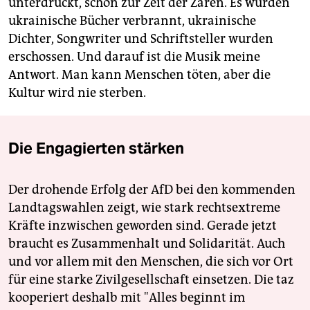
unterdrückt, schon zur Zeit der Zaren. Es wurden
ukrainische Bücher verbrannt, ukrainische
Dichter, Songwriter und Schriftsteller wurden
erschossen. Und darauf ist die Musik meine
Antwort. Man kann Menschen töten, aber die
Kultur wird nie sterben.
Die Engagierten stärken
Der drohende Erfolg der AfD bei den kommenden
Landtagswahlen zeigt, wie stark rechtsextreme
Kräfte inzwischen geworden sind. Gerade jetzt
braucht es Zusammenhalt und Solidarität. Auch
und vor allem mit den Menschen, die sich vor Ort
für eine starke Zivilgesellschaft einsetzen. Die taz
kooperiert deshalb mit "Alles beginnt im