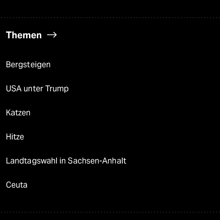
Themen
Bergsteigen
USA unter Trump
Katzen
Hitze
Landtagswahl in Sachsen-Anhalt
Ceuta