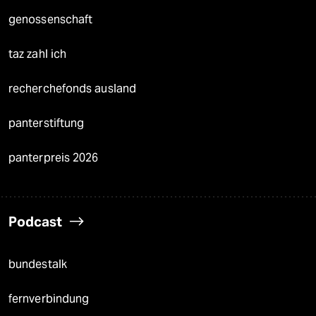
genossenschaft
taz zahl ich
recherchefonds ausland
panterstiftung
panterpreis 2026
Podcast
bundestalk
fernverbindung