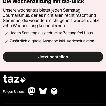
Die Wochenzeitung mit taz-Blick
Unsere wochentaz bietet jeden Samstag
Journalismus, der es nicht allen recht macht und
Stimmen, die woanders nicht gehört werden. Jetzt
zehn Wochen lang kennenlernen.
Jeden Samstag als gedruckte Zeitung frei Haus
Zusätzlich digitale Ausgabe inkl. Vorlesefunktion
Jetzt bestellen
taz

Folgen Sie uns