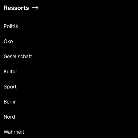
Ressorts
Politik
Öko
Gesellschaft
Kultur
Sport
Berlin
Nord
Wahrheit