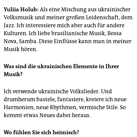
epaper login
Yuliia Holub:
Als eine Mischung aus ukrainischer
Volksmusik und meiner großen Leidenschaft, dem
Jazz. Ich interessiere mich aber auch für andere
Kulturen. Ich liebe brasilianische Musik, Bossa
Nova, Samba. Diese Einflüsse kann man in meiner
Musik hören.
Was sind die ukrainischen Elemente in Ihrer
Musik?
Ich verwende ukrainische Volkslieder. Und
drumherum bastele, fantasiere, kreiere ich neue
Harmonien, neue Rhythmen, vermische Stile. So
kommt etwas Neues dabei heraus.
Wo fühlen Sie sich heimisch?