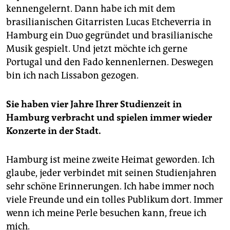
kennengelernt. Dann habe ich mit dem
brasilianischen Gitarristen Lucas Etcheverria in
Hamburg ein Duo gegründet und brasilianische
Musik gespielt. Und jetzt möchte ich gerne
Portugal und den Fado kennenlernen. Deswegen
bin ich nach Lissabon gezogen.
Sie haben vier Jahre Ihrer Studienzeit in
Hamburg verbracht und spielen immer wieder
Konzerte in der Stadt.
Hamburg ist meine zweite Heimat geworden. Ich
glaube, jeder verbindet mit seinen Studienjahren
sehr schöne Erinnerungen. Ich habe immer noch
viele Freunde und ein tolles Publikum dort. Immer
wenn ich meine Perle besuchen kann, freue ich
mich.