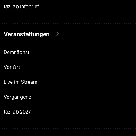
taz lab Infobrief
Veranstaltungen
Demnächst
Vor Ort
Live im Stream
Vergangene
taz lab 2027