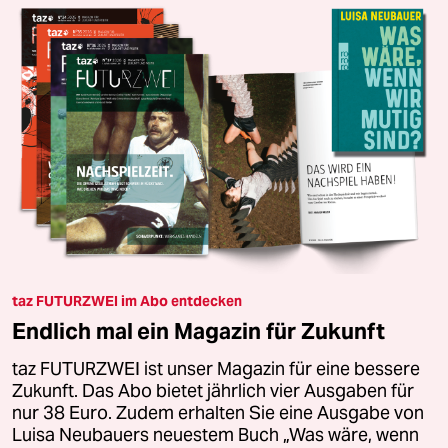
taz FUTURZWEI im Abo entdecken
Endlich mal ein Magazin für Zukunft
taz FUTURZWEI ist unser Magazin für eine bessere
Zukunft. Das Abo bietet jährlich vier Ausgaben für
nur 38 Euro. Zudem erhalten Sie eine Ausgabe von
Luisa Neubauers neuestem Buch „Was wäre, wenn