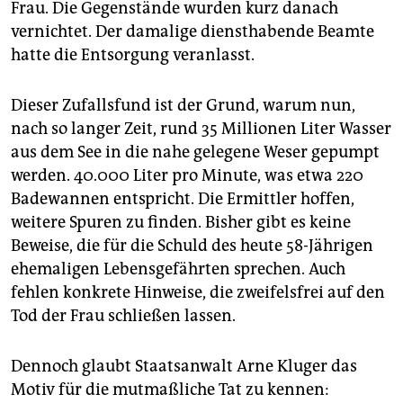
Frau. Die Gegenstände wurden kurz danach
vernichtet. Der damalige diensthabende Beamte
hatte die Entsorgung veranlasst.
Dieser Zufallsfund ist der Grund, warum nun,
nach so langer Zeit, rund 35 Millionen Liter Wasser
aus dem See in die nahe gelegene Weser gepumpt
werden. 40.000 Liter pro Minute, was etwa 220
Badewannen entspricht. Die Ermittler hoffen,
weitere Spuren zu finden. Bisher gibt es keine
Beweise, die für die Schuld des heute 58-Jährigen
ehemaligen Lebensgefährten sprechen. Auch
fehlen konkrete Hinweise, die zweifelsfrei auf den
Tod der Frau schließen lassen.
Dennoch glaubt Staatsanwalt Arne Kluger das
Motiv für die mutmaßliche Tat zu kennen: