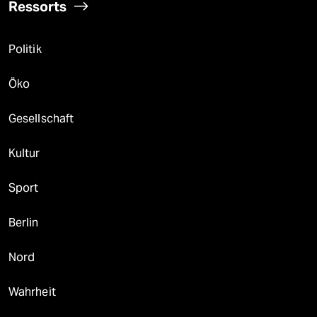
Ressorts
Politik
Öko
Gesellschaft
Kultur
Sport
Berlin
Nord
Wahrheit