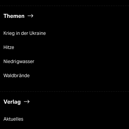
Themen
Krieg in der Ukraine
Hitze
Niedrigwasser
Waldbrände
Verlag
Aktuelles