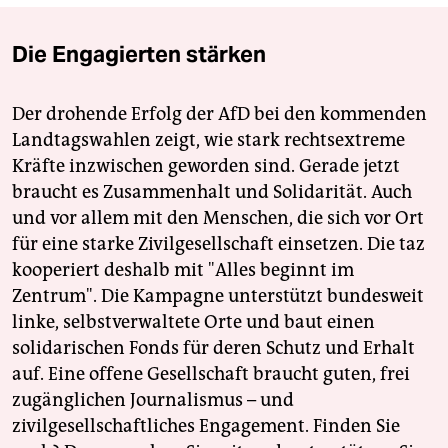
Die Engagierten stärken
Der drohende Erfolg der AfD bei den kommenden
Landtagswahlen zeigt, wie stark rechtsextreme
Kräfte inzwischen geworden sind. Gerade jetzt
braucht es Zusammenhalt und Solidarität. Auch
und vor allem mit den Menschen, die sich vor Ort
für eine starke Zivilgesellschaft einsetzen. Die taz
kooperiert deshalb mit "Alles beginnt im
Zentrum". Die Kampagne unterstützt bundesweit
linke, selbstverwaltete Orte und baut einen
solidarischen Fonds für deren Schutz und Erhalt
auf. Eine offene Gesellschaft braucht guten, frei
zugänglichen Journalismus – und
zivilgesellschaftliches Engagement. Finden Sie