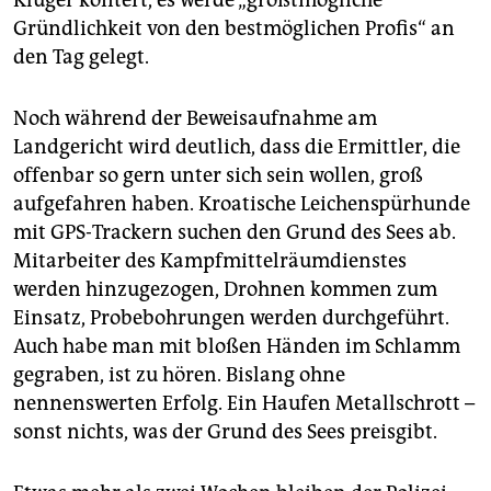
Kluger kontert, es werde „größtmögliche
Gründlichkeit von den bestmöglichen Profis“ an
den Tag gelegt.
Noch während der Beweisaufnahme am
Landgericht wird deutlich, dass die Ermittler, die
offenbar so gern unter sich sein wollen, groß
aufgefahren haben. Kroatische Leichenspürhunde
mit GPS-Trackern suchen den Grund des Sees ab.
Mitarbeiter des Kampfmittelräumdienstes
werden hinzugezogen, Drohnen kommen zum
Einsatz, Probebohrungen werden durchgeführt.
Auch habe man mit bloßen Händen im Schlamm
gegraben, ist zu hören. Bislang ohne
nennenswerten Erfolg. Ein Haufen Metallschrott –
sonst nichts, was der Grund des Sees preisgibt.