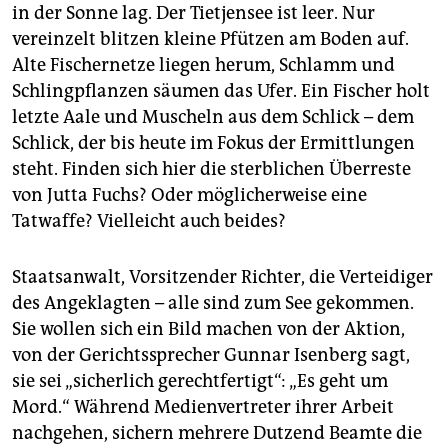
in der Sonne lag. Der Tietjensee ist leer. Nur
vereinzelt blitzen kleine Pfützen am Boden auf.
Alte Fischernetze liegen herum, Schlamm und
Schlingpflanzen säumen das Ufer. Ein Fischer holt
letzte Aale und Muscheln aus dem Schlick – dem
Schlick, der bis heute im Fokus der Ermittlungen
steht. Finden sich hier die sterblichen Überreste
von Jutta Fuchs? Oder möglicherweise eine
Tatwaffe? Vielleicht auch beides?
Staatsanwalt, Vorsitzender Richter, die Verteidiger
des Angeklagten – alle sind zum See gekommen.
Sie wollen sich ein Bild machen von der Aktion,
von der Gerichtssprecher Gunnar Isenberg sagt,
sie sei „sicherlich gerechtfertigt“: „Es geht um
Mord.“ Während Medienvertreter ihrer Arbeit
nachgehen, sichern mehrere Dutzend Beamte die