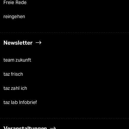
Freie Rede
reingehen
Newsletter
team zukunft
taz frisch
taz zahl ich
taz lab Infobrief
Veranstaltungen