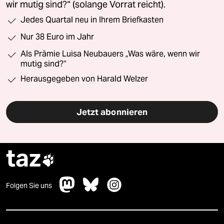
wir mutig sind?“ (solange Vorrat reicht).
Jedes Quartal neu in Ihrem Briefkasten
Nur 38 Euro im Jahr
Als Prämie Luisa Neubauers „Was wäre, wenn wir
mutig sind?“
Herausgegeben von Harald Welzer
Jetzt abonnieren
taz

Folgen Sie uns