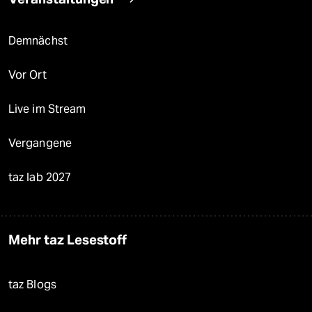
Demnächst
Vor Ort
Live im Stream
Vergangene
taz lab 2027
Mehr taz Lesestoff
taz Blogs