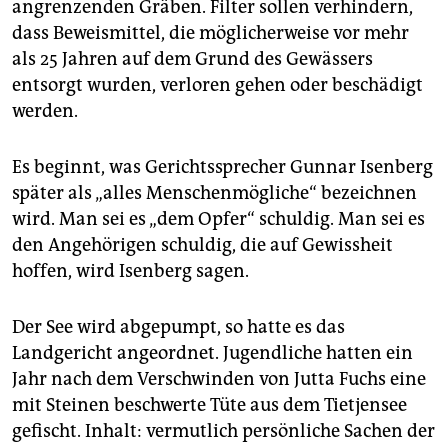
angrenzenden Gräben. Filter sollen verhindern,
dass Beweismittel, die möglicherweise vor mehr
als 25 Jahren auf dem Grund des Gewässers
entsorgt wurden, verloren gehen oder beschädigt
werden.
Es beginnt, was Gerichtssprecher Gunnar Isenberg
später als „alles Menschenmögliche“ bezeichnen
wird. Man sei es „dem Opfer“ schuldig. Man sei es
den Angehörigen schuldig, die auf Gewissheit
hoffen, wird Isenberg sagen.
Der See wird abgepumpt, so hatte es das
Landgericht angeordnet. Jugendliche hatten ein
Jahr nach dem Verschwinden von Jutta Fuchs eine
mit Steinen beschwerte Tüte aus dem Tietjensee
gefischt. Inhalt: vermutlich persönliche Sachen der