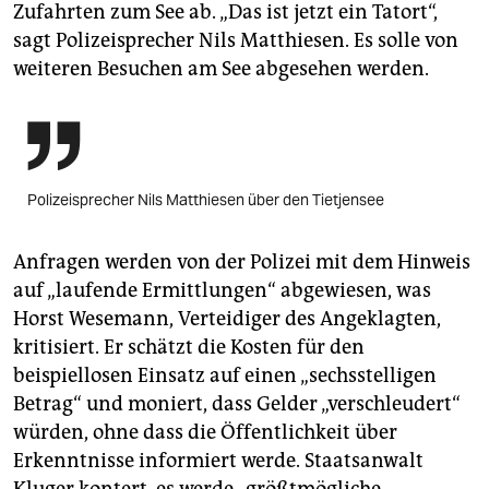
Zufahrten zum See ab. „Das ist jetzt ein Tatort“,
sagt Polizeisprecher Nils Matthiesen. Es solle von
weiteren Besuchen am See abgesehen werden.

Polizeisprecher Nils Matthiesen über den Tietjensee
Anfragen werden von der Polizei mit dem Hinweis
auf „laufende Ermittlungen“ abgewiesen, was
Horst Wesemann, Verteidiger des Angeklagten,
kritisiert. Er schätzt die Kosten für den
beispiellosen Einsatz auf einen „sechsstelligen
Betrag“ und moniert, dass Gelder „verschleudert“
würden, ohne dass die Öffentlichkeit über
Erkenntnisse informiert werde. Staatsanwalt