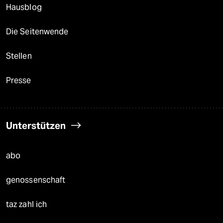
Hausblog
Die Seitenwende
Stellen
Presse
Unterstützen
abo
genossenschaft
taz zahl ich