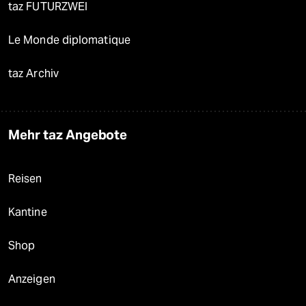
taz FUTURZWEI
Le Monde diplomatique
taz Archiv
Mehr taz Angebote
Reisen
Kantine
Shop
Anzeigen