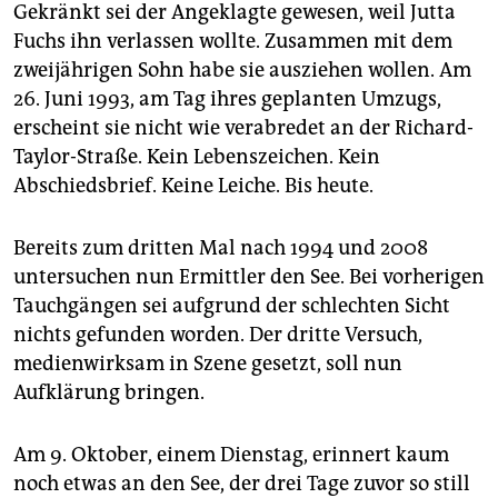
Gekränkt sei der Angeklagte gewesen, weil Jutta
Fuchs ihn verlassen wollte. Zusammen mit dem
zweijährigen Sohn habe sie ausziehen wollen. Am
26. Juni 1993, am Tag ihres geplanten Umzugs,
erscheint sie nicht wie verabredet an der Richard-
Taylor-Straße. Kein Lebenszeichen. Kein
Abschiedsbrief. Keine Leiche. Bis heute.
Bereits zum dritten Mal nach 1994 und 2008
untersuchen nun Ermittler den See. Bei vorherigen
Tauchgängen sei aufgrund der schlechten Sicht
nichts gefunden worden. Der dritte Versuch,
medienwirksam in Szene gesetzt, soll nun
Aufklärung bringen.
Am 9. Oktober, einem Dienstag, erinnert kaum
noch etwas an den See, der drei Tage zuvor so still