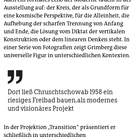
Ausstellung auf: der Kreis, der als Grundform für
eine kosmische Perspektive, für die Alleinheit, die
Aufhebung der scharfen Trennung von Anfang
und Ende, die Lösung vom Diktat der vertikalen
Konstruktion oder dem linearen Denken steht. In
einer Serie von Fotografien zeigt Grimberg diese
universelle Figur in unterschiedlichen Kontexten.

Dort ließ Chruschtschowab 1958 ein
riesiges Freibad bauen,als modernes
und visionäres Projekt
In der Projektion „Transition“ präsentiert er
schließlich in unterschiedlichen