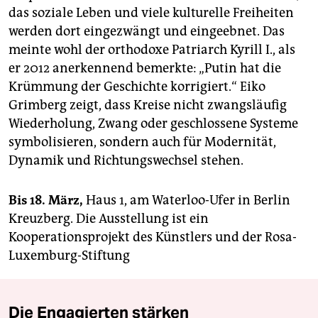
das soziale Leben und viele kulturelle Freiheiten
werden dort eingezwängt und eingeebnet. Das
meinte wohl der orthodoxe Patriarch Kyrill I., als
er 2012 anerkennend bemerkte: „Putin hat die
Krümmung der Geschichte korrigiert.“ Eiko
Grimberg zeigt, dass Kreise nicht zwangsläufig
Wiederholung, Zwang oder geschlossene Systeme
symbolisieren, sondern auch für Modernität,
Dynamik und Richtungswechsel stehen.
Bis 18. März,
Haus 1, am Waterloo-Ufer in Berlin
Kreuzberg. Die Ausstellung ist ein
Kooperationsprojekt des Künstlers und der Rosa-
Luxemburg-Stiftung
Die Engagierten stärken