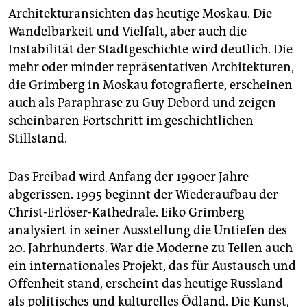
Architekturansichten das heutige Moskau. Die
Wandelbarkeit und Vielfalt, aber auch die
Instabilität der Stadtgeschichte wird deutlich. Die
mehr oder minder repräsentativen Architekturen,
die Grimberg in Moskau fotografierte, erscheinen
auch als Paraphrase zu Guy Debord und zeigen
scheinbaren Fortschritt im geschichtlichen
Stillstand.
Das Freibad wird Anfang der 1990er Jahre
abgerissen. 1995 beginnt der Wiederaufbau der
Christ-Erlöser-Kathedrale. Eiko Grimberg
analysiert in seiner Ausstellung die Untiefen des
20. Jahrhunderts. War die Moderne zu Teilen auch
ein internationales Projekt, das für Austausch und
Offenheit stand, erscheint das heutige Russland
als politisches und kulturelles Ödland. Die Kunst,