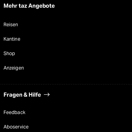
Mehr taz Angebote
Reisen
Kantine
Shop
Anzeigen
Fragen & Hilfe
Feedback
Aboservice