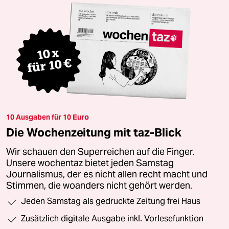
10 Ausgaben für 10 Euro
Die Wochenzeitung mit taz-Blick
Wir schauen den Superreichen auf die Finger.
Unsere wochentaz bietet jeden Samstag
Journalismus, der es nicht allen recht macht und
Stimmen, die woanders nicht gehört werden.
Jeden Samstag als gedruckte Zeitung frei Haus
Zusätzlich digitale Ausgabe inkl. Vorlesefunktion