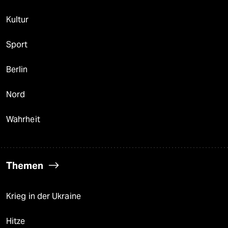
Kultur
Sport
Berlin
Nord
Wahrheit
Themen
Krieg in der Ukraine
Hitze