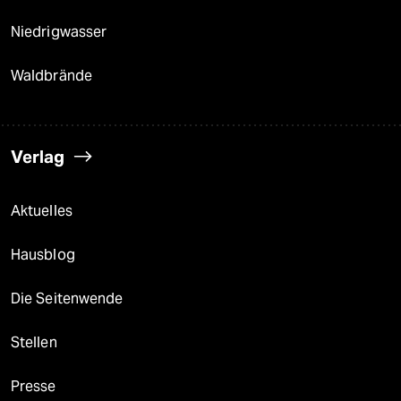
Niedrigwasser
Waldbrände
Verlag
Aktuelles
Hausblog
Die Seitenwende
Stellen
Presse