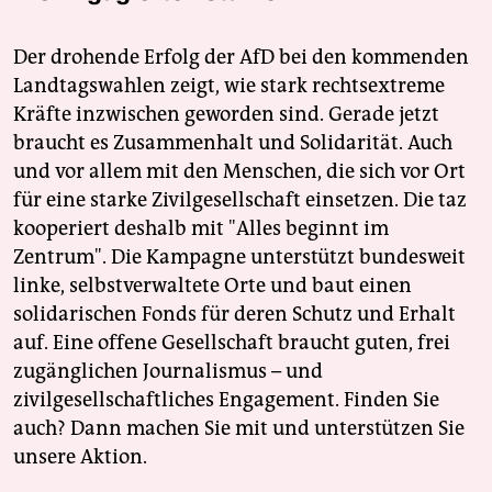
Der drohende Erfolg der AfD bei den kommenden
Landtagswahlen zeigt, wie stark rechtsextreme
Kräfte inzwischen geworden sind. Gerade jetzt
braucht es Zusammenhalt und Solidarität. Auch
und vor allem mit den Menschen, die sich vor Ort
für eine starke Zivilgesellschaft einsetzen. Die taz
kooperiert deshalb mit "Alles beginnt im
Zentrum". Die Kampagne unterstützt bundesweit
linke, selbstverwaltete Orte und baut einen
solidarischen Fonds für deren Schutz und Erhalt
auf. Eine offene Gesellschaft braucht guten, frei
zugänglichen Journalismus – und
zivilgesellschaftliches Engagement. Finden Sie
auch? Dann machen Sie mit und unterstützen Sie
unsere Aktion.