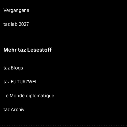
Vergangene
taz lab 2027
Mehr taz Lesestoff
taz Blogs
taz FUTURZWEI
Le Monde diplomatique
taz Archiv