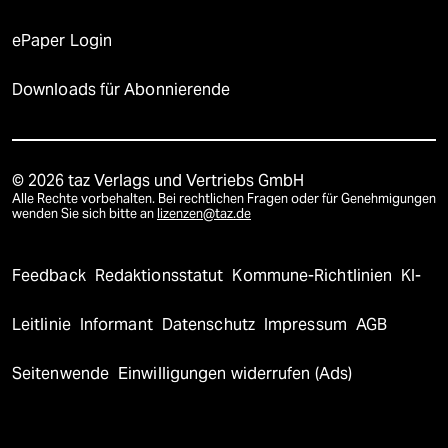
ePaper Login
Downloads für Abonnierende
© 2026 taz Verlags und Vertriebs GmbH
Alle Rechte vorbehalten. Bei rechtlichen Fragen oder für Genehmigungen
wenden Sie sich bitte an
lizenzen@taz.de
Feedback
Redaktionsstatut
Kommune-Richtlinien
KI-
Leitlinie
Informant
Datenschutz
Impressum
AGB
Seitenwende
Einwilligungen widerrufen (Ads)