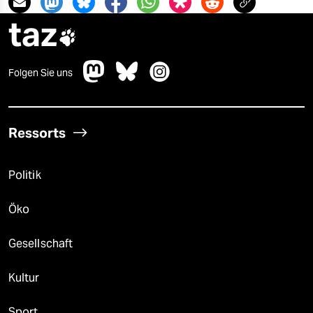
taz

Folgen Sie uns
Ressorts
Politik
Öko
Gesellschaft
Kultur
Sport