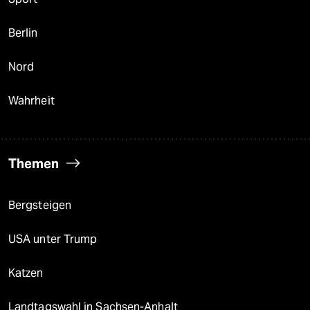
Berlin
Nord
Wahrheit
Themen
Bergsteigen
USA unter Trump
Katzen
Landtagswahl in Sachsen-Anhalt