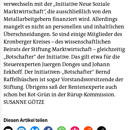
verwechseln mit der „Initiative Neue Soziale
Marktwirtschaft“, die ausschließlich von den
Metallarbeitgebern finanziert wird. Allerdings
mangelt es nicht an personellen und inhaltlichen
Überschneidungen. So sind einige Mitglieder des
Kronberger Kreises – des wissenschaftlichen
Beirats der Stiftung Marktwirtschaft – gleichzeitig
„Botschafter“ der Initiative. Das gilt etwa für die
Steuerexperten Juergen Donges und Johann
Eekhoff. Der Initiativen-„Botschafter“ Bernd
Raffelhüschen ist sogar Vorstandsvorsitzende der
Stiftung. Übrigens saß der Rentenexperte auch
schon bei Rot-Grün in der Rürup-Kommission.
SUSANNE GÖTZE
Diesen Artikel teilen