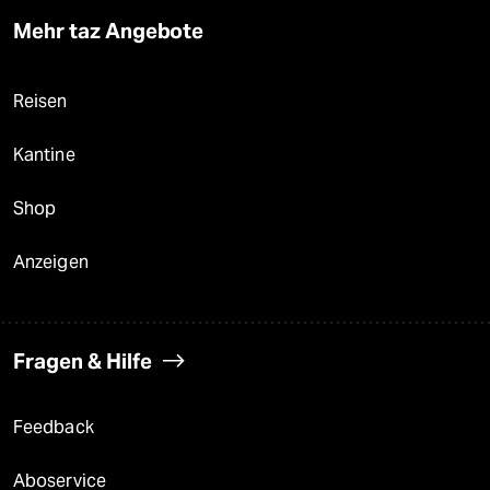
Mehr taz Angebote
Reisen
Kantine
Shop
Anzeigen
Fragen & Hilfe
Feedback
Aboservice