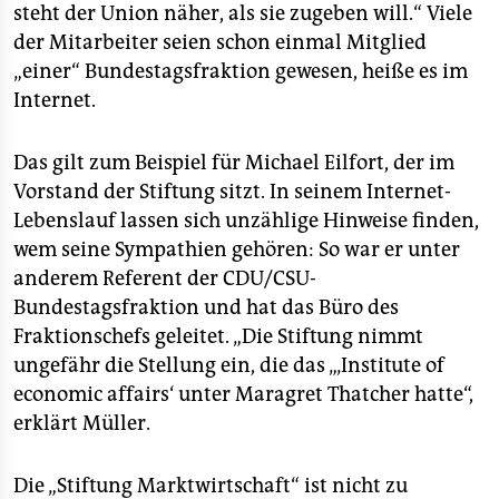
steht der Union näher, als sie zugeben will.“ Viele
der Mitarbeiter seien schon einmal Mitglied
„einer“ Bundestagsfraktion gewesen, heiße es im
Internet.
Das gilt zum Beispiel für Michael Eilfort, der im
Vorstand der Stiftung sitzt. In seinem Internet-
Lebenslauf lassen sich unzählige Hinweise finden,
wem seine Sympathien gehören: So war er unter
anderem Referent der CDU/CSU-
Bundestagsfraktion und hat das Büro des
Fraktionschefs geleitet. „Die Stiftung nimmt
ungefähr die Stellung ein, die das „‚Institute of
economic affairs‘ unter Maragret Thatcher hatte“,
erklärt Müller.
Die „Stiftung Marktwirtschaft“ ist nicht zu