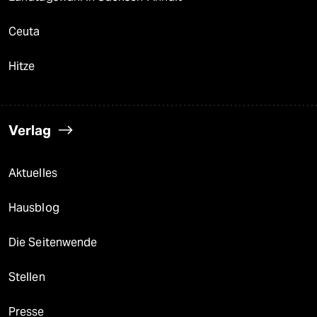
Ceuta
Hitze
Verlag
Aktuelles
Hausblog
Die Seitenwende
Stellen
Presse