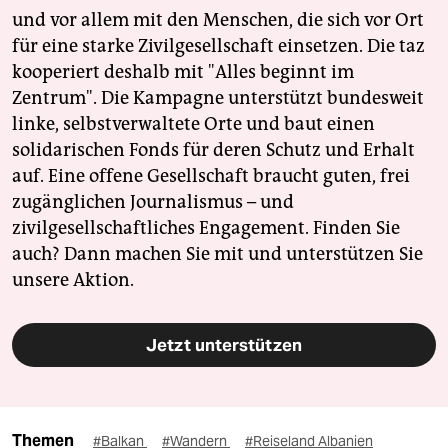
und vor allem mit den Menschen, die sich vor Ort
für eine starke Zivilgesellschaft einsetzen. Die taz
kooperiert deshalb mit "Alles beginnt im
Zentrum". Die Kampagne unterstützt bundesweit
linke, selbstverwaltete Orte und baut einen
solidarischen Fonds für deren Schutz und Erhalt
auf. Eine offene Gesellschaft braucht guten, frei
zugänglichen Journalismus – und
zivilgesellschaftliches Engagement. Finden Sie
auch? Dann machen Sie mit und unterstützen Sie
unsere Aktion.
Jetzt unterstützen
Themen
#Balkan
#Wandern
#Reiseland Albanien