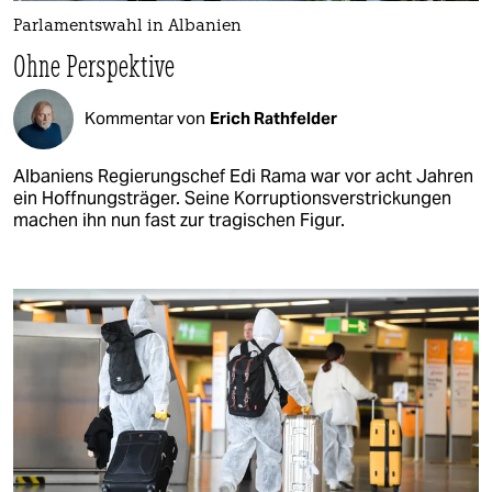
Parlamentswahl in Albanien
Ohne Perspektive
Kommentar von
Erich Rathfelder
Albaniens Regierungschef Edi Rama war vor acht Jahren
ein Hoffnungsträger. Seine Korruptionsverstrickungen
machen ihn nun fast zur tragischen Figur.