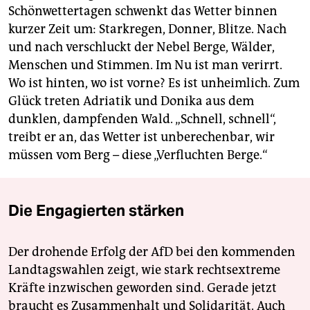
Schönwettertagen schwenkt das Wetter binnen
kurzer Zeit um: Starkregen, Donner, Blitze. Nach
und nach verschluckt der Nebel Berge, Wälder,
Menschen und Stimmen. Im Nu ist man verirrt.
Wo ist hinten, wo ist vorne? Es ist unheimlich. Zum
Glück treten Adriatik und Donika aus dem
dunklen, dampfenden Wald. „Schnell, schnell“,
treibt er an, das Wetter ist unberechenbar, wir
müssen vom Berg – diese „Verfluchten Berge.“
Die Engagierten stärken
Der drohende Erfolg der AfD bei den kommenden
Landtagswahlen zeigt, wie stark rechtsextreme
Kräfte inzwischen geworden sind. Gerade jetzt
braucht es Zusammenhalt und Solidarität. Auch