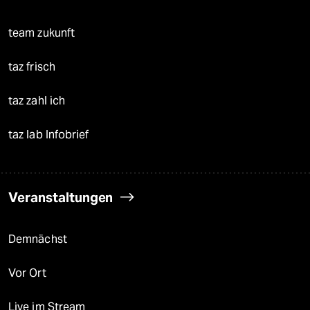
team zukunft
taz frisch
taz zahl ich
taz lab Infobrief
Veranstaltungen
Demnächst
Vor Ort
Live im Stream