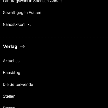
Landtagswahl in Sachsen-Anhalt
Gewalt gegen Frauen
Nahost-Konflikt
Verlag
Aktuelles
Hausblog
Die Seitenwende
Stellen