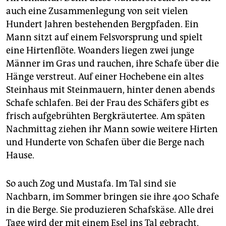
auch eine Zusammenlegung von seit vielen
Hundert Jahren bestehenden Bergpfaden. Ein
Mann sitzt auf einem Felsvorsprung und spielt
eine Hirtenflöte. Woanders liegen zwei junge
Männer im Gras und rauchen, ihre Schafe über die
Hänge verstreut. Auf einer Hochebene ein altes
Steinhaus mit Steinmauern, hinter denen abends
Schafe schlafen. Bei der Frau des Schäfers gibt es
frisch aufgebrühten Bergkräutertee. Am späten
Nachmittag ziehen ihr Mann sowie weitere Hirten
und Hunderte von Schafen über die Berge nach
Hause.
So auch Zog und Mustafa. Im Tal sind sie
Nachbarn, im Sommer bringen sie ihre 400 Schafe
in die Berge. Sie produzieren Schafskäse. Alle drei
Tage wird der mit einem Esel ins Tal gebracht,