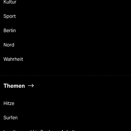
Kultur
Sport
Berlin
Nord
Wahrheit
Themen
Hitze
Surfen