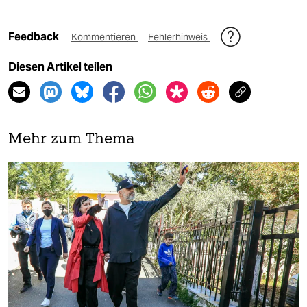
Feedback
Kommentieren
Fehlerhinweis
Diesen Artikel teilen
Mehr zum Thema