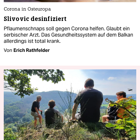
Corona in Osteuropa
Slivovic desinfiziert
Pflaumenschnaps soll gegen Corona helfen. Glaubt ein
serbischer Arzt. Das Gesundheitssystem auf dem Balkan
allerdings ist total krank.
Von
Erich Rathfelder