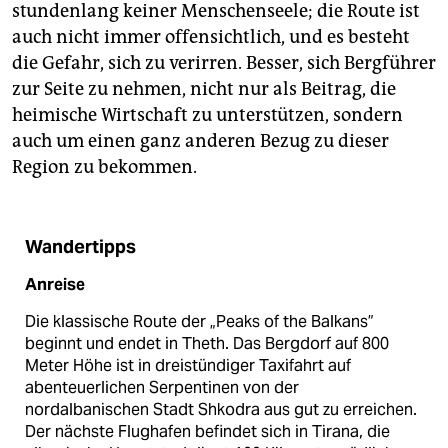
stundenlang keiner Menschenseele; die Route ist
auch nicht immer offensichtlich, und es besteht
die Gefahr, sich zu verirren. Besser, sich Bergführer
zur Seite zu nehmen, nicht nur als Beitrag, die
heimische Wirtschaft zu unterstützen, sondern
auch um einen ganz anderen Bezug zu dieser
Region zu bekommen.
Wandertipps
Anreise
Die klassische Route der „Peaks of the Balkans”
beginnt und endet in Theth. Das Bergdorf auf 800
Meter Höhe ist in dreistündiger Taxifahrt auf
abenteuerlichen Serpentinen von der
nordalbanischen Stadt Shkodra aus gut zu erreichen.
Der nächste Flughafen befindet sich in Tirana, die