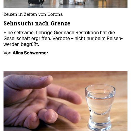
Reisen in Zeiten von Corona
Sehnsucht nach Grenze
Eine seltsame, fiebrige Gier nach Restriktion hat die
Gesellschaft ergriffen. Verbote – nicht nur beim Reisen-
werden begrüßt.
Von
Alina Schwermer