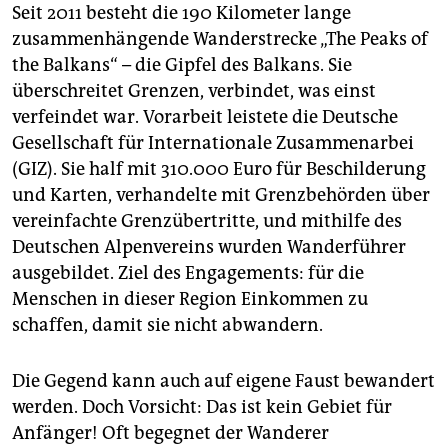
Seit 2011 besteht die 190 Kilometer lange
zusammenhängende Wanderstrecke „The Peaks of
the Balkans“ – die Gipfel des Balkans. Sie
überschreitet Grenzen, verbindet, was einst
verfeindet war. Vorarbeit leistete die Deutsche
Gesellschaft für Internationale Zusammenarbei
(GIZ). Sie half mit 310.000 Euro für Beschilderung
und Karten, verhandelte mit Grenzbehörden über
vereinfachte Grenzübertritte, und mithilfe des
Deutschen Alpenvereins wurden Wanderführer
ausgebildet. Ziel des Engagements: für die
Menschen in dieser Region Einkommen zu
schaffen, damit sie nicht abwandern.
Die Gegend kann auch auf eigene Faust bewandert
werden. Doch Vorsicht: Das ist kein Gebiet für
Anfänger! Oft begegnet der Wanderer