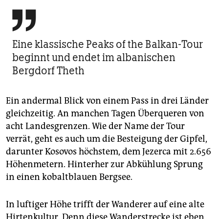

Eine klassische Peaks of the Balkan-Tour
beginnt und endet im albanischen
Bergdorf Theth
Ein andermal Blick von einem Pass in drei Länder
gleichzeitig. An manchen Tagen Überqueren von
acht Landesgrenzen. Wie der Name der Tour
verrät, geht es auch um die Besteigung der Gipfel,
darunter Kosovos höchstem, dem Jezerca mit 2.656
Höhenmetern. Hinterher zur Abkühlung Sprung
in einen kobaltblauen Bergsee.
In luftiger Höhe trifft der Wanderer auf eine alte
Hirtenkultur. Denn diese Wanderstrecke ist eben