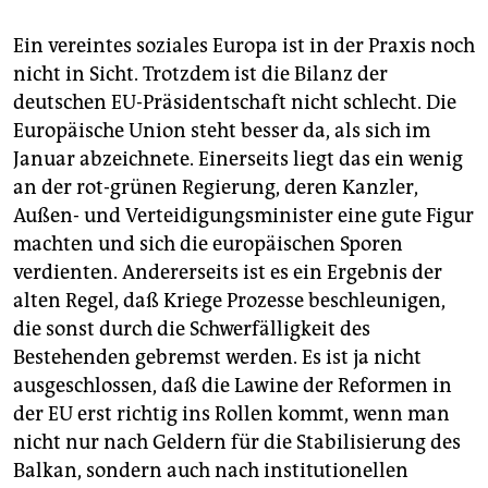
Ein vereintes soziales Europa ist in der Praxis noch
nicht in Sicht. Trotzdem ist die Bilanz der
deutschen EU-Präsidentschaft nicht schlecht. Die
Europäische Union steht besser da, als sich im
Januar abzeichnete. Einerseits liegt das ein wenig
an der rot-grünen Regierung, deren Kanzler,
Außen- und Verteidigungsminister eine gute Figur
machten und sich die europäischen Sporen
verdienten. Andererseits ist es ein Ergebnis der
alten Regel, daß Kriege Prozesse beschleunigen,
die sonst durch die Schwerfälligkeit des
Bestehenden gebremst werden. Es ist ja nicht
ausgeschlossen, daß die Lawine der Reformen in
der EU erst richtig ins Rollen kommt, wenn man
nicht nur nach Geldern für die Stabilisierung des
Balkan, sondern auch nach institutionellen