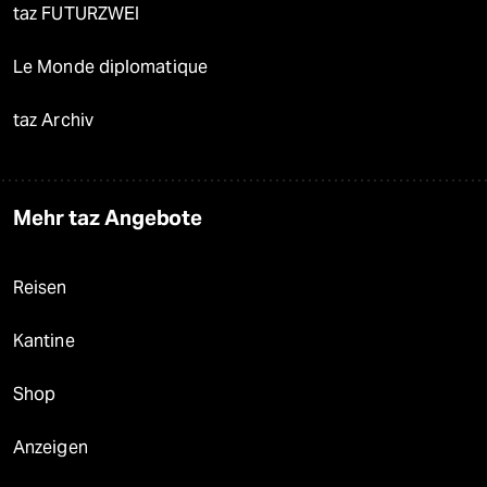
taz FUTURZWEI
Le Monde diplomatique
taz Archiv
Mehr taz Angebote
Reisen
Kantine
Shop
Anzeigen