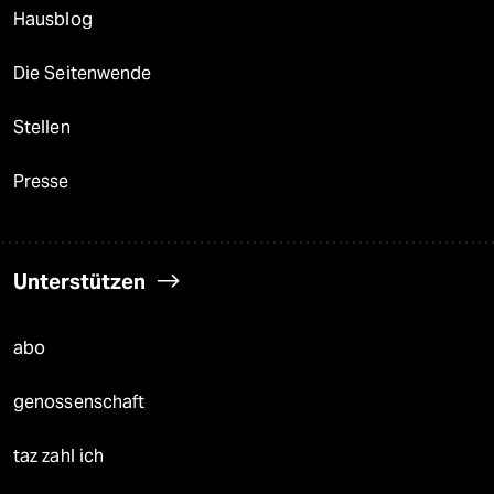
Hausblog
Die Seitenwende
Stellen
Presse
Unterstützen
abo
genossenschaft
taz zahl ich