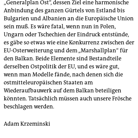
„Generalplan Ost“, dessen Ziel eine harmonische
Anbindung des ganzen Gürtels von Estland bis
Bulgarien und Albanien an die Europäische Union
sein muß. Es wäre fatal, wenn nun in Polen,
Ungarn oder Tschechien der Eindruck entstünde,
es gäbe so etwas wie eine Konkurrenz zwischen der
EU-Osterweiterung und dem „Marshallplan“ für
den Balkan. Beide Elemente sind Bestandteile
derselben Ostpolitik der EU, und es wäre gut,
wenn man Modelle fände, nach denen sich die
ostmitteleuropäischen Staaten am
Wiederaufbauwerk auf dem Balkan beteiligen
könnten. Tatsächlich müssen auch unsere Frösche
beschlagen werden.
Adam Krzeminski