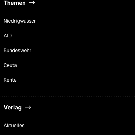
Themen
Niedrigwasser
AfD
Bundeswehr
Ceuta
Rente
Verlag
Aktuelles