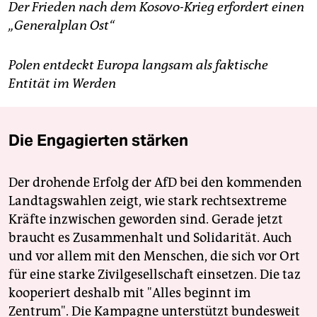
Der Frieden nach dem Kosovo-Krieg erfordert einen
„Generalplan Ost“
Polen entdeckt Europa langsam als faktische
Entität im Werden
Die Engagierten stärken
Der drohende Erfolg der AfD bei den kommenden
Landtagswahlen zeigt, wie stark rechtsextreme
Kräfte inzwischen geworden sind. Gerade jetzt
braucht es Zusammenhalt und Solidarität. Auch
und vor allem mit den Menschen, die sich vor Ort
für eine starke Zivilgesellschaft einsetzen. Die taz
kooperiert deshalb mit "Alles beginnt im
Zentrum". Die Kampagne unterstützt bundesweit