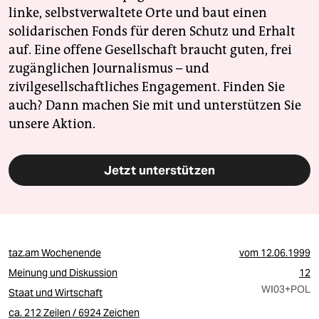
linke, selbstverwaltete Orte und baut einen
solidarischen Fonds für deren Schutz und Erhalt
auf. Eine offene Gesellschaft braucht guten, frei
zugänglichen Journalismus – und
zivilgesellschaftliches Engagement. Finden Sie
auch? Dann machen Sie mit und unterstützen Sie
unsere Aktion.
Jetzt unterstützen
taz.am Wochenende
vom
12.06.1999
Meinung und Diskussion
12
WI03
+POL
Staat und Wirtschaft
ca. 212 Zeilen / 6924 Zeichen