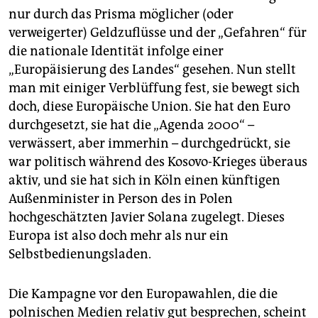
nur durch das Prisma möglicher (oder
verweigerter) Geldzuflüsse und der „Gefahren“ für
die nationale Identität infolge einer
„Europäisierung des Landes“ gesehen. Nun stellt
man mit einiger Verblüffung fest, sie bewegt sich
doch, diese Europäische Union. Sie hat den Euro
durchgesetzt, sie hat die „Agenda 2000“ –
verwässert, aber immerhin – durchgedrückt, sie
war politisch während des Kosovo-Krieges überaus
aktiv, und sie hat sich in Köln einen künftigen
Außenminister in Person des in Polen
hochgeschätzten Javier Solana zugelegt. Dieses
Europa ist also doch mehr als nur ein
Selbstbedienungsladen.
Die Kampagne vor den Europawahlen, die die
polnischen Medien relativ gut besprechen, scheint