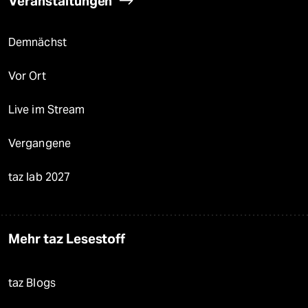
Veranstaltungen
Demnächst
Vor Ort
Live im Stream
Vergangene
taz lab 2027
Mehr taz Lesestoff
taz Blogs