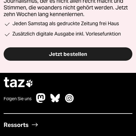
Journalismus, der es nicht allen recht macht und
Stimmen, die woanders nicht gehört werden. Jetzt
zehn Wochen lang kennenlernen.
Jeden Samstag als gedruckte Zeitung frei Haus
Zusätzlich digitale Ausgabe inkl. Vorlesefunktion
Jetzt bestellen
taz

Folgen Sie uns
Ressorts