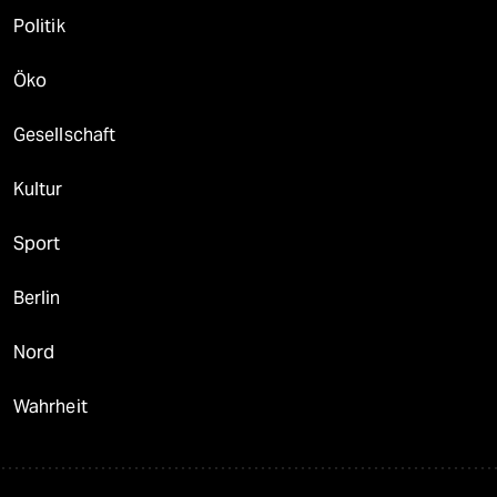
Politik
Öko
Gesellschaft
Kultur
Sport
Berlin
Nord
Wahrheit