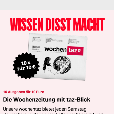
10 Ausgaben für 10 Euro
Die Wochenzeitung mit taz-Blick
Unsere wochentaz bietet jeden Samstag