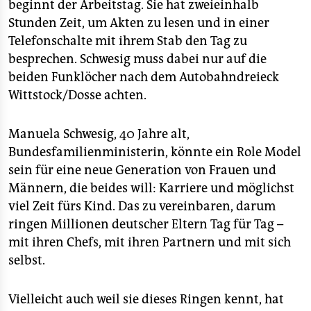
beginnt der Arbeitstag. Sie hat zweieinhalb
Stunden Zeit, um Akten zu lesen und in einer
Telefonschalte mit ihrem Stab den Tag zu
besprechen. Schwesig muss dabei nur auf die
beiden Funklöcher nach dem Autobahndreieck
Wittstock/Dosse achten.
Manuela Schwesig, 40 Jahre alt,
Bundesfamilienministerin, könnte ein Role Model
sein für eine neue Generation von Frauen und
Männern, die beides will: Karriere und möglichst
viel Zeit fürs Kind. Das zu vereinbaren, darum
ringen Millionen deutscher Eltern Tag für Tag –
mit ihren Chefs, mit ihren Partnern und mit sich
selbst.
Vielleicht auch weil sie dieses Ringen kennt, hat