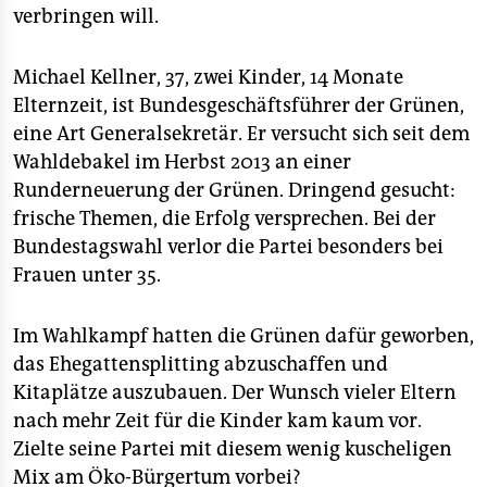
verbringen will.
Michael Kellner, 37, zwei Kinder, 14 Monate
Elternzeit, ist Bundesgeschäftsführer der Grünen,
eine Art Generalsekretär. Er versucht sich seit dem
Wahldebakel im Herbst 2013 an einer
Runderneuerung der Grünen. Dringend gesucht:
frische Themen, die Erfolg versprechen. Bei der
Bundestagswahl verlor die Partei besonders bei
Frauen unter 35.
Im Wahlkampf hatten die Grünen dafür geworben,
das Ehegattensplitting abzuschaffen und
Kitaplätze auszubauen. Der Wunsch vieler Eltern
nach mehr Zeit für die Kinder kam kaum vor.
Zielte seine Partei mit diesem wenig kuscheligen
Mix am Öko-Bürgertum vorbei?