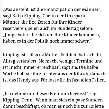
„Was ansteht, ist die Emanzipation der Männer“,
sagt Katja Kipping, Chefin der Linkspartei.
Männer, die fixe Zeiten für ihre Kinder
reservieren, seien auch im Bundestag selten:
„Junge Väter, die sich um ihre Kinder kümmern,
haben es in der Politik noch immer schwer.“
Kipping ist seit 2012 Mutter. Seitdem hat sich ihr
Alltag verändert. Sie macht weniger Termine und
ist „nicht immer erreichbar“, sagt sie. Die halbe
Woche holt sie ihre Tochter aus der Kita ab, danach
ist das Handy aus. Für fast alle, in fast allen Fällen.
„Ich nehme mir diesen Freiraum bewusst“, sagt
Kipping. Denn: „Wenn man sich ein paar Stunden
damit beschäftigt, ob man es noch bis zur Toilette