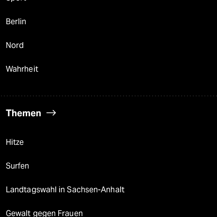
Berlin
Nord
Wahrheit
Themen
Hitze
Surfen
Landtagswahl in Sachsen-Anhalt
Gewalt gegen Frauen