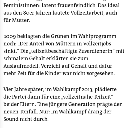
Feministinnen: latent frauenfeindlich. Das Ideal
aus den 80er Jahren lautete Vollzeitarbeit, auch
für Mütter.
2009 beklagten die Grünen im Wahlprogramm
noch: „Der Anteil von Müttern in Vollzeitjobs
sinkt.“ Die „teilzeitbeschäftigte Zuverdienerin“ mit
schmalem Gehalt erklärten sie zum
Auslaufmodell. Verzicht auf Gehalt und dafür
mehr Zeit für die Kinder war nicht vorgesehen.
Vier Jahre später, im Wahlkampf 2013, plädierte
die Partei dann für eine „vollzeitnahe Teilzeit“
beider Eltern. Eine jüngere Generation prägte den
neuen Tonfall. Nur: Im Wahlkampf drang der
Sound nicht durch.