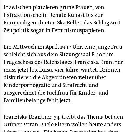
Inzwischen platzieren grüne Frauen, von
Exfraktionschefin Renate Künast bis zur
Europaabgeordneten Ska Keller, das Schlagwort
Zeitpolitik sogar in Feminismuspapieren.
Ein Mittwoch im April, 19.17 Uhr, eine junge Frau
schleicht sich aus dem Sitzungssaal E 400 im
Erdgeschoss des Reichstages. Franziska Brantner
muss jetzt los. Luisa, vier Jahre, wartet. Drinnen
diskutieren die Abgeordneten weiter über
Kinderpornografie und Strafrecht und
ausgerechnet die Fachfrau für Kinder- und
Familienbelange fehlt jetzt.
Franziska Brantner, 34, treibt das Thema bei den
Grünen voran. „Viele Eltern wollen heute anders