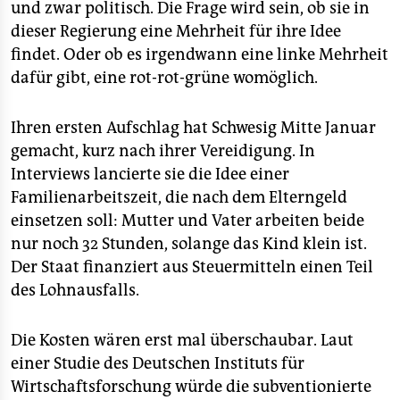
und zwar politisch. Die Frage wird sein, ob sie in
dieser Regierung eine Mehrheit für ihre Idee
findet. Oder ob es irgendwann eine linke Mehrheit
dafür gibt, eine rot-rot-grüne womöglich.
Ihren ersten Aufschlag hat Schwesig Mitte Januar
gemacht, kurz nach ihrer Vereidigung. In
Interviews lancierte sie die Idee einer
Familienarbeitszeit, die nach dem Elterngeld
einsetzen soll: Mutter und Vater arbeiten beide
nur noch 32 Stunden, solange das Kind klein ist.
Der Staat finanziert aus Steuermitteln einen Teil
des Lohnausfalls.
Die Kosten wären erst mal überschaubar. Laut
einer Studie des Deutschen Instituts für
Wirtschaftsforschung würde die subventionierte