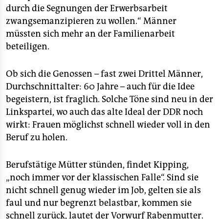
durch die Segnungen der Erwerbsarbeit
zwangsemanzipieren zu wollen.“ Männer
müssten sich mehr an der Familienarbeit
beteiligen.
Ob sich die Genossen – fast zwei Drittel Männer,
Durchschnittalter: 60 Jahre – auch für die Idee
begeistern, ist fraglich. Solche Töne sind neu in der
Linkspartei, wo auch das alte Ideal der DDR noch
wirkt: Frauen möglichst schnell wieder voll in den
Beruf zu holen.
Berufstätige Mütter stünden, findet Kipping,
„noch immer vor der klassischen Falle“. Sind sie
nicht schnell genug wieder im Job, gelten sie als
faul und nur begrenzt belastbar, kommen sie
schnell zurück, lautet der Vorwurf Rabenmutter.