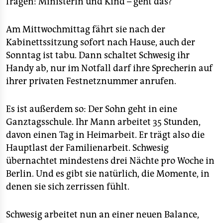
fragen: Ministerin und Kind – geht das?“
Am Mittwochmittag fährt sie nach der
Kabinettssitzung sofort nach Hause, auch der
Sonntag ist tabu. Dann schaltet Schwesig ihr
Handy ab, nur im Notfall darf ihre Sprecherin auf
ihrer privaten Festnetznummer anrufen.
Es ist außerdem so: Der Sohn geht in eine
Ganztagsschule. Ihr Mann arbeitet 35 Stunden,
davon einen Tag in Heimarbeit. Er trägt also die
Hauptlast der Familienarbeit. Schwesig
übernachtet mindestens drei Nächte pro Woche in
Berlin. Und es gibt sie natürlich, die Momente, in
denen sie sich zerrissen fühlt.
Schwesig arbeitet nun an einer neuen Balance,