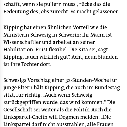
schafft, wenn sie pullern muss“, rücke das die
Bedeutung des Jobs zurecht. Es macht gelassener.
Kipping hat einen ähnlichen Vorteil wie die
Ministerin Schwesig in Schwerin: Ihr Mann ist
Wissenschaftler und arbeitet an seiner
Habilitation. Er ist flexibel. Die Kita sei, sagt
Kipping, „auch wirklich gut“. Acht, neun Stunden
ist ihre Tochter dort.
Schwesigs Vorschlag einer 32-Stunden-Woche für
junge Eltern hält Kipping, die auch im Bundestag
sitzt, für richtig. „Auch wenn Schwesig
zurückgepfiffen wurde, das wird kommen.“ Die
Gesellschaft sei weiter als die Politik. Auch die
Linkspartei-Chefin will Dogmen meiden: „Die
Linkspartei darf nicht ausstrahlen, alle Frauen