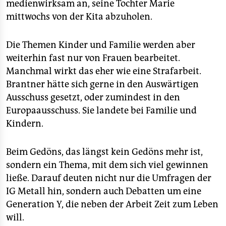
medienwirksam an, seine Tochter Marie
mittwochs von der Kita abzuholen.
Die Themen Kinder und Familie werden aber
weiterhin fast nur von Frauen bearbeitet.
Manchmal wirkt das eher wie eine Strafarbeit.
Brantner hätte sich gerne in den Auswärtigen
Ausschuss gesetzt, oder zumindest in den
Europaausschuss. Sie landete bei Familie und
Kindern.
Beim Gedöns, das längst kein Gedöns mehr ist,
sondern ein Thema, mit dem sich viel gewinnen
ließe. Darauf deuten nicht nur die Umfragen der
IG Metall hin, sondern auch Debatten um eine
Generation Y, die neben der Arbeit Zeit zum Leben
will.