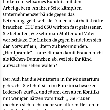
Linken ein seltsames Bündnis mit den
Arbeitgebern. An ihrer Seite kämpften
Unternehmensverbände gegen das
Betreuungsgeld, weil sie Frauen als Arbeitskräfte
brauchen. CDU und CSU wirkten fast gelassener.
Sie betonten, wie sehr man Mütter und Väter
wertschätze. Die Linken dagegen handelten sich
den Vorwurf ein, Eltern zu bevormunden.
„Herdprämie“ – kanzelt man damit Frauen nicht
als Küchen-Dummchen ab, weil sie ihr Kind
aufwachsen sehen wollen?
Der Audi hat die Ministerin in ihr Ministerium
gebracht. Sie lehnt sich im Büro im schwarzen
Ledersofa zurück und räumt den alten Konflikt
mit wenigen Sätzen vom Tisch. „Die Frauen
möchten sich nicht mehr von älteren Herren in