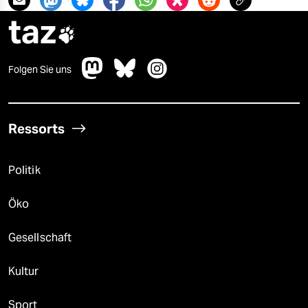
taz

Folgen Sie uns
Ressorts
Politik
Öko
Gesellschaft
Kultur
Sport