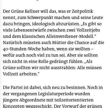
Der Grüne Kellner will das, was er Zeitpolitik
nennt, zum Schwerpunkt machen und seine Leute
dazu bringen, ideologisch abzurüsten. „Es gibt so
viele Lebensentwürfe zwischen zwei Vollzeitjobs
und dem klassischen Alleinverdiener-Modell.“
Natürlich müssten auch Mütter die Chance auf die
40-Stunden-Woche haben, wenn sie wollten –
wofür auch noch viel zu tun sei. Aber sie sollten
sich nicht in eine Rolle gedrängt fühlen. „Als
Grüne sollten wir nicht ausstrahlen: Alle müssen
Vollzeit arbeiten.“
Die Partei ist dabei, sich neu zu besinnen. Noch in
der vergangenen Legislaturperiode wurden
jüngere Abgeordnete mit teilzeitorientierten
Konzepten weggeschickt. Der Vorwurf der grünen