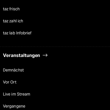
taz frisch
taz zahl ich
taz lab Infobrief
Veranstaltungen
Demnächst
Vor Ort
Live im Stream
Vergangene