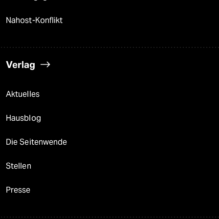
Nahost-Konflikt
Verlag
Aktuelles
Hausblog
Die Seitenwende
Stellen
Presse