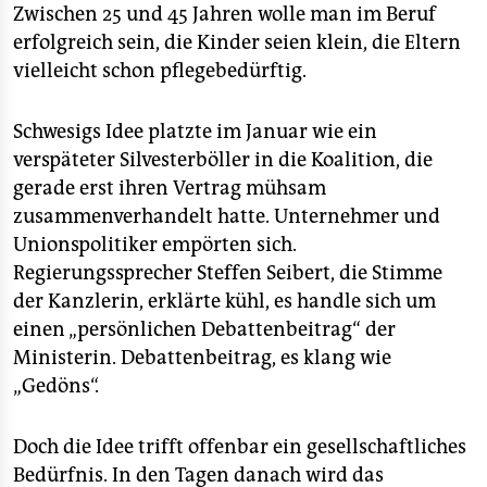
Zwischen 25 und 45 Jahren wolle man im Beruf
erfolgreich sein, die Kinder seien klein, die Eltern
vielleicht schon pflegebedürftig.
Schwesigs Idee platzte im Januar wie ein
verspäteter Silvesterböller in die Koalition, die
gerade erst ihren Vertrag mühsam
zusammenverhandelt hatte. Unternehmer und
Unionspolitiker empörten sich.
Regierungssprecher Steffen Seibert, die Stimme
der Kanzlerin, erklärte kühl, es handle sich um
einen „persönlichen Debattenbeitrag“ der
Ministerin. Debattenbeitrag, es klang wie
„Gedöns“.
Doch die Idee trifft offenbar ein gesellschaftliches
Bedürfnis. In den Tagen danach wird das