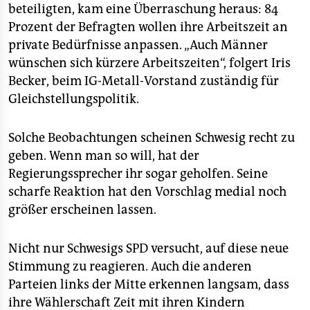
beteiligten, kam eine Überraschung heraus: 84
Prozent der Befragten wollen ihre Arbeitszeit an
private Bedürfnisse anpassen. „Auch Männer
wünschen sich kürzere Arbeitszeiten“, folgert Iris
Becker, beim IG-Metall-Vorstand zuständig für
Gleichstellungspolitik.
Solche Beobachtungen scheinen Schwesig recht zu
geben. Wenn man so will, hat der
Regierungssprecher ihr sogar geholfen. Seine
scharfe Reaktion hat den Vorschlag medial noch
größer erscheinen lassen.
Nicht nur Schwesigs SPD versucht, auf diese neue
Stimmung zu reagieren. Auch die anderen
Parteien links der Mitte erkennen langsam, dass
ihre Wählerschaft Zeit mit ihren Kindern