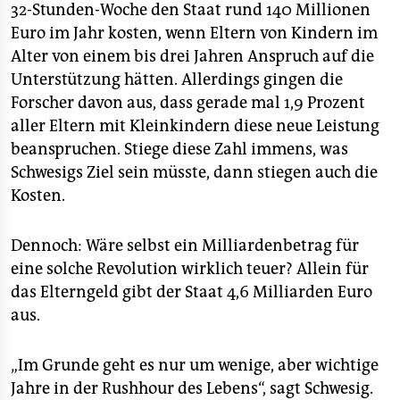
32-Stunden-Woche den Staat rund 140 Millionen
Euro im Jahr kosten, wenn Eltern von Kindern im
Alter von einem bis drei Jahren Anspruch auf die
Unterstützung hätten. Allerdings gingen die
Forscher davon aus, dass gerade mal 1,9 Prozent
aller Eltern mit Kleinkindern diese neue Leistung
beanspruchen. Stiege diese Zahl immens, was
Schwesigs Ziel sein müsste, dann stiegen auch die
Kosten.
Dennoch: Wäre selbst ein Milliardenbetrag für
eine solche Revolution wirklich teuer? Allein für
das Elterngeld gibt der Staat 4,6 Milliarden Euro
aus.
„Im Grunde geht es nur um wenige, aber wichtige
Jahre in der Rushhour des Lebens“, sagt Schwesig.