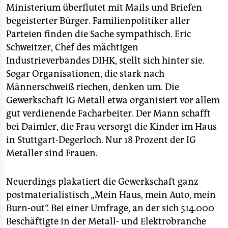
Ministerium überflutet mit Mails und Briefen
begeisterter Bürger. Familienpolitiker aller
Parteien finden die Sache sympathisch. Eric
Schweitzer, Chef des mächtigen
Industrieverbandes DIHK, stellt sich hinter sie.
Sogar Organisationen, die stark nach
Männerschweiß riechen, denken um. Die
Gewerkschaft IG Metall etwa organisiert vor allem
gut verdienende Facharbeiter. Der Mann schafft
bei Daimler, die Frau versorgt die Kinder im Haus
in Stuttgart-Degerloch. Nur 18 Prozent der IG
Metaller sind Frauen.
Neuerdings plakatiert die Gewerkschaft ganz
postmaterialistisch „Mein Haus, mein Auto, mein
Burn-out“. Bei einer Umfrage, an der sich 514.000
Beschäftigte in der Metall- und Elektrobranche