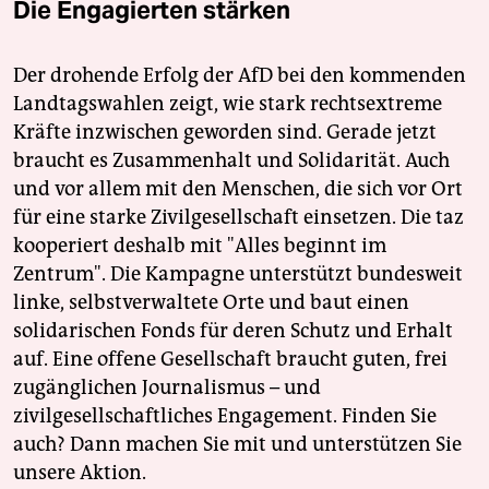
Die Engagierten stärken
Der drohende Erfolg der AfD bei den kommenden
Landtagswahlen zeigt, wie stark rechtsextreme
Kräfte inzwischen geworden sind. Gerade jetzt
braucht es Zusammenhalt und Solidarität. Auch
und vor allem mit den Menschen, die sich vor Ort
für eine starke Zivilgesellschaft einsetzen. Die taz
kooperiert deshalb mit "Alles beginnt im
Zentrum". Die Kampagne unterstützt bundesweit
linke, selbstverwaltete Orte und baut einen
solidarischen Fonds für deren Schutz und Erhalt
auf. Eine offene Gesellschaft braucht guten, frei
zugänglichen Journalismus – und
zivilgesellschaftliches Engagement. Finden Sie
auch? Dann machen Sie mit und unterstützen Sie
unsere Aktion.