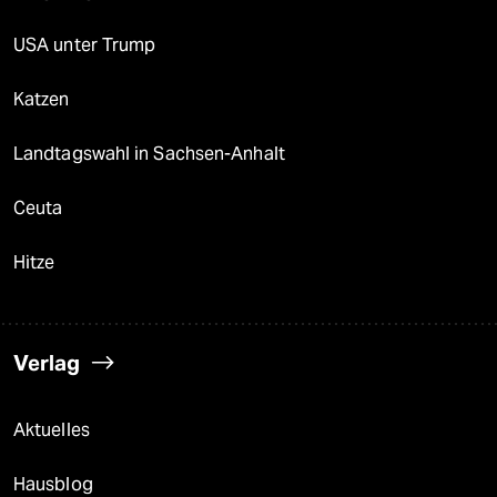
USA unter Trump
Katzen
Landtagswahl in Sachsen-Anhalt
Ceuta
Hitze
Verlag
Aktuelles
Hausblog