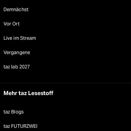
Demnächst
Vor Ort
Live im Stream
Vergangene
taz lab 2027
Mehr taz Lesestoff
taz Blogs
taz FUTURZWEI