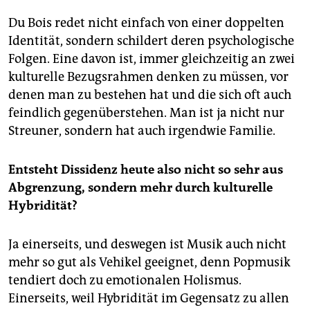
Du Bois redet nicht einfach von einer doppelten
Identität, sondern schildert deren psychologische
Folgen. Eine davon ist, immer gleichzeitig an zwei
kulturelle Bezugsrahmen denken zu müssen, vor
denen man zu bestehen hat und die sich oft auch
feindlich gegenüberstehen. Man ist ja nicht nur
Streuner, sondern hat auch irgendwie Familie.
Entsteht Dissidenz heute also nicht so sehr aus
Abgrenzung, sondern mehr durch kulturelle
Hybridität?
Ja einerseits, und deswegen ist Musik auch nicht
mehr so gut als Vehikel geeignet, denn Popmusik
tendiert doch zu emotionalen Holismus.
Einerseits, weil Hybridität im Gegensatz zu allen