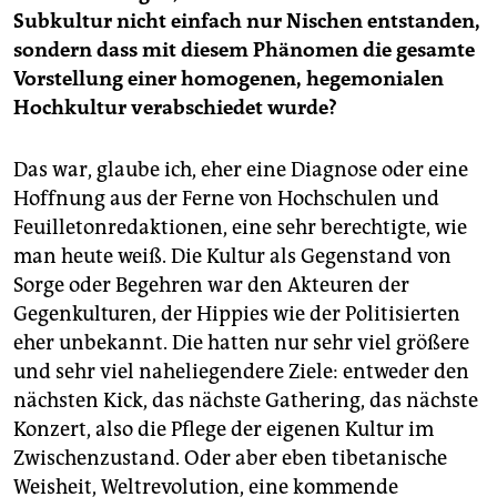
Subkultur nicht einfach nur Nischen entstanden,
sondern dass mit diesem Phänomen die gesamte
Vorstellung einer homogenen, hegemonialen
Hochkultur verabschiedet wurde?
Das war, glaube ich, eher eine Diagnose oder eine
Hoffnung aus der Ferne von Hochschulen und
Feuilletonredaktionen, eine sehr berechtigte, wie
man heute weiß. Die Kultur als Gegenstand von
Sorge oder Begehren war den Akteuren der
Gegenkulturen, der Hippies wie der Politisierten
eher unbekannt. Die hatten nur sehr viel größere
und sehr viel naheliegendere Ziele: entweder den
nächsten Kick, das nächste Gathering, das nächste
Konzert, also die Pflege der eigenen Kultur im
Zwischenzustand. Oder aber eben tibetanische
Weisheit, Weltrevolution, eine kommende