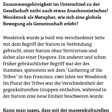
Zusammengehörigkeit im Unterschied zu der
Gesellschaft nicht auch etwas Anachronistisches?
Woodstock als Metapher, wie sich eine globale
Bewegung als Gemeinschaft erlebt?
Woodstock wurde ja bald von verschiedener Seite
mit dem Begriff der Nation in Verbindung
gebracht, einer Nation ohne Territorium und
daher also einer Diaspora. Ein anderer und schon
früher gebräuchlicher Begriff war der des
Stammes, spätestens seit dem "Gathering of the
Tribes" in San Francisco, zwei Jahre vor Woodstock.
Im Plural der Tribes war die Verschiedenheit der
gegenkulturellen Gruppen enthalten, während in
der Nation eine neue Einheit beschworen wurde.
Kann man sagen, dass mit der massenkulturellen