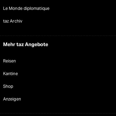
Le Monde diplomatique
taz Archiv
Mehr taz Angebote
Reisen
Kantine
Shop
Anzeigen