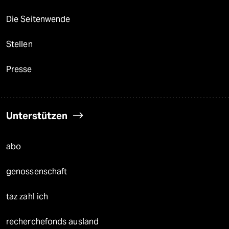
Die Seitenwende
Stellen
Presse
Unterstützen
abo
genossenschaft
taz zahl ich
recherchefonds ausland