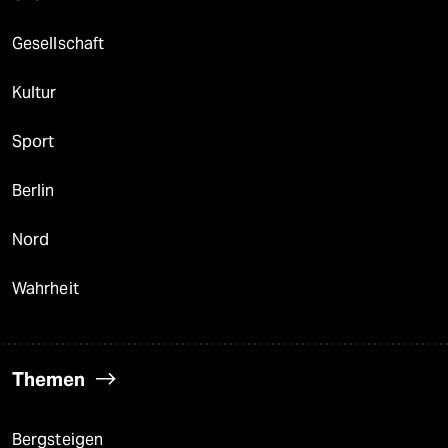
Gesellschaft
Kultur
Sport
Berlin
Nord
Wahrheit
Themen
Bergsteigen