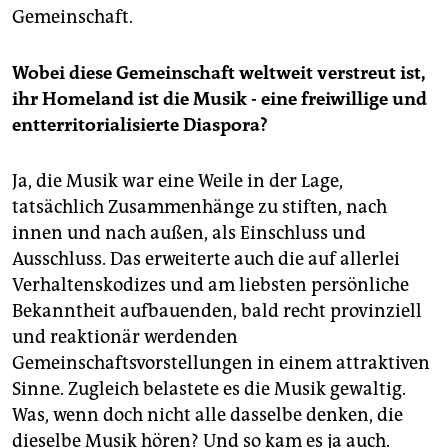
Gemeinschaft.
Wobei diese Gemeinschaft weltweit verstreut ist,
ihr Homeland ist die Musik - eine freiwillige und
entterritorialisierte Diaspora?
Ja, die Musik war eine Weile in der Lage,
tatsächlich Zusammenhänge zu stiften, nach
innen und nach außen, als Einschluss und
Ausschluss. Das erweiterte auch die auf allerlei
Verhaltenskodizes und am liebsten persönliche
Bekanntheit aufbauenden, bald recht provinziell
und reaktionär werdenden
Gemeinschaftsvorstellungen in einem attraktiven
Sinne. Zugleich belastete es die Musik gewaltig.
Was, wenn doch nicht alle dasselbe denken, die
dieselbe Musik hören? Und so kam es ja auch.