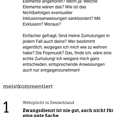
Elemente angehören? Wenn ja: Welche
Elemente wären das? Wie ist das
Nichtbefolgen eventueller
Inklusionsanweisungen sanktioniert? Mit
Exklusion? Woraus?
Einfacher gefragt: Sind meine Zumutungen in
jedem Fall auch deine? Wer bestimmt
eigentlich, wogegen ich mich wie zu wehren
habe? Die Popmusik? Das, finde ich, wäre eine
echte Zumutung! Ich weigere mich ganz
entschieden, entsprechende Anweisungen
auch nur entgegenzunehmen!
meistkommentiert
1
Wehrplicht in Deutschland
Zwangsdienst ist nie gut, auch nicht für
eine gute Sache