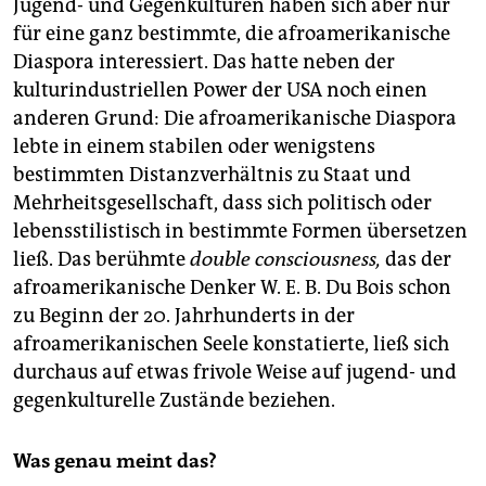
Jugend- und Gegenkulturen haben sich aber nur
für eine ganz bestimmte, die afroamerikanische
Diaspora interessiert. Das hatte neben der
kulturindustriellen Power der USA noch einen
anderen Grund: Die afroamerikanische Diaspora
lebte in einem stabilen oder wenigstens
bestimmten Distanzverhältnis zu Staat und
Mehrheitsgesellschaft, dass sich politisch oder
lebensstilistisch in bestimmte Formen übersetzen
ließ. Das berühmte
double consciousness,
das der
afroamerikanische Denker W. E. B. Du Bois schon
zu Beginn der 20. Jahrhunderts in der
afroamerikanischen Seele konstatierte, ließ sich
durchaus auf etwas frivole Weise auf jugend- und
gegenkulturelle Zustände beziehen.
Was genau meint das?