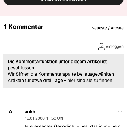
1 Kommentar
/
Neueste
Älteste
einloggen
Die Kommentarfunktion unter diesem Artikel ist
geschlossen.
Wir öffnen die Kommentarspalte bei ausgewählten
Artikeln für etwa drei Tage –
hier sind sie zu finden
.
anke
A
18.01.2008
,
11:50 Uhr
Interessantes Gespräch. Eines, das in meinem