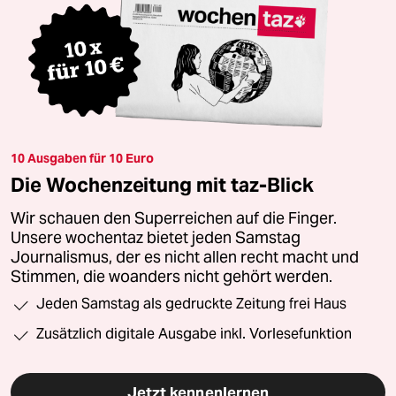
10 Ausgaben für 10 Euro
Die Wochenzeitung mit taz-Blick
Wir schauen den Superreichen auf die Finger.
Unsere wochentaz bietet jeden Samstag
Journalismus, der es nicht allen recht macht und
Stimmen, die woanders nicht gehört werden.
Jeden Samstag als gedruckte Zeitung frei Haus
Zusätzlich digitale Ausgabe inkl. Vorlesefunktion
Jetzt kennenlernen