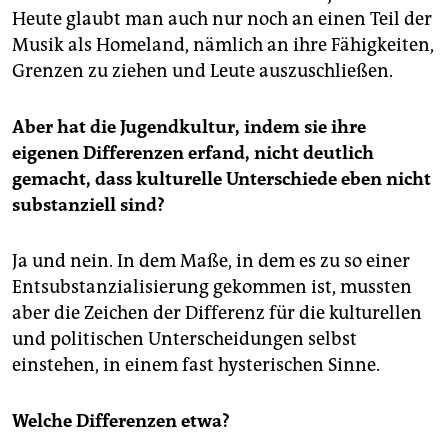
Heute glaubt man auch nur noch an einen Teil der
Musik als Homeland, nämlich an ihre Fähigkeiten,
Grenzen zu ziehen und Leute auszuschließen.
Aber hat die Jugendkultur, indem sie ihre
eigenen Differenzen erfand, nicht deutlich
gemacht, dass kulturelle Unterschiede eben nicht
substanziell sind?
Ja und nein. In dem Maße, in dem es zu so einer
Entsubstanzialisierung gekommen ist, mussten
aber die Zeichen der Differenz für die kulturellen
und politischen Unterscheidungen selbst
einstehen, in einem fast hysterischen Sinne.
Welche Differenzen etwa?