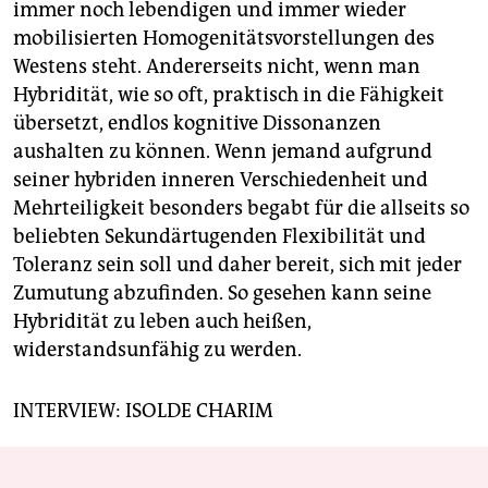
immer noch lebendigen und immer wieder
mobilisierten Homogenitätsvorstellungen des
Westens steht. Andererseits nicht, wenn man
Hybridität, wie so oft, praktisch in die Fähigkeit
übersetzt, endlos kognitive Dissonanzen
aushalten zu können. Wenn jemand aufgrund
seiner hybriden inneren Verschiedenheit und
Mehrteiligkeit besonders begabt für die allseits so
beliebten Sekundärtugenden Flexibilität und
Toleranz sein soll und daher bereit, sich mit jeder
Zumutung abzufinden. So gesehen kann seine
Hybridität zu leben auch heißen,
widerstandsunfähig zu werden.
INTERVIEW: ISOLDE CHARIM