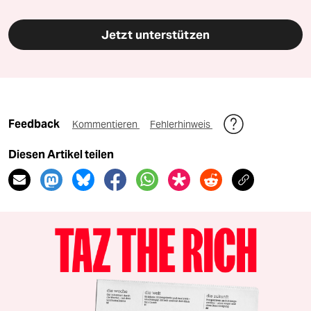
Jetzt unterstützen
Feedback
Kommentieren
Fehlerhinweis
Diesen Artikel teilen