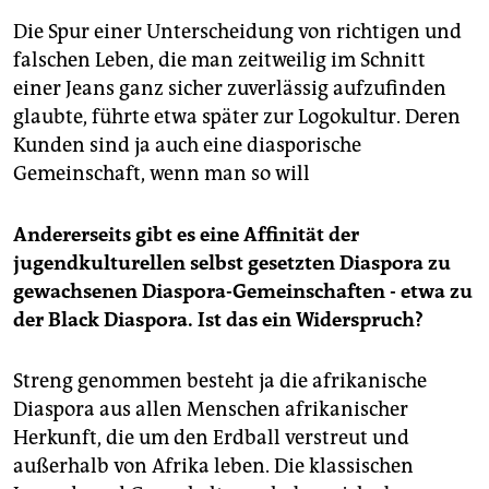
Die Spur einer Unterscheidung von richtigen und
falschen Leben, die man zeitweilig im Schnitt
einer Jeans ganz sicher zuverlässig aufzufinden
glaubte, führte etwa später zur Logokultur. Deren
Kunden sind ja auch eine diasporische
Gemeinschaft, wenn man so will
Andererseits gibt es eine Affinität der
jugendkulturellen selbst gesetzten Diaspora zu
gewachsenen Diaspora-Gemeinschaften - etwa zu
der Black Diaspora. Ist das ein Widerspruch?
Streng genommen besteht ja die afrikanische
Diaspora aus allen Menschen afrikanischer
Herkunft, die um den Erdball verstreut und
außerhalb von Afrika leben. Die klassischen