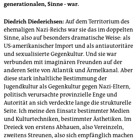
epaper login
generationalen, Sinne - war.
Diedrich Diederichsen:
Auf dem Territorium des
ehemaligen Nazi-Reichs war sie das im doppelten
Sinne, also auf besonders dramatische Weise: als
US-amerikanischer Import und als antiautoritäre
und sexualisierte Gegenkultur. Und sie war
verbunden mit imaginären Freunden auf der
anderen Seite von Atlantik und Ärmelkanal. Aber
diese stark inhaltliche Bestimmung der
Jugendkultur als Gegenkultur gegen Nazi-Eltern,
politisch verursachte provinzielle Enge und
Autorität an sich verdeckte lange die strukturelle
Seite. Ich meine den Einsatz bestimmter Medien
und Kulturtechniken, bestimmter Ästhetiken. Im
Dreieck von erstens Abhauen, also Vereinzeln,
zweitens Streunen, also sich empfänglich machen