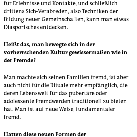
für Erlebnisse und Kontakte, und schließlich
drittens Sich-Verabreden, also Techniken der
Bildung neuer Gemeinschaften, kann man etwas
Diasporisches entdecken.
Heißt das, man bewegte sich in der
vorherrschenden Kultur gewissermaßen wie in
der Fremde?
Man machte sich seinen Familien fremd, ist aber
auch nicht für die Rituale mehr empfänglich, die
deren Lebenswelt für das pubertäre oder
adoleszente Fremdwerden traditionell zu bieten
hat. Man ist auf neue Weise, fundamentaler
fremd.
Hatten diese neuen Formen der