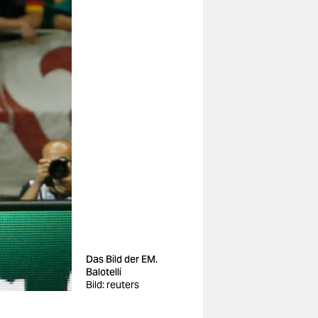
Das Bild der EM.
Balotelli
Bild: reuters