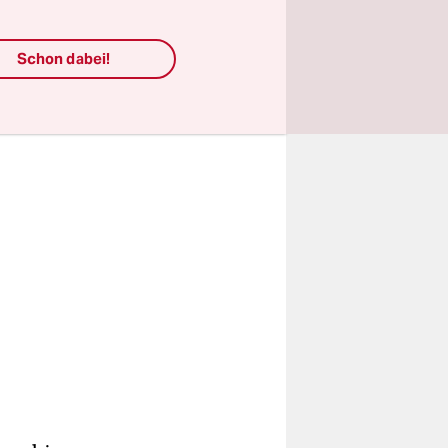
Schon dabei!