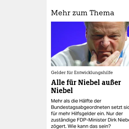
Mehr zum Thema
Gelder für Entwicklungshilfe
Alle für Niebel außer
Niebel
Mehr als die Hälfte der
Bundestagsabgeordneten setzt si
für mehr Hilfsgelder ein. Nur der
zuständige FDP-Minister Dirk Nieb
zögert. Wie kann das sein?