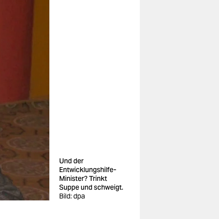
Und der
Entwicklungshilfe-
Minister? Trinkt
Suppe und schweigt.
Bild: dpa