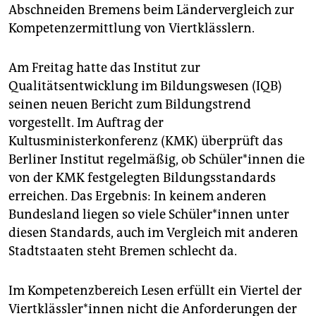
epaper login
Abschneiden Bremens beim Ländervergleich zur
Kompetenzermittlung von Viertklässlern.
Am Freitag hatte das Institut zur
Qualitätsentwicklung im Bildungswesen (IQB)
seinen neuen Bericht zum Bildungstrend
vorgestellt. Im Auftrag der
Kultusministerkonferenz (KMK) überprüft das
Berliner Institut regelmäßig, ob Schüler*innen die
von der KMK festgelegten Bildungsstandards
erreichen. Das Ergebnis: In keinem anderen
Bundesland liegen so viele Schüler*innen unter
diesen Standards, auch im Vergleich mit anderen
Stadtstaaten steht Bremen schlecht da.
Im Kompetenzbereich Lesen erfüllt ein Viertel der
Viertklässler*innen nicht die Anforderungen der