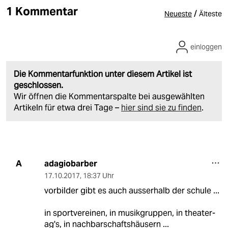
1 Kommentar
/
Neueste
Älteste
einloggen
Die Kommentarfunktion unter diesem Artikel ist
geschlossen.
Wir öffnen die Kommentarspalte bei ausgewählten
Artikeln für etwa drei Tage –
hier sind sie zu finden
.
adagiobarber
A
17.10.2017
,
18:37 Uhr
vorbilder gibt es auch ausserhalb der schule ...
in sportvereinen, in musikgruppen, in theater-
ag's, in nachbarschaftshäusern ...