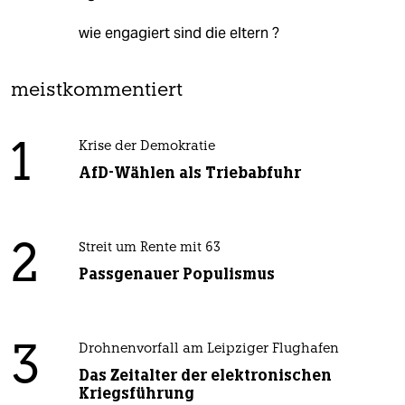
wie engagiert sind die eltern ?
meistkommentiert
1
Krise der Demokratie
AfD-Wählen als Triebabfuhr
2
Streit um Rente mit 63
Passgenauer Populismus
3
Drohnenvorfall am Leipziger Flughafen
Das Zeitalter der elektronischen
Kriegsführung