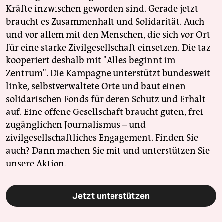
Kräfte inzwischen geworden sind. Gerade jetzt
braucht es Zusammenhalt und Solidarität. Auch
und vor allem mit den Menschen, die sich vor Ort
für eine starke Zivilgesellschaft einsetzen. Die taz
kooperiert deshalb mit "Alles beginnt im
Zentrum". Die Kampagne unterstützt bundesweit
linke, selbstverwaltete Orte und baut einen
solidarischen Fonds für deren Schutz und Erhalt
auf. Eine offene Gesellschaft braucht guten, frei
zugänglichen Journalismus – und
zivilgesellschaftliches Engagement. Finden Sie
auch? Dann machen Sie mit und unterstützen Sie
unsere Aktion.
Jetzt unterstützen