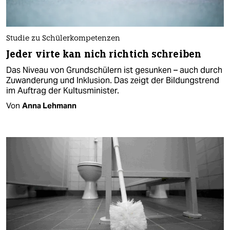
Studie zu Schülerkompetenzen
Jeder virte kan nich richtich schreiben
Das Niveau von Grundschülern ist gesunken – auch durch
Zuwanderung und Inklusion. Das zeigt der Bildungstrend
im Auftrag der Kultusminister.
Von
Anna Lehmann