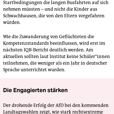
Startbedingungen die langen Busfahrten auf sich
nehmen müssten – und nicht die Kinder aus
Schwachhausen, die von den Eltern vorgefahren
würden.
Wie die Zuwanderung von Geflüchteten die
Kompetenzstandards beeinflussen, wird erst im
nächsten IQB-Bericht deutlich werden. Am
aktuellen sollten laut Institut keine Schüler*innen
teilnehmen, die weniger als ein Jahr in deutscher
Sprache unterrichtet wurden.
Die Engagierten stärken
Der drohende Erfolg der AfD bei den kommenden
Landtagswahlen zeigt, wie stark rechtsextreme