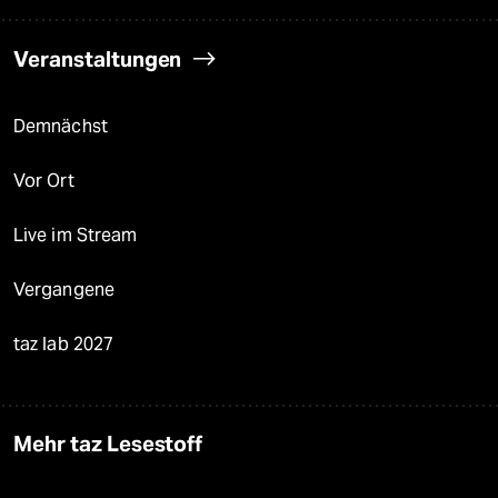
Veranstaltungen
Demnächst
Vor Ort
Live im Stream
Vergangene
taz lab 2027
Mehr taz Lesestoff