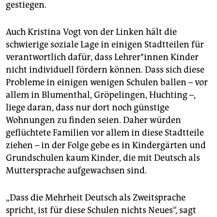
gestiegen.
Auch Kristina Vogt von der Linken hält die
schwierige soziale Lage in einigen Stadtteilen für
verantwortlich dafür, dass Lehrer*innen Kinder
nicht individuell fördern können. Dass sich diese
Probleme in einigen wenigen Schulen ballen – vor
allem in Blumenthal, Gröpelingen, Huchting –,
liege daran, dass nur dort noch günstige
Wohnungen zu finden seien. Daher würden
geflüchtete Familien vor allem in diese Stadtteile
ziehen – in der Folge gebe es in Kindergärten und
Grundschulen kaum Kinder, die mit Deutsch als
Muttersprache aufgewachsen sind.
„Dass die Mehrheit Deutsch als Zweitsprache
spricht, ist für diese Schulen nichts Neues“, sagt