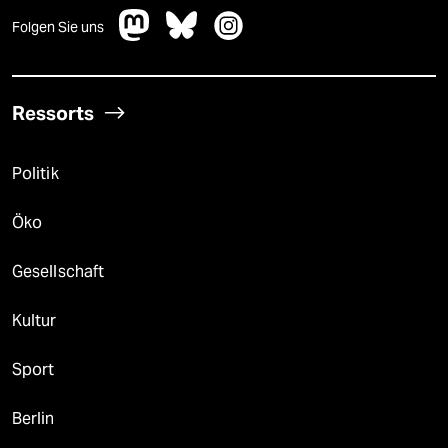
Folgen Sie uns
Ressorts
Politik
Öko
Gesellschaft
Kultur
Sport
Berlin