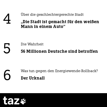
4
Über die geschlechtergerechte Stadt
„Die Stadt ist gemacht für den weißen
Mann in einem Auto“
5
Die Wahrheit
56 Millionen Deutsche sind betroffen
6
Was tun gegen den Energiewende-Rollback?
Der Urknall
taz
