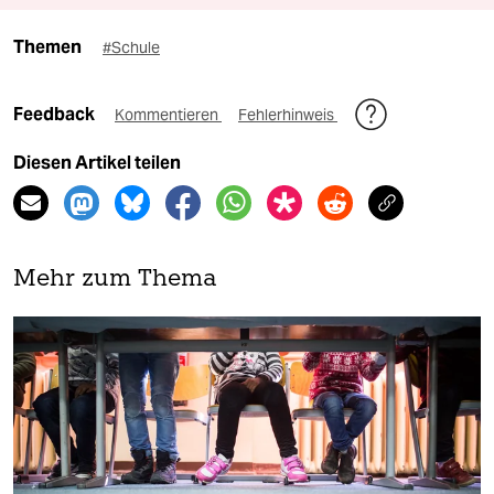
Themen
#Schule
Feedback
Kommentieren
Fehlerhinweis
Diesen Artikel teilen
Mehr zum Thema