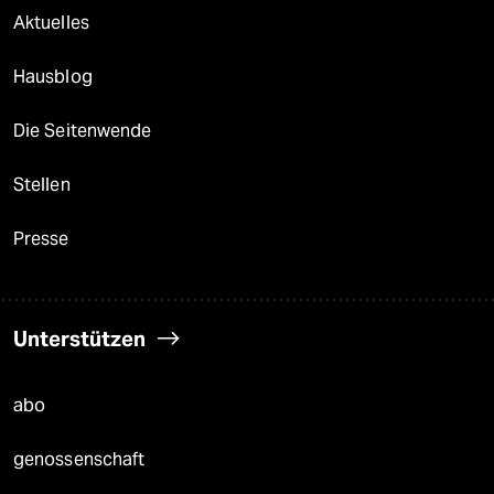
Aktuelles
Hausblog
Die Seitenwende
Stellen
Presse
Unterstützen
abo
genossenschaft