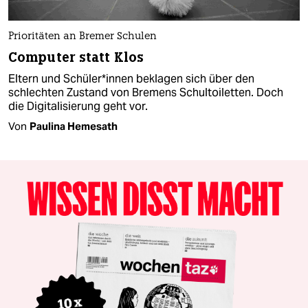
Prioritäten an Bremer Schulen
Computer statt Klos
Eltern und Schüler*innen beklagen sich über den
schlechten Zustand von Bremens Schultoiletten. Doch
die Digitalisierung geht vor.
Von
Paulina Hemesath