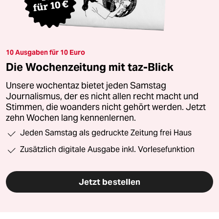
10 Ausgaben für 10 Euro
Die Wochenzeitung mit taz-Blick
Unsere wochentaz bietet jeden Samstag
Journalismus, der es nicht allen recht macht und
Stimmen, die woanders nicht gehört werden. Jetzt
zehn Wochen lang kennenlernen.
Jeden Samstag als gedruckte Zeitung frei Haus
Zusätzlich digitale Ausgabe inkl. Vorlesefunktion
Jetzt bestellen