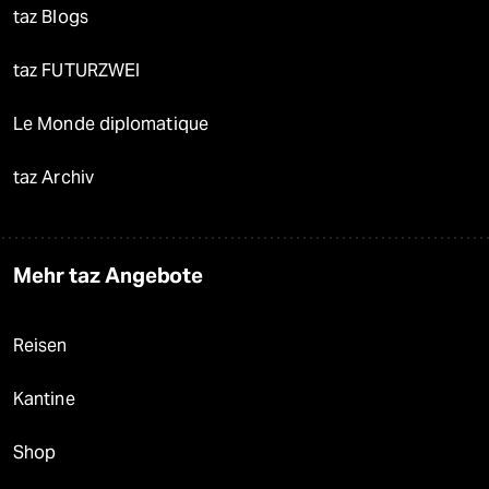
taz Blogs
taz FUTURZWEI
Le Monde diplomatique
taz Archiv
Mehr taz Angebote
Reisen
Kantine
Shop