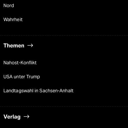
Nord
Wahrheit
Themen
Nahost-Konflikt
USA unter Trump
Landtagswahl in Sachsen-Anhalt
Verlag