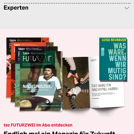
Experten
taz FUTURZWEI im Abo entdecken