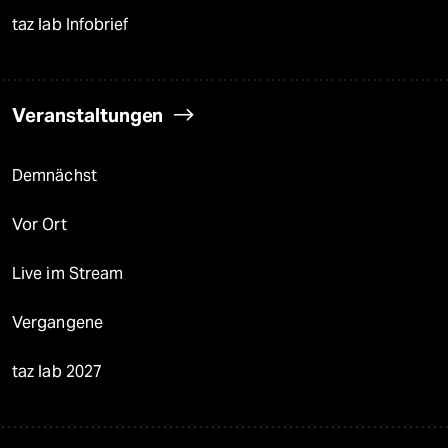
taz lab Infobrief
Veranstaltungen
Demnächst
Vor Ort
Live im Stream
Vergangene
taz lab 2027