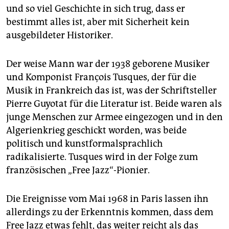
epaper login
und so viel Geschichte in sich trug, dass er
bestimmt alles ist, aber mit Sicherheit kein
ausgebildeter Historiker.
Der weise Mann war der 1938 geborene Musiker
und Komponist François Tusques, der für die
Musik in Frankreich das ist, was der Schriftsteller
Pierre Guyotat für die Literatur ist. Beide waren als
junge Menschen zur Armee eingezogen und in den
Algerienkrieg geschickt worden, was beide
politisch und kunstformalsprachlich
radikalisierte. Tusques wird in der Folge zum
französischen „Free Jazz“-Pionier.
Die Ereignisse vom Mai 1968 in Paris lassen ihn
allerdings zu der Erkenntnis kommen, dass dem
Free Jazz etwas fehlt, das weiter reicht als das