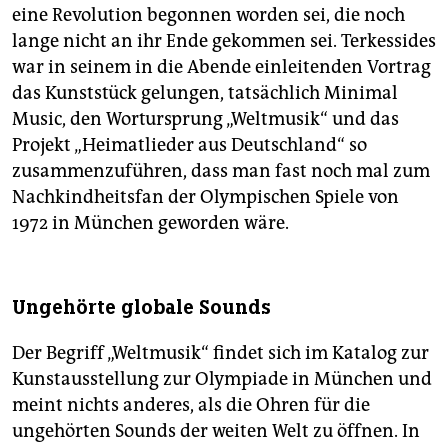
eine Revolution begonnen worden sei, die noch
lange nicht an ihr Ende gekommen sei. Terkessides
war in seinem in die Abende einleitenden Vortrag
das Kunststück gelungen, tatsächlich Minimal
Music, den Wortursprung „Weltmusik“ und das
Projekt „Heimatlieder aus Deutschland“ so
zusammenzuführen, dass man fast noch mal zum
Nachkindheitsfan der Olympischen Spiele von
1972 in München geworden wäre.
Ungehörte globale Sounds
Der Begriff „Weltmusik“ findet sich im Katalog zur
Kunstausstellung zur Olympiade in München und
meint nichts anderes, als die Ohren für die
ungehörten Sounds der weiten Welt zu öffnen. In