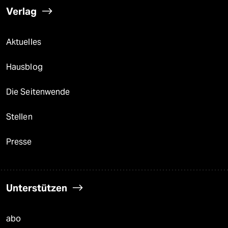
Verlag
Aktuelles
Hausblog
Die Seitenwende
Stellen
Presse
Unterstützen
abo