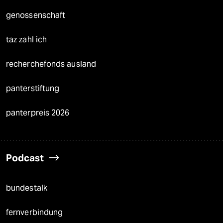
genossenschaft
taz zahl ich
recherchefonds ausland
panterstiftung
panterpreis 2026
Podcast
bundestalk
fernverbindung