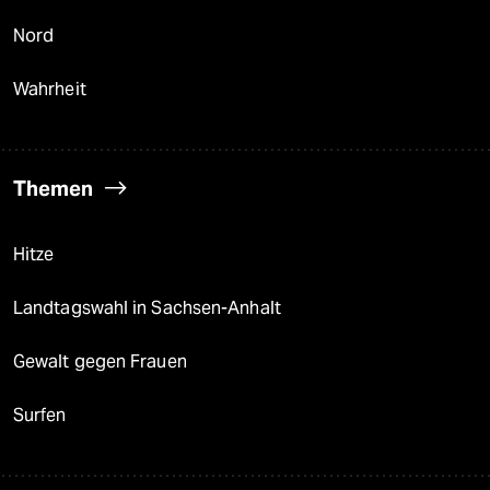
Nord
Wahrheit
Themen
Hitze
Landtagswahl in Sachsen-Anhalt
Gewalt gegen Frauen
Surfen