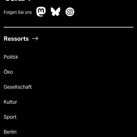
Folgen Sie uns
Ressorts
Politik
Öko
Gesellschaft
Kultur
Sport
Berlin