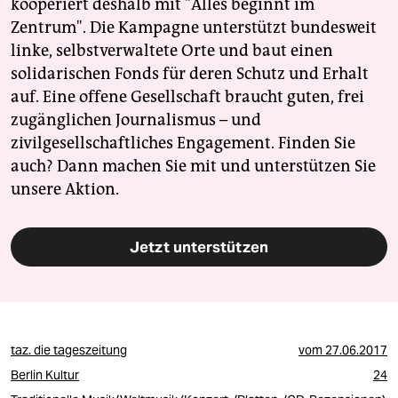
kooperiert deshalb mit "Alles beginnt im
Zentrum". Die Kampagne unterstützt bundesweit
linke, selbstverwaltete Orte und baut einen
solidarischen Fonds für deren Schutz und Erhalt
auf. Eine offene Gesellschaft braucht guten, frei
zugänglichen Journalismus – und
zivilgesellschaftliches Engagement. Finden Sie
auch? Dann machen Sie mit und unterstützen Sie
unsere Aktion.
Jetzt unterstützen
taz. die tageszeitung
vom
27.06.2017
Berlin Kultur
24