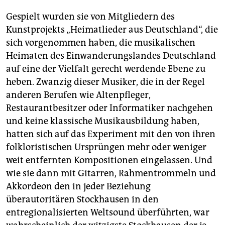
Gespielt wurden sie von Mitgliedern des
Kunstprojekts „Heimatlieder aus Deutschland“, die
sich vorgenommen haben, die musikalischen
Heimaten des Einwanderungslandes Deutschland
auf eine der Vielfalt gerecht werdende Ebene zu
heben. Zwanzig dieser Musiker, die in der Regel
anderen Berufen wie Altenpfleger,
Restaurantbesitzer oder Informatiker nachgehen
und keine klassische Musikausbildung haben,
hatten sich auf das Experiment mit den von ihren
folkloristischen Ursprüngen mehr oder weniger
weit entfernten Kompositionen eingelassen. Und
wie sie dann mit Gitarren, Rahmentrommeln und
Akkordeon den in jeder Beziehung
überautoritären Stockhausen in den
entregionalisierten Weltsound überführten, war