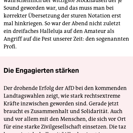
wahrscheinlich der witzigste Stockhausen der je
Sound geworden war, und das muss man bei
korrekter Übersetzung der sturen Notation erst
mal hinkriegen. So war der Abend nicht zuletzt
ein dreifaches Halleluja auf den Amateur als
Angriff auf die Pest unserer Zeit: den sogenannten
Profi.
Die Engagierten stärken
Der drohende Erfolg der AfD bei den kommenden
Landtagswahlen zeigt, wie stark rechtsextreme
Kräfte inzwischen geworden sind. Gerade jetzt
braucht es Zusammenhalt und Solidarität. Auch
und vor allem mit den Menschen, die sich vor Ort
für eine starke Zivilgesellschaft einsetzen. Die taz