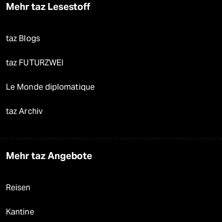
Mehr taz Lesestoff
taz Blogs
taz FUTURZWEI
Le Monde diplomatique
taz Archiv
Mehr taz Angebote
Reisen
Kantine