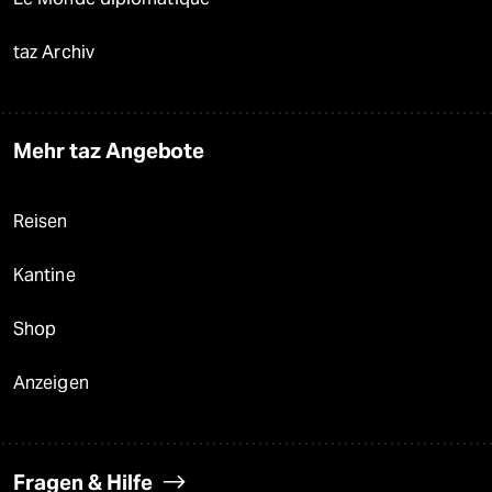
taz Archiv
Mehr taz Angebote
Reisen
Kantine
Shop
Anzeigen
Fragen & Hilfe