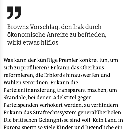

Browns Vorschlag, den Irak durch
ökonomische Anreize zu befrieden,
wirkt etwas hilflos
Was kann der künftige Premier konkret tun, um
sich zu profilieren? Er kann das Oberhaus
reformieren, die Erblords hinauswerfen und
Wahlen verordnen. Er kann die
Parteienfinanzierung transparent machen, um
Skandale, bei denen Adelstitel gegen
Parteispenden verhökert werden, zu verhindern.
Er kann das Strafrechtssystem generalüberholen.
Die britischen Gefängnisse sind voll. Kein Land in
Europa sperrt so viele Kinder und Jugendliche ein