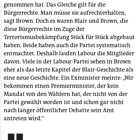
genommen hat. Das Gleiche gilt für die
Bürgerrechte. Man müsse sie aufrechterhalten,
sagt Brown. Doch es waren Blair und Brown, die
diese Bürgerrechte im Zuge der
Terrorismusbekämpfung Stück für Stück abgebaut
haben. Beide haben auch die Partei systematisch
entmachtet. Deshalb laufen Labour die Mitglieder
davon. Viele in der Labour-Partei sehen in Brown
eher als das letzte Kapitel der Blair-Geschichte als
eine neue Geschichte. Ein Exminister meinte: „Wir
bekommen einen Premierminister, der kein
Mandat von den Wählern hat, der nicht von der
Partei gewählt worden ist und schon gar nicht
nach langer öffentlicher Debatte sein Amt
antreten wird.“