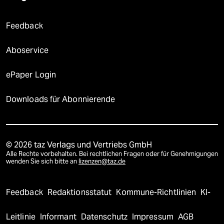
Feedback
Aboservice
ePaper Login
Downloads für Abonnierende
© 2026 taz Verlags und Vertriebs GmbH
Alle Rechte vorbehalten. Bei rechtlichen Fragen oder für Genehmigungen
wenden Sie sich bitte an
lizenzen@taz.de
Feedback
Redaktionsstatut
Kommune-Richtlinien
KI-
Leitlinie
Informant
Datenschutz
Impressum
AGB