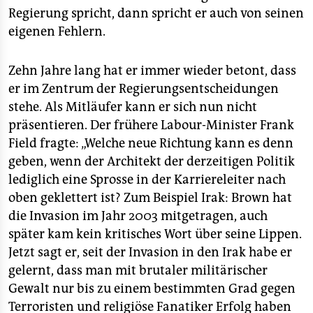
Regierung spricht, dann spricht er auch von seinen
eigenen Fehlern.
Zehn Jahre lang hat er immer wieder betont, dass
er im Zentrum der Regierungsentscheidungen
stehe. Als Mitläufer kann er sich nun nicht
präsentieren. Der frühere Labour-Minister Frank
Field fragte: „Welche neue Richtung kann es denn
geben, wenn der Architekt der derzeitigen Politik
lediglich eine Sprosse in der Karriereleiter nach
oben geklettert ist? Zum Beispiel Irak: Brown hat
die Invasion im Jahr 2003 mitgetragen, auch
später kam kein kritisches Wort über seine Lippen.
Jetzt sagt er, seit der Invasion in den Irak habe er
gelernt, dass man mit brutaler militärischer
Gewalt nur bis zu einem bestimmten Grad gegen
Terroristen und religiöse Fanatiker Erfolg haben