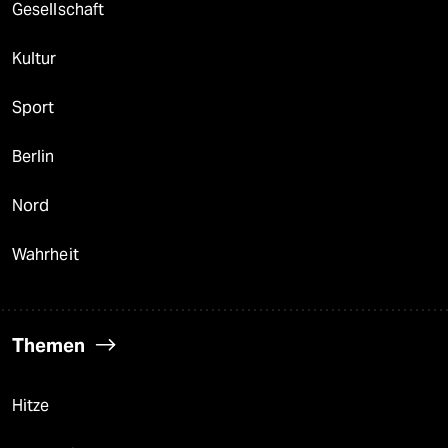
Gesellschaft
Kultur
Sport
Berlin
Nord
Wahrheit
Themen
Hitze