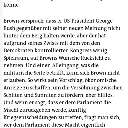
könne.
Brown versprach, dass er US-Präsident George
Bush gegenüber mit seiner neuen Meinung nicht
hinter dem Berg halten werde, aber der hat
aufgrund seines Zwists mit dem von den
Demokraten kontrollierten Kongress wenig
Spielraum, auf Browns Wünsche Rücksicht zu
nehmen. Und einen Alleingang, was die
militärische Seite betrifft, kann sich Brown nicht
erlauben. So wirkt sein Vorschlag, ökonomische
Anreize zu schaffen, um die Versöhnung zwischen
Schiiten und Sunniten zu fördern, eher hilflos.
Und wenn er sagt, dass er dem Parlament die
Macht zurückgeben werde, künftig
Kriegsentscheidungen zu treffen, fragt man sich,
wer dem Parlament diese Macht eigentlich