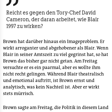

Reicht es gegen den Tory-Chef David
Cameron, der daran arbeitet, wie Blair
1997 zu wirken?
Brown hat darüber hinaus ein Imageproblem. Er
wirkt arroganter und abgehobener als Blair. Wenn
Blair in seiner Amtszeit zu viel gegrinst hat, so hat
Brown das bisher gar nicht getan. Am Freitag
versuchte er es ein paarmal, aber es wollte ihm
nicht recht gelingen. Während Blair theatralisch
und emotional auftritt, ist Brown ernst und
analytisch, was kein Nachteil ist. Aber er wirkt
stets mürrisch.
Brown sagte am Freitag, die Politik in diesem Land