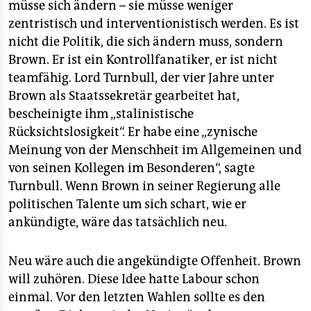
müsse sich ändern – sie müsse weniger
zentristisch und interventionistisch werden. Es ist
nicht die Politik, die sich ändern muss, sondern
Brown. Er ist ein Kontrollfanatiker, er ist nicht
teamfähig. Lord Turnbull, der vier Jahre unter
Brown als Staatssekretär gearbeitet hat,
bescheinigte ihm „stalinistische
Rücksichtslosigkeit“. Er habe eine „zynische
Meinung von der Menschheit im Allgemeinen und
von seinen Kollegen im Besonderen“, sagte
Turnbull. Wenn Brown in seiner Regierung alle
politischen Talente um sich schart, wie er
ankündigte, wäre das tatsächlich neu.
Neu wäre auch die angekündigte Offenheit. Brown
will zuhören. Diese Idee hatte Labour schon
einmal. Vor den letzten Wahlen sollte es den