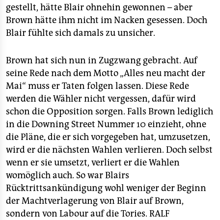
gestellt, hätte Blair ohnehin gewonnen – aber
Brown hätte ihm nicht im Nacken gesessen. Doch
Blair fühlte sich damals zu unsicher.
Brown hat sich nun in Zugzwang gebracht. Auf
seine Rede nach dem Motto „Alles neu macht der
Mai“ muss er Taten folgen lassen. Diese Rede
werden die Wähler nicht vergessen, dafür wird
schon die Opposition sorgen. Falls Brown lediglich
in die Downing Street Nummer 10 einzieht, ohne
die Pläne, die er sich vorgegeben hat, umzusetzen,
wird er die nächsten Wahlen verlieren. Doch selbst
wenn er sie umsetzt, verliert er die Wahlen
womöglich auch. So war Blairs
Rücktrittsankündigung wohl weniger der Beginn
der Machtverlagerung von Blair auf Brown,
sondern von Labour auf die Tories.
RALF