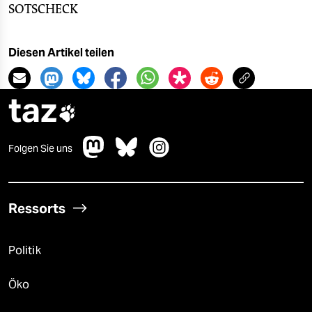
SOTSCHECK
Diesen Artikel teilen
taz

Folgen Sie uns
Ressorts
Politik
Öko