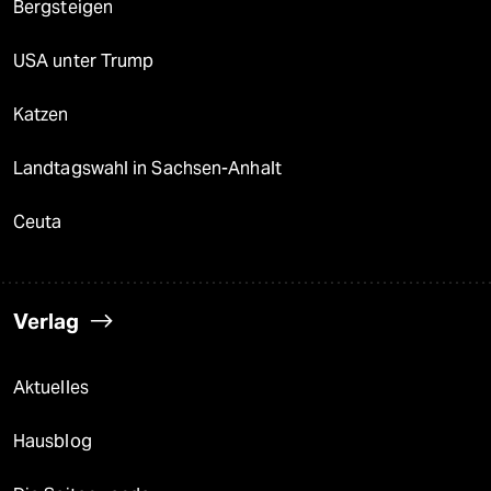
Bergsteigen
USA unter Trump
Katzen
Landtagswahl in Sachsen-Anhalt
Ceuta
Verlag
Aktuelles
Hausblog