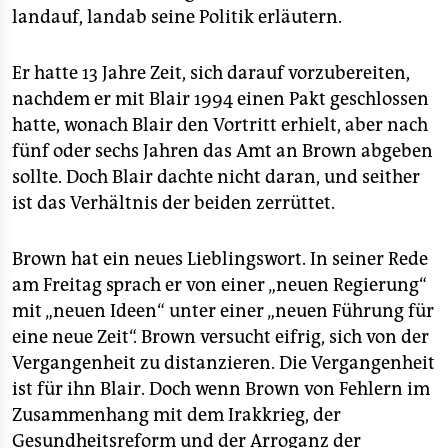
epaper login
landauf, landab seine Politik erläutern.
Er hatte 13 Jahre Zeit, sich darauf vorzubereiten,
nachdem er mit Blair 1994 einen Pakt geschlossen
hatte, wonach Blair den Vortritt erhielt, aber nach
fünf oder sechs Jahren das Amt an Brown abgeben
sollte. Doch Blair dachte nicht daran, und seither
ist das Verhältnis der beiden zerrüttet.
Brown hat ein neues Lieblingswort. In seiner Rede
am Freitag sprach er von einer „neuen Regierung“
mit „neuen Ideen“ unter einer „neuen Führung für
eine neue Zeit“. Brown versucht eifrig, sich von der
Vergangenheit zu distanzieren. Die Vergangenheit
ist für ihn Blair. Doch wenn Brown von Fehlern im
Zusammenhang mit dem Irakkrieg, der
Gesundheitsreform und der Arroganz der