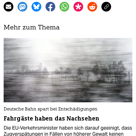
Mehr zum Thema
Deutsche Bahn spart bei Entschädigungen
Fahrgäste haben das Nachsehen
Die EU-Verkehrsminister haben sich darauf geeinigt, dass
Zugverspätungen in Fällen von höherer Gewalt keinen