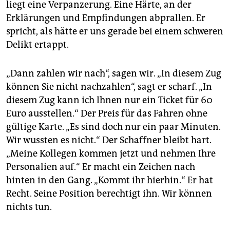
liegt eine Verpanzerung. Eine Härte, an der
Erklärungen und Empfindungen abprallen. Er
spricht, als hätte er uns gerade bei einem schweren
Delikt ertappt.
„Dann zahlen wir nach“, sagen wir. „In diesem Zug
können Sie nicht nachzahlen“, sagt er scharf. „In
diesem Zug kann ich Ihnen nur ein Ticket für 60
Euro ausstellen.“ Der Preis für das Fahren ohne
gültige Karte. „Es sind doch nur ein paar Minuten.
Wir wussten es nicht.“ Der Schaffner bleibt hart.
„Meine Kollegen kommen jetzt und nehmen Ihre
Personalien auf.“ Er macht ein Zeichen nach
hinten in den Gang. „Kommt ihr hierhin.“ Er hat
Recht. Seine Position berechtigt ihn. Wir können
nichts tun.