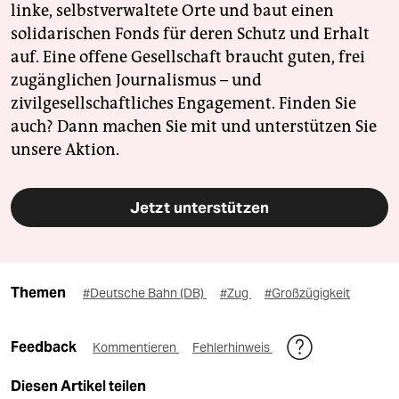
linke, selbstverwaltete Orte und baut einen
solidarischen Fonds für deren Schutz und Erhalt
auf. Eine offene Gesellschaft braucht guten, frei
zugänglichen Journalismus – und
zivilgesellschaftliches Engagement. Finden Sie
auch? Dann machen Sie mit und unterstützen Sie
unsere Aktion.
Jetzt unterstützen
Themen
#Deutsche Bahn (DB)
#Zug
#Großzügigkeit
Feedback
Kommentieren
Fehlerhinweis
Diesen Artikel teilen