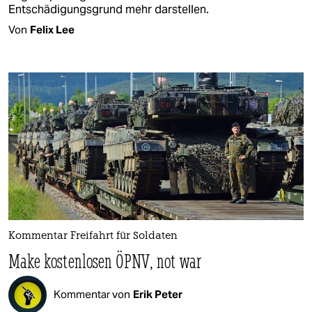
Entschädigungsgrund mehr darstellen.
Von
Felix Lee
Kommentar Freifahrt für Soldaten
Make kostenlosen ÖPNV, not war
Kommentar von
Erik Peter