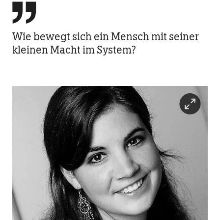

Wie bewegt sich ein Mensch mit seiner
kleinen Macht im System?