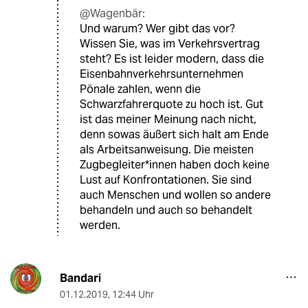
@Wagenbär:
Und warum? Wer gibt das vor?
Wissen Sie, was im Verkehrsvertrag
steht? Es ist leider modern, dass die
Eisenbahnverkehrsunternehmen
Pönale zahlen, wenn die
Schwarzfahrerquote zu hoch ist. Gut
ist das meiner Meinung nach nicht,
denn sowas äußert sich halt am Ende
als Arbeitsanweisung. Die meisten
Zugbegleiter*innen haben doch keine
Lust auf Konfrontationen. Sie sind
auch Menschen und wollen so andere
behandeln und auch so behandelt
werden.
Bandari
01.12.2019
,
12:44 Uhr