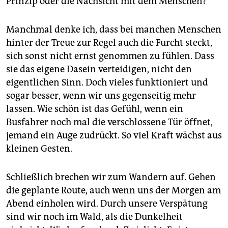
Prinzip oder die Nachsicht mit dem Menschen?
Manchmal denke ich, dass bei manchen Menschen
hinter der Treue zur Regel auch die Furcht steckt,
sich sonst nicht ernst genommen zu fühlen. Dass
sie das eigene Dasein verteidigen, nicht den
eigentlichen Sinn. Doch vieles funktioniert und
sogar besser, wenn wir uns gegenseitig mehr
lassen. Wie schön ist das Gefühl, wenn ein
Busfahrer noch mal die verschlossene Tür öffnet,
jemand ein Auge zudrückt. So viel Kraft wächst aus
kleinen Gesten.
Schließlich brechen wir zum Wandern auf. Gehen
die geplante Route, auch wenn uns der Morgen am
Abend einholen wird. Durch unsere Verspätung
sind wir noch im Wald, als die Dunkelheit