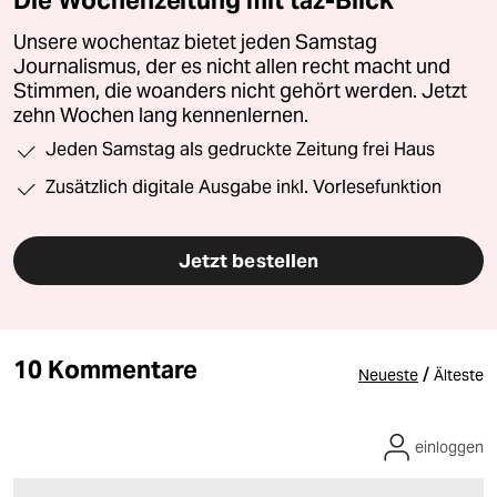
Die Wochenzeitung mit taz-Blick
Unsere wochentaz bietet jeden Samstag
Journalismus, der es nicht allen recht macht und
Stimmen, die woanders nicht gehört werden. Jetzt
zehn Wochen lang kennenlernen.
Jeden Samstag als gedruckte Zeitung frei Haus
Zusätzlich digitale Ausgabe inkl. Vorlesefunktion
Jetzt bestellen
10 Kommentare
/
Neueste
Älteste
einloggen