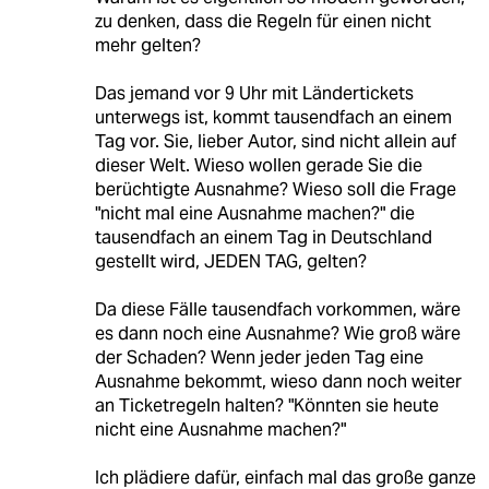
zu denken, dass die Regeln für einen nicht
mehr gelten?
Das jemand vor 9 Uhr mit Ländertickets
unterwegs ist, kommt tausendfach an einem
Tag vor. Sie, lieber Autor, sind nicht allein auf
dieser Welt. Wieso wollen gerade Sie die
berüchtigte Ausnahme? Wieso soll die Frage
"nicht mal eine Ausnahme machen?" die
tausendfach an einem Tag in Deutschland
gestellt wird, JEDEN TAG, gelten?
Da diese Fälle tausendfach vorkommen, wäre
es dann noch eine Ausnahme? Wie groß wäre
der Schaden? Wenn jeder jeden Tag eine
Ausnahme bekommt, wieso dann noch weiter
an Ticketregeln halten? "Könnten sie heute
nicht eine Ausnahme machen?"
Ich plädiere dafür, einfach mal das große ganze