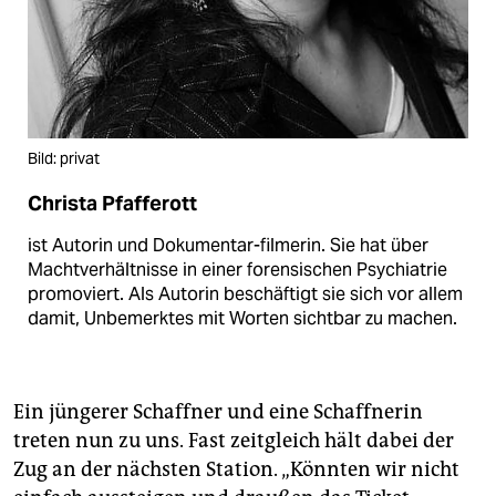
Bild: privat
Christa Pfafferott
ist Autorin und Dokumentar-filmerin. Sie hat über
Machtverhältnisse in einer forensischen Psychiatrie
promoviert. Als Autorin beschäftigt sie sich vor allem
damit, Unbemerktes mit Worten sichtbar zu machen.
Ein jüngerer Schaffner und eine Schaffnerin
treten nun zu uns. Fast zeitgleich hält dabei der
Zug an der nächsten Station. „Könnten wir nicht