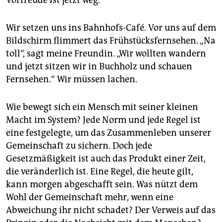
Wir setzen uns ins Bahnhofs-Café. Vor uns auf dem
Bildschirm flimmert das Frühstücksfernsehen. „Na
toll“, sagt meine Freundin. „Wir wollten wandern
und jetzt sitzen wir in Buchholz und schauen
Fernsehen.“ Wir müssen lachen.
Wie bewegt sich ein Mensch mit seiner kleinen
Macht im System? Jede Norm und jede Regel ist
eine festgelegte, um das Zusammenleben unserer
Gemeinschaft zu sichern. Doch jede
Gesetzmäßigkeit ist auch das Produkt einer Zeit,
die veränderlich ist. Eine Regel, die heute gilt,
kann morgen abgeschafft sein. Was nützt dem
Wohl der Gemeinschaft mehr, wenn eine
Abweichung ihr nicht schadet? Der Verweis auf das