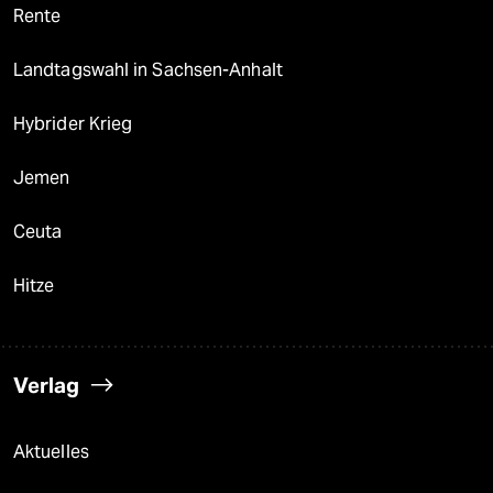
Rente
Landtagswahl in Sachsen-Anhalt
Hybrider Krieg
Jemen
Ceuta
Hitze
Verlag
Aktuelles