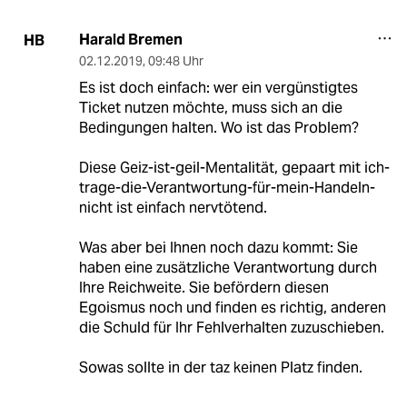
Harald Bremen
HB
02.12.2019
,
09:48 Uhr
Es ist doch einfach: wer ein vergünstigtes
Ticket nutzen möchte, muss sich an die
Bedingungen halten. Wo ist das Problem?
Diese Geiz-ist-geil-Mentalität, gepaart mit ich-
trage-die-Verantwortung-für-mein-Handeln-
nicht ist einfach nervtötend.
Was aber bei Ihnen noch dazu kommt: Sie
haben eine zusätzliche Verantwortung durch
Ihre Reichweite. Sie befördern diesen
Egoismus noch und finden es richtig, anderen
die Schuld für Ihr Fehlverhalten zuzuschieben.
Sowas sollte in der taz keinen Platz finden.