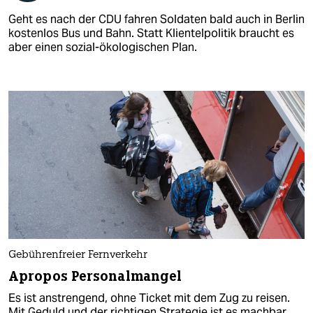
Geht es nach der CDU fahren Soldaten bald auch in Berlin
kostenlos Bus und Bahn. Statt Klientelpolitik braucht es
aber einen sozial-ökologischen Plan.
Gebührenfreier Fernverkehr
Apropos Personalmangel
Es ist anstrengend, ohne Ticket mit dem Zug zu reisen.
Mit Geduld und der richtigen Strategie ist es machbar.