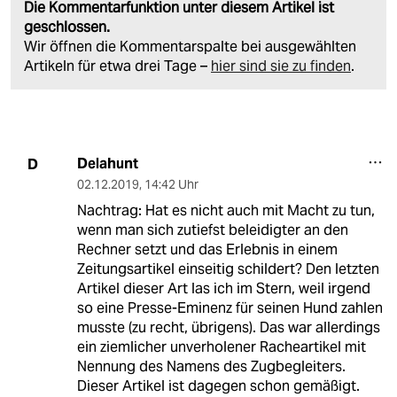
Die Kommentarfunktion unter diesem Artikel ist
geschlossen.
Wir öffnen die Kommentarspalte bei ausgewählten
Artikeln für etwa drei Tage –
hier sind sie zu finden
.
Delahunt
D
02.12.2019
,
14:42 Uhr
Nachtrag: Hat es nicht auch mit Macht zu tun,
wenn man sich zutiefst beleidigter an den
Rechner setzt und das Erlebnis in einem
Zeitungsartikel einseitig schildert? Den letzten
Artikel dieser Art las ich im Stern, weil irgend
so eine Presse-Eminenz für seinen Hund zahlen
musste (zu recht, übrigens). Das war allerdings
ein ziemlicher unverholener Racheartikel mit
Nennung des Namens des Zugbegleiters.
Dieser Artikel ist dagegen schon gemäßigt.