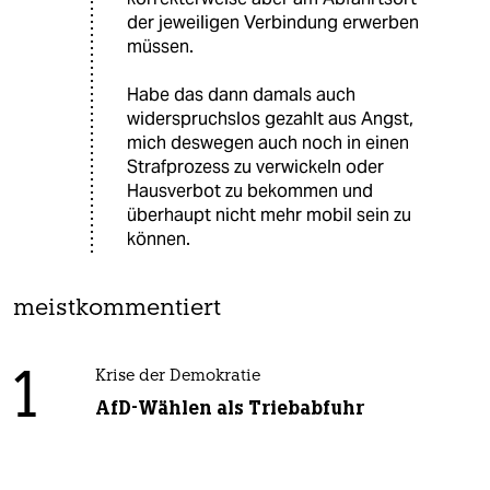
der jeweiligen Verbindung erwerben
müssen.
Habe das dann damals auch
widerspruchslos gezahlt aus Angst,
mich deswegen auch noch in einen
Strafprozess zu verwickeln oder
Hausverbot zu bekommen und
überhaupt nicht mehr mobil sein zu
können.
meistkommentiert
1
Krise der Demokratie
AfD-Wählen als Triebabfuhr