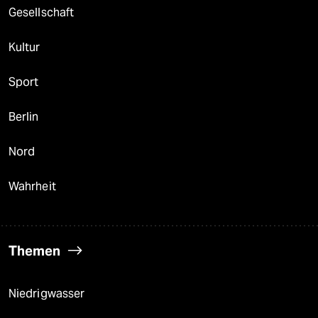
Gesellschaft
Kultur
Sport
Berlin
Nord
Wahrheit
Themen
Niedrigwasser