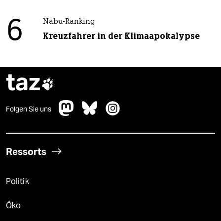
6
Nabu-Ranking
Kreuzfahrer in der Klimaapokalypse
taz

Folgen Sie uns
Ressorts
Politik
Öko