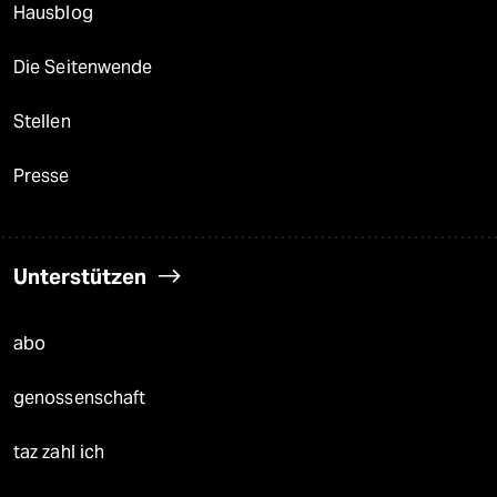
Hausblog
Die Seitenwende
Stellen
Presse
Unterstützen
abo
genossenschaft
taz zahl ich