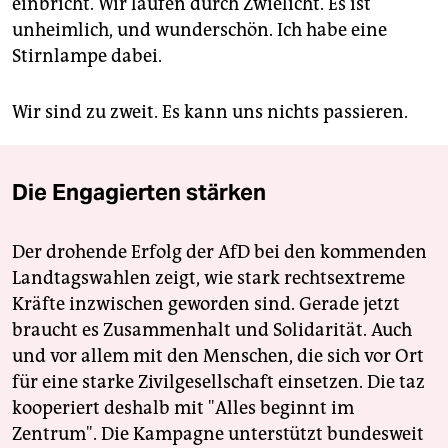
einbricht. Wir laufen durch Zwielicht. Es ist
unheimlich, und wunderschön. Ich habe eine
Stirnlampe dabei.
Wir sind zu zweit. Es kann uns nichts passieren.
Die Engagierten stärken
Der drohende Erfolg der AfD bei den kommenden
Landtagswahlen zeigt, wie stark rechtsextreme
Kräfte inzwischen geworden sind. Gerade jetzt
braucht es Zusammenhalt und Solidarität. Auch
und vor allem mit den Menschen, die sich vor Ort
für eine starke Zivilgesellschaft einsetzen. Die taz
kooperiert deshalb mit "Alles beginnt im
Zentrum". Die Kampagne unterstützt bundesweit