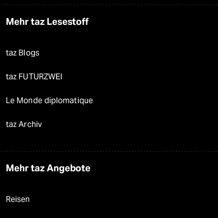
Mehr taz Lesestoff
taz Blogs
taz FUTURZWEI
Le Monde diplomatique
taz Archiv
Mehr taz Angebote
Reisen