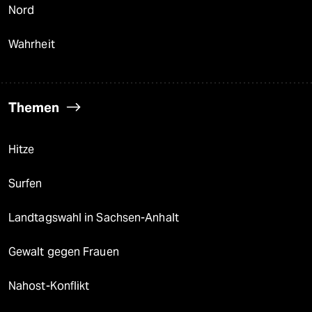
Nord
Wahrheit
Themen
Hitze
Surfen
Landtagswahl in Sachsen-Anhalt
Gewalt gegen Frauen
Nahost-Konflikt