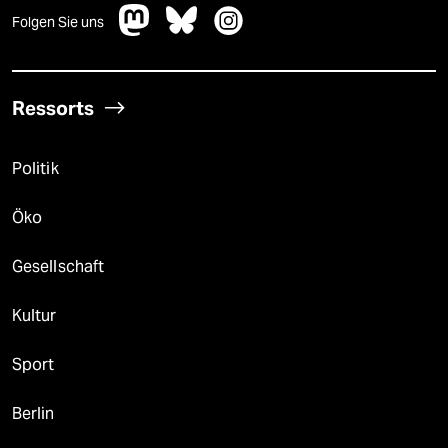
Folgen Sie uns
Ressorts
Politik
Öko
Gesellschaft
Kultur
Sport
Berlin