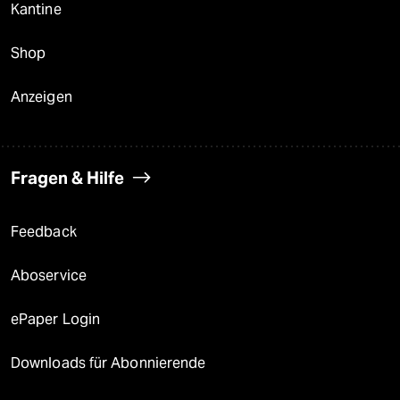
Kantine
Shop
Anzeigen
Fragen & Hilfe
Feedback
Aboservice
ePaper Login
Downloads für Abonnierende