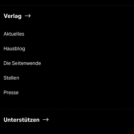
Verlag
Aktuelles
Hausblog
Die Seitenwende
Stellen
Presse
Unterstützen