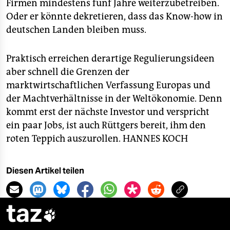
Firmen mindestens fünf Jahre weiterzubetreiben.
Oder er könnte dekretieren, dass das Know-how in
deutschen Landen bleiben muss.
Praktisch erreichen derartige Regulierungsideen
aber schnell die Grenzen der
marktwirtschaftlichen Verfassung Europas und
der Machtverhältnisse in der Weltökonomie. Denn
kommt erst der nächste Investor und verspricht
ein paar Jobs, ist auch Rüttgers bereit, ihm den
roten Teppich auszurollen.
HANNES KOCH
Diesen Artikel teilen
taz
