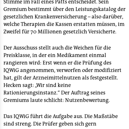
Stimme im Fall eines Patts entscheidet. Sein
Gremium bestimmt über den Leistungskatalog der
gesetzlichen Krankenversicherung – also darüber,
welche Therapien die Kassen erstatten müssen, im
Zweifel für 70 Millionen gesetzlich Versicherte.
Der Ausschuss stellt auch die Weichen für die
Preisklasse, in der ein Medikament einmal
rangieren wird: Erst wenn er die Prüfung des
IQWiG angenommen, verworfen oder modifiziert
hat, gilt der Arzneimittelnutzen als festgestellt.
Hecken sagt: „Wir sind keine
Rationierungsinstanz.“ Der Auftrag seines
Gremiums laute schlicht: Nutzenbewertung.
Das IQWiG führt die Aufgabe aus. Die Maßstäbe
sind streng. Die Prüfer geben sich gern