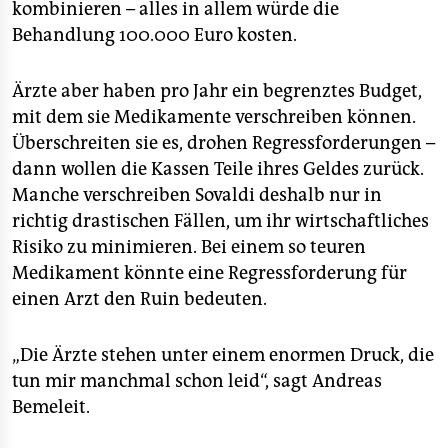
kombinieren – alles in allem würde die
Behandlung 100.000 Euro kosten.
Ärzte aber haben pro Jahr ein begrenztes Budget,
mit dem sie Medikamente verschreiben können.
Überschreiten sie es, drohen Regressforderungen –
dann wollen die Kassen Teile ihres Geldes zurück.
Manche verschreiben Sovaldi deshalb nur in
richtig drastischen Fällen, um ihr wirtschaftliches
Risiko zu minimieren. Bei einem so teuren
Medikament könnte eine Regressforderung für
einen Arzt den Ruin bedeuten.
„Die Ärzte stehen unter einem enormen Druck, die
tun mir manchmal schon leid“, sagt Andreas
Bemeleit.