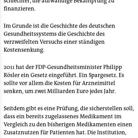
schlechter, die aufwändige Bekämpfung zu
finanzieren.
Im Grunde ist die Geschichte des deutschen
Gesundheitssystems die Geschichte des
verzweifelten Versuchs einer ständigen
Kostensenkung.
2011 hat der FDP-Gesundheitsminister Philipp
Rösler ein Gesetz eingeführt. Ein Spargesetz. Es
sollte vor allem die Kosten für Arzneimittel
senken, um zwei Milliarden Euro jedes Jahr.
Seitdem gibt es eine Prüfung, die sicherstellen soll,
dass ein bereits zugelassenes Medikament im
Vergleich zu den bisherigen Medikamenten einen
Zusatznutzen für Patienten hat. Die Institution,