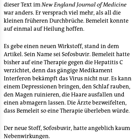
dieser Text im
New England Journal of Medicine
war anders. Er versprach viel mehr, als all die
kleinen früheren Durchbrüche. Bemeleit konnte
auf einmal auf Heilung hoffen.
Es gebe einen neuen Wirkstoff, stand in dem
Artikel. Sein Name sei Sofosbuvir. Bemeleit hatte
bisher auf eine Therapie gegen die Hepatitis C
verzichtet, denn das gängige Medikament
Interferon bekämpft das Virus nicht nur. Es kann
einem Depressionen bringen, den Schlaf rauben,
den Magen ruinieren, die Haare ausfallen und
einen abmagern lassen. Die Ärzte bezweifelten,
dass Bemeleit so eine Therapie überleben würde.
Der neue Stoff, Sofosbuvir, hatte angeblich kaum
Nebenwirkungen.