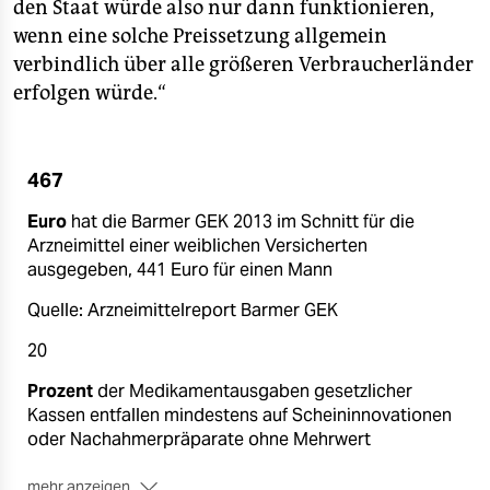
den Staat würde also nur dann funktionieren,
wenn eine solche Preissetzung allgemein
verbindlich über alle größeren Verbraucherländer
erfolgen würde.“
467
Euro
hat die Barmer GEK 2013 im Schnitt für die
Arzneimittel einer weiblichen Versicherten
ausgegeben, 441 Euro für einen Mann
Quelle: Arzneimittelreport Barmer GEK
20
Prozent
der Medikamentausgaben gesetzlicher
Kassen entfallen mindestens auf Scheininnovationen
oder Nachahmerpräparate ohne Mehrwert
mehr anzeigen