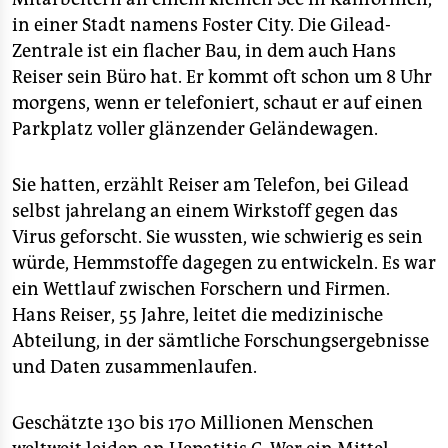
in einer Stadt namens Foster City. Die Gilead-
Zentrale ist ein flacher Bau, in dem auch Hans
Reiser sein Büro hat. Er kommt oft schon um 8 Uhr
morgens, wenn er telefoniert, schaut er auf einen
Parkplatz voller glänzender Geländewagen.
Sie hatten, erzählt Reiser am Telefon, bei Gilead
selbst jahrelang an einem Wirkstoff gegen das
Virus geforscht. Sie wussten, wie schwierig es sein
würde, Hemmstoffe dagegen zu entwickeln. Es war
ein Wettlauf zwischen Forschern und Firmen.
Hans Reiser, 55 Jahre, leitet die medizinische
Abteilung, in der sämtliche Forschungsergebnisse
und Daten zusammenlaufen.
Geschätzte 130 bis 170 Millionen Menschen