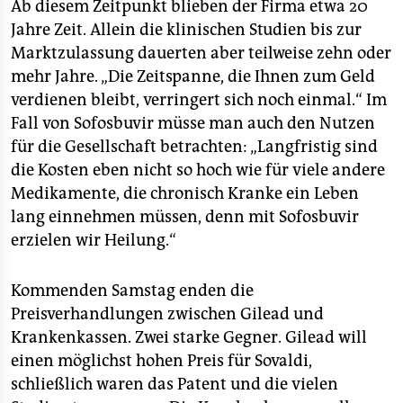
Ab diesem Zeitpunkt blieben der Firma etwa 20
Jahre Zeit. Allein die klinischen Studien bis zur
Marktzulassung dauerten aber teilweise zehn oder
mehr Jahre. „Die Zeitspanne, die Ihnen zum Geld
verdienen bleibt, verringert sich noch einmal.“ Im
Fall von Sofosbuvir müsse man auch den Nutzen
für die Gesellschaft betrachten: „Langfristig sind
die Kosten eben nicht so hoch wie für viele andere
Medikamente, die chronisch Kranke ein Leben
lang einnehmen müssen, denn mit Sofosbuvir
erzielen wir Heilung.“
Kommenden Samstag enden die
Preisverhandlungen zwischen Gilead und
Krankenkassen. Zwei starke Gegner. Gilead will
einen möglichst hohen Preis für Sovaldi,
schließlich waren das Patent und die vielen