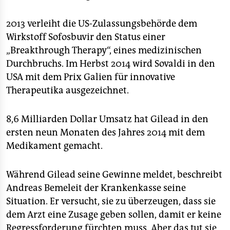
2013 verleiht die US-Zulassungsbehörde dem
Wirkstoff Sofosbuvir den Status einer
„Breakthrough Therapy“, eines medizinischen
Durchbruchs. Im Herbst 2014 wird Sovaldi in den
USA mit dem Prix Galien für innovative
Therapeutika ausgezeichnet.
8,6 Milliarden Dollar Umsatz hat Gilead in den
ersten neun Monaten des Jahres 2014 mit dem
Medikament gemacht.
Während Gilead seine Gewinne meldet, beschreibt
Andreas Bemeleit der Krankenkasse seine
Situation. Er versucht, sie zu überzeugen, dass sie
dem Arzt eine Zusage geben sollen, damit er keine
Regressforderung fürchten muss. Aber das tut sie