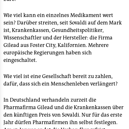
Wie viel kann ein einzelnes Medikament wert
sein? Darüber streiten, seit Sovaldi auf dem Mark
ist, Krankenkassen, Gesundheitspolitiker,
Wissenschaftler und der Hersteller: die Firma
Gilead aus Foster City, Kalifornien. Mehrere
europäische Regierungen haben sich
eingeschaltet.
Wie viel ist eine Gesellschaft bereit zu zahlen,
dafür, dass sich ein Menschenleben verlängert?
In Deutschland verhandeln zurzeit die
Pharmafirma Gilead und die Krankenkassen über
den künftigen Preis von Sovaldi. Nur für das erste
Jahr dürfen Pharmafirmen ihn selbst festlegen.