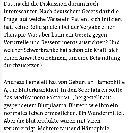
Das macht die Diskussion darum noch
interessanter. Nach deutschem Gesetz darf die
Frage, auf welche Weise ein Patient sich infiziert
hat, keine Rolle spielen bei der Vergabe einer
Therapie. Was aber kann ein Gesetz gegen
Vorurteile und Ressentiments ausrichten? Und
welcher Schwerkranke hat schon die Kraft, sich
einen Anwalt zu nehmen, um eine Behandlung
durchzusetzen?
Andreas Bemeleit hat von Geburt an Hämophilie
A, die Bluterkrankheit. In den 80er Jahren sollte
das Medikament Faktor VIII, hergestellt aus
gespendetem Blutplasma, Blutern wie ihm ein
normales Leben ermöglichen. Ein Wundermittel.
Aber die Blutprodukte waren mit Viren
verunreinigt. Mehrere tausend Hämophile