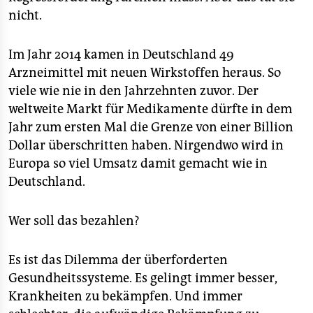
nicht.
Im Jahr 2014 kamen in Deutschland 49
Arzneimittel mit neuen Wirkstoffen heraus. So
viele wie nie in den Jahrzehnten zuvor. Der
weltweite Markt für Medikamente dürfte in dem
Jahr zum ersten Mal die Grenze von einer Billion
Dollar überschritten haben. Nirgendwo wird in
Europa so viel Umsatz damit gemacht wie in
Deutschland.
Wer soll das bezahlen?
Es ist das Dilemma der überforderten
Gesundheitssysteme. Es gelingt immer besser,
Krankheiten zu bekämpfen. Und immer