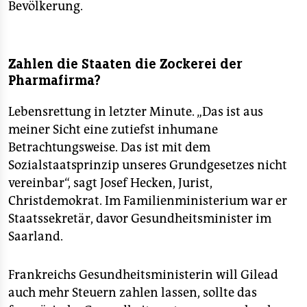
Bevölkerung.
Zahlen die Staaten die Zockerei der
Pharmafirma?
Lebensrettung in letzter Minute. „Das ist aus
meiner Sicht eine zutiefst inhumane
Betrachtungsweise. Das ist mit dem
Sozialstaatsprinzip unseres Grundgesetzes nicht
vereinbar“, sagt Josef Hecken, Jurist,
Christdemokrat. Im Familienministerium war er
Staatssekretär, davor Gesundheitsminister im
Saarland.
Frankreichs Gesundheitsministerin will Gilead
auch mehr Steuern zahlen lassen, sollte das