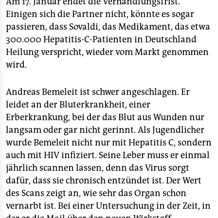
Am 17. Januar endet die Verhandlungsfrist.
Einigen sich die Partner nicht, könnte es sogar
passieren, dass Sovaldi, das Medikament, das etwa
300.000 Hepatitis-C-Patienten in Deutschland
Heilung verspricht, wieder vom Markt genommen
wird.
Andreas Bemeleit ist schwer angeschlagen. Er
leidet an der Bluterkrankheit, einer
Erberkrankung, bei der das Blut aus Wunden nur
langsam oder gar nicht gerinnt. Als Jugendlicher
wurde Bemeleit nicht nur mit Hepatitis C, sondern
auch mit HIV infiziert. Seine Leber muss er einmal
jährlich scannen lassen, denn das Virus sorgt
dafür, dass sie chronisch entzündet ist. Der Wert
des Scans zeigt an, wie sehr das Organ schon
vernarbt ist. Bei einer Untersuchung in der Zeit, in