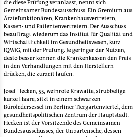
die diese Prüfung veranlasst, nennt sich
Gemeinsamer Bundesausschuss. Ein Gremium aus
Ärztefunktionären, Krankenhausvertretern,
Kassen- und Patientenvertretern. Der Ausschuss
beauftragt wiederum das Institut für Qualität und
Wirtschaftlichkeit im Gesundheitswesen, kurz
IQWiG, mit der Prüfung. Je geringer der Nutzen,
desto besser können die Krankenkassen den Preis
in den Verhandlungen mit den Herstellern
drücken, die zurzeit laufen.
Josef Hecken, 55, weinrote Krawatte, strubbelige
kurze Haare, sitzt in einem schwarzen
Büroledersessel im Berliner Tiergartenviertel, dem
gesundheitspolitischen Zentrum der Hauptstadt.
Hecken ist der Vorsitzende des Gemeinsamen
Bundesausschusses, der Unparteiische, dessen