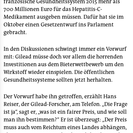
französische Gesundheitssystem 2015 mehr als
700 Millionen Euro für das Hepatitis-C-
Medikament ausgeben müssen. Dafür hat sie im
Oktober einen Gesetzentwurf ins Parlament
gebracht.
In den Diskussionen schwingt immer ein Vorwurf
mit: Gilead müsse doch vor allem die horrenden
Investitionen aus dem Bieterwettbewerb um den
Wirkstoff wieder einspielen. Die öffentlichen
Gesundheitssysteme sollten jetzt herhalten.
Der Vorwurf habe ihn getroffen, erzählt Hans
Reiser, der Gilead-Forscher, am Telefon. „Die Frage
ist ja“, sagt er, „was ist ein fairer Preis, und wie soll
man ihn bestimmen?“ Er ist überzeugt: „Der Preis
muss auch vom Reichtum eines Landes abhängen,