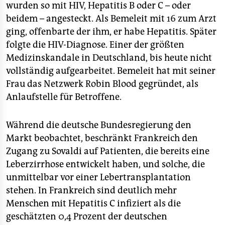
wurden so mit HIV, Hepatitis B oder C – oder
beidem – angesteckt. Als Bemeleit mit 16 zum Arzt
ging, offenbarte der ihm, er habe Hepatitis. Später
folgte die HIV-Diagnose. Einer der größten
Medizinskandale in Deutschland, bis heute nicht
vollständig aufgearbeitet. Bemeleit hat mit seiner
Frau das Netzwerk Robin Blood gegründet, als
Anlaufstelle für Betroffene.
Während die deutsche Bundesregierung den
Markt beobachtet, beschränkt Frankreich den
Zugang zu Sovaldi auf Patienten, die bereits eine
Leberzirrhose entwickelt haben, und solche, die
unmittelbar vor einer Lebertransplantation
stehen. In Frankreich sind deutlich mehr
Menschen mit Hepatitis C infiziert als die
geschätzten 0,4 Prozent der deutschen