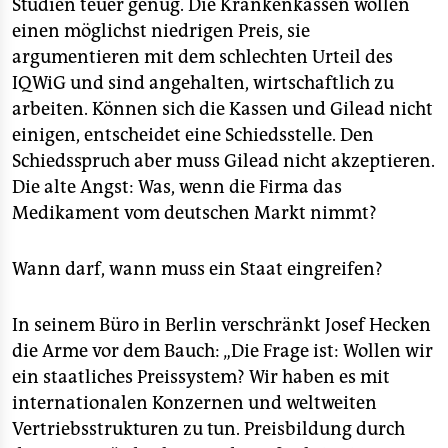
Studien teuer genug. Die Krankenkassen wollen
einen möglichst niedrigen Preis, sie
argumentieren mit dem schlechten Urteil des
IQWiG und sind angehalten, wirtschaftlich zu
arbeiten. Können sich die Kassen und Gilead nicht
einigen, entscheidet eine Schiedsstelle. Den
Schiedsspruch aber muss Gilead nicht akzeptieren.
Die alte Angst: Was, wenn die Firma das
Medikament vom deutschen Markt nimmt?
Wann darf, wann muss ein Staat eingreifen?
In seinem Büro in Berlin verschränkt Josef Hecken
die Arme vor dem Bauch: „Die Frage ist: Wollen wir
ein staatliches Preissystem? Wir haben es mit
internationalen Konzernen und weltweiten
Vertriebsstrukturen zu tun. Preisbildung durch