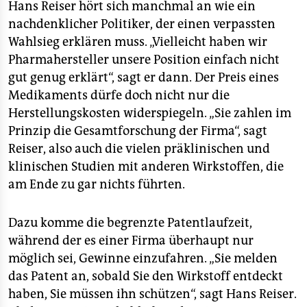
Hans Reiser hört sich manchmal an wie ein
nachdenklicher Politiker, der einen verpassten
Wahlsieg erklären muss. „Vielleicht haben wir
Pharmahersteller unsere Position einfach nicht
gut genug erklärt“, sagt er dann. Der Preis eines
Medikaments dürfe doch nicht nur die
Herstellungskosten widerspiegeln. „Sie zahlen im
Prinzip die Gesamtforschung der Firma“, sagt
Reiser, also auch die vielen präklinischen und
klinischen Studien mit anderen Wirkstoffen, die
am Ende zu gar nichts führten.
Dazu komme die begrenzte Patentlaufzeit,
während der es einer Firma überhaupt nur
möglich sei, Gewinne einzufahren. „Sie melden
das Patent an, sobald Sie den Wirkstoff entdeckt
haben, Sie müssen ihn schützen“, sagt Hans Reiser.