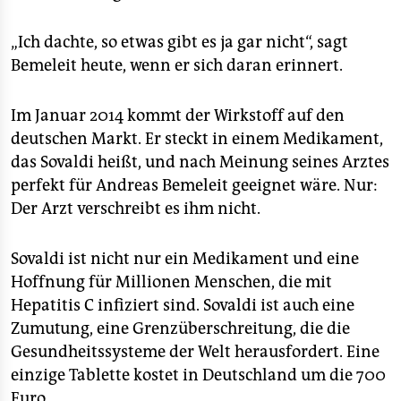
„Ich dachte, so etwas gibt es ja gar nicht“, sagt
Bemeleit heute, wenn er sich daran erinnert.
Im Januar 2014 kommt der Wirkstoff auf den
deutschen Markt. Er steckt in einem Medikament,
das Sovaldi heißt, und nach Meinung seines Arztes
perfekt für Andreas Bemeleit geeignet wäre. Nur:
Der Arzt verschreibt es ihm nicht.
Sovaldi ist nicht nur ein Medikament und eine
Hoffnung für Millionen Menschen, die mit
Hepatitis C infiziert sind. Sovaldi ist auch eine
Zumutung, eine Grenzüberschreitung, die die
Gesundheitssysteme der Welt herausfordert. Eine
einzige Tablette kostet in Deutschland um die 700
Euro.