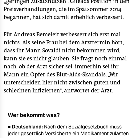
„geringen Zusatznutzen“. Gileads Position in den
Preisverhandlungen, die im Spätsommer 2014
begannen, hat sich damit erheblich verbessert.
Für Andreas Bemeleit verbessert sich erst mal
nichts. Als seine Frau bei dem Arzttermin hört,
dass ihr Mann Sovaldi nicht bekommen wird,
kann sie es nicht glauben. Sie fragt noch einmal
nach, ob der Arzt sicher sei, immerhin sei ihr
Mann ein Opfer des Blut-Aids-Skandals. „Wir
unterscheiden hier nicht zwischen guten und
schlechten Infizierten“, antwortet der Arzt.
Wer bekommt was?
■ Deutschland:
Nach dem Sozialgesetzbuch muss
jeder gesetzlich Versicherte ein Medikament zulasten