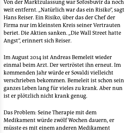
Von der Marktzulassung war Sofosbuvir da noch
weit entfernt. „Natürlich war das ein Risiko“, sagt
Hans Reiser. Ein Risiko, über das der Chef der
Firma nur im kleinsten Kreis seiner Vertrauten
beriet. Die Aktien sanken. „Die Wall Street hatte
Angst“, erinnert sich Reiser.
Im August 2014 ist Andreas Bemeleit wieder
einmal beim Arzt. Der vertröstet ihn erneut. Im
kommenden Jahr würde er Sovaldi vielleicht
verschrieben bekommen. Bemeleit ist schon sein
ganzes Leben lang für vieles zu krank. Aber nun
ist er plötzlich nicht krank genug.
Das Problem: Seine Therapie mit dem
Medikament würde zwölf Wochen dauern, er
müsste es mit einem anderen Medikament