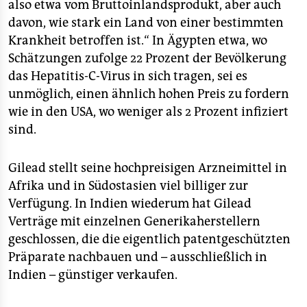
also etwa vom Bruttoinlandsprodukt, aber auch
davon, wie stark ein Land von einer bestimmten
Krankheit betroffen ist.“ In Ägypten etwa, wo
Schätzungen zufolge 22 Prozent der Bevölkerung
das Hepatitis-C-Virus in sich tragen, sei es
unmöglich, einen ähnlich hohen Preis zu fordern
wie in den USA, wo weniger als 2 Prozent infiziert
sind.
Gilead stellt seine hochpreisigen Arzneimittel in
Afrika und in Südostasien viel billiger zur
Verfügung. In Indien wiederum hat Gilead
Verträge mit einzelnen Generikaherstellern
geschlossen, die die eigentlich patentgeschützten
Präparate nachbauen und – ausschließlich in
Indien – günstiger verkaufen.