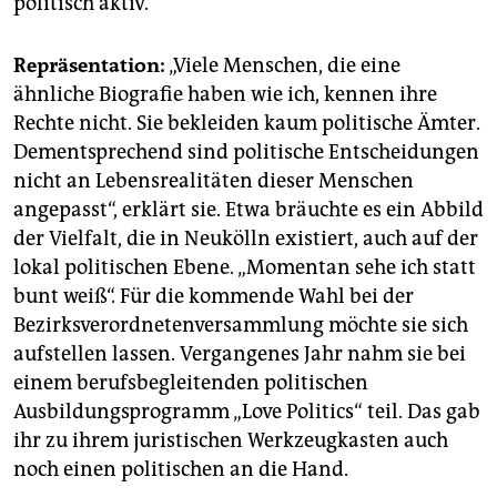
politisch aktiv.
Repräsentation:
„Viele Menschen, die eine
ähnliche Biografie haben wie ich, kennen ihre
Rechte nicht. Sie bekleiden kaum politische Ämter.
Dementsprechend sind politische Entscheidungen
nicht an Lebensrealitäten dieser Menschen
angepasst“, erklärt sie. Etwa bräuchte es ein Abbild
der Vielfalt, die in Neukölln existiert, auch auf der
lokal politischen Ebene. „Momentan sehe ich statt
bunt weiß“. Für die kommende Wahl bei der
Bezirksverordnetenversammlung möchte sie sich
aufstellen lassen. Vergangenes Jahr nahm sie bei
einem berufsbegleitenden politischen
Ausbildungsprogramm „Love Politics“ teil. Das gab
ihr zu ihrem juristischen Werkzeugkasten auch
noch einen politischen an die Hand.