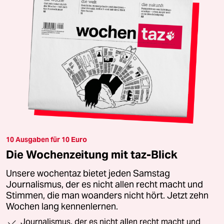
10 Ausgaben für 10 Euro
Die Wochenzeitung mit taz-Blick
Unsere wochentaz bietet jeden Samstag
Journalismus, der es nicht allen recht macht und
Stimmen, die man woanders nicht hört. Jetzt zehn
Wochen lang kennenlernen.
Journalismus, der es nicht allen recht macht und