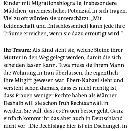
Kinder mit Migrationsbiografie, insbesondere
Mädchen, unermessliches Potenzial in sich tragen.
Viel zu oft würden sie unterschätzt. „Mit
Leidenschaft und Entschlossenheit kann jede ihre
Träume erreichen, wenn sie dazu ermutigt wird.“
Ihr Traum:
Als Kind sieht sie, welche Steine ihrer
Mutter in den Weg gelegt werden, damit die sich
scheiden lassen kann. Etwa muss sie ihrem Mann
die Wohnung in Iran überlassen, die eigentlich
ihre Mitgift gewesen war. Ebert-Nabavi sieht und
versteht schon damals, dass es nicht richtig ist,
dass Frauen weniger Rechte haben als Männer.
Deshalb will sie schon früh Rechtsanwältin
werden. Sie will, dass es Frauen besser geht. Ganz
einfach kommt ihr das aber auch in Deutschland
nicht vor. „Die Rechtslage hier ist ein Dschungel, in