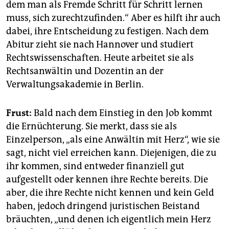
dem man als Fremde Schritt für Schritt lernen
muss, sich zurechtzufinden.“ Aber es hilft ihr auch
dabei, ihre Entscheidung zu festigen. Nach dem
Abitur zieht sie nach Hannover und studiert
Rechtswissenschaften. Heute arbeitet sie als
Rechtsanwältin und Dozentin an der
Verwaltungsakademie in Berlin.
Frust:
Bald nach dem Einstieg in den Job kommt
die Ernüchterung. Sie merkt, dass sie als
Einzelperson, „als eine Anwältin mit Herz“, wie sie
sagt, nicht viel erreichen kann. Diejenigen, die zu
ihr kommen, sind entweder finanziell gut
aufgestellt oder kennen ihre Rechte bereits. Die
aber, die ihre Rechte nicht kennen und kein Geld
haben, jedoch dringend juristischen Beistand
bräuchten, „und denen ich eigentlich mein Herz