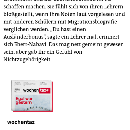
schaffen machen. Sie fühlt sich von ihren Lehrern
bloßgestellt, wenn ihre Noten laut vorgelesen und
mit anderen Schülern mit Migrationsbiografie
verglichen werden. „Du hast einen
Ausländerbonus“, sagte ein Lehrer mal, erinnert
sich Ebert-Nabavi. Das mag nett gemeint gewesen
sein, aber gab ihr ein Gefühl von
Nichtzugehörigkeit.
wochentaz