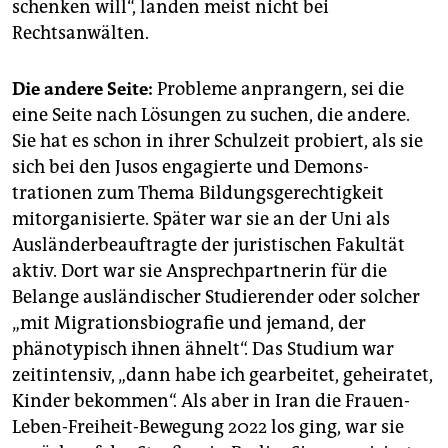
schenken will“, landen meist nicht bei
Rechtsanwälten.
Die andere Seite:
Probleme anprangern, sei die
eine Seite nach Lösungen zu suchen, die andere.
Sie hat es schon in ihrer Schulzeit probiert, als sie
sich bei den Jusos engagierte und Demons­
trationen zum Thema Bildungsgerechtigkeit
mitorganisierte. Später war sie an der Uni als
Ausländerbeauftragte der juristischen Fakultät
aktiv. Dort war sie Ansprechpartnerin für die
Belange ausländischer Studierender oder solcher
„mit Migrationsbiografie und jemand, der
phänotypisch ihnen ähnelt“. Das Studium war
zeitintensiv, „dann habe ich gearbeitet, geheiratet,
Kinder bekommen“. Als aber in Iran die Frauen-
Leben-Freiheit-Bewegung 2022 los ging, war sie