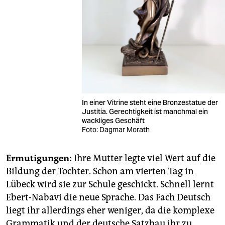
In einer Vitrine steht eine Bronzestatue der
Justitia. Gerechtigkeit ist manchmal ein
wackliges Geschäft
Foto: Dagmar Morath
Ermutigungen:
Ihre Mutter legte viel Wert auf die
Bildung der Tochter. Schon am vierten Tag in
Lübeck wird sie zur Schule geschickt. Schnell lernt
Ebert-Nabavi die neue Sprache. Das Fach Deutsch
liegt ihr allerdings eher weniger, da die komplexe
Grammatik und der deutsche Satzbau ihr zu