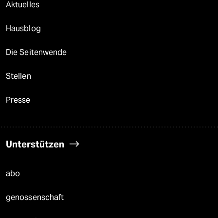
Aktuelles
Hausblog
Die Seitenwende
Stellen
Presse
Unterstützen
abo
genossenschaft