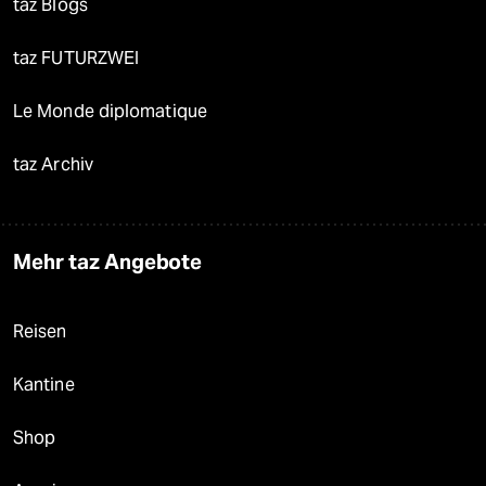
taz Blogs
taz FUTURZWEI
Le Monde diplomatique
taz Archiv
Mehr taz Angebote
Reisen
Kantine
Shop