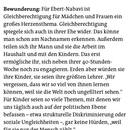
Bewunderung:
Für Ebert-Nabavi ist
Gleichberechtigung für Mädchen und Frauen ein
großes Herzensthema. Gleichberechtigung
spiegele sich auch in ihrer Ehe wider. Das könne
man schon am Nachnamen erkennen. Außerdem
teilen sich ihr Mann und sie die Arbeit im
Haushalt und mit den Kindern. Das erst
ermögliche ihr, sich neben ihrer 40-Stunden-
Woche noch zu engagieren. Erden aber würden sie
ihre Kinder, sie seien ihre größten Lehrer. „Wir
vergessen, dass wir so viel von ihnen lernen
können, weil sie die Welt noch ungefiltert sehen.“
Für Kinder seien so viele Themen, mit denen wir
uns täglich auch auf der politischen Ebene
befassen – etwa strukturelle Diskriminierung oder
soziale Ungleichheiten –, gar keine Hürden, „weil
für sie nur der Mensch zählt.“