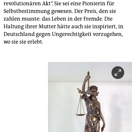
revolutionären Akt“. Sie sei eine Pionierin für
Selbstbestimmung gewesen. Der Preis, den sie
zahlen musste: das Leben in der Fremde. Die
Haltung ihrer Mutter hätte auch sie inspiriert, in
Deutschland gegen Ungerechtigkeit vorzugehen,
wo sie sie erlebt.