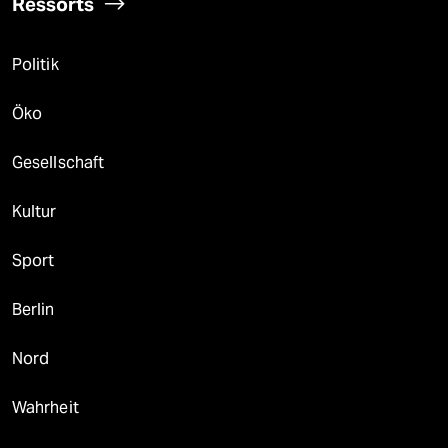
Ressorts
Politik
Öko
Gesellschaft
Kultur
Sport
Berlin
Nord
Wahrheit