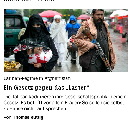
Taliban-Regime in Afghanistan
Ein Gesetz gegen das „Laster“
Die Taliban kodifizieren ihre Gesellschaftspolitik in einem
Gesetz. Es betrifft vor allem Frauen: So sollen sie selbst
zu Hause nicht laut sprechen.
Von
Thomas Ruttig