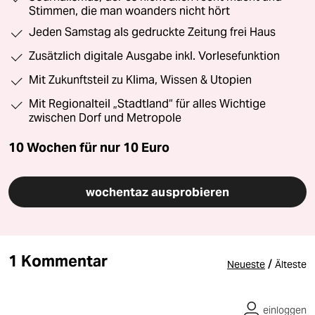
Stimmen, die man woanders nicht hört
Jeden Samstag als gedruckte Zeitung frei Haus
Zusätzlich digitale Ausgabe inkl. Vorlesefunktion
Mit Zukunftsteil zu Klima, Wissen & Utopien
Mit Regionalteil „Stadtland“ für alles Wichtige
zwischen Dorf und Metropole
10 Wochen für nur
10 Euro
wochentaz ausprobieren
1 Kommentar
/
Neueste
Älteste
einloggen