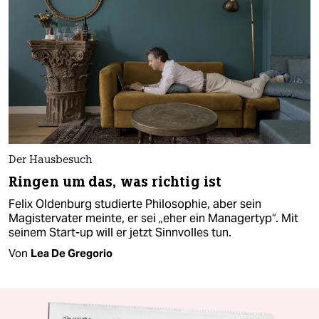
Der Hausbesuch
Ringen um das, was richtig ist
Felix Oldenburg studierte Philosophie, aber sein
Magistervater meinte, er sei „eher ein Managertyp“. Mit
seinem Start-up will er jetzt Sinnvolles tun.
Von
Lea De Gregorio