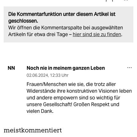
Die Kommentarfunktion unter diesem Artikel ist
geschlossen.
Wir öffnen die Kommentarspalte bei ausgewählten
Artikeln für etwa drei Tage –
hier sind sie zu finden
.
Noch nie in meinem ganzen Leben
NN
02.06.2024
,
12:33 Uhr
Frauen/Menschen wie sie, die trotz aller
Widerstände ihre konstruktiven Visionen leben
und andere empowern sind so wichtig für
unsere Gesellschaft! Großen Respekt und
vielen Dank.
meistkommentiert