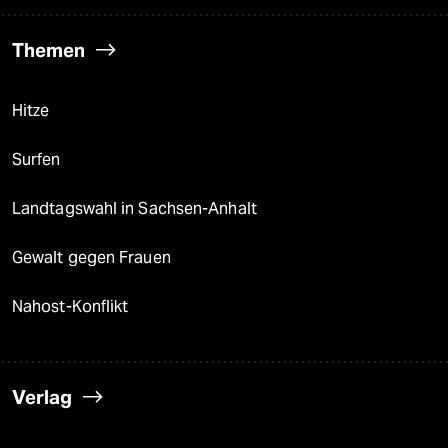
Themen
Hitze
Surfen
Landtagswahl in Sachsen-Anhalt
Gewalt gegen Frauen
Nahost-Konflikt
Verlag