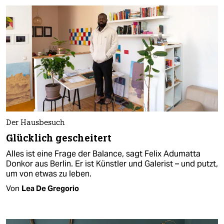
Der Hausbesuch
Glücklich gescheitert
Alles ist eine Frage der Balance, sagt Felix Adumatta
Donkor aus Berlin. Er ist Künstler und Galerist – und putzt,
um von etwas zu leben.
Von
Lea De Gregorio