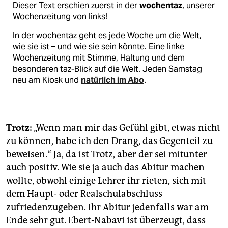
Dieser Text erschien zuerst in der
wochentaz
, unserer
Wochenzeitung von links!
In der wochentaz geht es jede Woche um die Welt,
wie sie ist – und wie sie sein könnte. Eine linke
Wochenzeitung mit Stimme, Haltung und dem
besonderen taz-Blick auf die Welt. Jeden Samstag
neu am Kiosk und
natürlich im Abo
.
Trotz:
„Wenn man mir das Gefühl gibt, etwas nicht
zu können, habe ich den Drang, das Gegenteil zu
beweisen.“ Ja, da ist Trotz, aber der sei mitunter
auch positiv. Wie sie ja auch das Abitur machen
wollte, obwohl einige Lehrer ihr rieten, sich mit
dem Haupt- oder Realschulabschluss
zufriedenzugeben. Ihr Abitur jedenfalls war am
Ende sehr gut. Ebert-Nabavi ist überzeugt, dass