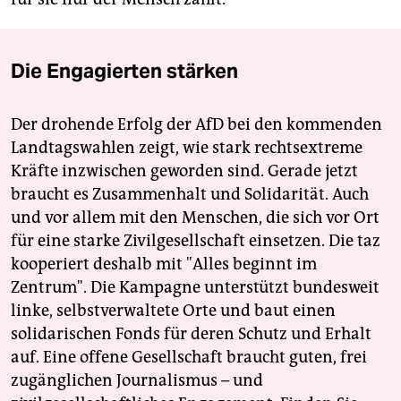
Die Engagierten stärken
Der drohende Erfolg der AfD bei den kommenden
Landtagswahlen zeigt, wie stark rechtsextreme
Kräfte inzwischen geworden sind. Gerade jetzt
braucht es Zusammenhalt und Solidarität. Auch
und vor allem mit den Menschen, die sich vor Ort
für eine starke Zivilgesellschaft einsetzen. Die taz
kooperiert deshalb mit "Alles beginnt im
Zentrum". Die Kampagne unterstützt bundesweit
linke, selbstverwaltete Orte und baut einen
solidarischen Fonds für deren Schutz und Erhalt
auf. Eine offene Gesellschaft braucht guten, frei
zugänglichen Journalismus – und