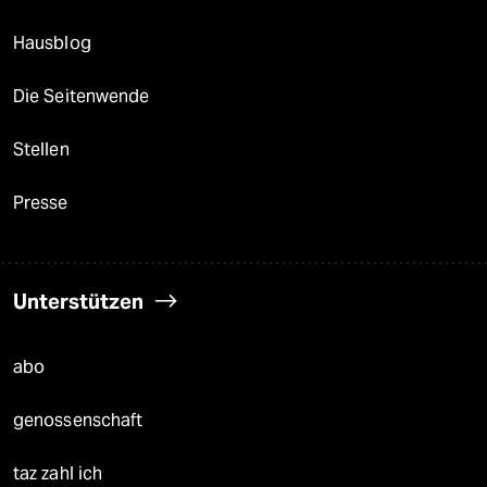
Hausblog
Die Seitenwende
Stellen
Presse
Unterstützen
abo
genossenschaft
taz zahl ich