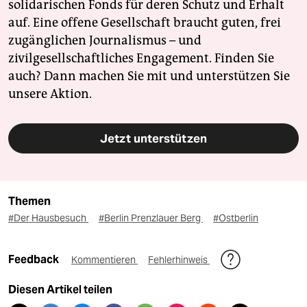
solidarischen Fonds für deren Schutz und Erhalt
auf. Eine offene Gesellschaft braucht guten, frei
zugänglichen Journalismus – und
zivilgesellschaftliches Engagement. Finden Sie
auch? Dann machen Sie mit und unterstützen Sie
unsere Aktion.
Jetzt unterstützen
Themen
#Der Hausbesuch
#Berlin Prenzlauer Berg
#Ostberlin
Feedback
Kommentieren
Fehlerhinweis
Diesen Artikel teilen