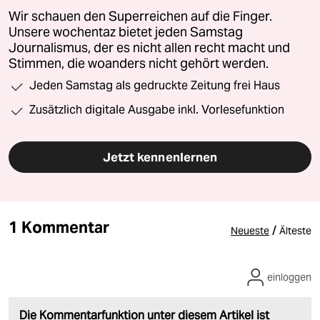
Wir schauen den Superreichen auf die Finger.
Unsere wochentaz bietet jeden Samstag
Journalismus, der es nicht allen recht macht und
Stimmen, die woanders nicht gehört werden.
Jeden Samstag als gedruckte Zeitung frei Haus
Zusätzlich digitale Ausgabe inkl. Vorlesefunktion
Jetzt kennenlernen
1 Kommentar
/
Neueste
Älteste
einloggen
Die Kommentarfunktion unter diesem Artikel ist