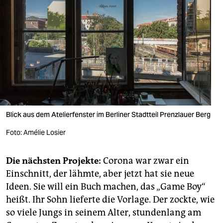
Blick aus dem Atelierfenster im Berliner Stadtteil Prenzlauer Berg
Foto: Amélie Losier
Die nächsten Projekte:
Corona war zwar ein
Einschnitt, der lähmte, aber jetzt hat sie neue
Ideen. Sie will ein Buch machen, das „Game Boy“
heißt. Ihr Sohn lieferte die Vorlage. Der zockte, wie
so viele Jungs in seinem Alter, stundenlang am