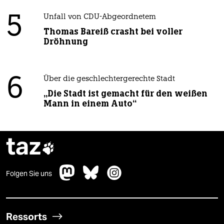
5
Unfall von CDU-Abgeordnetem
Thomas Bareiß crasht bei voller
Dröhnung
6
Über die geschlechtergerechte Stadt
„Die Stadt ist gemacht für den weißen
Mann in einem Auto“
taz

Folgen Sie uns
Ressorts