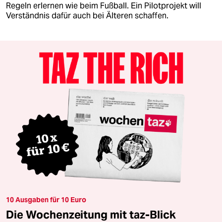
Regeln erlernen wie beim Fußball. Ein Pilotprojekt will
Verständnis dafür auch bei Älteren schaffen.
10 Ausgaben für 10 Euro
Die Wochenzeitung mit taz-Blick