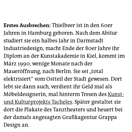
Erstes Ausbrechen:
Thielbeer ist in den 60er
Jahren in Hamburg geboren. Nach dem Abitur
studiert sie ein halbes Jahr in Darmstadt
Industriedesign, macht Ende der 80er Jahre ihr
Diplom an der Kunstakademie in Kiel, kommt im
März 1990, wenige Monate nach der
Maueröffnung, nach Berlin. Sie sei „total
elektrisiert“ vom Ostteil der Stadt gewesen. Dort
lebt sie dann auch, verdient ihr Geld mal als
Möbeldesignerin, mal hinterm Tresen des
Kunst-
und Kulturprojekts Tacheles
. Später gestaltet sie
dort die Plakate des Tanztheaters und heuert bei
der damals angesagten Grafikagentur Grappa
Design an.