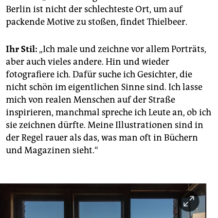
Berlin ist nicht der schlechteste Ort, um auf
packende Motive zu stoßen, findet Thielbeer.
Ihr Stil:
„Ich male und zeichne vor allem Porträts,
aber auch vieles andere. Hin und wieder
fotografiere ich. Dafür suche ich Gesichter, die
nicht schön im eigentlichen Sinne sind. Ich lasse
mich von realen Menschen auf der Straße
inspirieren, manchmal spreche ich Leute an, ob ich
sie zeichnen dürfte. Meine Illustrationen sind in
der Regel rauer als das, was man oft in Büchern
und Magazinen sieht.“