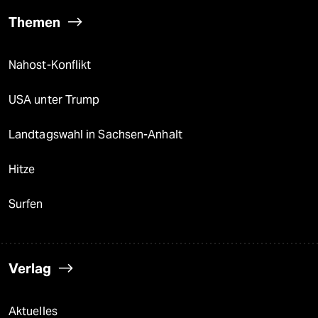
Themen
Nahost-Konflikt
USA unter Trump
Landtagswahl in Sachsen-Anhalt
Hitze
Surfen
Verlag
Aktuelles