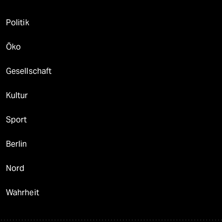
Politik
Öko
Gesellschaft
Kultur
Sport
Berlin
Nord
Wahrheit