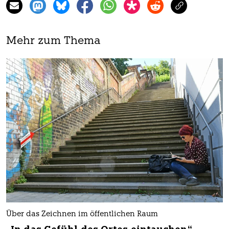
Mehr zum Thema
Über das Zeichnen im öffentlichen Raum