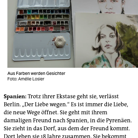
Aus Farben werden Gesichter
Foto: Amélie Losier
Spanien:
Trotz ihrer Ekstase geht sie, verlässt
Berlin. „Der Liebe wegen.“ Es ist immer die Liebe,
die neue Wege öffnet. Sie geht mit ihrem
damaligen Freund nach Spanien, in die Pyrenäen.
Sie zieht in das Dorf, aus dem der Freund kommt.
Dort leben sie 18 Jahre zusammen. Sie bekommt