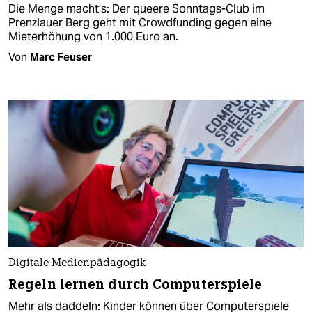
Die Menge macht’s: Der queere Sonntags-Club im
Prenzlauer Berg geht mit Crowdfunding gegen eine
Mieterhöhung von 1.000 Euro an.
Von
Marc Feuser
Digitale Medienpädagogik
Regeln lernen durch Computerspiele
Mehr als daddeln: Kinder können über Computerspiele