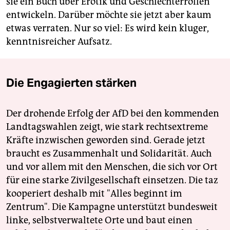
sie ein Buch über Erotik und Geschlechterrollen
entwickeln. Darüber möchte sie jetzt aber kaum
etwas verraten. Nur so viel: Es wird kein kluger,
kenntnisreicher Aufsatz.
Die Engagierten stärken
Der drohende Erfolg der AfD bei den kommenden
Landtagswahlen zeigt, wie stark rechtsextreme
Kräfte inzwischen geworden sind. Gerade jetzt
braucht es Zusammenhalt und Solidarität. Auch
und vor allem mit den Menschen, die sich vor Ort
für eine starke Zivilgesellschaft einsetzen. Die taz
kooperiert deshalb mit "Alles beginnt im
Zentrum". Die Kampagne unterstützt bundesweit
linke, selbstverwaltete Orte und baut einen