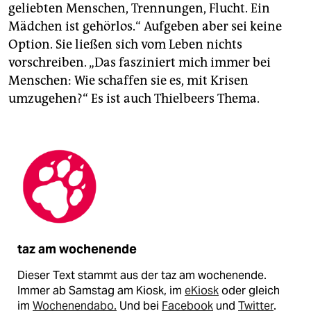
geliebten Menschen, Trennungen, Flucht. Ein
Mädchen ist gehörlos.“ Aufgeben aber sei keine
Option. Sie ließen sich vom Leben nichts
vorschreiben. „Das fasziniert mich immer bei
Menschen: Wie schaffen sie es, mit Krisen
umzugehen?“ Es ist auch Thielbeers Thema.
taz am wochenende
Dieser Text stammt aus der taz am wochenende.
Immer ab Samstag am Kiosk, im
eKiosk
oder gleich
im
Wochenendabo.
Und bei
Facebook
und
Twitter
.