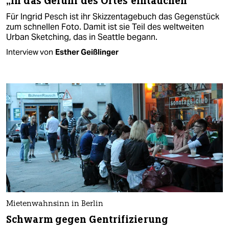
„In das Gefühl des Ortes eintauchen“
Für Ingrid Pesch ist ihr Skizzentagebuch das Gegenstück
zum schnellen Foto. Damit ist sie Teil des weltweiten
Urban Sketching, das in Seattle begann.
Interview von
Esther Geißlinger
Mietenwahnsinn in Berlin
Schwarm gegen Gentrifizierung