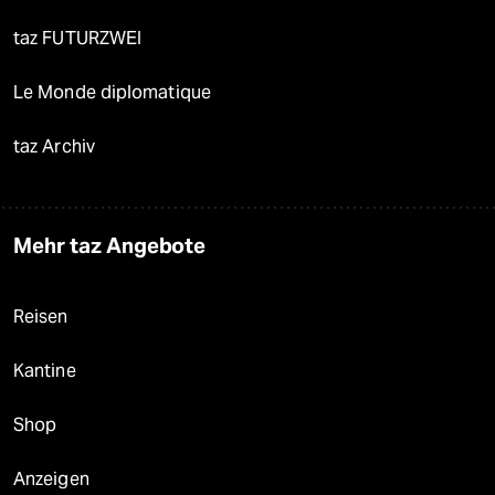
taz FUTURZWEI
Le Monde diplomatique
taz Archiv
Mehr taz Angebote
Reisen
Kantine
Shop
Anzeigen