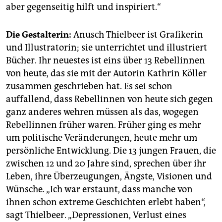
aber gegenseitig hilft und inspiriert.“
Die Gestalterin:
Anusch Thielbeer ist Grafikerin
und Illustratorin; sie unterrichtet und illustriert
Bücher. Ihr neuestes ist eins über 13 Rebellinnen
von heute, das sie mit der Autorin Kathrin Köller
zusammen geschrieben hat. Es sei schon
auffallend, dass Rebellinnen von heute sich gegen
ganz anderes wehren müssen als das, wogegen
Rebellinnen früher waren. Früher ging es mehr
um politische Veränderungen, heute mehr um
persönliche Entwicklung. Die 13 jungen Frauen, die
zwischen 12 und 20 Jahre sind, sprechen über ihr
Leben, ihre Überzeugungen, Ängste, Visionen und
Wünsche. „Ich war erstaunt, dass manche von
ihnen schon extreme Geschichten erlebt haben“,
sagt Thielbeer. „Depressionen, Verlust eines