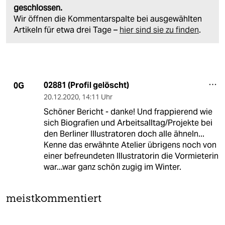
geschlossen.
Wir öffnen die Kommentarspalte bei ausgewählten
Artikeln für etwa drei Tage –
hier sind sie zu finden
.
02881 (Profil gelöscht)
0G
20.12.2020
,
14:11 Uhr
Schöner Bericht - danke! Und frappierend wie
sich Biografien und Arbeitsalltag/Projekte bei
den Berliner Illustratoren doch alle ähneln...
Kenne das erwähnte Atelier übrigens noch von
einer befreundeten Illustratorin die Vormieterin
war...war ganz schön zugig im Winter.
meistkommentiert