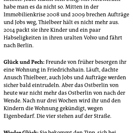
habe man es da nicht so. Mitten in der
Immobilienkrise 2008 und 2009 brechen Aufträge
und Jobs weg, Thielbeer hält es nicht mehr aus.
2014 packt sie ihre Kinder und ein paar
Habseligkeiten in ihren uralten Volvo und fährt
nach Berlin.
Glück und Pech:
Freunde von früher besorgen ihr
eine Wohnung in Friedrichshain. Läuft, dachte
Anusch Thielbeer, auch Jobs und Aufträge werden
sicher bald eintrudeln. Aber das Ostberlin von
heute war nicht mehr das Ostberlin von nach der
Wende. Nach nur drei Wochen wird ihr und den
Kindern die Wohnung gekündigt, wegen
Eigenbedarf. Die vier stehen auf der Straße.
Wieder Glück:
Sie bekommt den Tipp, sich bei