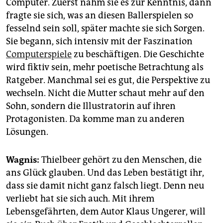
Computer. Zuerst nahm sie es zur Kenntnis, dann
fragte sie sich, was an diesen Ballerspielen so
fesselnd sein soll, später machte sie sich Sorgen.
Sie begann, sich intensiv mit der Faszination
Computerspiele
zu beschäftigen. Die Geschichte
wird fiktiv sein, mehr poetische Betrachtung als
Ratgeber. Manchmal sei es gut, die Perspektive zu
wechseln. Nicht die Mutter schaut mehr auf den
Sohn, sondern die Illustratorin auf ihren
Protagonisten. Da komme man zu anderen
Lösungen.
Wagnis:
Thielbeer gehört zu den Menschen, die
ans Glück glauben. Und das Leben bestätigt ihr,
dass sie damit nicht ganz falsch liegt. Denn neu
verliebt hat sie sich auch. Mit ihrem
Lebensgefährten, dem Autor Klaus Ungerer, will