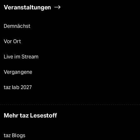
Veranstaltungen
Demnächst
Vor Ort
Live im Stream
Vergangene
taz lab 2027
Mehr taz Lesestoff
taz Blogs