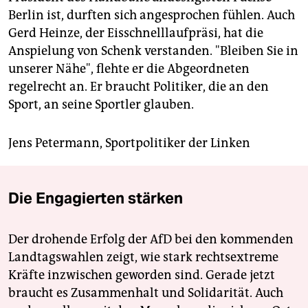
Berlin ist, durften sich angesprochen fühlen. Auch
Gerd Heinze, der Eisschnelllaufpräsi, hat die
Anspielung von Schenk verstanden. "Bleiben Sie in
unserer Nähe", flehte er die Abgeordneten
regelrecht an. Er braucht Politiker, die an den
Sport, an seine Sportler glauben.
Jens Petermann, Sportpolitiker der Linken
Die Engagierten stärken
Der drohende Erfolg der AfD bei den kommenden
Landtagswahlen zeigt, wie stark rechtsextreme
Kräfte inzwischen geworden sind. Gerade jetzt
braucht es Zusammenhalt und Solidarität. Auch