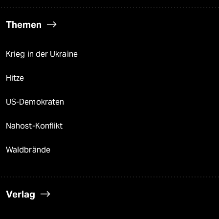
Themen
Krieg in der Ukraine
Hitze
US-Demokraten
Nahost-Konflikt
Waldbrände
Verlag