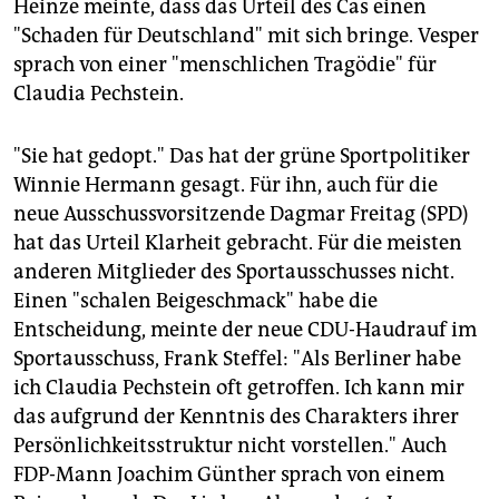
Heinze meinte, dass das Urteil des Cas einen
"Schaden für Deutschland" mit sich bringe. Vesper
sprach von einer "menschlichen Tragödie" für
Claudia Pechstein.
"Sie hat gedopt." Das hat der grüne Sportpolitiker
Winnie Hermann gesagt. Für ihn, auch für die
neue Ausschussvorsitzende Dagmar Freitag (SPD)
hat das Urteil Klarheit gebracht. Für die meisten
anderen Mitglieder des Sportausschusses nicht.
Einen "schalen Beigeschmack" habe die
Entscheidung, meinte der neue CDU-Haudrauf im
Sportausschuss, Frank Steffel: "Als Berliner habe
ich Claudia Pechstein oft getroffen. Ich kann mir
das aufgrund der Kenntnis des Charakters ihrer
Persönlichkeitsstruktur nicht vorstellen." Auch
FDP-Mann Joachim Günther sprach von einem