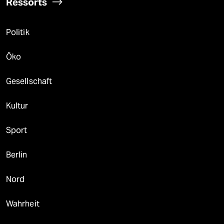
Ressorts
Politik
Öko
Gesellschaft
Kultur
Sport
Berlin
Nord
Wahrheit