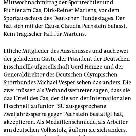
Mittwochnachmittag der Sportrechtler und
Richter am Cas, Dirk-Reiner Martens, vor dem
Sportausschuss des Deutschen Bundestages. Der
hat sich mit der Causa Claudia Pechstein befasst.
Kein tragischer Fall für Martens.
Etliche Mitglieder des Ausschusses und auch zwei
der geladenen Gäste, der Präsident der Deutschen
Eisschnelllaufgesellschaft Gerd Heinze und der
Generaldirektor des Deutschen Olympischen
Sportbundes Michael Vesper sehen das anders. Die
zwei müssen als Verbandsvertreter sagen, dass sie
das Urteil des Cas, der die von der Internationalen
Eisschnelllaufunion ISU ausgesprochene
Zweijahressperre gegen Pechstein bestätigt hat,
akzeptieren. Als Medaillenschmiede, als Arbeiter
am deutschen Volksstolz, äußern sie sich anders.