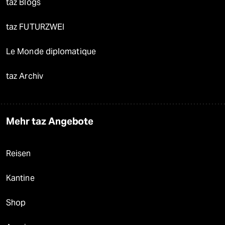
taz Blogs
taz FUTURZWEI
Le Monde diplomatique
taz Archiv
Mehr taz Angebote
Reisen
Kantine
Shop