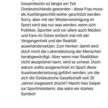
Gesamtberlin ist längst ein Teil
Ostdeutschlands geworden - diese Frau muss
als Aushängeschild weiter geschützt werden.
Sorry, aber mit der Wiedervereinigung im
Sport wird das nur was werden, wenn sich
Politiker, Sportler und vor allem auch Medien
und Fans im Osten einfach mal mit der
Vergangenheit und der Realität
auseinandersetzen. Zum Henker: damit wird
doch nicht die Lebensleistung der Menschen
herabgewürdigt. Aber wenn man Realitäten
nicht akzeptieren kann, wird es schwer. Doch
warum sollte ausgerechnet im Sport diese
Auseinandersetzung geführt werden, um die
sich die Ostdeutsche Gesellschaft seit 20
Jahren insgesamt drückt? Macht Ines Geipel
zur Sportministerin, das wäre ein starkes
Symbol!