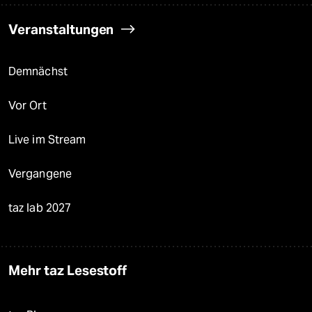
Veranstaltungen
Demnächst
Vor Ort
Live im Stream
Vergangene
taz lab 2027
Mehr taz Lesestoff