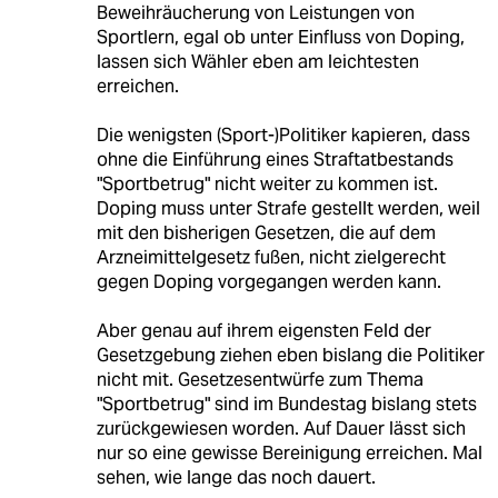
Beweihräucherung von Leistungen von
Sportlern, egal ob unter Einfluss von Doping,
lassen sich Wähler eben am leichtesten
erreichen.
Die wenigsten (Sport-)Politiker kapieren, dass
ohne die Einführung eines Straftatbestands
"Sportbetrug" nicht weiter zu kommen ist.
Doping muss unter Strafe gestellt werden, weil
mit den bisherigen Gesetzen, die auf dem
Arzneimittelgesetz fußen, nicht zielgerecht
gegen Doping vorgegangen werden kann.
Aber genau auf ihrem eigensten Feld der
Gesetzgebung ziehen eben bislang die Politiker
nicht mit. Gesetzesentwürfe zum Thema
"Sportbetrug" sind im Bundestag bislang stets
zurückgewiesen worden. Auf Dauer lässt sich
nur so eine gewisse Bereinigung erreichen. Mal
sehen, wie lange das noch dauert.