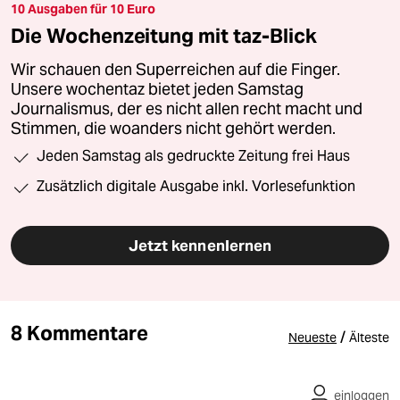
10 Ausgaben für 10 Euro
Die Wochenzeitung mit taz-Blick
Wir schauen den Superreichen auf die Finger.
Unsere wochentaz bietet jeden Samstag
Journalismus, der es nicht allen recht macht und
Stimmen, die woanders nicht gehört werden.
Jeden Samstag als gedruckte Zeitung frei Haus
Zusätzlich digitale Ausgabe inkl. Vorlesefunktion
Jetzt kennenlernen
8 Kommentare
/
Neueste
Älteste
einloggen