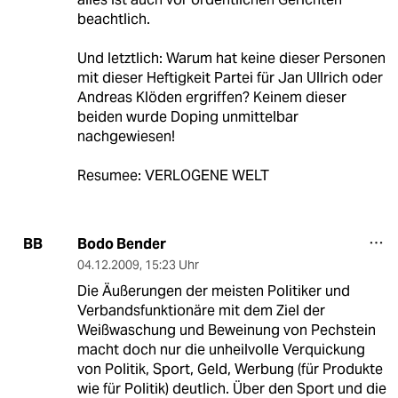
beachtlich.
Und letztlich: Warum hat keine dieser Personen
mit dieser Heftigkeit Partei für Jan Ullrich oder
Andreas Klöden ergriffen? Keinem dieser
beiden wurde Doping unmittelbar
nachgewiesen!
Resumee: VERLOGENE WELT
Bodo Bender
BB
04.12.2009
,
15:23 Uhr
Die Äußerungen der meisten Politiker und
Verbandsfunktionäre mit dem Ziel der
Weißwaschung und Beweinung von Pechstein
macht doch nur die unheilvolle Verquickung
von Politik, Sport, Geld, Werbung (für Produkte
wie für Politik) deutlich. Über den Sport und die