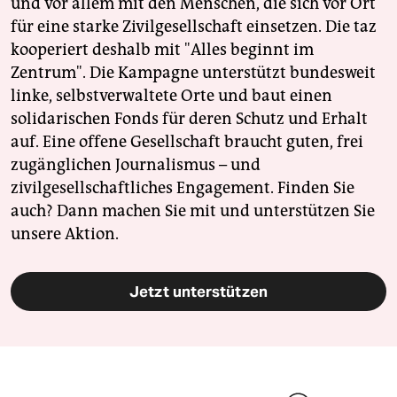
und vor allem mit den Menschen, die sich vor Ort
für eine starke Zivilgesellschaft einsetzen. Die taz
kooperiert deshalb mit "Alles beginnt im
Zentrum". Die Kampagne unterstützt bundesweit
linke, selbstverwaltete Orte und baut einen
solidarischen Fonds für deren Schutz und Erhalt
auf. Eine offene Gesellschaft braucht guten, frei
zugänglichen Journalismus – und
zivilgesellschaftliches Engagement. Finden Sie
auch? Dann machen Sie mit und unterstützen Sie
unsere Aktion.
Jetzt unterstützen