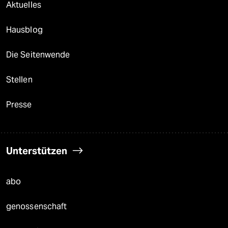
Aktuelles
Hausblog
Die Seitenwende
Stellen
Presse
Unterstützen
abo
genossenschaft