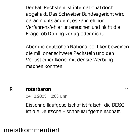
Der Fall Pechstein ist international doch
abgehakt. Das Schweizer Bundesgericht wird
daran nichts ändern, es kann eh nur
Verfahrensfehler untersuchen und nicht die
Frage, ob Doping vorlag oder nicht.
Aber die deutschen Nationalpolitiker beweinen
die millionenschwere Pechstein und den
Verlust einer Ikone, mit der sie Werbung
machen konnten.
roterbaron
R
04.12.2009
,
12:03 Uhr
Eisschnelllaufgesellschaf ist falsch, die DESG
ist die Deutsche Eischnelllaufgemeinschaft.
meistkommentiert