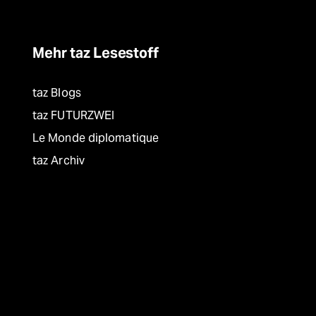
Mehr taz Lesestoff
taz Blogs
taz FUTURZWEI
Le Monde diplomatique
taz Archiv