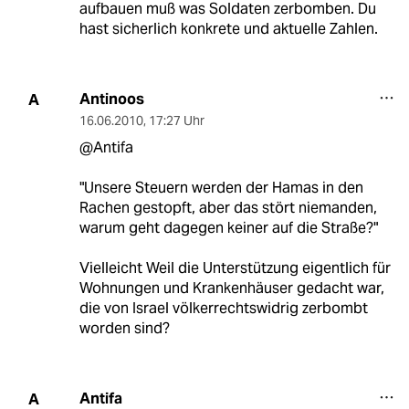
aufbauen muß was Soldaten zerbomben. Du
hast sicherlich konkrete und aktuelle Zahlen.
Antinoos
A
16.06.2010
,
17:27 Uhr
@Antifa
"Unsere Steuern werden der Hamas in den
Rachen gestopft, aber das stört niemanden,
warum geht dagegen keiner auf die Straße?"
Vielleicht Weil die Unterstützung eigentlich für
Wohnungen und Krankenhäuser gedacht war,
die von Israel völkerrechtswidrig zerbombt
worden sind?
Antifa
A