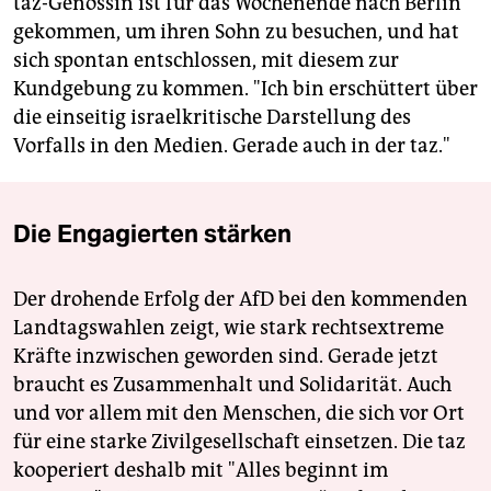
taz-Genossin ist für das Wochenende nach Berlin
gekommen, um ihren Sohn zu besuchen, und hat
sich spontan entschlossen, mit diesem zur
Kundgebung zu kommen. "Ich bin erschüttert über
die einseitig israelkritische Darstellung des
Vorfalls in den Medien. Gerade auch in der taz."
Die Engagierten stärken
Der drohende Erfolg der AfD bei den kommenden
Landtagswahlen zeigt, wie stark rechtsextreme
Kräfte inzwischen geworden sind. Gerade jetzt
braucht es Zusammenhalt und Solidarität. Auch
und vor allem mit den Menschen, die sich vor Ort
für eine starke Zivilgesellschaft einsetzen. Die taz
kooperiert deshalb mit "Alles beginnt im