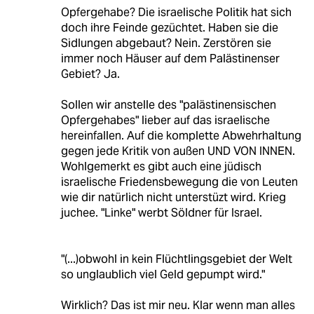
Opfergehabe? Die israelische Politik hat sich
doch ihre Feinde gezüchtet. Haben sie die
Sidlungen abgebaut? Nein. Zerstören sie
immer noch Häuser auf dem Palästinenser
Gebiet? Ja.
Sollen wir anstelle des "palästinensischen
Opfergehabes" lieber auf das israelische
hereinfallen. Auf die komplette Abwehrhaltung
gegen jede Kritik von außen UND VON INNEN.
Wohlgemerkt es gibt auch eine jüdisch
israelische Friedensbewegung die von Leuten
wie dir natürlich nicht unterstüzt wird. Krieg
juchee. "Linke" werbt Söldner für Israel.
"(...)obwohl in kein Flüchtlingsgebiet der Welt
so unglaublich viel Geld gepumpt wird."
Wirklich? Das ist mir neu. Klar wenn man alles