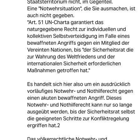
Staatsterritorium nicht, im Gegenteil.
Eine "Notwehrsituation", die Sie ausmachen, ist
auch nicht gegeben.
"Art. 51 UN-Charta garantiert das
naturgegebene Recht zur individuellen und
kollektiven Selbstverteidigung im Falle eines
bewaffneten Angriffs gegen ein Mitglied der
Vereinten Nationen, bis "der Sicherheitsrat die
zur Wahrung des Weltfriedens und der
internationalen Sicherheit erforderlichen
Maßnahmen getroffen hat."
Es handelt sich hier also um ein ausdrücklich
vorläufiges Notwehr- und Nothilferecht gegen
einen akuten bewaffneten Angriff. Dieses
Notwehr- und Nothilferecht kann nur so lange
ausgeübt werden, bis der Sicherheitsrat selbst
die geeigneten Schritte zur Konfliktregelung
ergriffen hat.2
Das völkerrechtliche Notwehr- und