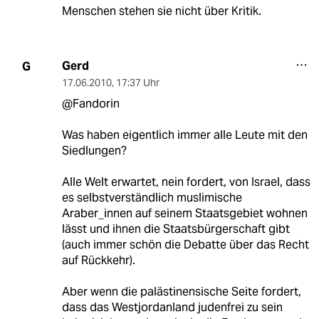
Menschen stehen sie nicht über Kritik.
Gerd
G
17.06.2010
,
17:37 Uhr
@Fandorin
Was haben eigentlich immer alle Leute mit den
Siedlungen?
Alle Welt erwartet, nein fordert, von Israel, dass
es selbstverständlich muslimische
Araber_innen auf seinem Staatsgebiet wohnen
lässt und ihnen die Staatsbürgerschaft gibt
(auch immer schön die Debatte über das Recht
auf Rückkehr).
Aber wenn die palästinensische Seite fordert,
dass das Westjordanland judenfrei zu sein