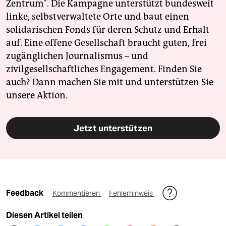
Zentrum". Die Kampagne unterstützt bundesweit
linke, selbstverwaltete Orte und baut einen
solidarischen Fonds für deren Schutz und Erhalt
auf. Eine offene Gesellschaft braucht guten, frei
zugänglichen Journalismus – und
zivilgesellschaftliches Engagement. Finden Sie
auch? Dann machen Sie mit und unterstützen Sie
unsere Aktion.
Jetzt unterstützen
Feedback
Kommentieren
Fehlerhinweis
Diesen Artikel teilen