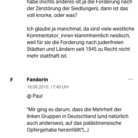
habe (nichts anderes ist ja die Forderung nach
der Zerstörung der Siedlungen), dann ist das
voll knorke, oder was?
Ich glaube ja manchmal, da sind viele westliche
Kommentator_innen klammheimlich neidisch,
weil für sie die Forderung nach judenfreien
Städten und Ländern seit 1945 zu Recht nicht
mehr statthaft ist.
Fandorin
F
16.06.2010
,
17:40 Uhr
@ Paul
"Mir ging es darum, dass die Mehrheit der
linken Gruppen in Deutschland (und natürlich
auch anderswo), auf das palästinensische
Opfergehabe hereinfällt"(...)