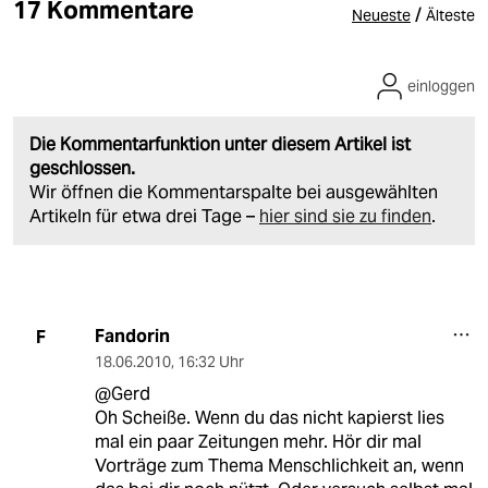
17 Kommentare
/
Neueste
Älteste
einloggen
Die Kommentarfunktion unter diesem Artikel ist
geschlossen.
Wir öffnen die Kommentarspalte bei ausgewählten
Artikeln für etwa drei Tage –
hier sind sie zu finden
.
Fandorin
F
18.06.2010
,
16:32 Uhr
@Gerd
Oh Scheiße. Wenn du das nicht kapierst lies
mal ein paar Zeitungen mehr. Hör dir mal
Vorträge zum Thema Menschlichkeit an, wenn