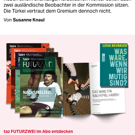
zwei ausländische Beobachter in der Kommission sitzen.
Die Türkei vertraut dem Gremium dennoch nicht.
Von
Susanne Knaul
taz FUTURZWEI im Abo entdecken