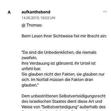
aufkanthebend
A
14.06.2010
,
16:52 Uhr
@ Thomas:
Beim Lesen Ihrer Sichtweise fiel mir Brecht ein:
"Da sind die Unbedenklichen, die niemals
zweifeln.
Ihre Verdauung ist glänzend, ihr Urteil ist
unfehl-bar.
Sie glauben nicht den Fakten, sie glauben nur
sich. Im Notfall müssen die Fakten dran
glauben."
Dem unbestrittenen Selbstverteidigungsrecht
des israelischen Staates dient diese Art und
Weise von "Selbstverteidigung" außerhalb des