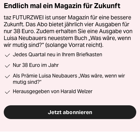
Endlich mal ein Magazin für Zukunft
taz FUTURZWEI ist unser Magazin für eine bessere
Zukunft. Das Abo bietet jährlich vier Ausgaben für
nur 38 Euro. Zudem erhalten Sie eine Ausgabe von
Luisa Neubauers neuestem Buch „Was wäre, wenn
wir mutig sind?“ (solange Vorrat reicht).
Jedes Quartal neu in Ihrem Briefkasten
Nur 38 Euro im Jahr
Als Prämie Luisa Neubauers „Was wäre, wenn wir
mutig sind?“
Herausgegeben von Harald Welzer
Jetzt abonnieren