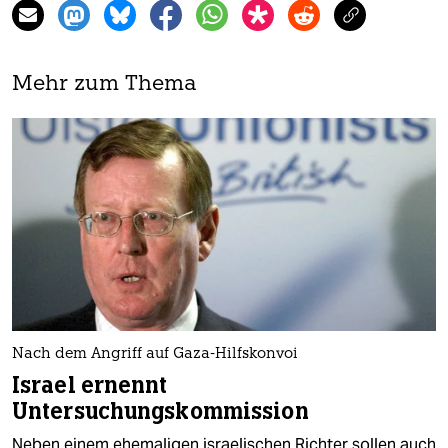
Mehr zum Thema
Nach dem Angriff auf Gaza-Hilfskonvoi
Israel ernennt
Untersuchungskommission
Neben einem ehemaligen israelischen Richter sollen auch