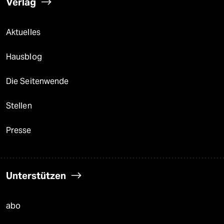
Verlag
Aktuelles
Hausblog
Die Seitenwende
Stellen
Presse
Unterstützen
abo