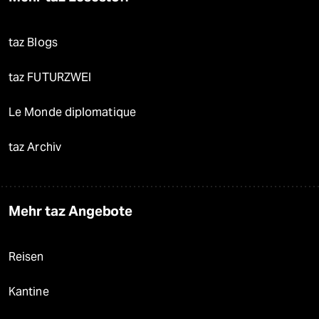
taz Blogs
taz FUTURZWEI
Le Monde diplomatique
taz Archiv
Mehr taz Angebote
Reisen
Kantine