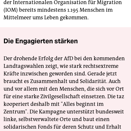
der Internationalen Organisation für Migration
(IOM) bereits mindestens 1.195 Menschen im
Mittelmeer ums Leben gekommen.
Die Engagierten stärken
Der drohende Erfolg der AfD bei den kommenden
Landtagswahlen zeigt, wie stark rechtsextreme
Kräfte inzwischen geworden sind. Gerade jetzt
braucht es Zusammenhalt und Solidarität. Auch
und vor allem mit den Menschen, die sich vor Ort
für eine starke Zivilgesellschaft einsetzen. Die taz
kooperiert deshalb mit "Alles beginnt im
Zentrum". Die Kampagne unterstützt bundesweit
linke, selbstverwaltete Orte und baut einen
solidarischen Fonds für deren Schutz und Erhalt