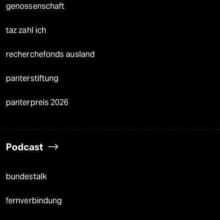
genossenschaft
taz zahl ich
recherchefonds ausland
panterstiftung
panterpreis 2026
Podcast
bundestalk
fernverbindung