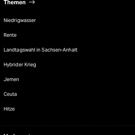
Themen
Niedrigwasser
Rente
Landtagswahl in Sachsen-Anhalt
Hybrider Krieg
Jemen
Ceuta
Hitze