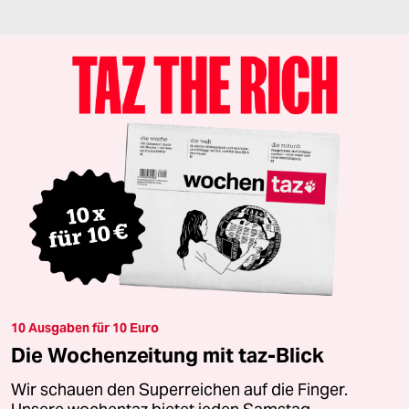
10 Ausgaben für 10 Euro
Die Wochenzeitung mit taz-Blick
Wir schauen den Superreichen auf die Finger.