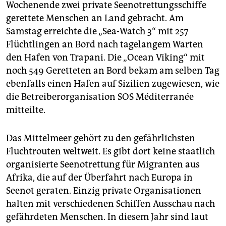
Wochenende zwei private Seenotrettungsschiffe
gerettete Menschen an Land gebracht. Am
Samstag erreichte die „Sea-Watch 3“ mit 257
Flüchtlingen an Bord nach tagelangem Warten
den Hafen von Trapani. Die „Ocean Viking“ mit
noch 549 Geretteten an Bord bekam am selben Tag
ebenfalls einen Hafen auf Sizilien zugewiesen, wie
die Betreiberorganisation SOS Méditerranée
mitteilte.
Das Mittelmeer gehört zu den gefährlichsten
Fluchtrouten weltweit. Es gibt dort keine staatlich
organisierte Seenotrettung für Migranten aus
Afrika, die auf der Überfahrt nach Europa in
Seenot geraten. Einzig private Organisationen
halten mit verschiedenen Schiffen Ausschau nach
gefährdeten Menschen. In diesem Jahr sind laut