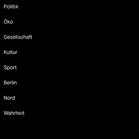
Politik
Öko
Gesellschaft
Kultur
Sport
Berlin
Nord
Wahrheit