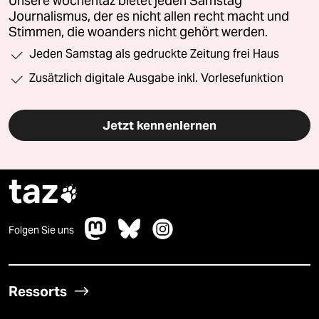
Unsere wochentaz bietet jeden Samstag
Journalismus, der es nicht allen recht macht und
Stimmen, die woanders nicht gehört werden.
Jeden Samstag als gedruckte Zeitung frei Haus
Zusätzlich digitale Ausgabe inkl. Vorlesefunktion
Jetzt kennenlernen
taz

Folgen Sie uns
Ressorts