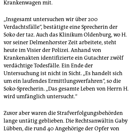
Krankenwagen mit.
„Insgesamt untersuchen wir über 200
Verdachtsfälle“, bestätigte eine Sprecherin der
Soko der taz. Auch das Klinikum Oldenburg, wo H.
vor seiner Delmenhorster Zeit arbeitete, steht
heute im Visier der Polizei. Anhand von
Krankenakten identifizierte ein Gutachter zwölf
verdächtige Todesfälle. Ein Ende der
Untersuchung ist nicht in Sicht. „Es handelt sich
um ein laufendes Ermittlungsverfahren“, so die
Soko-Sprecherin. „Das gesamte Leben von Herrn H.
wird umfänglich untersucht.“
Zuvor aber waren die Strafverfolgungsbehörden
lange untätig geblieben. Die Rechtsanwältin Gaby
Lübben, die rund 40 Angehörige der Opfer von