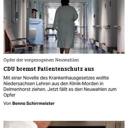
Opfer der vorgezogenen Neuwahlen
CDU bremst Patientenschutz aus
Mit einer Novelle des Krankenhausgesetzes wollte
Niedersachsen Lehren aus den Klinik-Morden in
Delmenhorst ziehen. Jetzt fällt es den Neuwahlen zum
Opfer
Von
Benno Schirrmeister