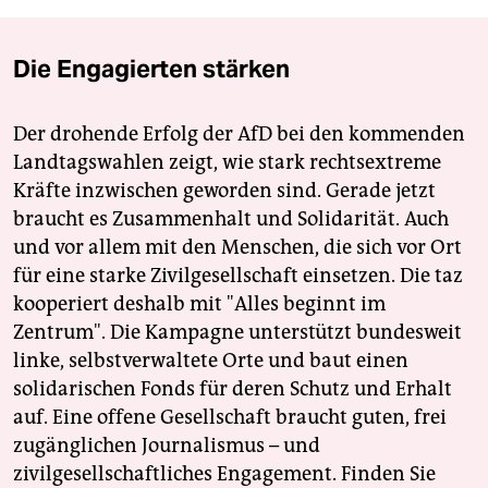
Die Engagierten stärken
Der drohende Erfolg der AfD bei den kommenden
Landtagswahlen zeigt, wie stark rechtsextreme
Kräfte inzwischen geworden sind. Gerade jetzt
braucht es Zusammenhalt und Solidarität. Auch
und vor allem mit den Menschen, die sich vor Ort
für eine starke Zivilgesellschaft einsetzen. Die taz
kooperiert deshalb mit "Alles beginnt im
Zentrum". Die Kampagne unterstützt bundesweit
linke, selbstverwaltete Orte und baut einen
solidarischen Fonds für deren Schutz und Erhalt
auf. Eine offene Gesellschaft braucht guten, frei
zugänglichen Journalismus – und
zivilgesellschaftliches Engagement. Finden Sie