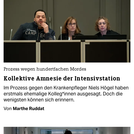
Prozess wegen hundertfachen Mordes
Kollektive Amnesie der Intensivstation
Im Prozess gegen den Krankenpfleger Niels Högel haben
erstmals ehemalige Kolleg*innen ausgesagt. Doch die
wenigsten können sich erinnern.
Von
Marthe Ruddat