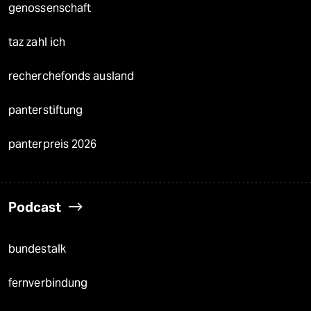
genossenschaft
taz zahl ich
recherchefonds ausland
panterstiftung
panterpreis 2026
Podcast
bundestalk
fernverbindung