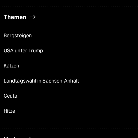
Themen
Bergsteigen
USA unter Trump
Katzen
Landtagswahl in Sachsen-Anhalt
Ceuta
Hitze