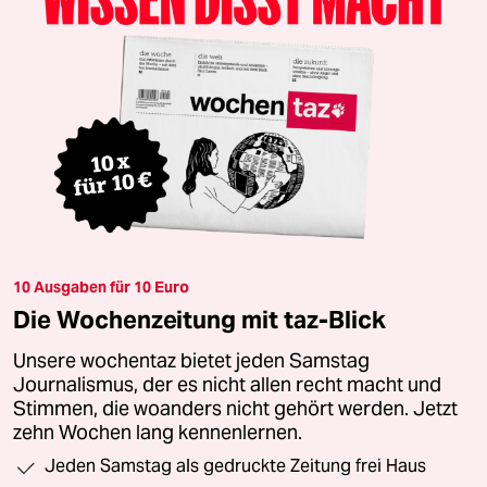
10 Ausgaben für 10 Euro
Die Wochenzeitung mit taz-Blick
Unsere wochentaz bietet jeden Samstag
Journalismus, der es nicht allen recht macht und
Stimmen, die woanders nicht gehört werden. Jetzt
zehn Wochen lang kennenlernen.
Jeden Samstag als gedruckte Zeitung frei Haus