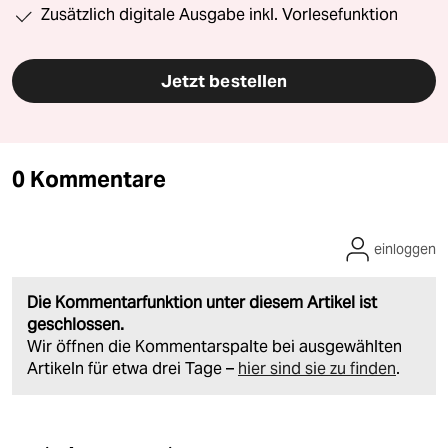
Zusätzlich digitale Ausgabe inkl. Vorlesefunktion
Jetzt bestellen
0 Kommentare
einloggen
Die Kommentarfunktion unter diesem Artikel ist
geschlossen.
Wir öffnen die Kommentarspalte bei ausgewählten
Artikeln für etwa drei Tage –
hier sind sie zu finden
.