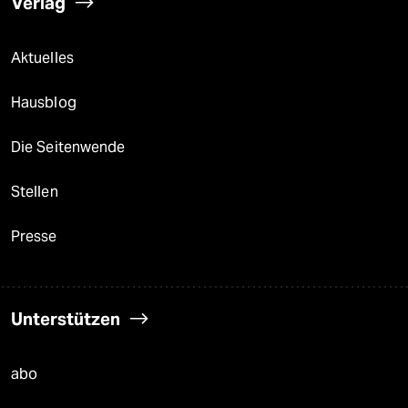
Verlag
Aktuelles
Hausblog
Die Seitenwende
Stellen
Presse
Unterstützen
abo