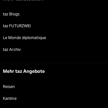
taz Blogs
taz FUTURZWEI
Le Monde diplomatique
taz Archiv
Mehr taz Angebote
Reisen
Kantine