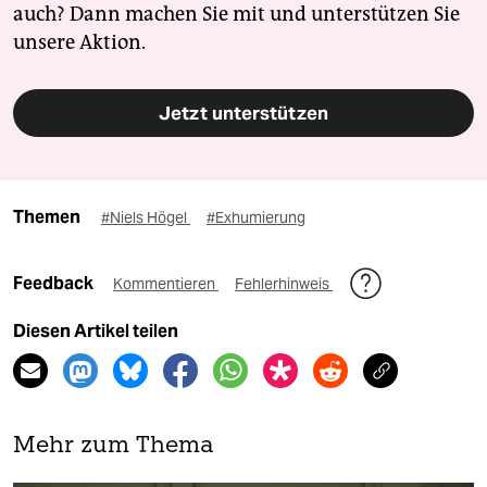
auch? Dann machen Sie mit und unterstützen Sie
unsere Aktion.
Jetzt unterstützen
Themen
#Niels Högel
#Exhumierung
Feedback
Kommentieren
Fehlerhinweis
Diesen Artikel teilen
Mehr zum Thema