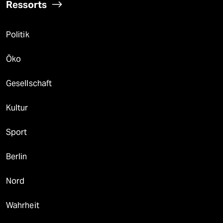
Ressorts
Politik
Öko
Gesellschaft
Kultur
Sport
Berlin
Nord
Wahrheit