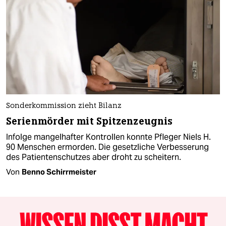
Sonderkommission zieht Bilanz
Serienmörder mit Spitzenzeugnis
Infolge mangelhafter Kontrollen konnte Pfleger Niels H.
90 Menschen ermorden. Die gesetzliche Verbesserung
des Patientenschutzes aber droht zu scheitern.
Von
Benno Schirrmeister