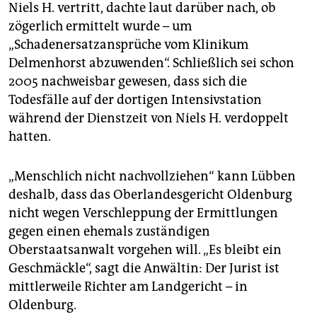
Niels H. vertritt, dachte laut darüber nach, ob
zögerlich ermittelt wurde – um
„Schadenersatzansprüche vom Klinikum
Delmenhorst abzuwenden“. Schließlich sei schon
2005 nachweisbar gewesen, dass sich die
Todesfälle auf der dortigen Intensivstation
während der Dienstzeit von Niels H. verdoppelt
hatten.
„Menschlich nicht nachvollziehen“ kann Lübben
deshalb, dass das Oberlandesgericht Oldenburg
nicht wegen Verschleppung der Ermittlungen
gegen einen ehemals zuständigen
Oberstaatsanwalt vorgehen will. „Es bleibt ein
Geschmäckle“, sagt die Anwältin: Der Jurist ist
mittlerweile Richter am Landgericht – in
Oldenburg.