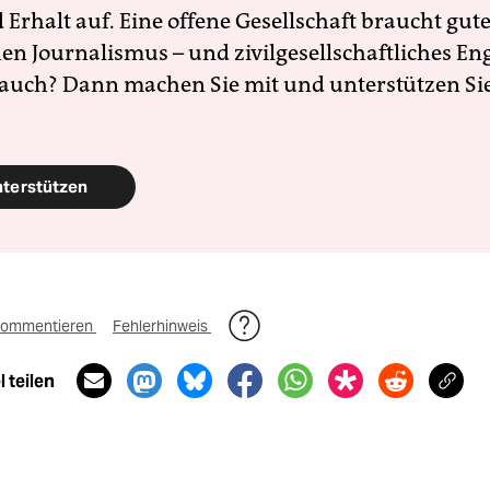
Erhalt auf. Eine offene Gesellschaft braucht gute
en Journalismus – und zivilgesellschaftliches E
 auch? Dann machen Sie mit und unterstützen Si
nterstützen
ommentieren
Fehlerhinweis
 teilen