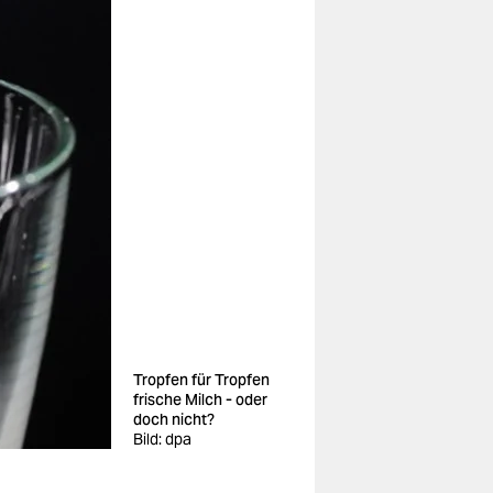
Tropfen für Tropfen
frische Milch - oder
doch nicht?
Bild: dpa