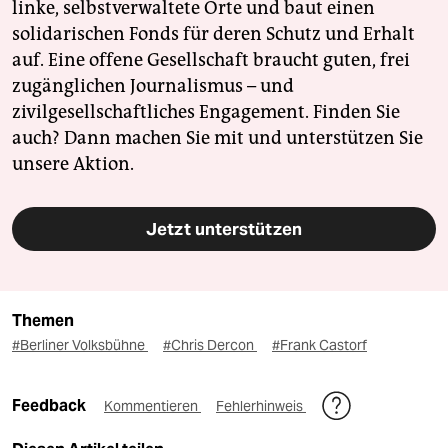
linke, selbstverwaltete Orte und baut einen
solidarischen Fonds für deren Schutz und Erhalt
auf. Eine offene Gesellschaft braucht guten, frei
zugänglichen Journalismus – und
zivilgesellschaftliches Engagement. Finden Sie
auch? Dann machen Sie mit und unterstützen Sie
unsere Aktion.
Jetzt unterstützen
Themen
#Berliner Volksbühne
#Chris Dercon
#Frank Castorf
Feedback
Kommentieren
Fehlerhinweis