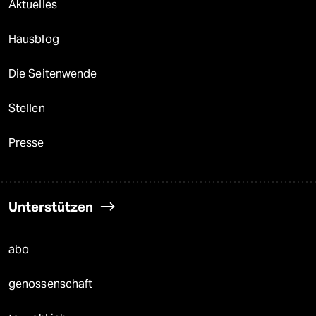
Aktuelles
Hausblog
Die Seitenwende
Stellen
Presse
Unterstützen
abo
genossenschaft