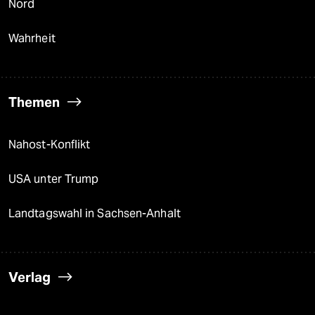
Nord
Wahrheit
Themen
Nahost-Konflikt
USA unter Trump
Landtagswahl in Sachsen-Anhalt
Verlag