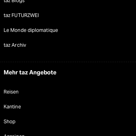
taz Blogs
taz FUTURZWEI
Le Monde diplomatique
taz Archiv
Mehr taz Angebote
Reisen
Kantine
Shop