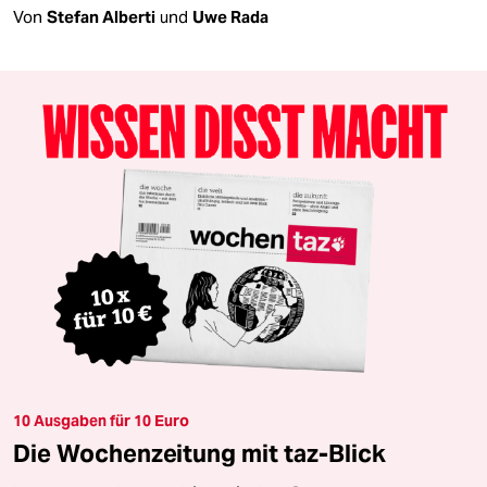
Von
Stefan Alberti
und
Uwe Rada
10 Ausgaben für 10 Euro
Die Wochenzeitung mit taz-Blick