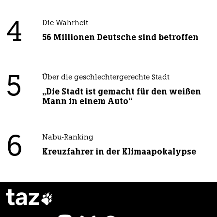
4
Die Wahrheit
56 Millionen Deutsche sind betroffen
5
Über die geschlechtergerechte Stadt
„Die Stadt ist gemacht für den weißen
Mann in einem Auto“
6
Nabu-Ranking
Kreuzfahrer in der Klimaapokalypse
taz
