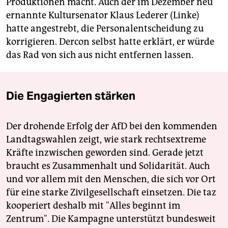
Produktionen macht. Auch der im Dezember neu
ernannte Kultursenator Klaus Lederer (Linke)
hatte angestrebt, die Personalentscheidung zu
korrigieren. Dercon selbst hatte erklärt, er würde
das Rad von sich aus nicht entfernen lassen.
Die Engagierten stärken
Der drohende Erfolg der AfD bei den kommenden
Landtagswahlen zeigt, wie stark rechtsextreme
Kräfte inzwischen geworden sind. Gerade jetzt
braucht es Zusammenhalt und Solidarität. Auch
und vor allem mit den Menschen, die sich vor Ort
für eine starke Zivilgesellschaft einsetzen. Die taz
kooperiert deshalb mit "Alles beginnt im
Zentrum". Die Kampagne unterstützt bundesweit