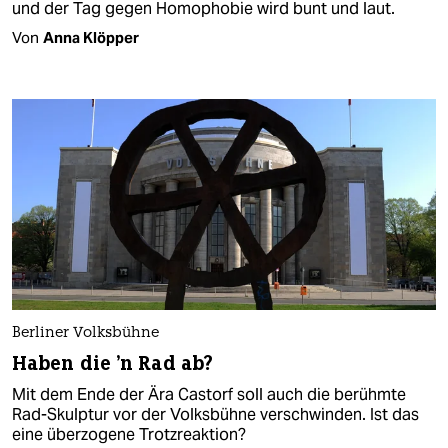
und der Tag gegen Homophobie wird bunt und laut.
Von
Anna Klöpper
Berliner Volksbühne
Haben die 'n Rad ab?
Mit dem Ende der Ära Castorf soll auch die berühmte
Rad-Skulptur vor der Volksbühne verschwinden. Ist das
eine überzogene Trotzreaktion?