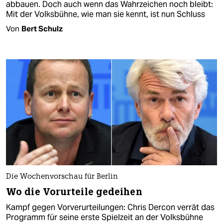
abbauen. Doch auch wenn das Wahrzeichen noch bleibt:
Mit der Volksbühne, wie man sie kennt, ist nun Schluss
Von
Bert Schulz
Die Wochenvorschau für Berlin
Wo die Vorurteile gedeihen
Kampf gegen Vorverurteilungen: Chris Dercon verrät das
Programm für seine erste Spielzeit an der Volksbühne