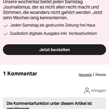
Unsere wochentaz bietet jeden Samstag
Journalismus, der es nicht allen recht macht und
Stimmen, die woanders nicht gehört werden. Jetzt
zehn Wochen lang kennenlernen.
Jeden Samstag als gedruckte Zeitung frei Haus
Zusätzlich digitale Ausgabe inkl. Vorlesefunktion
Jetzt bestellen
1 Kommentar
/
Neueste
Älteste
einloggen
Die Kommentarfunktion unter diesem Artikel ist
geschlossen.