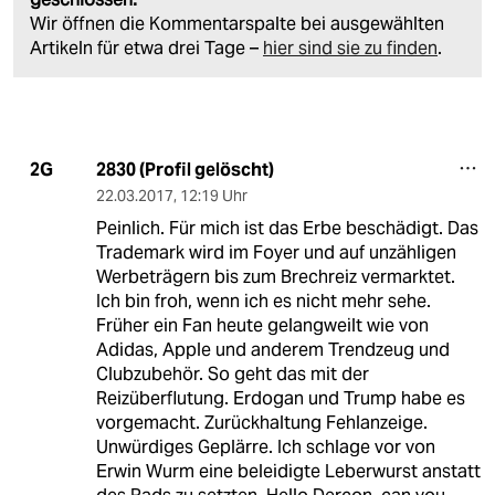
Wir öffnen die Kommentarspalte bei ausgewählten
Artikeln für etwa drei Tage –
hier sind sie zu finden
.
2830 (Profil gelöscht)
2G
22.03.2017
,
12:19 Uhr
Peinlich. Für mich ist das Erbe beschädigt. Das
Trademark wird im Foyer und auf unzähligen
Werbeträgern bis zum Brechreiz vermarktet.
Ich bin froh, wenn ich es nicht mehr sehe.
Früher ein Fan heute gelangweilt wie von
Adidas, Apple und anderem Trendzeug und
Clubzubehör. So geht das mit der
Reizüberflutung. Erdogan und Trump habe es
vorgemacht. Zurückhaltung Fehlanzeige.
Unwürdiges Geplärre. Ich schlage vor von
Erwin Wurm eine beleidigte Leberwurst anstatt