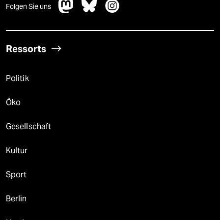
Folgen Sie uns
Ressorts
Politik
Öko
Gesellschaft
Kultur
Sport
Berlin